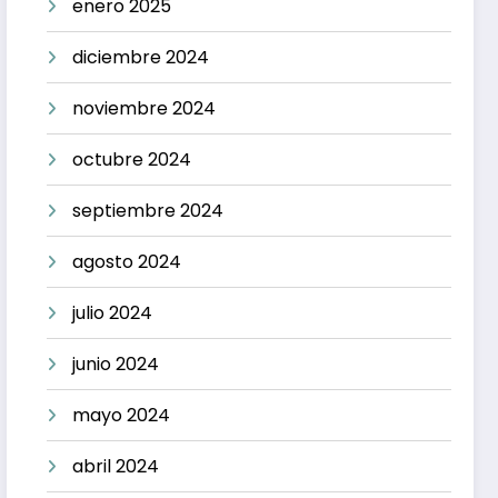
enero 2025
diciembre 2024
noviembre 2024
octubre 2024
septiembre 2024
agosto 2024
julio 2024
junio 2024
mayo 2024
abril 2024