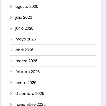
agosto 2026
julio 2026
junio 2026
mayo 2026
abril 2026
marzo 2026
febrero 2026
enero 2026
diciembre 2025
noviembre 2025