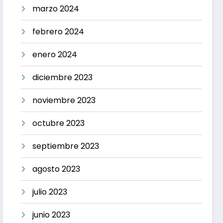
marzo 2024
febrero 2024
enero 2024
diciembre 2023
noviembre 2023
octubre 2023
septiembre 2023
agosto 2023
julio 2023
junio 2023