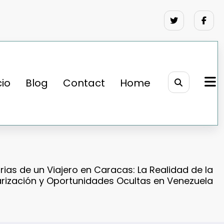
cio
Blog
Contact
Home
ias de un Viajero en Caracas: La Realidad de la
arización y Oportunidades Ocultas en Venezuela