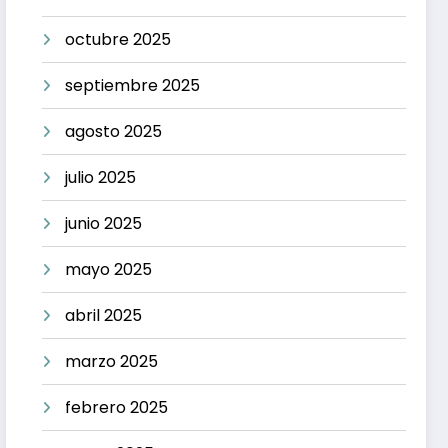
octubre 2025
septiembre 2025
agosto 2025
julio 2025
junio 2025
mayo 2025
abril 2025
marzo 2025
febrero 2025