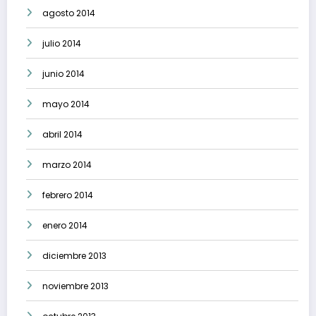
agosto 2014
julio 2014
junio 2014
mayo 2014
abril 2014
marzo 2014
febrero 2014
enero 2014
diciembre 2013
noviembre 2013