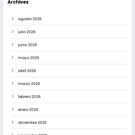
Archives
agosto 2026
julio 2026
junio 2026
mayo 2026
abril 2026
marzo 2026
febrero 2026
enero 2026
diciembre 2025