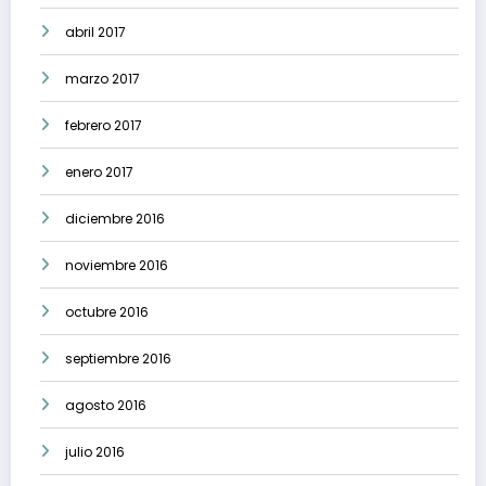
abril 2017
marzo 2017
febrero 2017
enero 2017
diciembre 2016
noviembre 2016
octubre 2016
septiembre 2016
agosto 2016
julio 2016