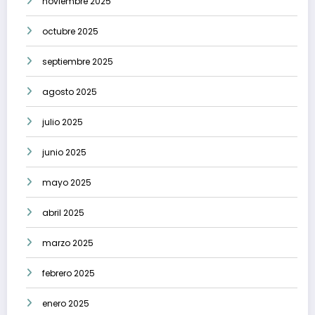
noviembre 2025
octubre 2025
septiembre 2025
agosto 2025
julio 2025
junio 2025
mayo 2025
abril 2025
marzo 2025
febrero 2025
enero 2025