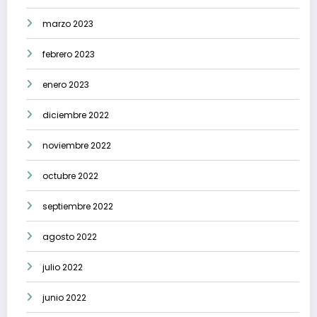
marzo 2023
febrero 2023
enero 2023
diciembre 2022
noviembre 2022
octubre 2022
septiembre 2022
agosto 2022
julio 2022
junio 2022