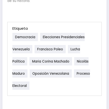
de su historia.
Etiqueta
Democracia
Elecciones Presidenciales
Venezuela
Francisco Poleo
Lucha
Política
Maria Corina Machado
Nicolás
Maduro
Oposición Venezolana
Proceso
Electoral