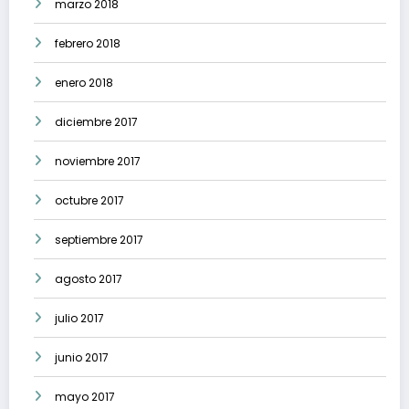
marzo 2018
febrero 2018
enero 2018
diciembre 2017
noviembre 2017
octubre 2017
septiembre 2017
agosto 2017
julio 2017
junio 2017
mayo 2017