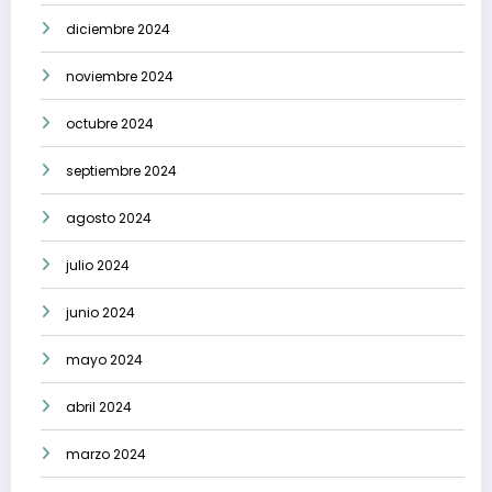
diciembre 2024
noviembre 2024
octubre 2024
septiembre 2024
agosto 2024
julio 2024
junio 2024
mayo 2024
abril 2024
marzo 2024