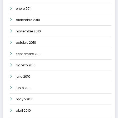
enero 2011
diciembre 2010
noviembre 2010
octubre 2010
septiembre 2010
agosto 2010
julio 2010
junio 2010
mayo 2010
abril 2010