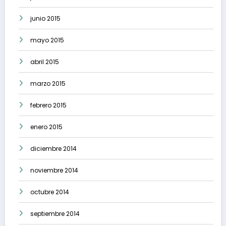
junio 2015
mayo 2015
abril 2015
marzo 2015
febrero 2015
enero 2015
diciembre 2014
noviembre 2014
octubre 2014
septiembre 2014