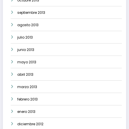
octubre 2013
septiembre 2013
agosto 2013
julio 2013
junio 2013
mayo 2013
abril 2013
marzo 2013
febrero 2013
enero 2013
diciembre 2012