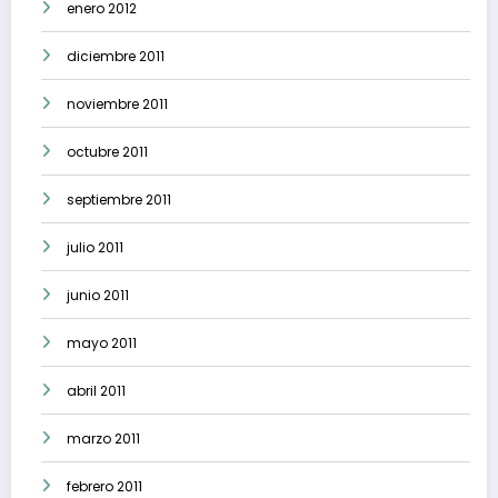
enero 2012
diciembre 2011
noviembre 2011
octubre 2011
septiembre 2011
julio 2011
junio 2011
mayo 2011
abril 2011
marzo 2011
febrero 2011