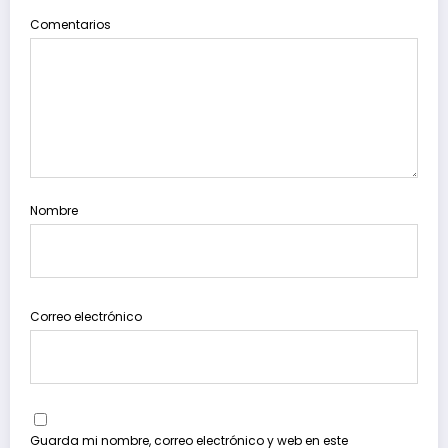
Comentarios
Nombre
Correo electrónico
Guarda mi nombre, correo electrónico y web en este