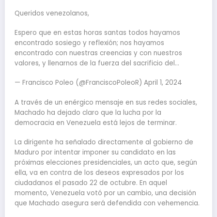
Queridos venezolanos,
Espero que en estas horas santas todos hayamos
encontrado sosiego y reflexión; nos hayamos
encontrado con nuestras creencias y con nuestros
valores, y llenarnos de la fuerza del sacrificio del…
— Francisco Poleo (@FranciscoPoleoR) April 1, 2024
A través de un enérgico mensaje en sus redes sociales,
Machado ha dejado claro que la lucha por la
democracia en Venezuela está lejos de terminar.
La dirigente ha señalado directamente al gobierno de
Maduro por intentar imponer su candidato en las
próximas elecciones presidenciales, un acto que, según
ella, va en contra de los deseos expresados por los
ciudadanos el pasado 22 de octubre. En aquel
momento, Venezuela votó por un cambio, una decisión
que Machado asegura será defendida con vehemencia.