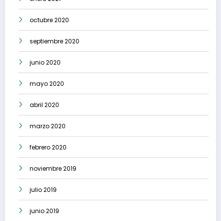
octubre 2020
septiembre 2020
junio 2020
mayo 2020
abril 2020
marzo 2020
febrero 2020
noviembre 2019
julio 2019
junio 2019