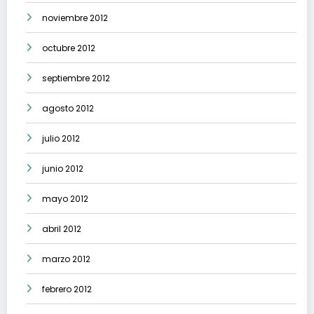
noviembre 2012
octubre 2012
septiembre 2012
agosto 2012
julio 2012
junio 2012
mayo 2012
abril 2012
marzo 2012
febrero 2012