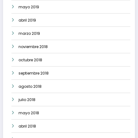
mayo 2019
abril 2019
marzo 2019
noviembre 2018
octubre 2018
septiembre 2018
agosto 2018
julio 2018
mayo 2018
abril 2018