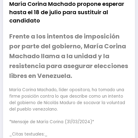
María Corina Machado propone esperar
hasta el 18 de julio para sustituir al
candidato
Frente a los intentos de imposición
por parte del gobierno, María Corina
Machado llama a la unidad y la
resistencia para asegurar elecciones
libres en Venezuela.
María Corina Machado, líder opositora, ha tomado una
firme posición contra lo que describe como un intento
del gobierno de Nicolás Maduro de socavar la voluntad
del pueblo venezolano.
*Mensaje de María Corina (31/03/2024)*
_Citas textuales:_