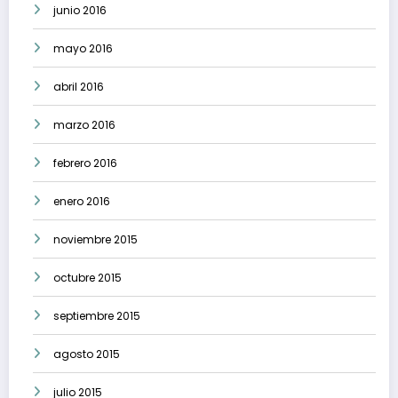
junio 2016
mayo 2016
abril 2016
marzo 2016
febrero 2016
enero 2016
noviembre 2015
octubre 2015
septiembre 2015
agosto 2015
julio 2015