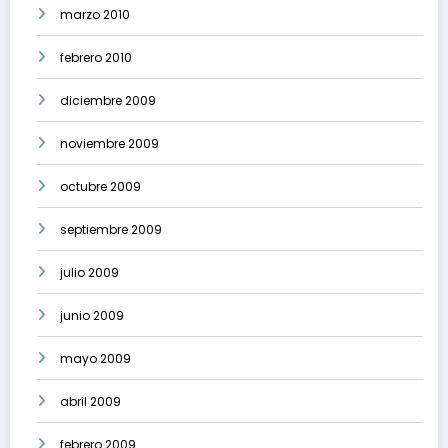
marzo 2010
febrero 2010
diciembre 2009
noviembre 2009
octubre 2009
septiembre 2009
julio 2009
junio 2009
mayo 2009
abril 2009
febrero 2009