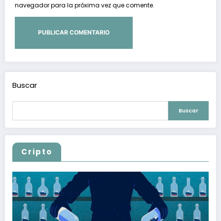
navegador para la próxima vez que comente.
Buscar
Buscar
Cripto