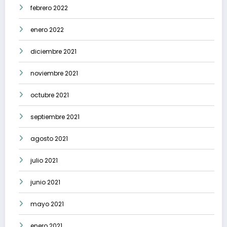
febrero 2022
enero 2022
diciembre 2021
noviembre 2021
octubre 2021
septiembre 2021
agosto 2021
julio 2021
junio 2021
mayo 2021
enero 2021