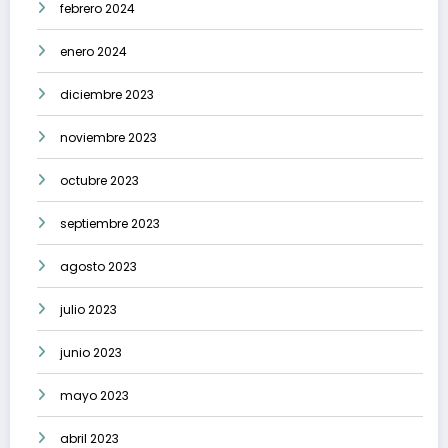
febrero 2024
enero 2024
diciembre 2023
noviembre 2023
octubre 2023
septiembre 2023
agosto 2023
julio 2023
junio 2023
mayo 2023
abril 2023