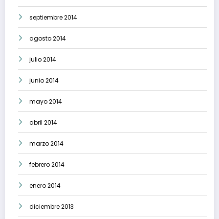
septiembre 2014
agosto 2014
julio 2014
junio 2014
mayo 2014
abril 2014
marzo 2014
febrero 2014
enero 2014
diciembre 2013