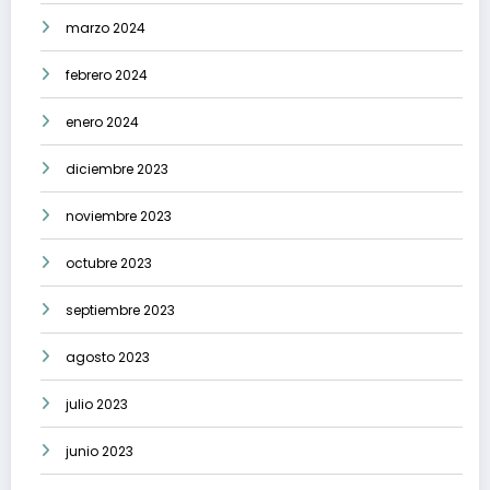
marzo 2024
febrero 2024
enero 2024
diciembre 2023
noviembre 2023
octubre 2023
septiembre 2023
agosto 2023
julio 2023
junio 2023