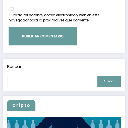
Guarda mi nombre, correo electrónico y web en este
navegador para la próxima vez que comente.
Buscar
Buscar
Cripto