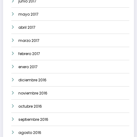
junio 2017
mayo 2017
abril 2017
marzo 2017
febrero 2017
enero 2017
diciembre 2016
noviembre 2016
octubre 2016
septiembre 2016
agosto 2016