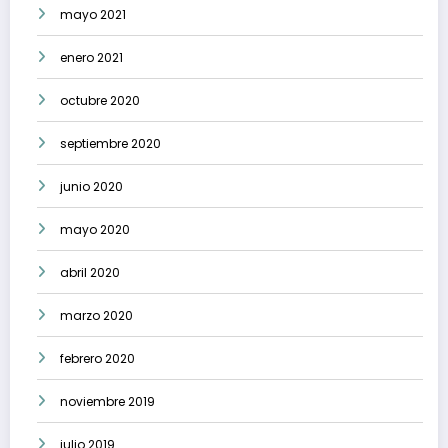
mayo 2021
enero 2021
octubre 2020
septiembre 2020
junio 2020
mayo 2020
abril 2020
marzo 2020
febrero 2020
noviembre 2019
julio 2019