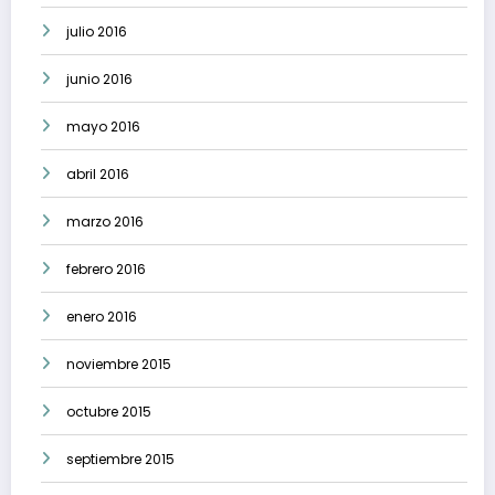
julio 2016
junio 2016
mayo 2016
abril 2016
marzo 2016
febrero 2016
enero 2016
noviembre 2015
octubre 2015
septiembre 2015