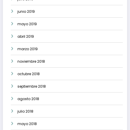
junio 2019
mayo 2019
abril 2019
marzo 2019
noviembre 2018
octubre 2018
septiembre 2018
agosto 2018
julio 2018
mayo 2018