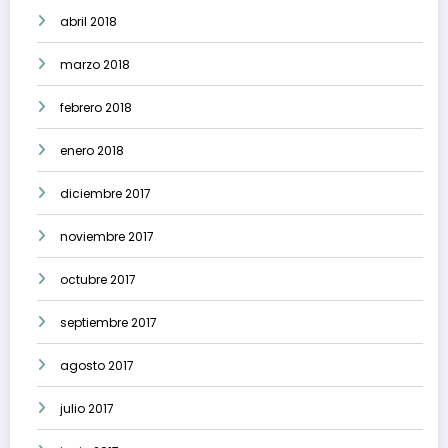
abril 2018
marzo 2018
febrero 2018
enero 2018
diciembre 2017
noviembre 2017
octubre 2017
septiembre 2017
agosto 2017
julio 2017