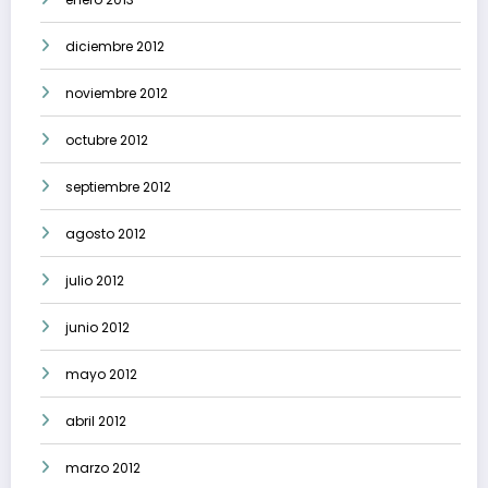
diciembre 2012
noviembre 2012
octubre 2012
septiembre 2012
agosto 2012
julio 2012
junio 2012
mayo 2012
abril 2012
marzo 2012