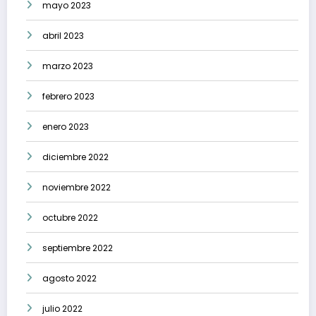
mayo 2023
abril 2023
marzo 2023
febrero 2023
enero 2023
diciembre 2022
noviembre 2022
octubre 2022
septiembre 2022
agosto 2022
julio 2022