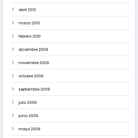
abril 2010
marzo 2010
febrero 2010
diciembre 2009
noviembre 2009
octubre 2009
septiembre 2009
julio 2009
junio 2009
mayo 2009