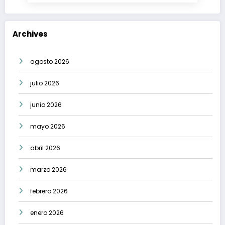
Archives
agosto 2026
julio 2026
junio 2026
mayo 2026
abril 2026
marzo 2026
febrero 2026
enero 2026