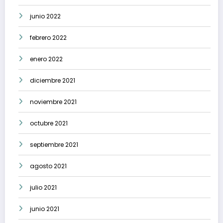
junio 2022
febrero 2022
enero 2022
diciembre 2021
noviembre 2021
octubre 2021
septiembre 2021
agosto 2021
julio 2021
junio 2021