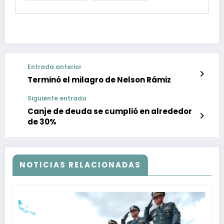
Entrada anterior
Terminó el milagro de Nelson Rámiz
Siguiente entrada
Canje de deuda se cumplió en alrededor
de 30%
NOTICIAS RELACIONADAS