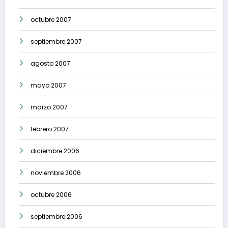
octubre 2007
septiembre 2007
agosto 2007
mayo 2007
marzo 2007
febrero 2007
diciembre 2006
noviembre 2006
octubre 2006
septiembre 2006