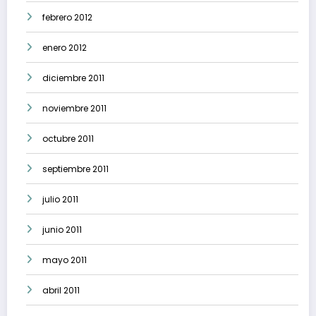
febrero 2012
enero 2012
diciembre 2011
noviembre 2011
octubre 2011
septiembre 2011
julio 2011
junio 2011
mayo 2011
abril 2011