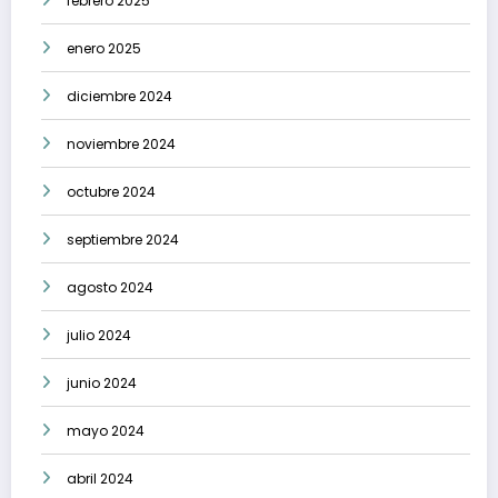
febrero 2025
enero 2025
diciembre 2024
noviembre 2024
octubre 2024
septiembre 2024
agosto 2024
julio 2024
junio 2024
mayo 2024
abril 2024