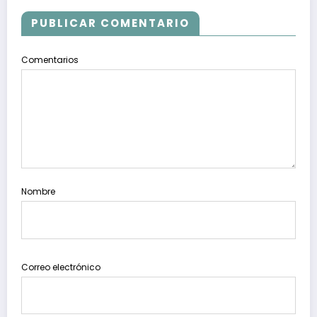
PUBLICAR COMENTARIO
Comentarios
Nombre
Correo electrónico