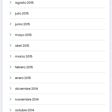
agosto 2015
julio 2015
junio 2015
mayo 2015
abril 2015
marzo 2015
febrero 2015
enero 2015
diciembre 2014
noviembre 2014
octubre 2014