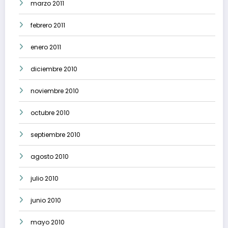
marzo 2011
febrero 2011
enero 2011
diciembre 2010
noviembre 2010
octubre 2010
septiembre 2010
agosto 2010
julio 2010
junio 2010
mayo 2010