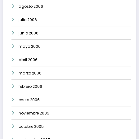
agosto 2006
julio 2006
junio 2006
mayo 2006
abril 2006
marzo 2006
febrero 2006
enero 2006
noviembre 2005
octubre 2005