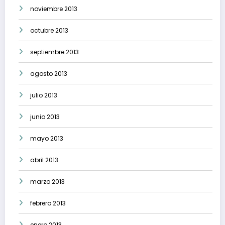
noviembre 2013
octubre 2013
septiembre 2013
agosto 2013
julio 2013
junio 2013
mayo 2013
abril 2013
marzo 2013
febrero 2013
enero 2013