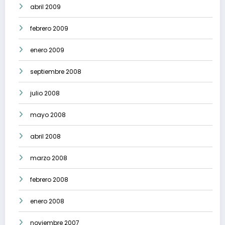
abril 2009
febrero 2009
enero 2009
septiembre 2008
julio 2008
mayo 2008
abril 2008
marzo 2008
febrero 2008
enero 2008
noviembre 2007