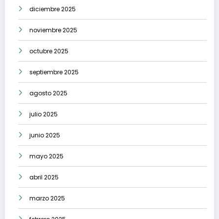
diciembre 2025
noviembre 2025
octubre 2025
septiembre 2025
agosto 2025
julio 2025
junio 2025
mayo 2025
abril 2025
marzo 2025