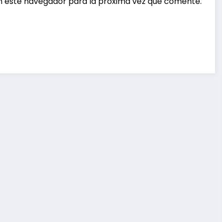
n este navegador para la próxima vez que comente.