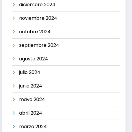
diciembre 2024
noviembre 2024
octubre 2024
septiembre 2024
agosto 2024
julio 2024
junio 2024
mayo 2024
abril 2024
marzo 2024