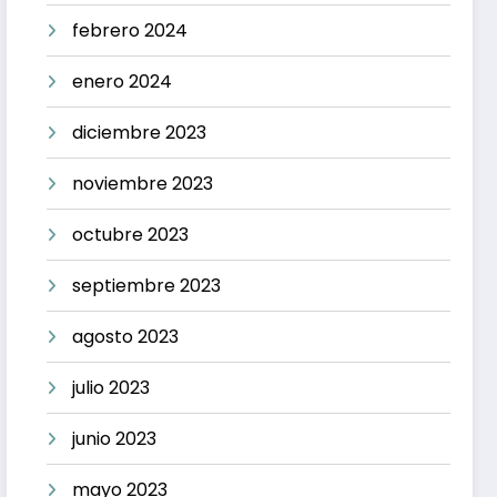
febrero 2024
enero 2024
diciembre 2023
noviembre 2023
octubre 2023
septiembre 2023
agosto 2023
julio 2023
junio 2023
mayo 2023