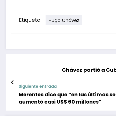
Etiqueta
Hugo Chávez
Chávez partió a Cub
Siguiente entrada
Merentes dice que “en las últimas s
aumentó casi US$ 60 millones”