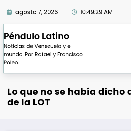
Saltar
al
agosto 7, 2026
10:49:30 AM
contenido
Péndulo Latino
Noticias de Venezuela y el
mundo. Por Rafael y Francisco
Poleo.
Lo que no se había dicho 
de la LOT