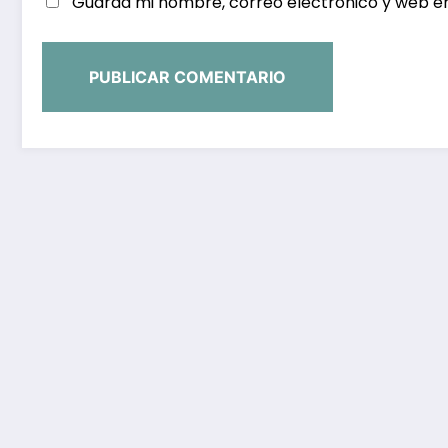
Guarda mi nombre, correo electrónico y web e