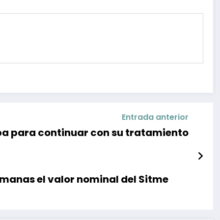
Entrada anterior
a para continuar con su tratamiento
emanas el valor nominal del Sitme