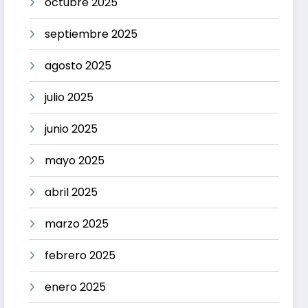
octubre 2025
septiembre 2025
agosto 2025
julio 2025
junio 2025
mayo 2025
abril 2025
marzo 2025
febrero 2025
enero 2025