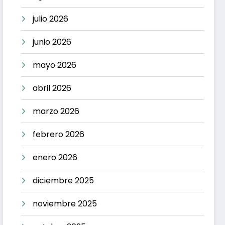
julio 2026
junio 2026
mayo 2026
abril 2026
marzo 2026
febrero 2026
enero 2026
diciembre 2025
noviembre 2025