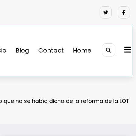
cio
Blog
Contact
Home
o que no se había dicho de la reforma de la LOT