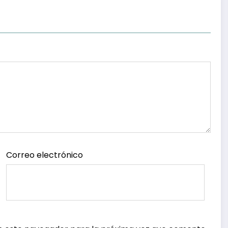
Correo electrónico