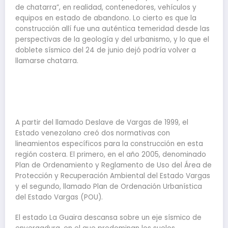
de chatarra”, en realidad, contenedores, vehículos y
equipos en estado de abandono. Lo cierto es que la
construcción allí fue una auténtica temeridad desde las
perspectivas de la geología y del urbanismo, y lo que el
doblete sísmico del 24 de junio dejó podría volver a
llamarse chatarra.
A partir del llamado Deslave de Vargas de 1999, el
Estado venezolano creó dos normativas con
lineamientos específicos para la construcción en esta
región costera. El primero, en el año 2005, denominado
Plan de Ordenamiento y Reglamento de Uso del Área de
Protección y Recuperación Ambiental del Estado Vargas
y el segundo, llamado Plan de Ordenación Urbanística
del Estado Vargas (POU).
El estado La Guaira descansa sobre un eje sísmico de