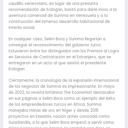
caudillo venezolano, en lugar de una presunta
recomendación de Erdoğan, bastó para darle inicio a la
aventura comercial de Summa en Venezuela y a la
construcción del inmenso desarrollo habitacional de
interés social.
En cualquier caso, Selim Bora y Summa llegarían a
conseguir el reconocimiento del gobierno turco.
Estuvieron entre los distinguidos con los Premios al Logro
en Servicios de Contratación en el Extranjero, que se
entregaron en un acto al que asistió el presidente
Erdoğan.
Ciertamente, la cronología de la expansión internacional
de los negocios de Summa es impresionante. En mayo
de 2022, la revista británica The Economist destacaba
en sus páginas a Selim Bora como un ejemplo del éxito
de los emprendedores turcos en África. Summa
manejaba minas de oro en Níger y desde 2015
proyectos en Eswatini, nación antes conocida como
Suazilandia, a la que Selim Bora empezó a servir como