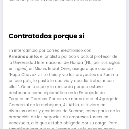
Contratados porque sí
En intercambio por correo electrónico con
Armando.info
, el analista político y actual profesor de
la Universidad Internacional de Florida (FIU, por sus siglas
en inglés) en Miami, Imdat Oner, asegura que cuando
“Hugo Chávez visitó Libia y vio los proyectos de Summa
en ese país, le gustó lo que vio y decidió trabajar con
ellos”. Oner lo supo y lo recuerda porque estuvo
destacado como diplomático en la Embajada de
Turquía en Caracas. Por eso ve normal que el Agregado
Comercial de la embajada, Ali Attila, estuviera en
diversos actos y gestiones de Summa, como parte de la
promoción de los negocios de empresas turcas en
Venezuela, a la que estaba obligado por su cargo. Pero