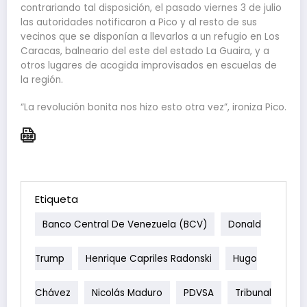
contrariando tal disposición, el pasado viernes 3 de julio
las autoridades notificaron a Pico y al resto de sus
vecinos que se disponían a llevarlos a un refugio en Los
Caracas, balneario del este del estado La Guaira, y a
otros lugares de acogida improvisados en escuelas de
la región.
“La revolución bonita nos hizo esto otra vez”, ironiza Pico.
Etiqueta
Banco Central De Venezuela (BCV)
Donald
Trump
Henrique Capriles Radonski
Hugo
Chávez
Nicolás Maduro
PDVSA
Tribunal