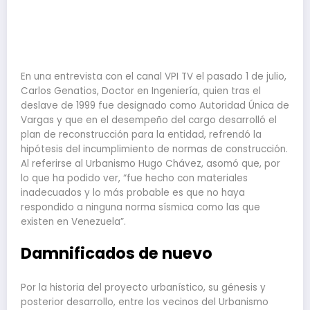
En una entrevista con el canal VPI TV el pasado 1 de julio,
Carlos Genatios, Doctor en Ingeniería, quien tras el
deslave de 1999 fue designado como Autoridad Única de
Vargas y que en el desempeño del cargo desarrolló el
plan de reconstrucción para la entidad, refrendó la
hipótesis del incumplimiento de normas de construcción.
Al referirse al Urbanismo Hugo Chávez, asomó que, por
lo que ha podido ver, “fue hecho con materiales
inadecuados y lo más probable es que no haya
respondido a ninguna norma sísmica como las que
existen en Venezuela”.
Damnificados de nuevo
Por la historia del proyecto urbanístico, su génesis y
posterior desarrollo, entre los vecinos del Urbanismo