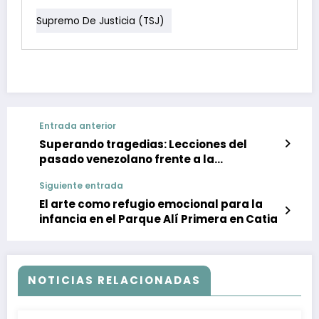
Supremo De Justicia (TSJ)
Entrada anterior
Superando tragedias: Lecciones del
pasado venezolano frente a la
calamidad actual
Siguiente entrada
El arte como refugio emocional para la
infancia en el Parque Alí Primera en Catia
NOTICIAS RELACIONADAS