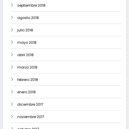
septiembre 2018
agosto 2018
julio 2018
mayo 2018
abril 2018
marzo 2018
febrero 2018
enero 2018
diciembre 2017
noviembre 2017