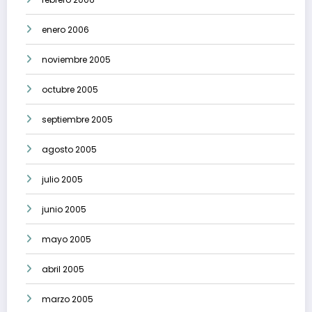
enero 2006
noviembre 2005
octubre 2005
septiembre 2005
agosto 2005
julio 2005
junio 2005
mayo 2005
abril 2005
marzo 2005