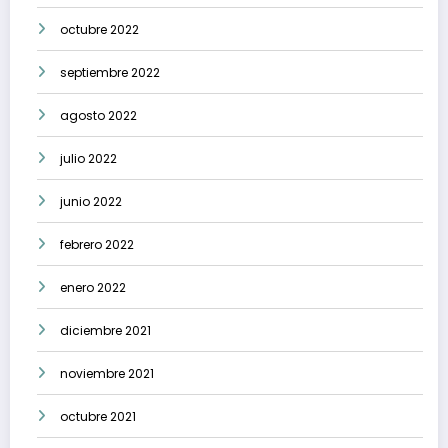
octubre 2022
septiembre 2022
agosto 2022
julio 2022
junio 2022
febrero 2022
enero 2022
diciembre 2021
noviembre 2021
octubre 2021