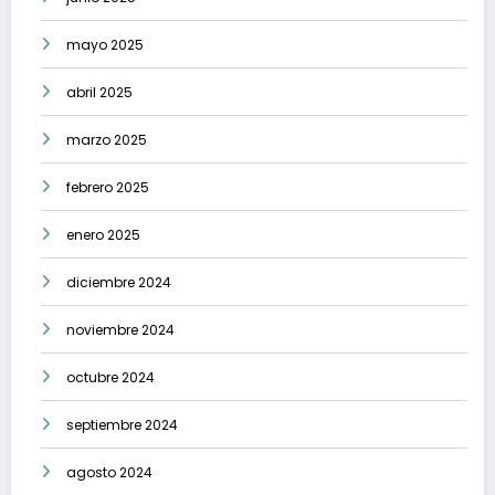
mayo 2025
abril 2025
marzo 2025
febrero 2025
enero 2025
diciembre 2024
noviembre 2024
octubre 2024
septiembre 2024
agosto 2024