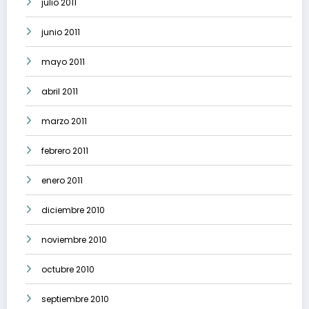
julio 2011
junio 2011
mayo 2011
abril 2011
marzo 2011
febrero 2011
enero 2011
diciembre 2010
noviembre 2010
octubre 2010
septiembre 2010