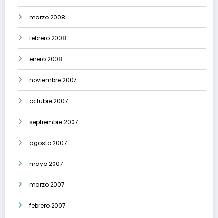
marzo 2008
febrero 2008
enero 2008
noviembre 2007
octubre 2007
septiembre 2007
agosto 2007
mayo 2007
marzo 2007
febrero 2007