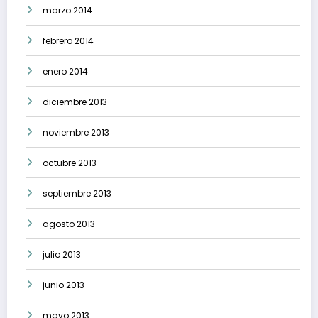
marzo 2014
febrero 2014
enero 2014
diciembre 2013
noviembre 2013
octubre 2013
septiembre 2013
agosto 2013
julio 2013
junio 2013
mayo 2013