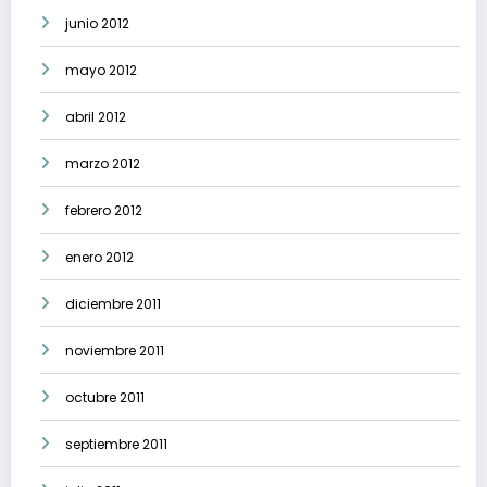
junio 2012
mayo 2012
abril 2012
marzo 2012
febrero 2012
enero 2012
diciembre 2011
noviembre 2011
octubre 2011
septiembre 2011