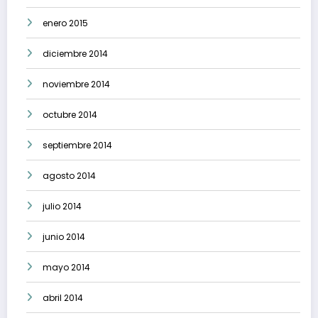
enero 2015
diciembre 2014
noviembre 2014
octubre 2014
septiembre 2014
agosto 2014
julio 2014
junio 2014
mayo 2014
abril 2014