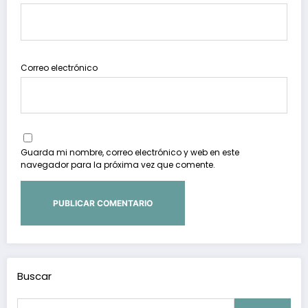
Correo electrónico
Guarda mi nombre, correo electrónico y web en este
navegador para la próxima vez que comente.
Buscar