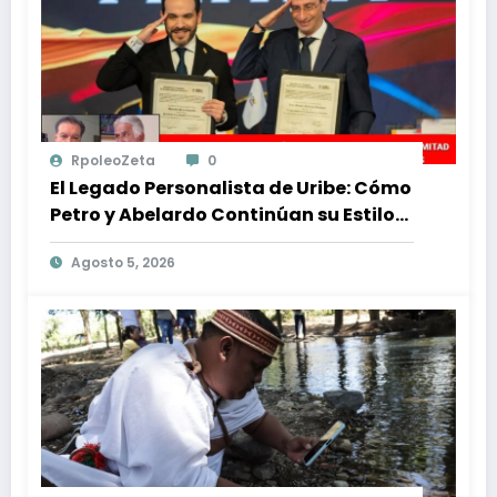
RpoleoZeta
0
El Legado Personalista de Uribe: Cómo
Petro y Abelardo Continúan su Estilo
de Gobierno
Agosto 5, 2026