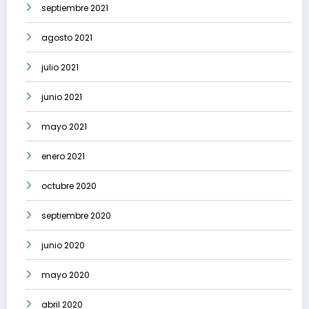
septiembre 2021
agosto 2021
julio 2021
junio 2021
mayo 2021
enero 2021
octubre 2020
septiembre 2020
junio 2020
mayo 2020
abril 2020