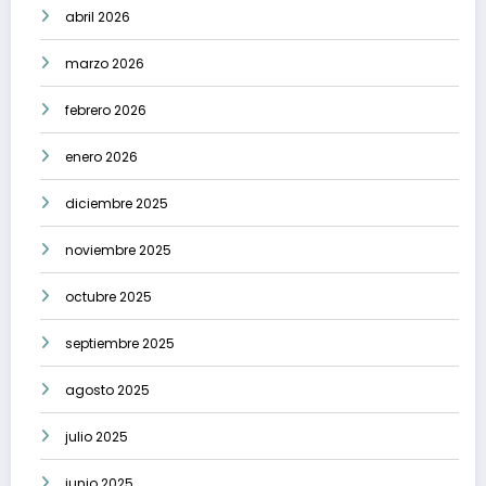
abril 2026
marzo 2026
febrero 2026
enero 2026
diciembre 2025
noviembre 2025
octubre 2025
septiembre 2025
agosto 2025
julio 2025
junio 2025