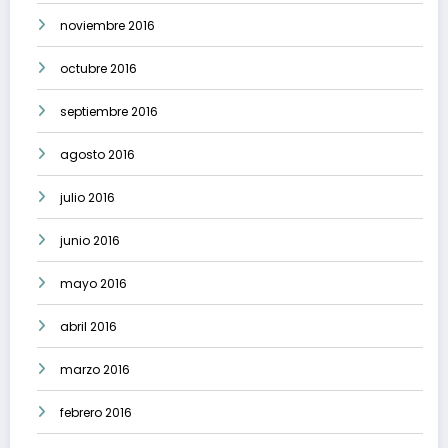
noviembre 2016
octubre 2016
septiembre 2016
agosto 2016
julio 2016
junio 2016
mayo 2016
abril 2016
marzo 2016
febrero 2016