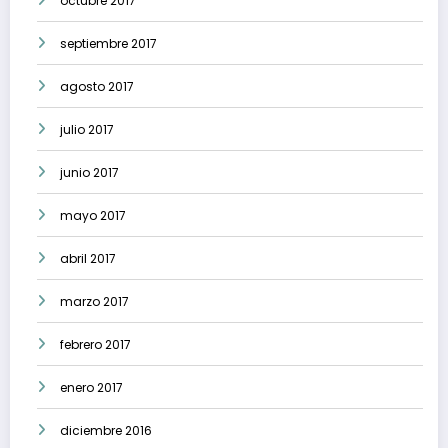
octubre 2017
septiembre 2017
agosto 2017
julio 2017
junio 2017
mayo 2017
abril 2017
marzo 2017
febrero 2017
enero 2017
diciembre 2016