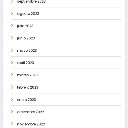
septiembre 2023
agosto 2023
julio 2023
junio 2023
mayo 2023
abril 2023
marzo 2023
febrero 2023
enero 2023
diciembre 2022
noviembre 2022