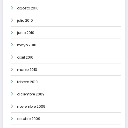
agosto 2010
julio 2010
junio 2010
mayo 2010
abril 2010
marzo 2010
febrero 2010
diciembre 2009
noviembre 2009
octubre 2009