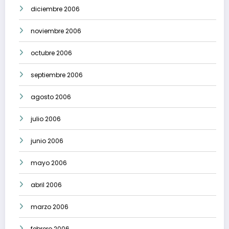
diciembre 2006
noviembre 2006
octubre 2006
septiembre 2006
agosto 2006
julio 2006
junio 2006
mayo 2006
abril 2006
marzo 2006
febrero 2006