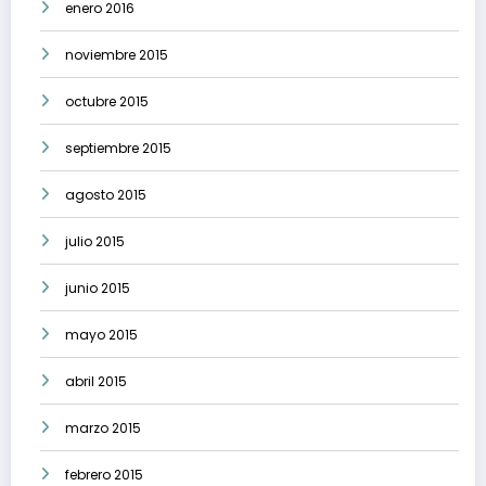
enero 2016
noviembre 2015
octubre 2015
septiembre 2015
agosto 2015
julio 2015
junio 2015
mayo 2015
abril 2015
marzo 2015
febrero 2015