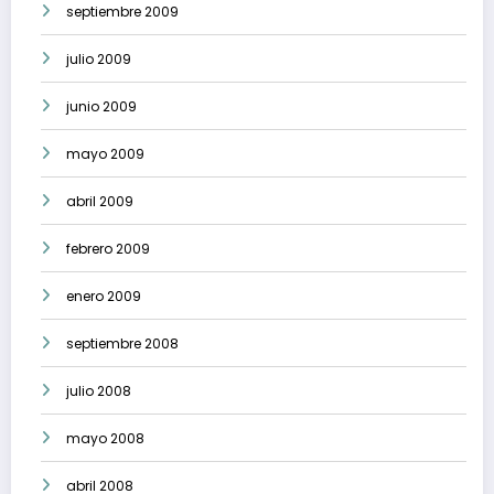
septiembre 2009
julio 2009
junio 2009
mayo 2009
abril 2009
febrero 2009
enero 2009
septiembre 2008
julio 2008
mayo 2008
abril 2008