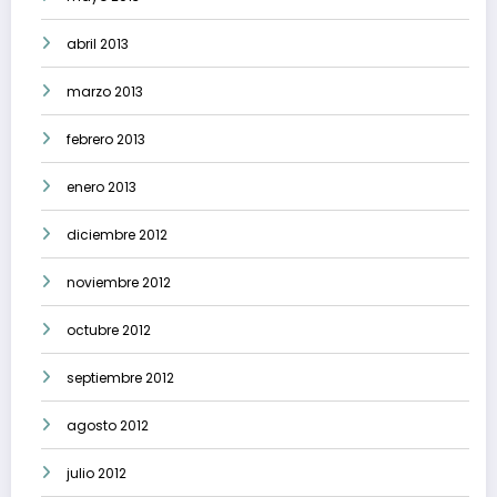
abril 2013
marzo 2013
febrero 2013
enero 2013
diciembre 2012
noviembre 2012
octubre 2012
septiembre 2012
agosto 2012
julio 2012