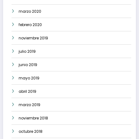
marzo 2020
febrero 2020
noviembre 2019
julio 2019
junio 2019
mayo 2019
abril 2019
marzo 2019
noviembre 2018
octubre 2018