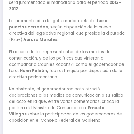
será juramentado el mandatario para el período
2013-
2017.
La juramentación del gobernador reelecto
fue a
puertas cerradas,
según disposición de la nueva
directiva del legislativo regional, que preside la diputada
(Psuv)
Aurora Morales
.
El acceso de los representantes de los medios de
comunicación, y de los políticos que vinieron a
acompañar a Capriles Radonski, como el gobernador de
Lara,
Henri Falcón
,
fue restringida por disposición de la
directiva parlamentaria.
No obstante, el gobernador reelecto ofreció
declaraciones a los medios de comunicación a su salida
del acto en la que, entre varios comentarios, criticó la
postura del Ministro de Comunicación,
Ernesto
Villegas
sobre la participación de los gobernadores de
oposición en el Consejo Federal de Gobierno.