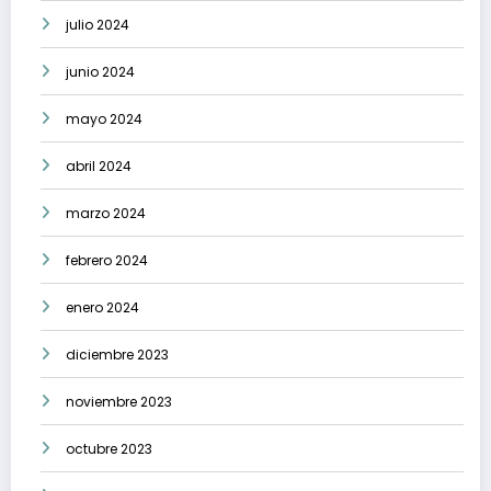
julio 2024
junio 2024
mayo 2024
abril 2024
marzo 2024
febrero 2024
enero 2024
diciembre 2023
noviembre 2023
octubre 2023