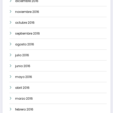
diciembre 2016
noviembre 2016
octubre 2016
septiembre 2016
agosto 2016
julio 2016
junio 2016
mayo 2016
abril 2016
marzo 2016
febrero 2016