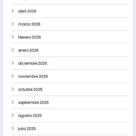
abril 2026
marzo 2026
febrero 2026
enero 2026
diciembre 2025
noviembre 2025
octubre 2025
septiembre 2025
agosto 2025
julio 2025