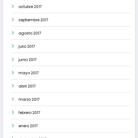
octubre 2017
septiembre 2017
agosto 2017
julio 2017
junio 2017
mayo 2017
abril 2017
marzo 2017
febrero 2017
enero 2017