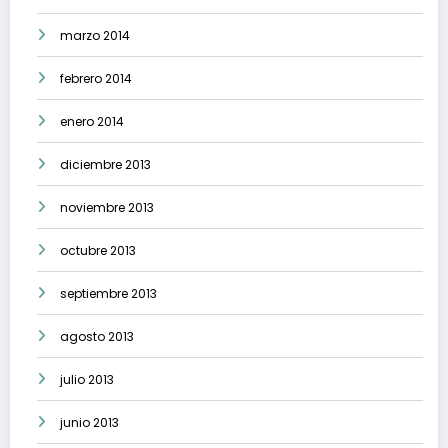
marzo 2014
febrero 2014
enero 2014
diciembre 2013
noviembre 2013
octubre 2013
septiembre 2013
agosto 2013
julio 2013
junio 2013