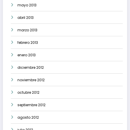
mayo 2013
abril 2013
marzo 2013
febrero 2013
enero 2013
diciembre 2012
noviembre 2012
octubre 2012
septiembre 2012
agosto 2012
julio 2012