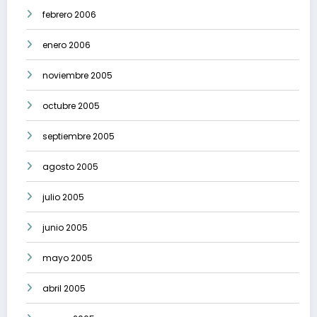
febrero 2006
enero 2006
noviembre 2005
octubre 2005
septiembre 2005
agosto 2005
julio 2005
junio 2005
mayo 2005
abril 2005