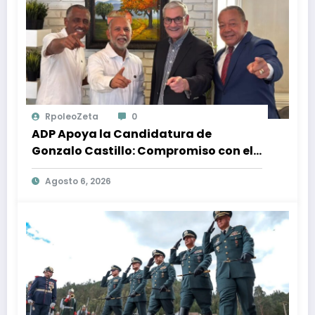
RpoleoZeta
0
ADP Apoya la Candidatura de
Gonzalo Castillo: Compromiso con el
Desarrollo Nacional y la Participación
Agosto 6, 2026
Política