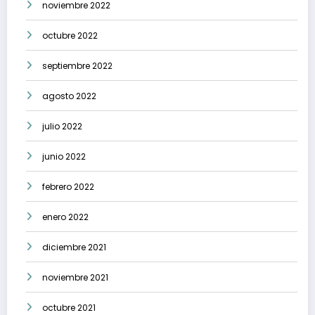
noviembre 2022
octubre 2022
septiembre 2022
agosto 2022
julio 2022
junio 2022
febrero 2022
enero 2022
diciembre 2021
noviembre 2021
octubre 2021