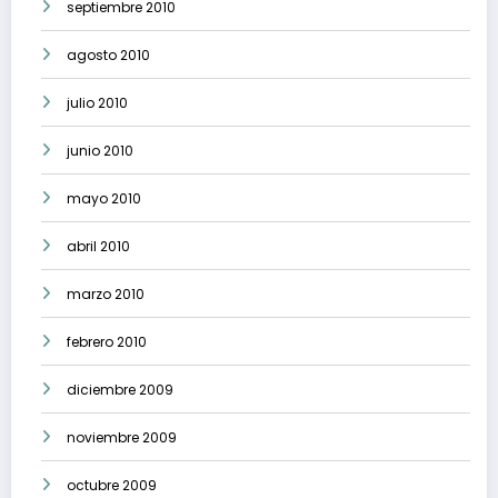
septiembre 2010
agosto 2010
julio 2010
junio 2010
mayo 2010
abril 2010
marzo 2010
febrero 2010
diciembre 2009
noviembre 2009
octubre 2009