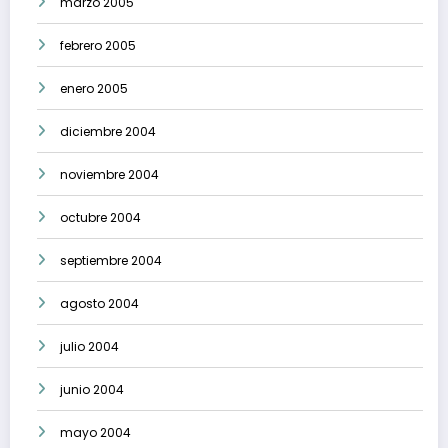
marzo 2005
febrero 2005
enero 2005
diciembre 2004
noviembre 2004
octubre 2004
septiembre 2004
agosto 2004
julio 2004
junio 2004
mayo 2004