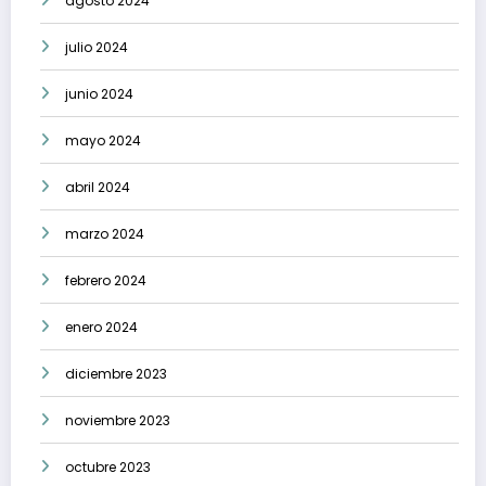
agosto 2024
julio 2024
junio 2024
mayo 2024
abril 2024
marzo 2024
febrero 2024
enero 2024
diciembre 2023
noviembre 2023
octubre 2023