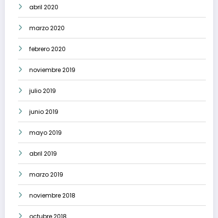
abril 2020
marzo 2020
febrero 2020
noviembre 2019
julio 2019
junio 2019
mayo 2019
abril 2019
marzo 2019
noviembre 2018
octubre 2018