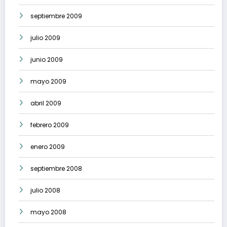
septiembre 2009
julio 2009
junio 2009
mayo 2009
abril 2009
febrero 2009
enero 2009
septiembre 2008
julio 2008
mayo 2008