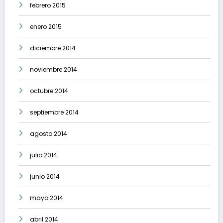
febrero 2015
enero 2015
diciembre 2014
noviembre 2014
octubre 2014
septiembre 2014
agosto 2014
julio 2014
junio 2014
mayo 2014
abril 2014