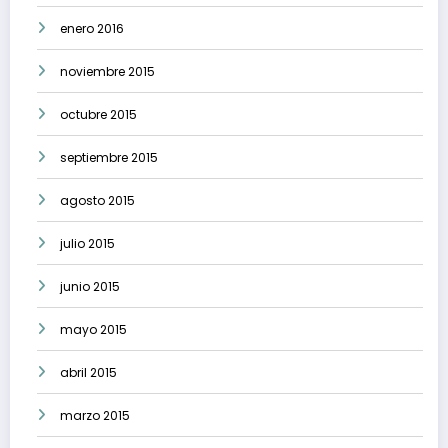
enero 2016
noviembre 2015
octubre 2015
septiembre 2015
agosto 2015
julio 2015
junio 2015
mayo 2015
abril 2015
marzo 2015