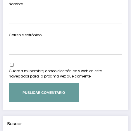
Nombre
Correo electrónico
Guarda mi nombre, correo electrónico y web en este
navegador para la próxima vez que comente.
Buscar