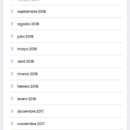
septiembre 2018
agosto 2018
julio 2018
mayo 2018
abril 2018
marzo 2018
febrero 2018
enero 2018
diciembre 2017
noviembre 2017