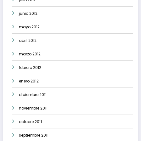
junio 2012
mayo 2012
abril 2012
marzo 2012
febrero 2012
enero 2012
diciembre 2011
noviembre 2011
octubre 2011
septiembre 2011