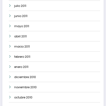
julio 2011
junio 2011
mayo 2011
abril 2011
marzo 2011
febrero 2011
enero 2011
diciembre 2010
noviembre 2010
octubre 2010