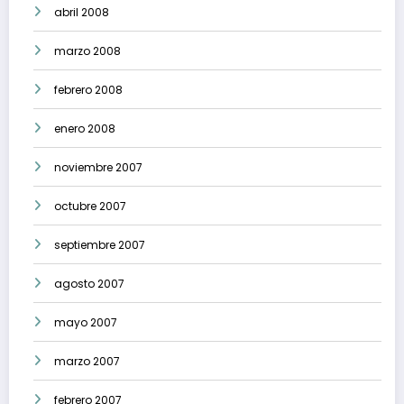
abril 2008
marzo 2008
febrero 2008
enero 2008
noviembre 2007
octubre 2007
septiembre 2007
agosto 2007
mayo 2007
marzo 2007
febrero 2007