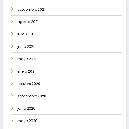
septiembre 2021
agosto 2021
julio 2021
junio 2021
mayo 2021
enero 2021
octubre 2020
septiembre 2020
junio 2020
mayo 2020