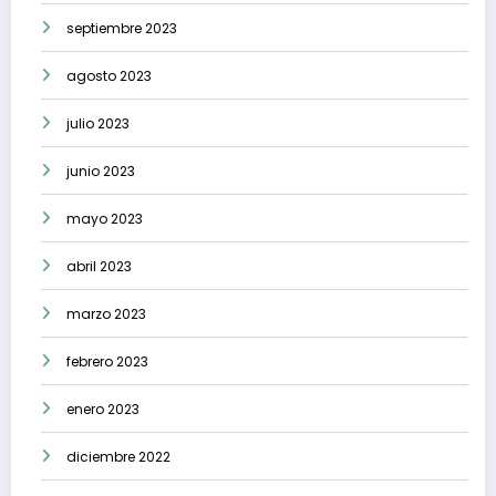
septiembre 2023
agosto 2023
julio 2023
junio 2023
mayo 2023
abril 2023
marzo 2023
febrero 2023
enero 2023
diciembre 2022