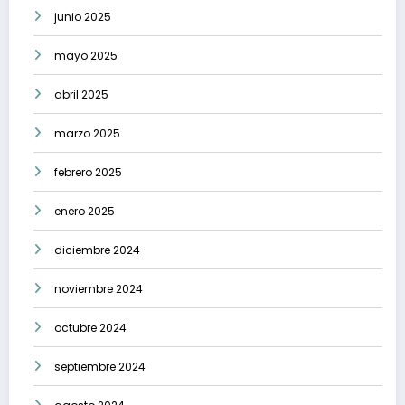
junio 2025
mayo 2025
abril 2025
marzo 2025
febrero 2025
enero 2025
diciembre 2024
noviembre 2024
octubre 2024
septiembre 2024