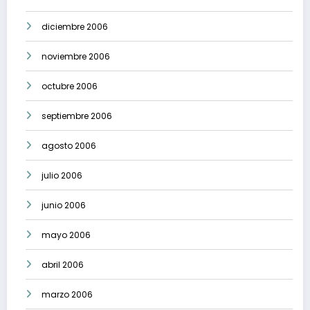
diciembre 2006
noviembre 2006
octubre 2006
septiembre 2006
agosto 2006
julio 2006
junio 2006
mayo 2006
abril 2006
marzo 2006