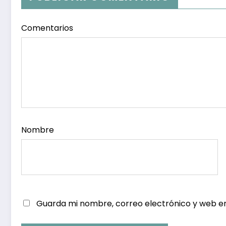
Comentarios
Nombre
Guarda mi nombre, correo electrónico y web e