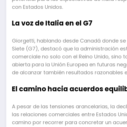
con Estados Unidos.
La voz de Italia en el G7
Giorgetti, hablando desde Canadá donde se l
Siete (G7), destacó que la administración 
comerciale no solo con el Reino Unido, sino 
abierta para la Unión Europea en futuras neg
de alcanzar también resultados razonables e
El camino hacia acuerdos equil
A pesar de las tensiones arancelarias, la dec
las relaciones comerciales entre Estados Uni
camino por recorrer para concretar un acuerdo