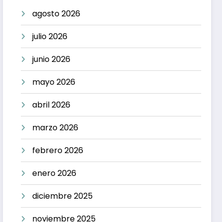
agosto 2026
julio 2026
junio 2026
mayo 2026
abril 2026
marzo 2026
febrero 2026
enero 2026
diciembre 2025
noviembre 2025