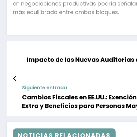
en negociaciones productivas podría señala
más equilibrado entre ambos bloques.
Impacto de las Nuevas Auditoría
Siguiente entrada
Cambios Fiscales en EE.UU.: Exenció
Extra y Beneficios para Personas M
NOTICIAS RELACIONADAS