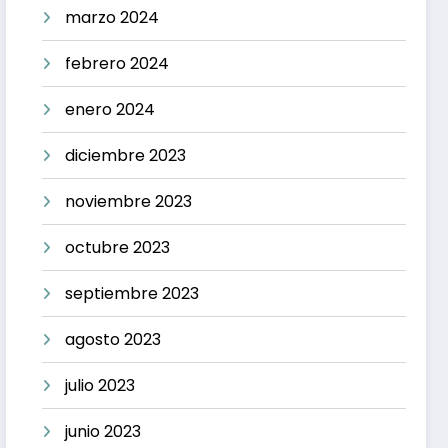
marzo 2024
febrero 2024
enero 2024
diciembre 2023
noviembre 2023
octubre 2023
septiembre 2023
agosto 2023
julio 2023
junio 2023