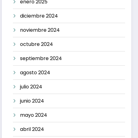
enero 2025
diciembre 2024
noviembre 2024
octubre 2024
septiembre 2024
agosto 2024
julio 2024
junio 2024
mayo 2024
abril 2024