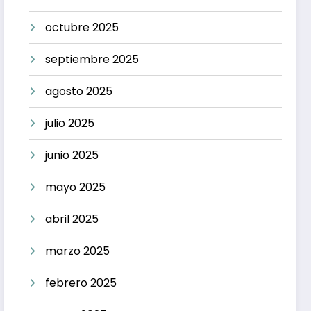
octubre 2025
septiembre 2025
agosto 2025
julio 2025
junio 2025
mayo 2025
abril 2025
marzo 2025
febrero 2025