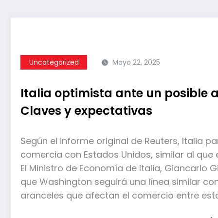
Uncategorized
Mayo 22, 2025
Italia optimista ante un posible 
Claves y expectativas
Según el informe original de Reuters, Italia 
comercia con Estados Unidos, similar al que 
El Ministro de Economía de Italia, Giancarlo G
que Washington seguirá una línea similar con
aranceles que afectan el comercio entre est