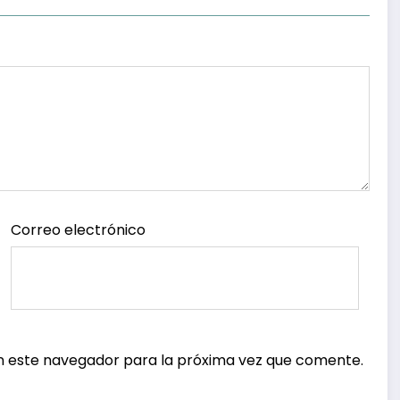
Correo electrónico
n este navegador para la próxima vez que comente.