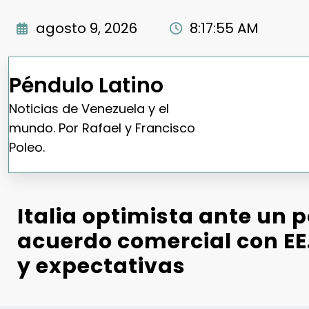
Saltar
al
agosto 9, 2026
8:17:56 AM
contenido
Péndulo Latino
Noticias de Venezuela y el
mundo. Por Rafael y Francisco
Poleo.
Italia optimista ante un p
acuerdo comercial con EE
y expectativas