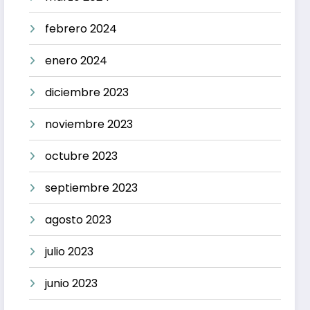
febrero 2024
enero 2024
diciembre 2023
noviembre 2023
octubre 2023
septiembre 2023
agosto 2023
julio 2023
junio 2023