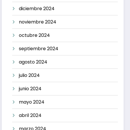
diciembre 2024
noviembre 2024
octubre 2024
septiembre 2024
agosto 2024
julio 2024
junio 2024
mayo 2024
abril 2024
marzo 2024