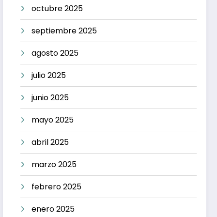
octubre 2025
septiembre 2025
agosto 2025
julio 2025
junio 2025
mayo 2025
abril 2025
marzo 2025
febrero 2025
enero 2025