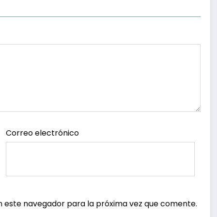
Correo electrónico
n este navegador para la próxima vez que comente.