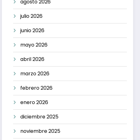
agosto 2026
julio 2026
junio 2026
mayo 2026
abril 2026
marzo 2026
febrero 2026
enero 2026
diciembre 2025
noviembre 2025