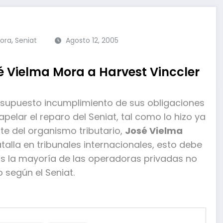
,
ora
Seniat
Agosto 12, 2005
sé Vielma Mora a Harvest Vinccler
 supuesto incumplimiento de sus obligaciones
apelar el reparo del Seniat, tal como lo hizo ya
te del organismo tributario,
José Vielma
alla en tribunales internacionales, esto debe
s la mayoría de las operadoras privadas no
 según el Seniat.