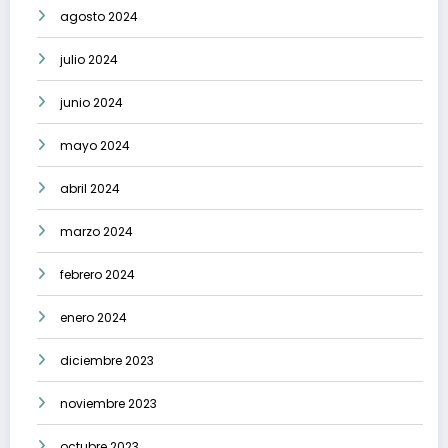
agosto 2024
julio 2024
junio 2024
mayo 2024
abril 2024
marzo 2024
febrero 2024
enero 2024
diciembre 2023
noviembre 2023
octubre 2023