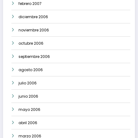
febrero 2007
diciembre 2006
noviembre 2006
octubre 2006
septiembre 2006
agosto 2006
julio 2006
junio 2006
mayo 2006
abril 2006
marzo 2006