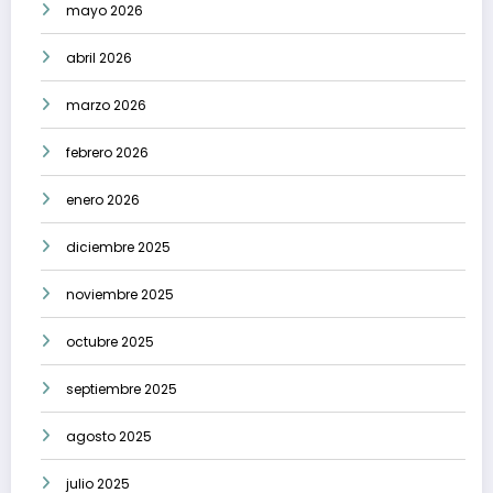
mayo 2026
abril 2026
marzo 2026
febrero 2026
enero 2026
diciembre 2025
noviembre 2025
octubre 2025
septiembre 2025
agosto 2025
julio 2025