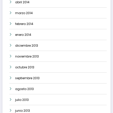
abril 2014
marzo 2014
febrero 2014
enero 2014
diciembre 2013
noviembre 2013
octubre 2013
septiembre 2013
agosto 2013
julio 2013
junio 2013