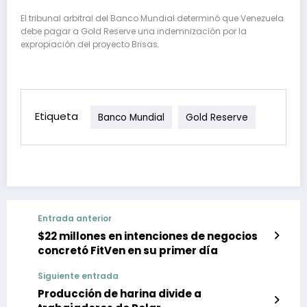
El tribunal arbitral del Banco Mundial determinó que Venezuela
debe pagar a Gold Reserve una indemnización por la
expropiación del proyecto Brisas.
Etiqueta
Banco Mundial
Gold Reserve
Entrada anterior
$22 millones en intenciones de negocios
concretó FitVen en su primer día
Siguiente entrada
Producción de harina divide a