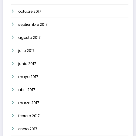
octubre 2017
septiembre 2017
agosto 2017
julio 2017
junio 2017
mayo 2017
abril 2017
marzo 2017
febrero 2017
enero 2017