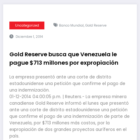
,
Uncategorized
Banco Mundial
Gold Reserve
Diciembre 1, 2014
Gold Reserve busca que Venezuela le
pague $713 millones por expropiación
La empresa presentó ante una corte de distrito
estadounidense una petición que confirme el pago de
una indemnización.
01-12-2014 04:00:05 p.m. | Reuters.- La empresa minera
canadiense Gold Reserve informó el lunes que presentó
ante una corte de distrito estadounidense una petición
que confirme el pago de una indemnización de parte de
Venezuela, por $713 millones más costos, por la
expropiación de dos grandes proyectos auríferos en el
país.