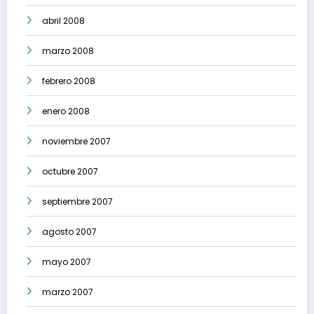
abril 2008
marzo 2008
febrero 2008
enero 2008
noviembre 2007
octubre 2007
septiembre 2007
agosto 2007
mayo 2007
marzo 2007