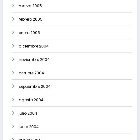
marzo 2005
febrero 2005
enero 2005
diciembre 2004
noviembre 2004
octubre 2004
septiembre 2004
agosto 2004
julio 2004
junio 2004