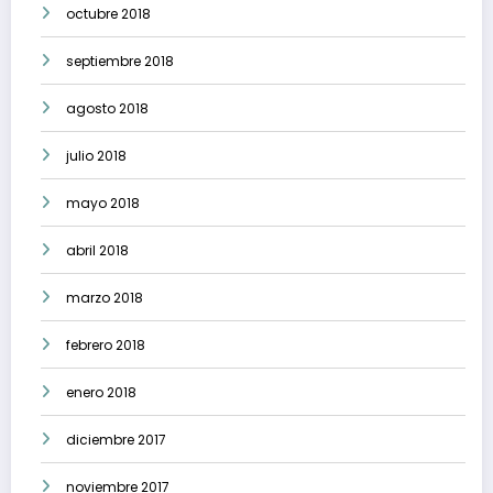
octubre 2018
septiembre 2018
agosto 2018
julio 2018
mayo 2018
abril 2018
marzo 2018
febrero 2018
enero 2018
diciembre 2017
noviembre 2017