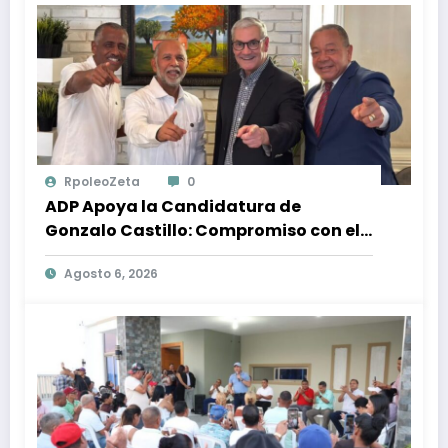
RpoleoZeta
0
ADP Apoya la Candidatura de
Gonzalo Castillo: Compromiso con el
Desarrollo Nacional y la Participación
Agosto 6, 2026
Política