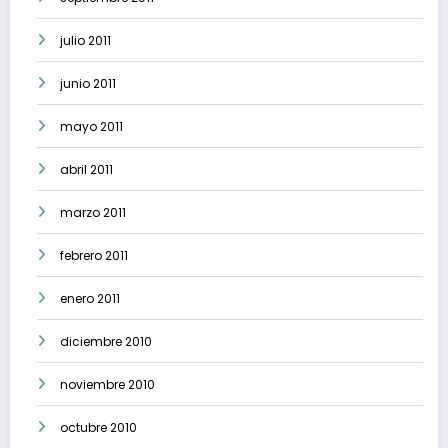
julio 2011
junio 2011
mayo 2011
abril 2011
marzo 2011
febrero 2011
enero 2011
diciembre 2010
noviembre 2010
octubre 2010