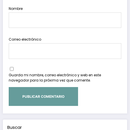
Nombre
Correo electrónico
Guarda mi nombre, correo electrónico y web en este
navegador para la próxima vez que comente.
Buscar