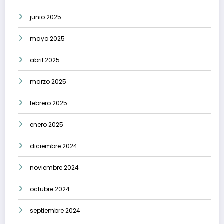
junio 2025
mayo 2025
abril 2025
marzo 2025
febrero 2025
enero 2025
diciembre 2024
noviembre 2024
octubre 2024
septiembre 2024