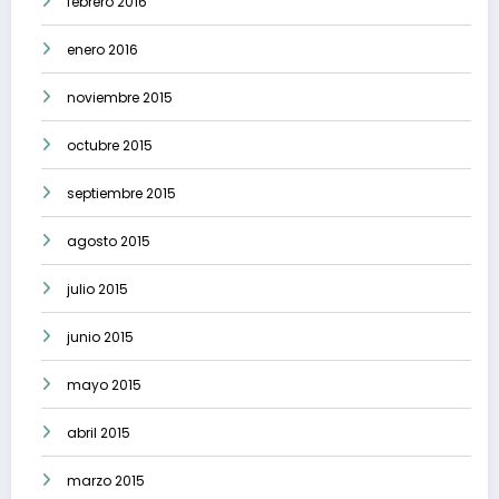
febrero 2016
enero 2016
noviembre 2015
octubre 2015
septiembre 2015
agosto 2015
julio 2015
junio 2015
mayo 2015
abril 2015
marzo 2015