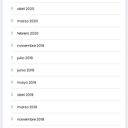
abril 2020
marzo 2020
febrero 2020
noviembre 2019
julio 2019
junio 2019
mayo 2019
abril 2019
marzo 2019
noviembre 2018