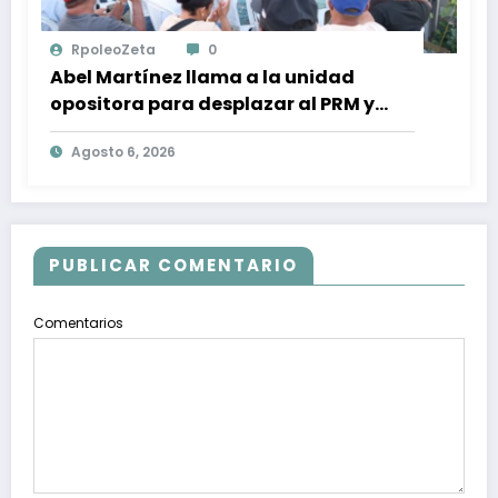
RpoleoZeta
0
Abel Martínez llama a la unidad
opositora para desplazar al PRM y
recuperar la confianza ciudadana
Agosto 6, 2026
PUBLICAR COMENTARIO
Comentarios