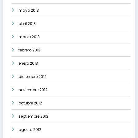
mayo 2013
abril 2013
marzo 2013
febrero 2013
enero 2013
diciembre 2012
noviembre 2012
octubre 2012
septiembre 2012
agosto 2012