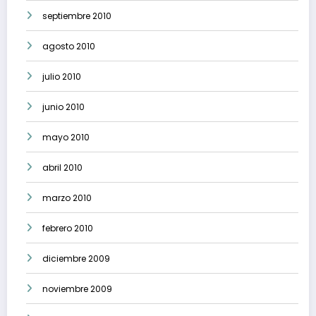
septiembre 2010
agosto 2010
julio 2010
junio 2010
mayo 2010
abril 2010
marzo 2010
febrero 2010
diciembre 2009
noviembre 2009