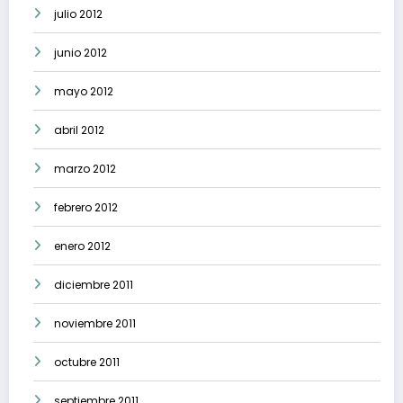
julio 2012
junio 2012
mayo 2012
abril 2012
marzo 2012
febrero 2012
enero 2012
diciembre 2011
noviembre 2011
octubre 2011
septiembre 2011