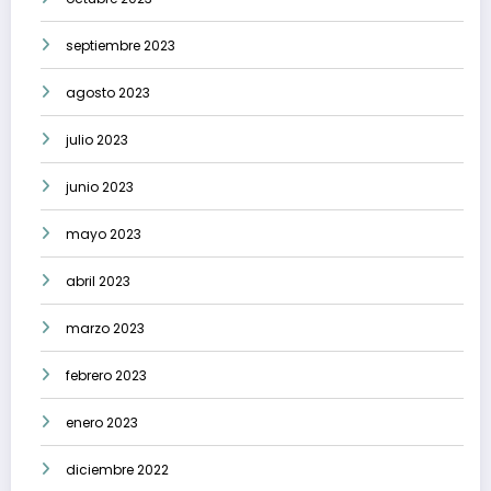
septiembre 2023
agosto 2023
julio 2023
junio 2023
mayo 2023
abril 2023
marzo 2023
febrero 2023
enero 2023
diciembre 2022