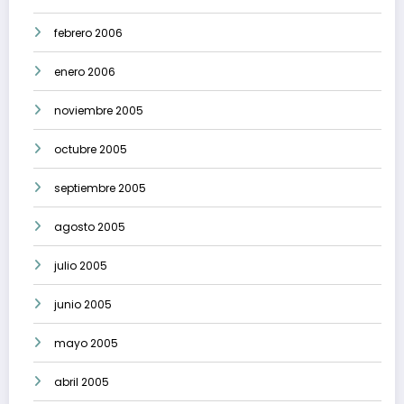
febrero 2006
enero 2006
noviembre 2005
octubre 2005
septiembre 2005
agosto 2005
julio 2005
junio 2005
mayo 2005
abril 2005