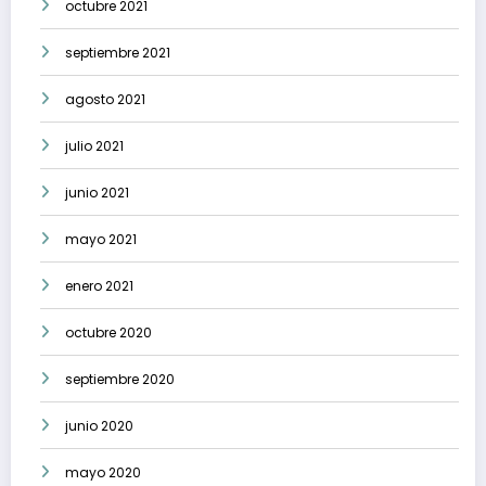
octubre 2021
septiembre 2021
agosto 2021
julio 2021
junio 2021
mayo 2021
enero 2021
octubre 2020
septiembre 2020
junio 2020
mayo 2020