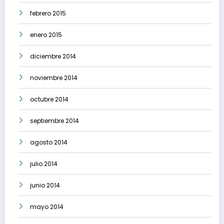
febrero 2015
enero 2015
diciembre 2014
noviembre 2014
octubre 2014
septiembre 2014
agosto 2014
julio 2014
junio 2014
mayo 2014