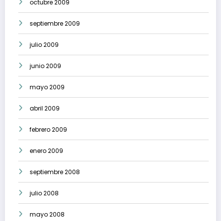
octubre 2009
septiembre 2009
julio 2009
junio 2009
mayo 2009
abril 2009
febrero 2009
enero 2009
septiembre 2008
julio 2008
mayo 2008