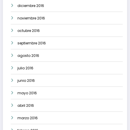
diciembre 2016
noviembre 2016
octubre 2016
septiembre 2016
agosto 2016
julio 2016
junio 2016
mayo 2016
abril 2016
marzo 2016