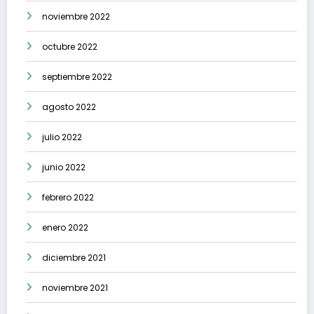
noviembre 2022
octubre 2022
septiembre 2022
agosto 2022
julio 2022
junio 2022
febrero 2022
enero 2022
diciembre 2021
noviembre 2021