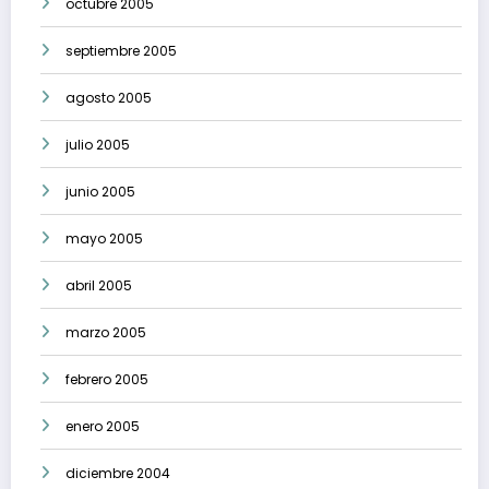
octubre 2005
septiembre 2005
agosto 2005
julio 2005
junio 2005
mayo 2005
abril 2005
marzo 2005
febrero 2005
enero 2005
diciembre 2004