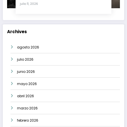
crisis moral en América Latina
julio 11, 2026
Archives
agosto 2026
julio 2026
junio 2026
mayo 2026
abril 2026
marzo 2026
febrero 2026