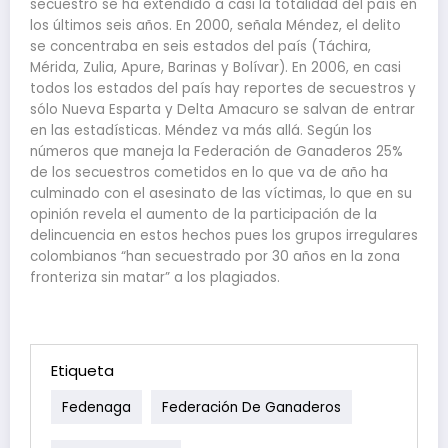
secuestro se ha extendido a casi la totalidad del país en
los últimos seis años. En 2000, señala Méndez, el delito
se concentraba en seis estados del país (Táchira,
Mérida, Zulia, Apure, Barinas y Bolívar). En 2006, en casi
todos los estados del país hay reportes de secuestros y
sólo Nueva Esparta y Delta Amacuro se salvan de entrar
en las estadísticas. Méndez va más allá. Según los
números que maneja la Federación de Ganaderos 25%
de los secuestros cometidos en lo que va de año ha
culminado con el asesinato de las víctimas, lo que en su
opinión revela el aumento de la participación de la
delincuencia en estos hechos pues los grupos irregulares
colombianos “han secuestrado por 30 años en la zona
fronteriza sin matar” a los plagiados.
Etiqueta
Fedenaga
Federación De Ganaderos