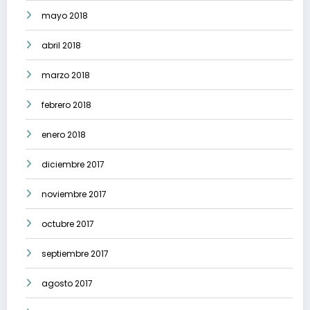
mayo 2018
abril 2018
marzo 2018
febrero 2018
enero 2018
diciembre 2017
noviembre 2017
octubre 2017
septiembre 2017
agosto 2017