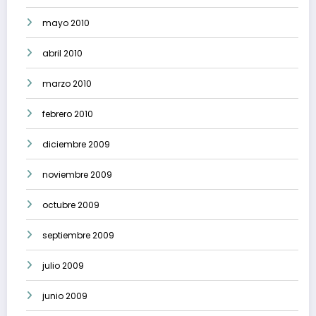
mayo 2010
abril 2010
marzo 2010
febrero 2010
diciembre 2009
noviembre 2009
octubre 2009
septiembre 2009
julio 2009
junio 2009