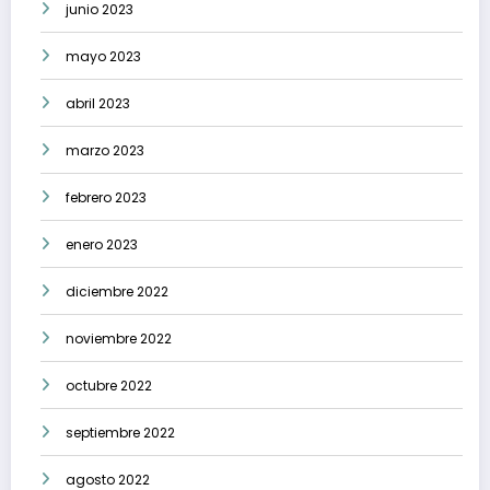
junio 2023
mayo 2023
abril 2023
marzo 2023
febrero 2023
enero 2023
diciembre 2022
noviembre 2022
octubre 2022
septiembre 2022
agosto 2022