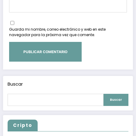
Guarda mi nombre, correo electrónico y web en este
navegador para la próxima vez que comente.
Buscar
Buscar
Cripto