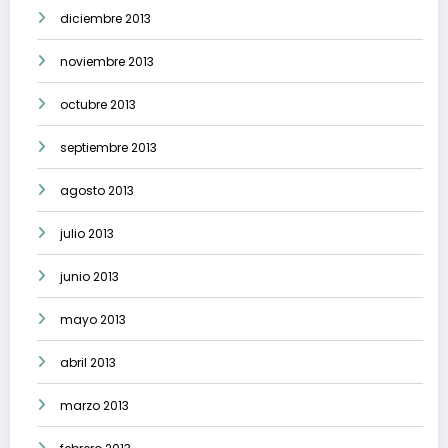
diciembre 2013
noviembre 2013
octubre 2013
septiembre 2013
agosto 2013
julio 2013
junio 2013
mayo 2013
abril 2013
marzo 2013