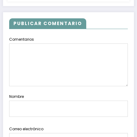
PUBLICAR COMENTARIO
Comentarios
Nombre
Correo electrónico