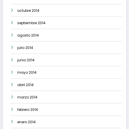
octubre 2014
septiembre 2014
agosto 2014
julio 2014
junio 2014
mayo 2014
abril 2014
marzo 2014
febrero 2014
enero 2014