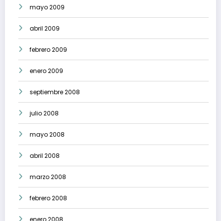
mayo 2009
abril 2009
febrero 2009
enero 2009
septiembre 2008
julio 2008
mayo 2008
abril 2008
marzo 2008
febrero 2008
enero 2008