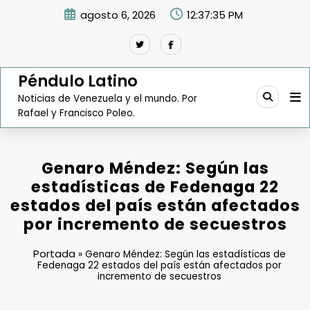
Saltar
agosto 6, 2026
12:37:36 PM
al
contenido
Péndulo Latino
Noticias de Venezuela y el mundo. Por
Rafael y Francisco Poleo.
Genaro Méndez: Según las
estadísticas de Fedenaga 22
estados del país están afectados
por incremento de secuestros
Portada
»
Genaro Méndez: Según las estadísticas de
Fedenaga 22 estados del país están afectados por
incremento de secuestros