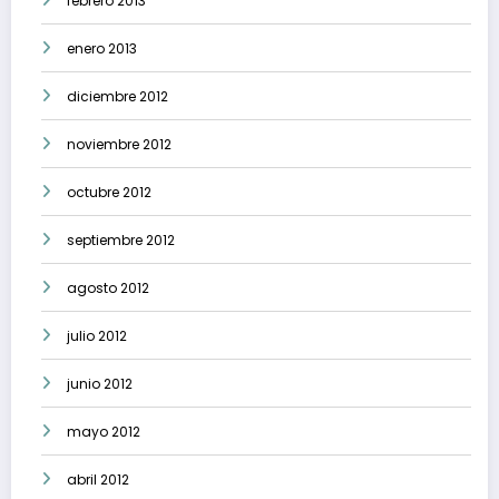
febrero 2013
enero 2013
diciembre 2012
noviembre 2012
octubre 2012
septiembre 2012
agosto 2012
julio 2012
junio 2012
mayo 2012
abril 2012