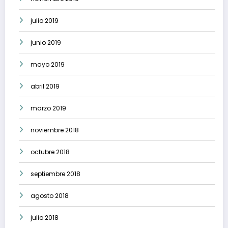
julio 2019
junio 2019
mayo 2019
abril 2019
marzo 2019
noviembre 2018
octubre 2018
septiembre 2018
agosto 2018
julio 2018