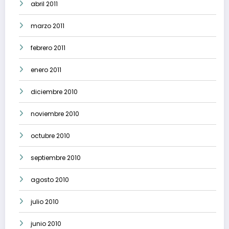
abril 2011
marzo 2011
febrero 2011
enero 2011
diciembre 2010
noviembre 2010
octubre 2010
septiembre 2010
agosto 2010
julio 2010
junio 2010