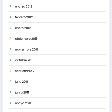
marzo 2012
febrero 2012
enero 2012
diciembre 2011
noviembre 2011
octubre 2011
septiembre 2011
julio 2011
junio 2011
mayo 2011