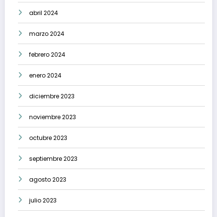
abril 2024
marzo 2024
febrero 2024
enero 2024
diciembre 2023
noviembre 2023
octubre 2023
septiembre 2023
agosto 2023
julio 2023