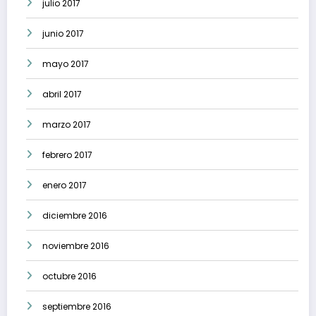
julio 2017
junio 2017
mayo 2017
abril 2017
marzo 2017
febrero 2017
enero 2017
diciembre 2016
noviembre 2016
octubre 2016
septiembre 2016