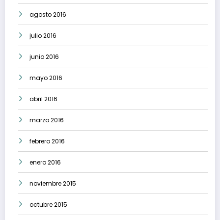
agosto 2016
julio 2016
junio 2016
mayo 2016
abril 2016
marzo 2016
febrero 2016
enero 2016
noviembre 2015
octubre 2015