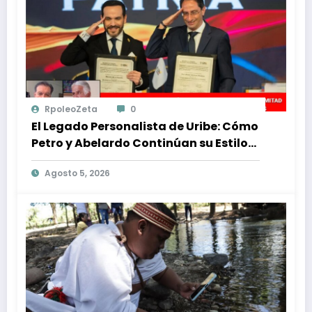
RpoleoZeta
0
El Legado Personalista de Uribe: Cómo
Petro y Abelardo Continúan su Estilo
de Gobierno
Agosto 5, 2026