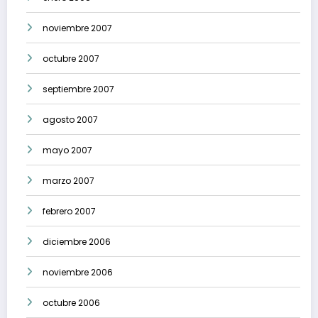
noviembre 2007
octubre 2007
septiembre 2007
agosto 2007
mayo 2007
marzo 2007
febrero 2007
diciembre 2006
noviembre 2006
octubre 2006