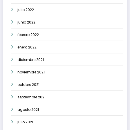
julio 2022
junio 2022
febrero 2022
enero 2022
diciembre 2021
noviembre 2021
octubre 2021
septiembre 2021
agosto 2021
julio 2021