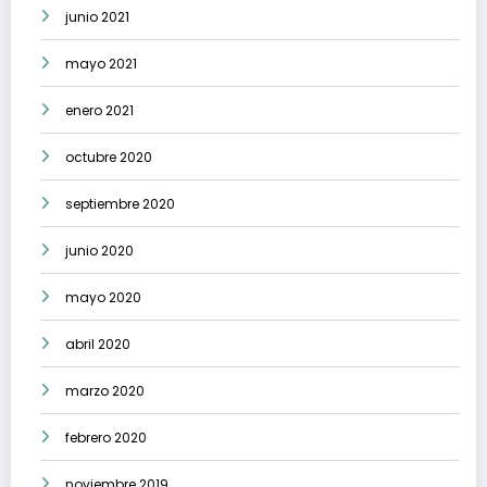
junio 2021
mayo 2021
enero 2021
octubre 2020
septiembre 2020
junio 2020
mayo 2020
abril 2020
marzo 2020
febrero 2020
noviembre 2019