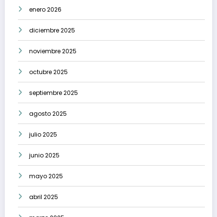
enero 2026
diciembre 2025
noviembre 2025
octubre 2025
septiembre 2025
agosto 2025
julio 2025
junio 2025
mayo 2025
abril 2025