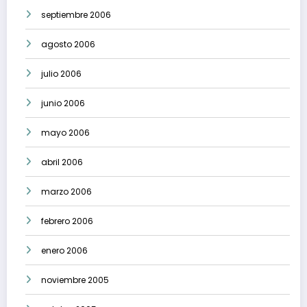
septiembre 2006
agosto 2006
julio 2006
junio 2006
mayo 2006
abril 2006
marzo 2006
febrero 2006
enero 2006
noviembre 2005