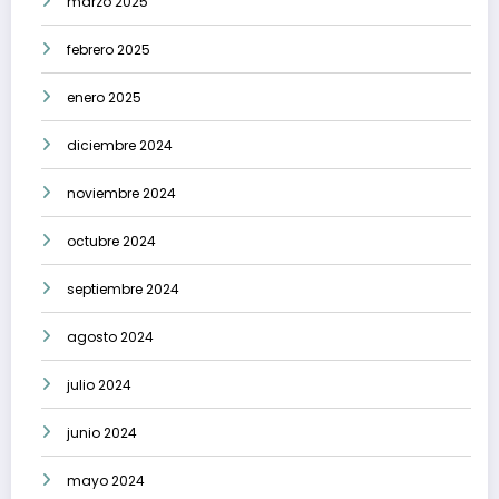
marzo 2025
febrero 2025
enero 2025
diciembre 2024
noviembre 2024
octubre 2024
septiembre 2024
agosto 2024
julio 2024
junio 2024
mayo 2024