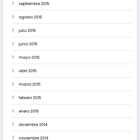
septiembre 2015
agosto 2015
julio 2015
junio 2015
mayo 2015
abril 2015
marzo 2015
febrero 2015
enero 2015
diciembre 2014
noviembre 2014