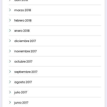
marzo 2018
febrero 2018
enero 2018
diciembre 2017
noviembre 2017
octubre 2017
septiembre 2017
agosto 2017
julio 2017
junio 2017