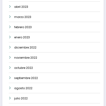
abril 2023
marzo 2023
febrero 2023
enero 2023
diciembre 2022
noviembre 2022
octubre 2022
septiembre 2022
agosto 2022
julio 2022