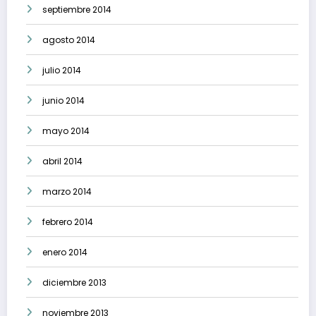
septiembre 2014
agosto 2014
julio 2014
junio 2014
mayo 2014
abril 2014
marzo 2014
febrero 2014
enero 2014
diciembre 2013
noviembre 2013