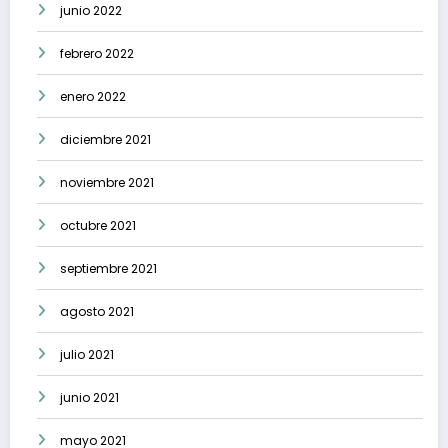
junio 2022
febrero 2022
enero 2022
diciembre 2021
noviembre 2021
octubre 2021
septiembre 2021
agosto 2021
julio 2021
junio 2021
mayo 2021