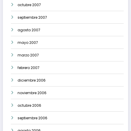
octubre 2007
septiembre 2007
agosto 2007
mayo 2007
marzo 2007
febrero 2007
diciembre 2006
noviembre 2006
octubre 2006
septiembre 2006
agosto 2006