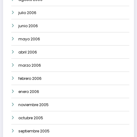
julio 2006
junio 2006
mayo 2006
abril 2006
marzo 2006
febrero 2006
enero 2006
noviembre 2005
octubre 2005
septiembre 2005