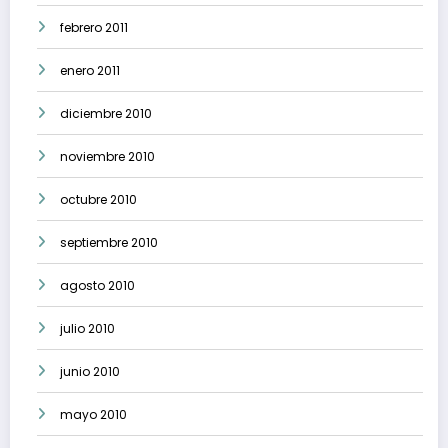
febrero 2011
enero 2011
diciembre 2010
noviembre 2010
octubre 2010
septiembre 2010
agosto 2010
julio 2010
junio 2010
mayo 2010