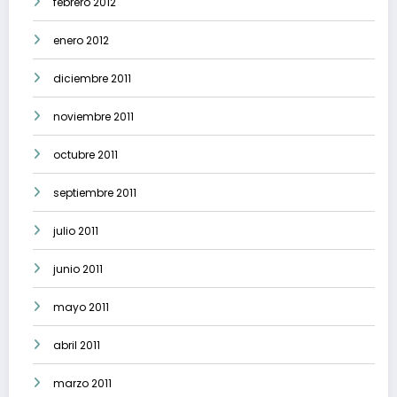
febrero 2012
enero 2012
diciembre 2011
noviembre 2011
octubre 2011
septiembre 2011
julio 2011
junio 2011
mayo 2011
abril 2011
marzo 2011