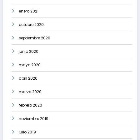
enero 2021
octubre 2020
septiembre 2020
junio 2020
mayo 2020
abril 2020
marzo 2020
febrero 2020
noviembre 2019
julio 2019