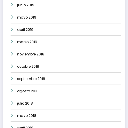
junio 2019
mayo 2019
abril 2019
marzo 2019
noviembre 2018
octubre 2018
septiembre 2018
agosto 2018
julio 2018
mayo 2018
abril 2018