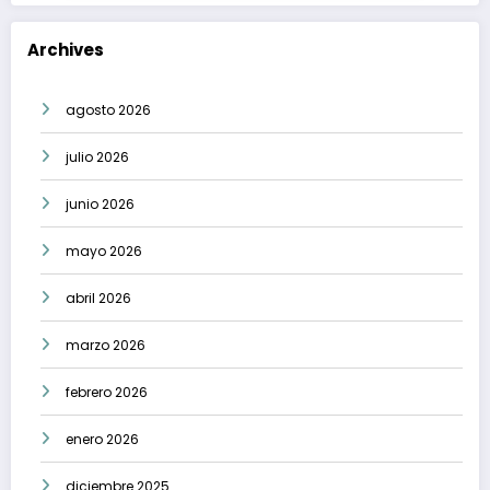
Archives
agosto 2026
julio 2026
junio 2026
mayo 2026
abril 2026
marzo 2026
febrero 2026
enero 2026
diciembre 2025