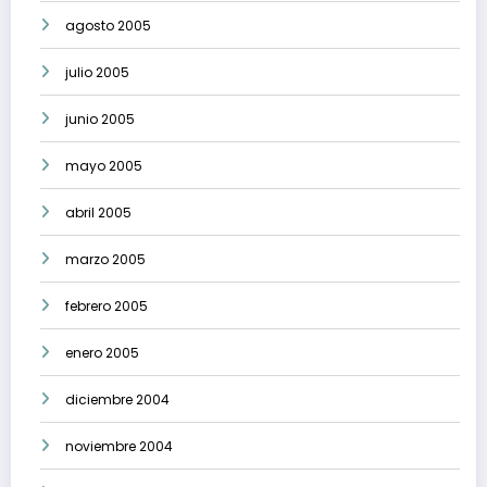
agosto 2005
julio 2005
junio 2005
mayo 2005
abril 2005
marzo 2005
febrero 2005
enero 2005
diciembre 2004
noviembre 2004