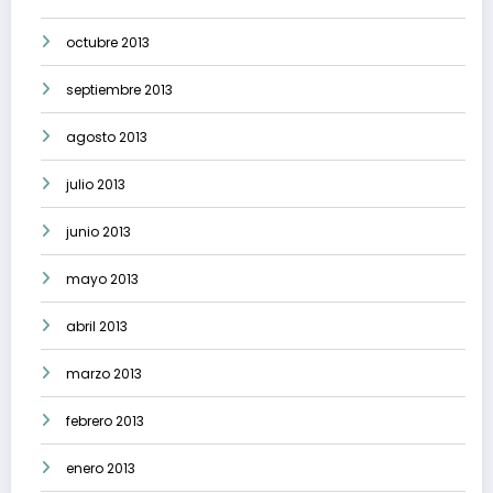
octubre 2013
septiembre 2013
agosto 2013
julio 2013
junio 2013
mayo 2013
abril 2013
marzo 2013
febrero 2013
enero 2013