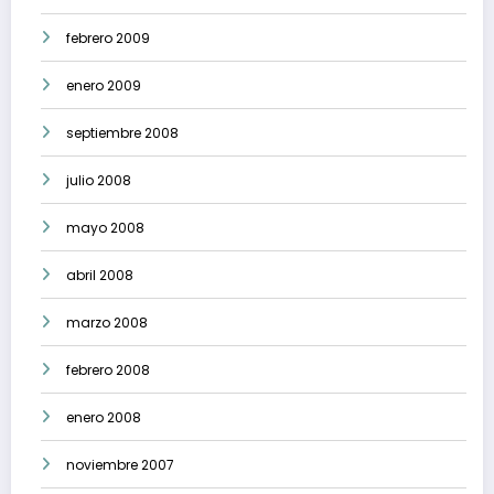
febrero 2009
enero 2009
septiembre 2008
julio 2008
mayo 2008
abril 2008
marzo 2008
febrero 2008
enero 2008
noviembre 2007