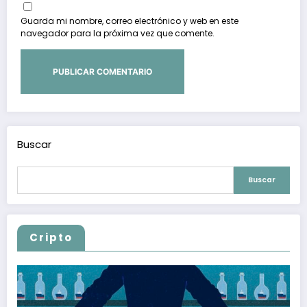
Guarda mi nombre, correo electrónico y web en este
navegador para la próxima vez que comente.
Buscar
Buscar
Cripto