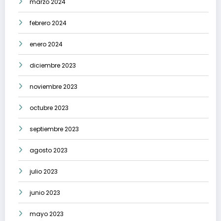
marzo 2024
febrero 2024
enero 2024
diciembre 2023
noviembre 2023
octubre 2023
septiembre 2023
agosto 2023
julio 2023
junio 2023
mayo 2023