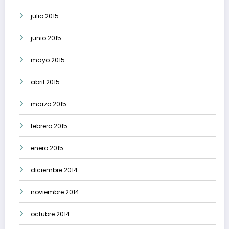
julio 2015
junio 2015
mayo 2015
abril 2015
marzo 2015
febrero 2015
enero 2015
diciembre 2014
noviembre 2014
octubre 2014