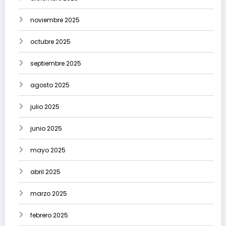
noviembre 2025
octubre 2025
septiembre 2025
agosto 2025
julio 2025
junio 2025
mayo 2025
abril 2025
marzo 2025
febrero 2025