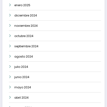
enero 2025
diciembre 2024
noviembre 2024
octubre 2024
septiembre 2024
agosto 2024
julio 2024
junio 2024
mayo 2024
abril 2024