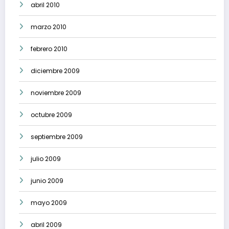
abril 2010
marzo 2010
febrero 2010
diciembre 2009
noviembre 2009
octubre 2009
septiembre 2009
julio 2009
junio 2009
mayo 2009
abril 2009