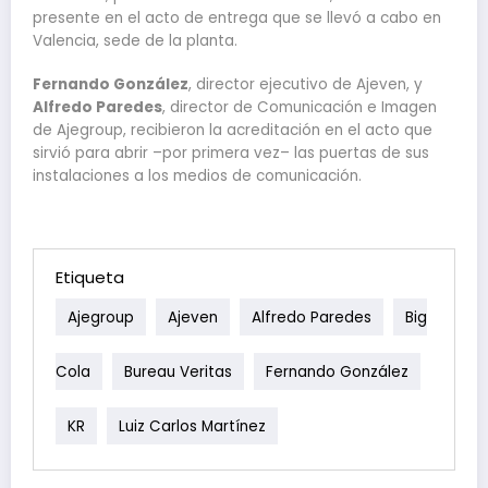
presente en el acto de entrega que se llevó a cabo en
Valencia, sede de la planta.
Fernando González
, director ejecutivo de Ajeven, y
Alfredo Paredes
, director de Comunicación e Imagen
de Ajegroup, recibieron la acreditación en el acto que
sirvió para abrir –por primera vez– las puertas de sus
instalaciones a los medios de comunicación.
Etiqueta
Ajegroup
Ajeven
Alfredo Paredes
Big
Cola
Bureau Veritas
Fernando González
KR
Luiz Carlos Martínez