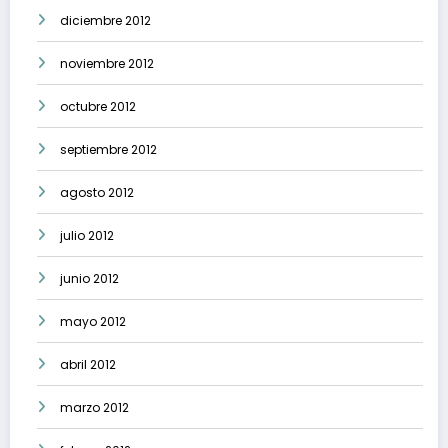
diciembre 2012
noviembre 2012
octubre 2012
septiembre 2012
agosto 2012
julio 2012
junio 2012
mayo 2012
abril 2012
marzo 2012