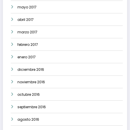
mayo 2017
abril 2017
marzo 2017
febrero 2017
enero 2017
diciembre 2016
noviembre 2016
octubre 2016
septiembre 2016
agosto 2016