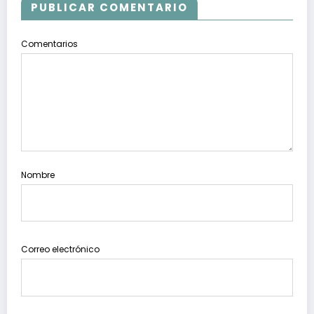
PUBLICAR COMENTARIO
Comentarios
Nombre
Correo electrónico