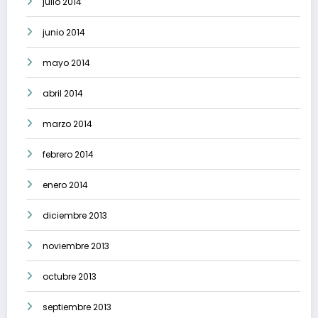
julio 2014
junio 2014
mayo 2014
abril 2014
marzo 2014
febrero 2014
enero 2014
diciembre 2013
noviembre 2013
octubre 2013
septiembre 2013