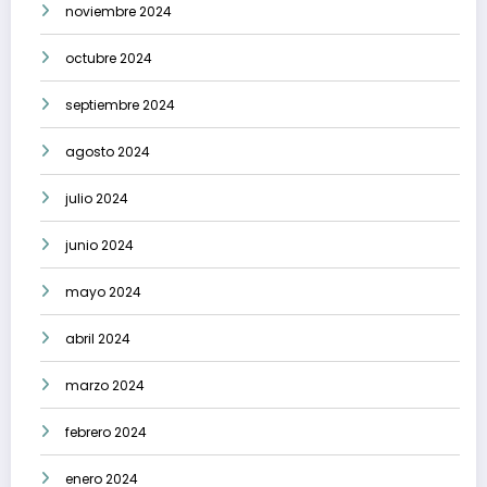
noviembre 2024
octubre 2024
septiembre 2024
agosto 2024
julio 2024
junio 2024
mayo 2024
abril 2024
marzo 2024
febrero 2024
enero 2024