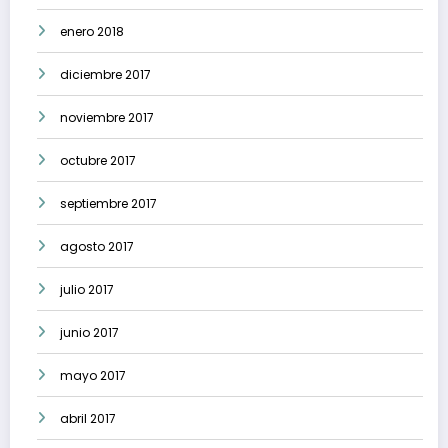
enero 2018
diciembre 2017
noviembre 2017
octubre 2017
septiembre 2017
agosto 2017
julio 2017
junio 2017
mayo 2017
abril 2017