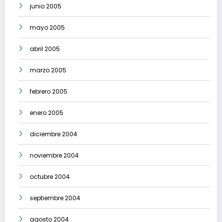
junio 2005
mayo 2005
abril 2005
marzo 2005
febrero 2005
enero 2005
diciembre 2004
noviembre 2004
octubre 2004
septiembre 2004
agosto 2004