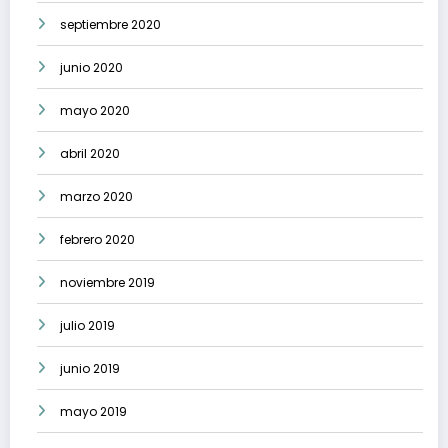
septiembre 2020
junio 2020
mayo 2020
abril 2020
marzo 2020
febrero 2020
noviembre 2019
julio 2019
junio 2019
mayo 2019