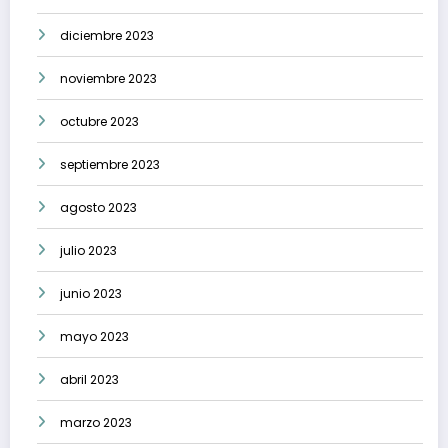
diciembre 2023
noviembre 2023
octubre 2023
septiembre 2023
agosto 2023
julio 2023
junio 2023
mayo 2023
abril 2023
marzo 2023