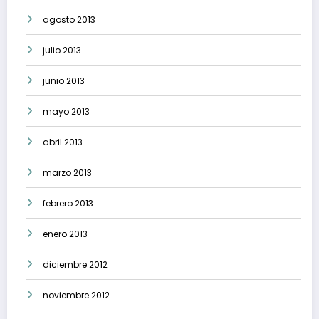
agosto 2013
julio 2013
junio 2013
mayo 2013
abril 2013
marzo 2013
febrero 2013
enero 2013
diciembre 2012
noviembre 2012