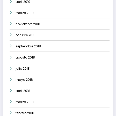
abril 2019
marzo 2019
noviembre 2018
octubre 2018
septiembre 2018
agosto 2018
julio 2018
mayo 2018
abril 2018
marzo 2018
febrero 2018