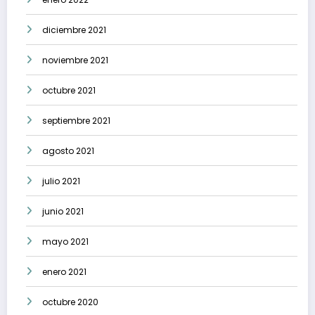
diciembre 2021
noviembre 2021
octubre 2021
septiembre 2021
agosto 2021
julio 2021
junio 2021
mayo 2021
enero 2021
octubre 2020