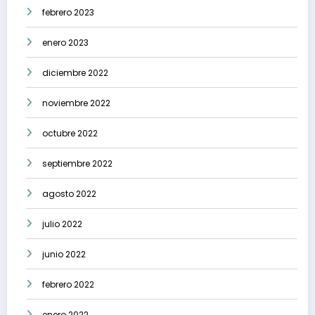
febrero 2023
enero 2023
diciembre 2022
noviembre 2022
octubre 2022
septiembre 2022
agosto 2022
julio 2022
junio 2022
febrero 2022
enero 2022