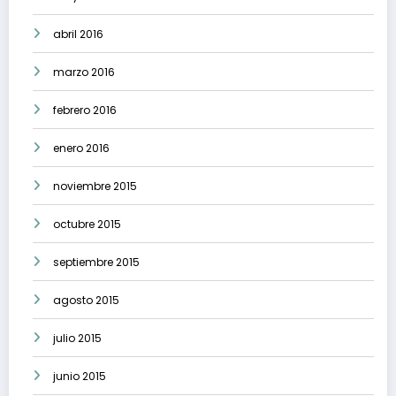
abril 2016
marzo 2016
febrero 2016
enero 2016
noviembre 2015
octubre 2015
septiembre 2015
agosto 2015
julio 2015
junio 2015