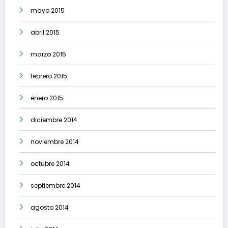
mayo 2015
abril 2015
marzo 2015
febrero 2015
enero 2015
diciembre 2014
noviembre 2014
octubre 2014
septiembre 2014
agosto 2014