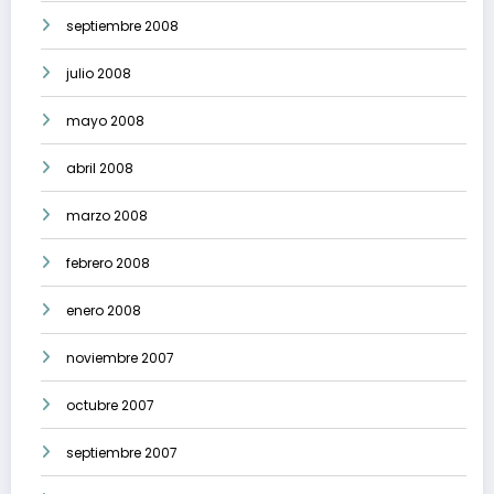
septiembre 2008
julio 2008
mayo 2008
abril 2008
marzo 2008
febrero 2008
enero 2008
noviembre 2007
octubre 2007
septiembre 2007