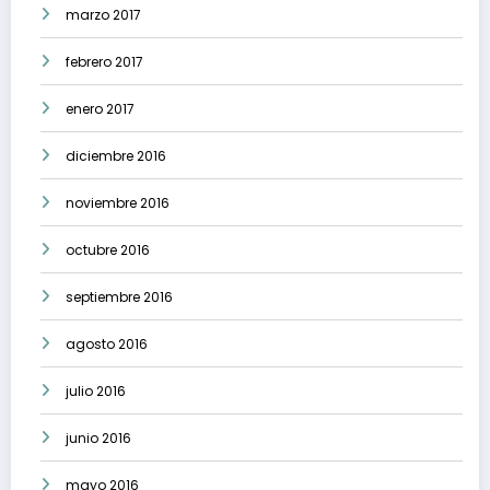
marzo 2017
febrero 2017
enero 2017
diciembre 2016
noviembre 2016
octubre 2016
septiembre 2016
agosto 2016
julio 2016
junio 2016
mayo 2016