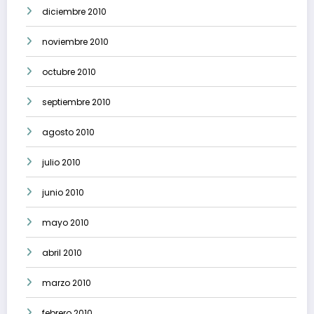
diciembre 2010
noviembre 2010
octubre 2010
septiembre 2010
agosto 2010
julio 2010
junio 2010
mayo 2010
abril 2010
marzo 2010
febrero 2010