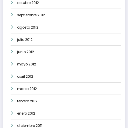
octubre 2012
septiembre 2012
agosto 2012
julio 2012
junio 2012
mayo 2012
abril 2012
marzo 2012
febrero 2012
enero 2012
diciembre 2011