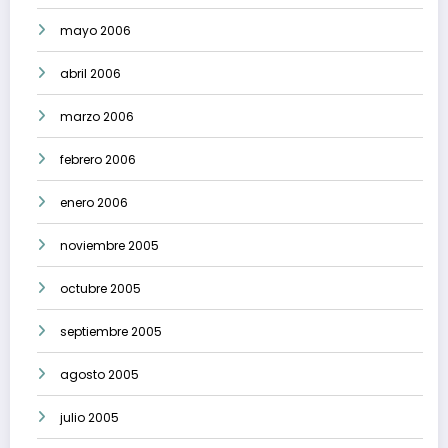
mayo 2006
abril 2006
marzo 2006
febrero 2006
enero 2006
noviembre 2005
octubre 2005
septiembre 2005
agosto 2005
julio 2005