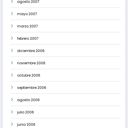
agosto 2007
mayo 2007
marzo 2007
febrero 2007
diciembre 2006
noviembre 2006
octubre 2006
septiembre 2006
agosto 2006
julio 2006
junio 2006