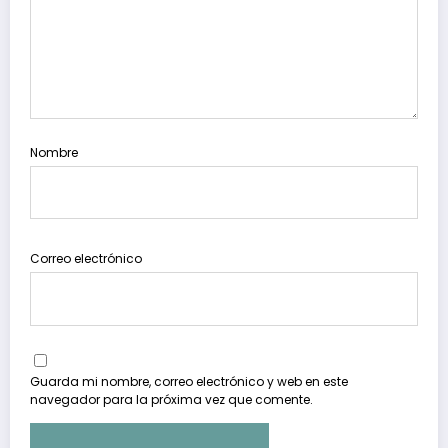
Nombre
Correo electrónico
Guarda mi nombre, correo electrónico y web en este
navegador para la próxima vez que comente.