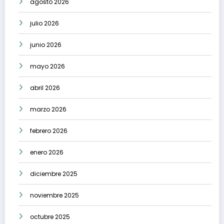
agosto 2026
julio 2026
junio 2026
mayo 2026
abril 2026
marzo 2026
febrero 2026
enero 2026
diciembre 2025
noviembre 2025
octubre 2025