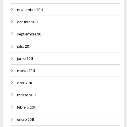
noviembre 2011
octubre 2011
septiembre 2011
julio 2011
junio 2011
mayo 2011
abril 2011
marzo 2011
febrero 2011
enero 2011