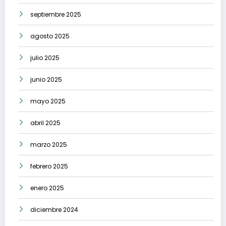
septiembre 2025
agosto 2025
julio 2025
junio 2025
mayo 2025
abril 2025
marzo 2025
febrero 2025
enero 2025
diciembre 2024