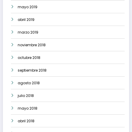
mayo 2019
abril 2019
marzo 2019
noviembre 2018
octubre 2018
septiembre 2018
agosto 2018
julio 2018
mayo 2018
abril 2018