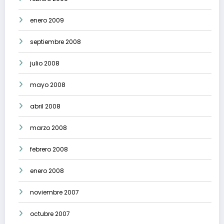
enero 2009
septiembre 2008
julio 2008
mayo 2008
abril 2008
marzo 2008
febrero 2008
enero 2008
noviembre 2007
octubre 2007