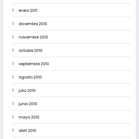
enero 2011
diciembre 2010
noviembre 2010
octubre 2010
septiembre 2010
agosto 2010
julio 2010
junio 2010
mayo 2010
abril 2010