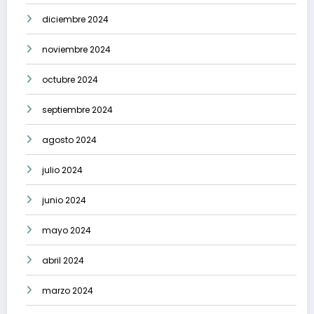
diciembre 2024
noviembre 2024
octubre 2024
septiembre 2024
agosto 2024
julio 2024
junio 2024
mayo 2024
abril 2024
marzo 2024