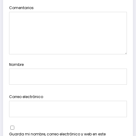
Comentarios
Nombre
Correo electrónico
Guarda mi nombre, correo electrónico y web en este