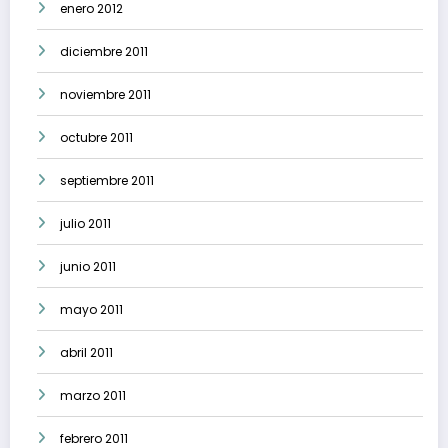
enero 2012
diciembre 2011
noviembre 2011
octubre 2011
septiembre 2011
julio 2011
junio 2011
mayo 2011
abril 2011
marzo 2011
febrero 2011