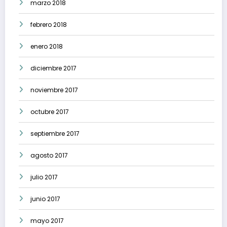
marzo 2018
febrero 2018
enero 2018
diciembre 2017
noviembre 2017
octubre 2017
septiembre 2017
agosto 2017
julio 2017
junio 2017
mayo 2017