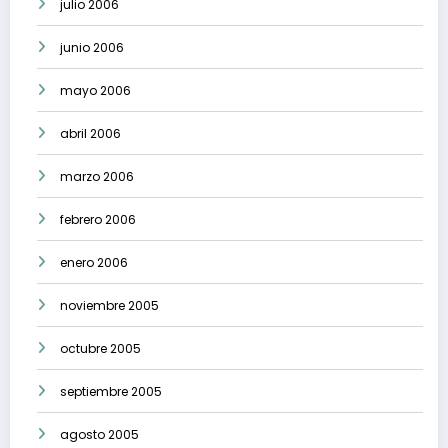
julio 2006
junio 2006
mayo 2006
abril 2006
marzo 2006
febrero 2006
enero 2006
noviembre 2005
octubre 2005
septiembre 2005
agosto 2005