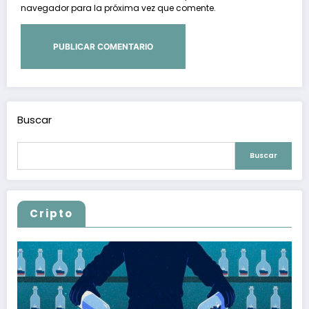
navegador para la próxima vez que comente.
Buscar
Buscar
Cripto