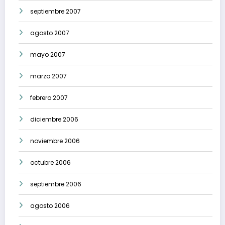
septiembre 2007
agosto 2007
mayo 2007
marzo 2007
febrero 2007
diciembre 2006
noviembre 2006
octubre 2006
septiembre 2006
agosto 2006