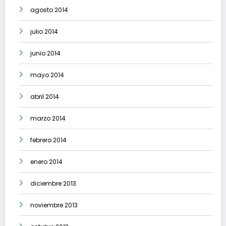
agosto 2014
julio 2014
junio 2014
mayo 2014
abril 2014
marzo 2014
febrero 2014
enero 2014
diciembre 2013
noviembre 2013