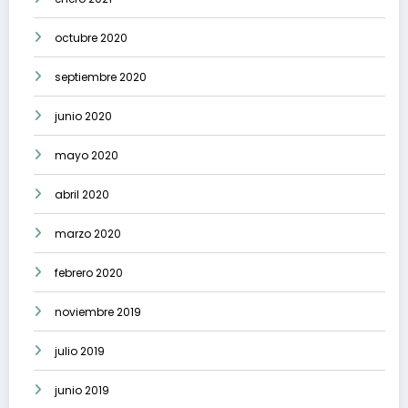
octubre 2020
septiembre 2020
junio 2020
mayo 2020
abril 2020
marzo 2020
febrero 2020
noviembre 2019
julio 2019
junio 2019