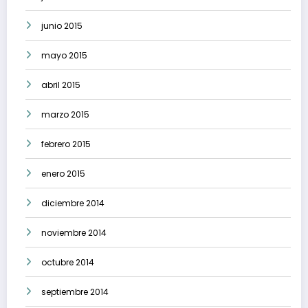
junio 2015
mayo 2015
abril 2015
marzo 2015
febrero 2015
enero 2015
diciembre 2014
noviembre 2014
octubre 2014
septiembre 2014