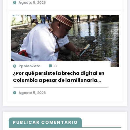
Agosto 5, 2026
RpoleoZeta
0
¿Por qué persiste la brecha digital en
Colombia a pesar de la millonaria
inversión en conectividad?
Agosto 5, 2026
PUBLICAR COMENTARIO