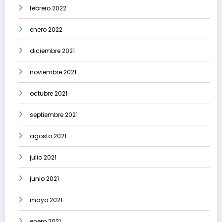
febrero 2022
enero 2022
diciembre 2021
noviembre 2021
octubre 2021
septiembre 2021
agosto 2021
julio 2021
junio 2021
mayo 2021
enero 2021