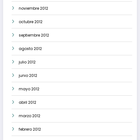
noviembre 2012
octubre 2012
septiembre 2012
agosto 2012
julio 2012
junio 2012
mayo 2012
abril 2012
marzo 2012
febrero 2012