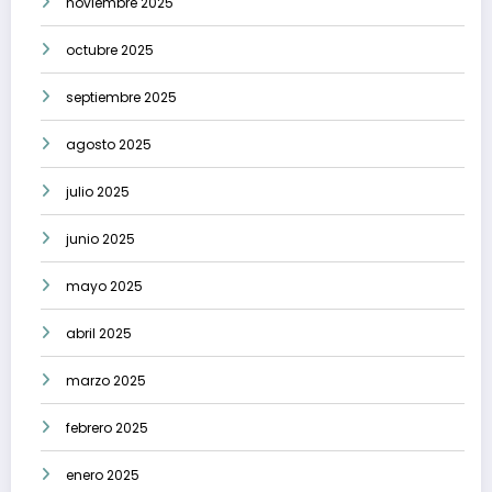
noviembre 2025
octubre 2025
septiembre 2025
agosto 2025
julio 2025
junio 2025
mayo 2025
abril 2025
marzo 2025
febrero 2025
enero 2025