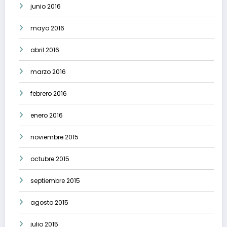
junio 2016
mayo 2016
abril 2016
marzo 2016
febrero 2016
enero 2016
noviembre 2015
octubre 2015
septiembre 2015
agosto 2015
julio 2015