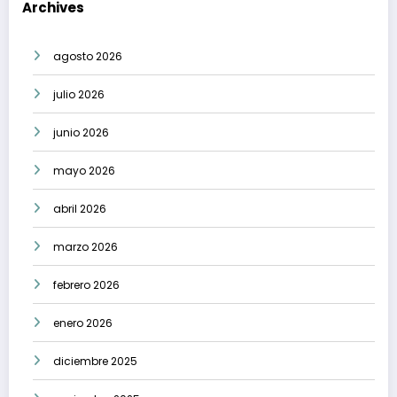
Archives
agosto 2026
julio 2026
junio 2026
mayo 2026
abril 2026
marzo 2026
febrero 2026
enero 2026
diciembre 2025