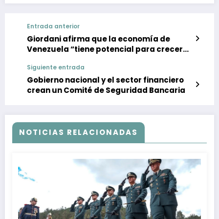
Entrada anterior
Giordani afirma que la economía de
Venezuela “tiene potencial para crecer
un 10%”
Siguiente entrada
Gobierno nacional y el sector financiero
crean un Comité de Seguridad Bancaria
NOTICIAS RELACIONADAS