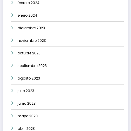
febrero 2024
enero 2024
diciembre 2023
noviembre 2023
octubre 2023
septiembre 2023
agosto 2023
julio 2023
junio 2023
mayo 2023
abril 2023