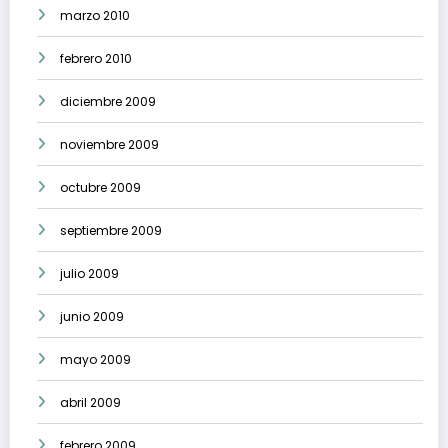
marzo 2010
febrero 2010
diciembre 2009
noviembre 2009
octubre 2009
septiembre 2009
julio 2009
junio 2009
mayo 2009
abril 2009
febrero 2009