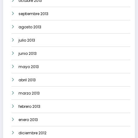
octubre 2013
septiembre 2013
agosto 2013
julio 2013
junio 2013
mayo 2013
abril 2013
marzo 2013
febrero 2013
enero 2013
diciembre 2012