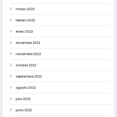
marzo 2023
febrero 2023
enero 2023
diciembre 2022
noviembre 2022
octubre 2022
septiembre 2022
agosto 2022
julio 2022
junio 2022