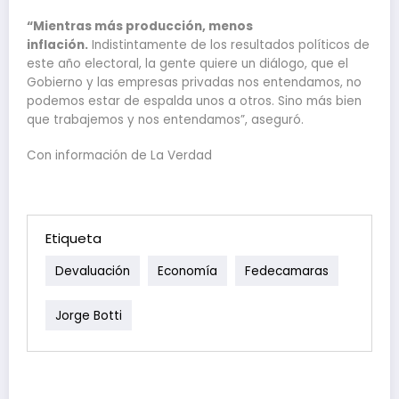
“Mientras más producción, menos
inflación.
Indistintamente de los resultados políticos de
este año electoral, la gente quiere un diálogo, que el
Gobierno y las empresas privadas nos entendamos, no
podemos estar de espalda unos a otros. Sino más bien
que trabajemos y nos entendamos”, aseguró.
Con información de La Verdad
Etiqueta
Devaluación
Economía
Fedecamaras
Jorge Botti