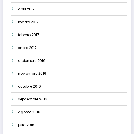
abril 2017
marzo 2017
febrero 2017
enero 2017
diciembre 2016
noviembre 2016
octubre 2016
septiembre 2016
agosto 2016
julio 2016