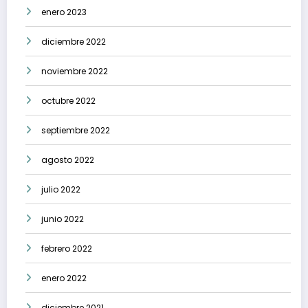
enero 2023
diciembre 2022
noviembre 2022
octubre 2022
septiembre 2022
agosto 2022
julio 2022
junio 2022
febrero 2022
enero 2022
diciembre 2021