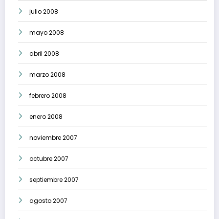
julio 2008
mayo 2008
abril 2008
marzo 2008
febrero 2008
enero 2008
noviembre 2007
octubre 2007
septiembre 2007
agosto 2007