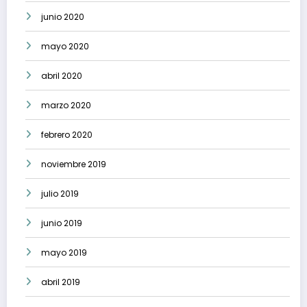
junio 2020
mayo 2020
abril 2020
marzo 2020
febrero 2020
noviembre 2019
julio 2019
junio 2019
mayo 2019
abril 2019