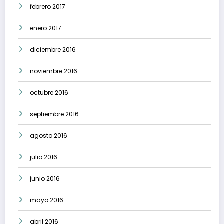
febrero 2017
enero 2017
diciembre 2016
noviembre 2016
octubre 2016
septiembre 2016
agosto 2016
julio 2016
junio 2016
mayo 2016
abril 2016