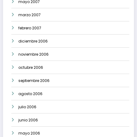
mayo 2007
marzo 2007
febrero 2007
diciembre 2006
noviembre 2006
octubre 2006
septiembre 2006
agosto 2006
julio 2006
junio 2006
mayo 2006