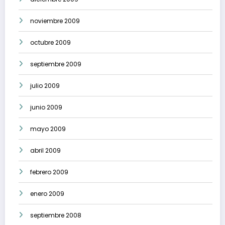
noviembre 2009
octubre 2009
septiembre 2009
julio 2009
junio 2009
mayo 2009
abril 2009
febrero 2009
enero 2009
septiembre 2008