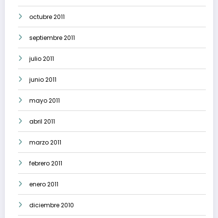
octubre 2011
septiembre 2011
julio 2011
junio 2011
mayo 2011
abril 2011
marzo 2011
febrero 2011
enero 2011
diciembre 2010