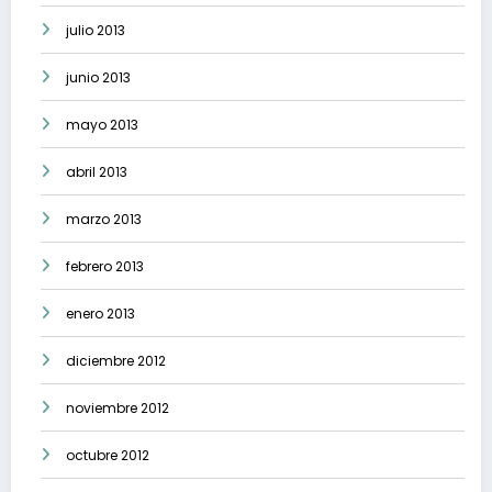
julio 2013
junio 2013
mayo 2013
abril 2013
marzo 2013
febrero 2013
enero 2013
diciembre 2012
noviembre 2012
octubre 2012