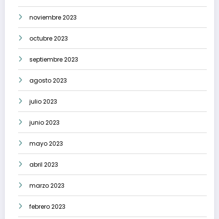
noviembre 2023
octubre 2023
septiembre 2023
agosto 2023
julio 2023
junio 2023
mayo 2023
abril 2023
marzo 2023
febrero 2023