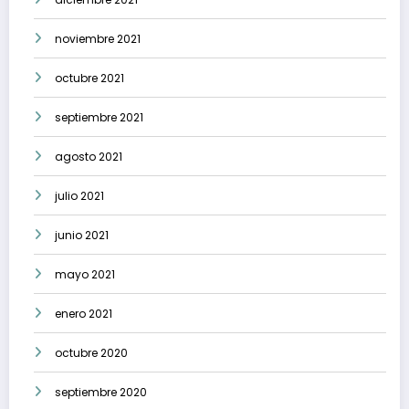
noviembre 2021
octubre 2021
septiembre 2021
agosto 2021
julio 2021
junio 2021
mayo 2021
enero 2021
octubre 2020
septiembre 2020