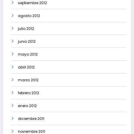
septiembre 2012
agosto 2012
julio 2012
junio 2012
mayo 2012
abril 2012
marzo 2012
febrero 2012
enero 2012
diciembre 2011
noviembre 2011