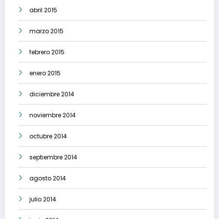
abril 2015
marzo 2015
febrero 2015
enero 2015
diciembre 2014
noviembre 2014
octubre 2014
septiembre 2014
agosto 2014
julio 2014