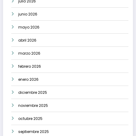
julio 2026
junio 2026
mayo 2026
abril 2026
marzo 2026
febrero 2026
enero 2026
diciembre 2025
noviembre 2025
octubre 2025
septiembre 2025