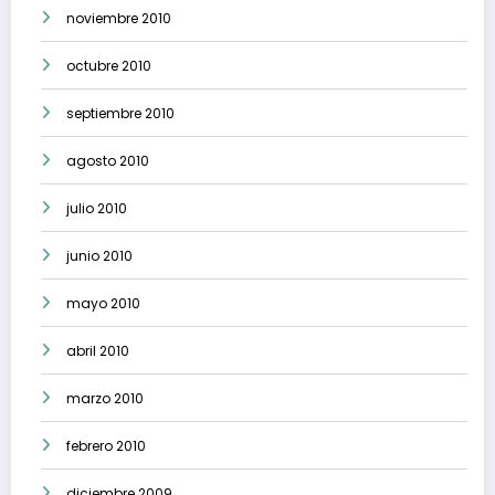
noviembre 2010
octubre 2010
septiembre 2010
agosto 2010
julio 2010
junio 2010
mayo 2010
abril 2010
marzo 2010
febrero 2010
diciembre 2009