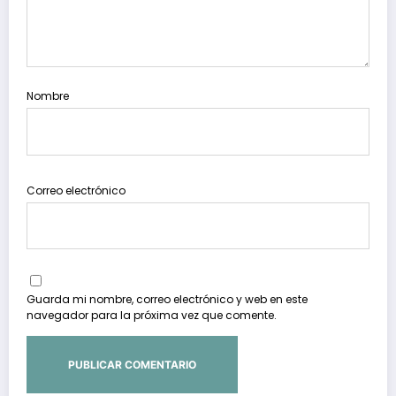
Nombre
Correo electrónico
Guarda mi nombre, correo electrónico y web en este
navegador para la próxima vez que comente.