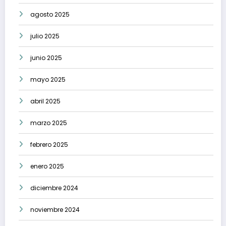
agosto 2025
julio 2025
junio 2025
mayo 2025
abril 2025
marzo 2025
febrero 2025
enero 2025
diciembre 2024
noviembre 2024