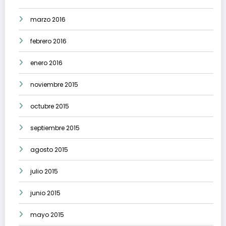
marzo 2016
febrero 2016
enero 2016
noviembre 2015
octubre 2015
septiembre 2015
agosto 2015
julio 2015
junio 2015
mayo 2015