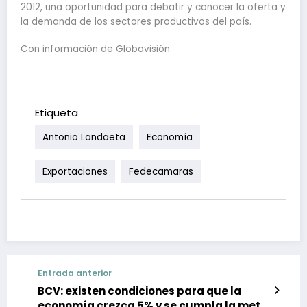
2012, una oportunidad para debatir y conocer la oferta y
la demanda de los sectores productivos del país.
Con información de Globovisión
Etiqueta
Antonio Landaeta
Economía
Exportaciones
Fedecamaras
Entrada anterior
BCV: existen condiciones para que la
economía crezca 5% y se cumpla la meta