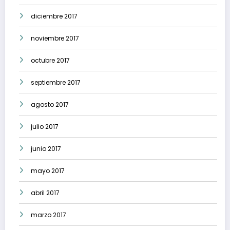
diciembre 2017
noviembre 2017
octubre 2017
septiembre 2017
agosto 2017
julio 2017
junio 2017
mayo 2017
abril 2017
marzo 2017