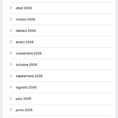
abril 2006
marzo 2006
febrero 2006
enero 2006
noviembre 2005
octubre 2005
septiembre 2005
agosto 2005
julio 2005
junio 2005