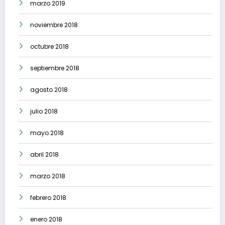
marzo 2019
noviembre 2018
octubre 2018
septiembre 2018
agosto 2018
julio 2018
mayo 2018
abril 2018
marzo 2018
febrero 2018
enero 2018