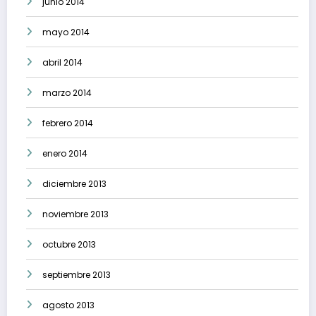
junio 2014
mayo 2014
abril 2014
marzo 2014
febrero 2014
enero 2014
diciembre 2013
noviembre 2013
octubre 2013
septiembre 2013
agosto 2013