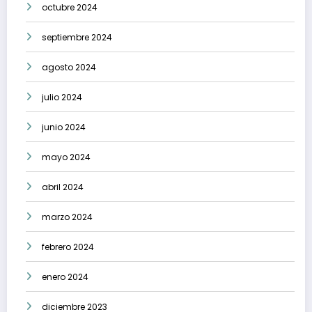
octubre 2024
septiembre 2024
agosto 2024
julio 2024
junio 2024
mayo 2024
abril 2024
marzo 2024
febrero 2024
enero 2024
diciembre 2023