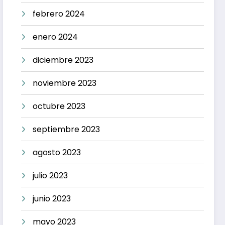
febrero 2024
enero 2024
diciembre 2023
noviembre 2023
octubre 2023
septiembre 2023
agosto 2023
julio 2023
junio 2023
mayo 2023