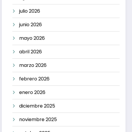
julio 2026
junio 2026
mayo 2026
abril 2026
marzo 2026
febrero 2026
enero 2026
diciembre 2025
noviembre 2025