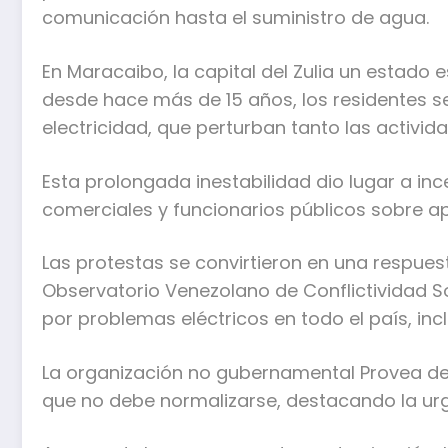
comunicación hasta el suministro de agua.
En Maracaibo, la capital del Zulia un estad
desde hace más de 15 años, los residentes s
electricidad, que perturban tanto las activi
Esta prolongada inestabilidad dio lugar a i
comerciales y funcionarios públicos sobre a
Las protestas se convirtieron en una respues
Observatorio Venezolano de Conflictividad 
por problemas eléctricos en todo el país, inc
La organización no gubernamental Provea de
que no debe normalizarse, destacando la urg