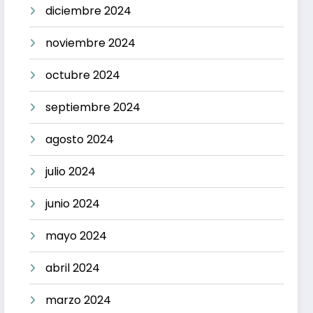
diciembre 2024
noviembre 2024
octubre 2024
septiembre 2024
agosto 2024
julio 2024
junio 2024
mayo 2024
abril 2024
marzo 2024