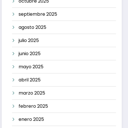
octubre 2025
septiembre 2025
agosto 2025
julio 2025
junio 2025
mayo 2025
abril 2025
marzo 2025
febrero 2025
enero 2025