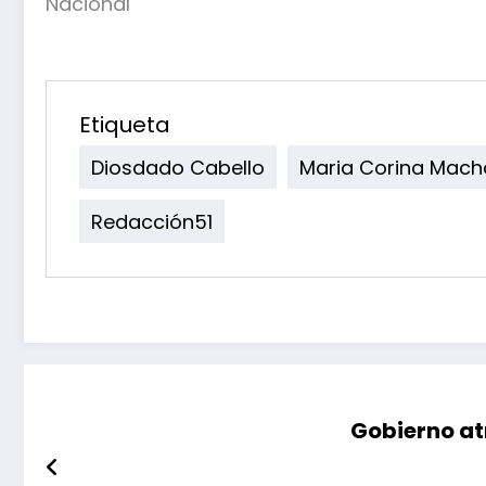
Nacional
Etiqueta
Diosdado Cabello
Maria Corina Mac
Redacción51
Gobierno at