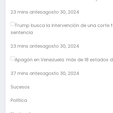
23 mins antesagosto 30, 2024
23 mins antesagosto 30, 2024
37 mins antesagosto 30, 2024
Sucesos
Política