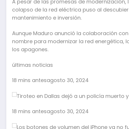
A pesar de las promesas de modernización, la 
colapso de la red eléctrica puso al descubi
mantenimiento e inversión.
Aunque Maduro anunció la colaboración con
nombre para modernizar la red energética, los
los apagones.
últimas noticias
18 mins antesagosto 30, 2024
18 mins antesagosto 30, 2024