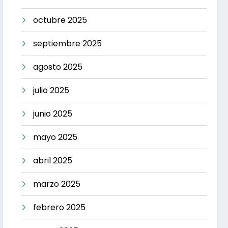
octubre 2025
septiembre 2025
agosto 2025
julio 2025
junio 2025
mayo 2025
abril 2025
marzo 2025
febrero 2025