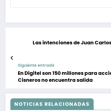
Las intenciones de Juan Carlo
Siguiente entrada
En Digitel son 150 millones para acc
Cisneros no encuentra salida
NOTICIAS RELACIONADAS