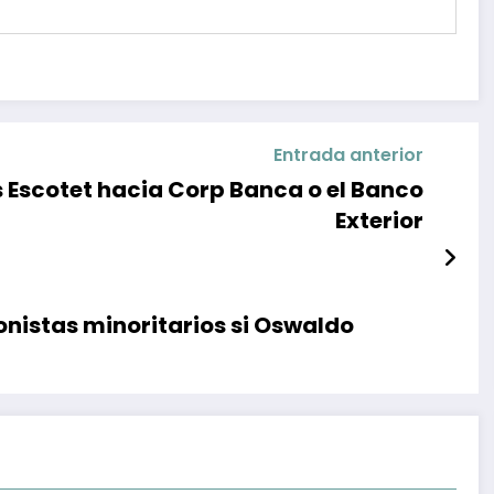
Entrada anterior
s Escotet hacia Corp Banca o el Banco
Exterior
ionistas minoritarios si Oswaldo