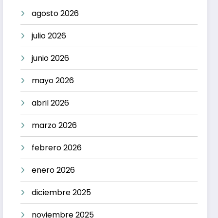
agosto 2026
julio 2026
junio 2026
mayo 2026
abril 2026
marzo 2026
febrero 2026
enero 2026
diciembre 2025
noviembre 2025