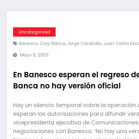
Uncategorized
,
,
,
Banesco
Corp Banca
Jorge Caraballo
Juan Carlos Esc
Mayo 6, 2003
En Banesco esperan el regreso d
Banca no hay versión oficial
Hay un silencio temporal sobre la operación
esperan las autorizaciones para difundir vers
vicepresidenta ejecutiva de Comunicaciones 
negociaciones con Banesco. ‘No hay una versió