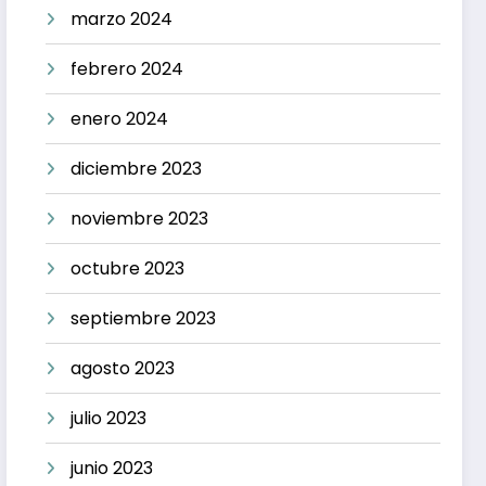
marzo 2024
febrero 2024
enero 2024
diciembre 2023
noviembre 2023
octubre 2023
septiembre 2023
agosto 2023
julio 2023
junio 2023