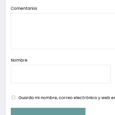
Comentarios
Nombre
Guarda mi nombre, correo electrónico y web e