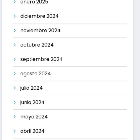
enero 2025
diciembre 2024
noviembre 2024
octubre 2024
septiembre 2024
agosto 2024
julio 2024
junio 2024
mayo 2024
abril 2024