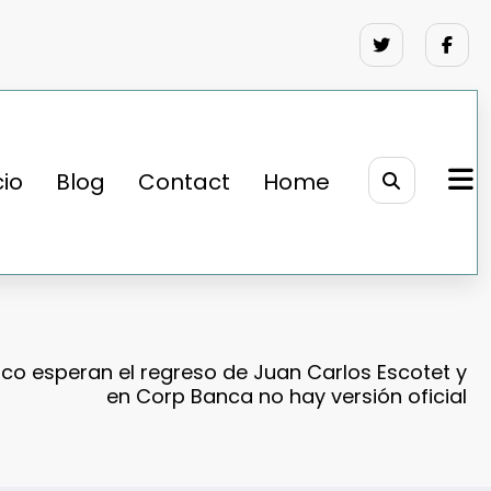
cio
Blog
Contact
Home
co esperan el regreso de Juan Carlos Escotet y
en Corp Banca no hay versión oficial