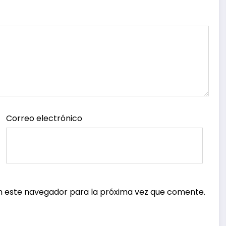
Correo electrónico
n este navegador para la próxima vez que comente.