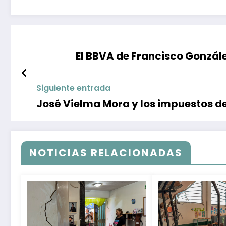
El BBVA de Francisco Gonzál
Siguiente entrada
José Vielma Mora y los impuestos d
NOTICIAS RELACIONADAS