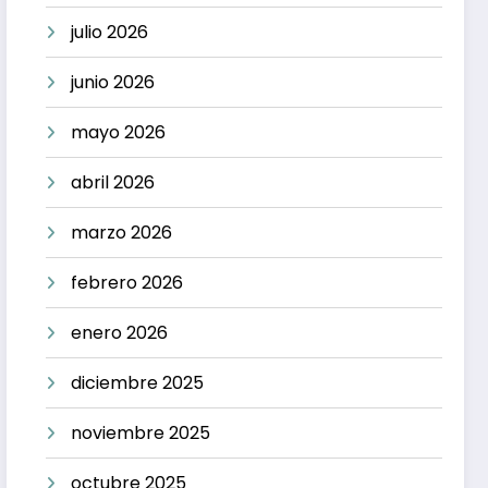
julio 2026
junio 2026
mayo 2026
abril 2026
marzo 2026
febrero 2026
enero 2026
diciembre 2025
noviembre 2025
octubre 2025