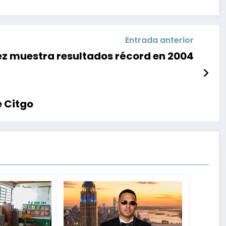
Entrada anterior
ez muestra resultados récord en 2004
e Citgo