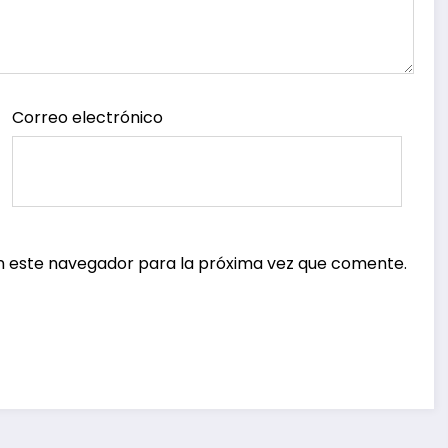
Correo electrónico
n este navegador para la próxima vez que comente.