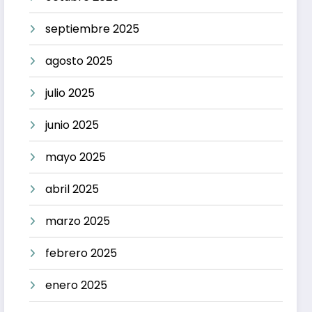
septiembre 2025
agosto 2025
julio 2025
junio 2025
mayo 2025
abril 2025
marzo 2025
febrero 2025
enero 2025