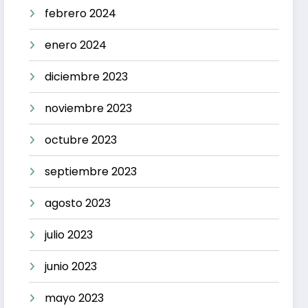
febrero 2024
enero 2024
diciembre 2023
noviembre 2023
octubre 2023
septiembre 2023
agosto 2023
julio 2023
junio 2023
mayo 2023