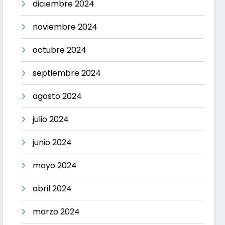
diciembre 2024
noviembre 2024
octubre 2024
septiembre 2024
agosto 2024
julio 2024
junio 2024
mayo 2024
abril 2024
marzo 2024