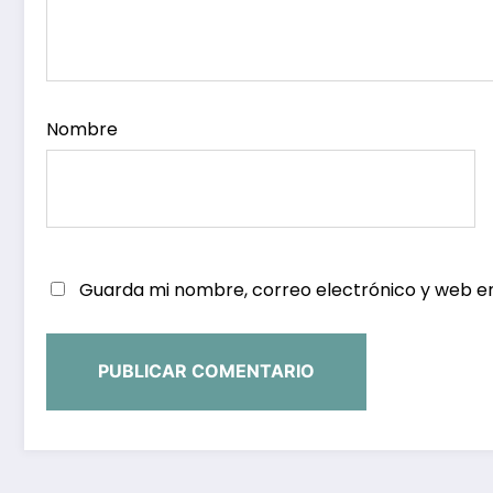
Nombre
Guarda mi nombre, correo electrónico y web e