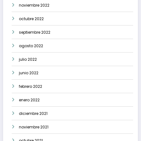
noviembre 2022
octubre 2022
septiembre 2022
agosto 2022
julio 2022
junio 2022
febrero 2022
enero 2022
diciembre 2021
noviembre 2021
octubre 2021