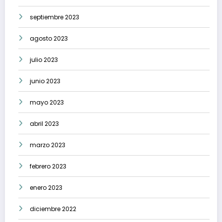
septiembre 2023
agosto 2023
julio 2023
junio 2023
mayo 2023
abril 2023
marzo 2023
febrero 2023
enero 2023
diciembre 2022