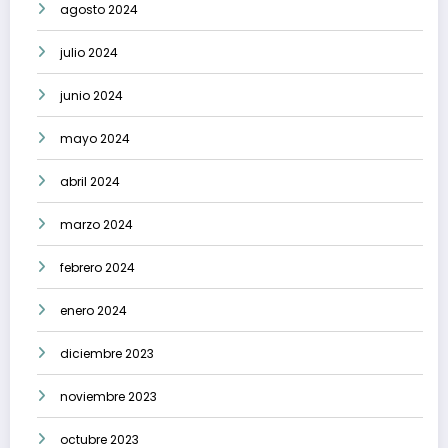
agosto 2024
julio 2024
junio 2024
mayo 2024
abril 2024
marzo 2024
febrero 2024
enero 2024
diciembre 2023
noviembre 2023
octubre 2023