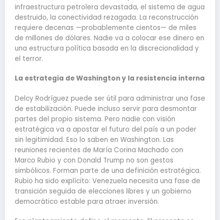
infraestructura petrolera devastada, el sistema de agua
destruido, la conectividad rezagada. La reconstrucción
requiere decenas —probablemente cientos— de miles
de millones de dólares. Nadie va a colocar ese dinero en
una estructura política basada en la discrecionalidad y
el terror.
La estrategia de Washington y la resistencia interna
Delcy Rodríguez puede ser útil para administrar una fase
de estabilización. Puede incluso servir para desmontar
partes del propio sistema. Pero nadie con visión
estratégica va a apostar el futuro del país a un poder
sin legitimidad. Eso lo saben en Washington. Las
reuniones recientes de María Corina Machado con
Marco Rubio y con Donald Trump no son gestos
simbólicos. Forman parte de una definición estratégica.
Rubio ha sido explícito: Venezuela necesita una fase de
transición seguida de elecciones libres y un gobierno
democrático estable para atraer inversión.