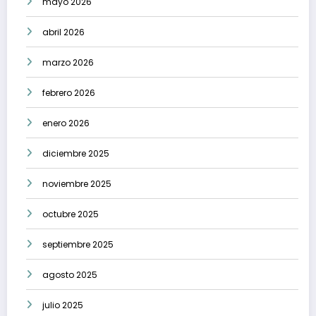
mayo 2026
abril 2026
marzo 2026
febrero 2026
enero 2026
diciembre 2025
noviembre 2025
octubre 2025
septiembre 2025
agosto 2025
julio 2025