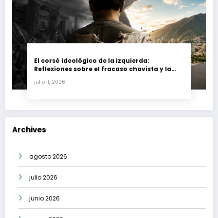
El corsé ideológico de la izquierda:
Reflexiones sobre el fracaso chavista y la
crisis moral en América Latina
julio 11, 2026
Archives
agosto 2026
julio 2026
junio 2026