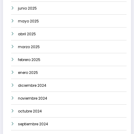
junio 2025
mayo 2025
abril 2025
marzo 2025
febrero 2025
enero 2025
diciembre 2024
noviembre 2024
octubre 2024
septiembre 2024