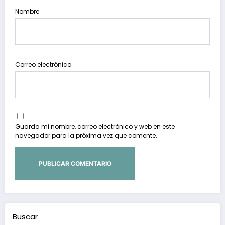
Nombre
Correo electrónico
Guarda mi nombre, correo electrónico y web en este
navegador para la próxima vez que comente.
Buscar