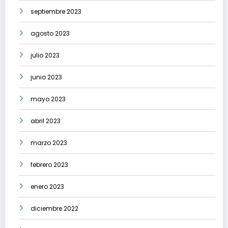
septiembre 2023
agosto 2023
julio 2023
junio 2023
mayo 2023
abril 2023
marzo 2023
febrero 2023
enero 2023
diciembre 2022