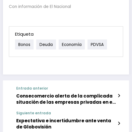
Con información de El Nacional
Etiqueta
Bonos
Deuda
Economía
PDVSA
Entrada anterior
Consecomercio alerta de la complicada
situación de las empresas privadas en el
país
Siguiente entrada
Expectativa e incertidumbre ante venta
de Globovisión