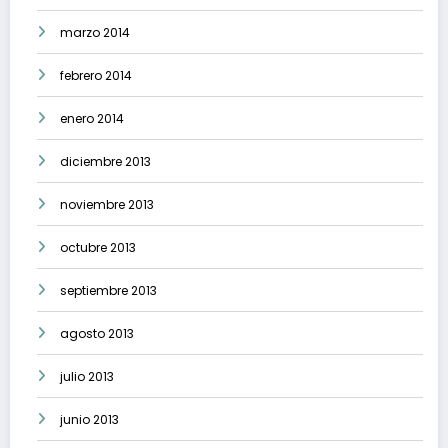
marzo 2014
febrero 2014
enero 2014
diciembre 2013
noviembre 2013
octubre 2013
septiembre 2013
agosto 2013
julio 2013
junio 2013