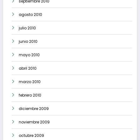
septiembre 2010
agosto 2010
julio 2010
junio 2010
mayo 2010
abril 2010
marzo 2010
febrero 2010
diciembre 2009
noviembre 2009
octubre 2009