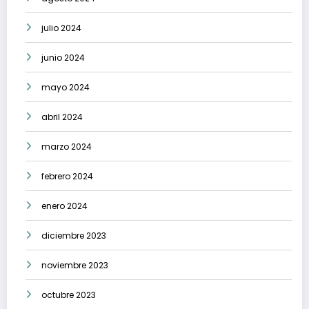
julio 2024
junio 2024
mayo 2024
abril 2024
marzo 2024
febrero 2024
enero 2024
diciembre 2023
noviembre 2023
octubre 2023