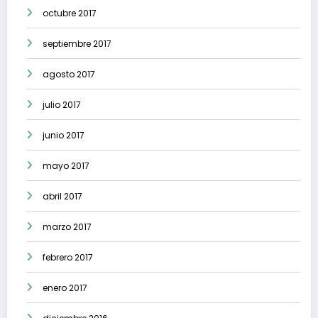
octubre 2017
septiembre 2017
agosto 2017
julio 2017
junio 2017
mayo 2017
abril 2017
marzo 2017
febrero 2017
enero 2017