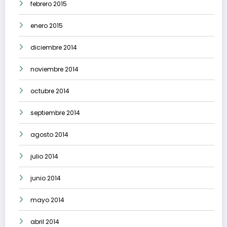
febrero 2015
enero 2015
diciembre 2014
noviembre 2014
octubre 2014
septiembre 2014
agosto 2014
julio 2014
junio 2014
mayo 2014
abril 2014