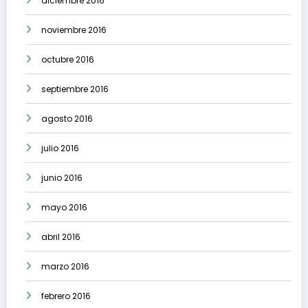
diciembre 2016
noviembre 2016
octubre 2016
septiembre 2016
agosto 2016
julio 2016
junio 2016
mayo 2016
abril 2016
marzo 2016
febrero 2016