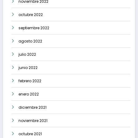
noviembre 2022
octubre 2022
septiembre 2022
agosto 2022
julio 2022
junio 2022
febrero 2022
enero 2022
diciembre 2021
noviembre 2021
octubre 2021