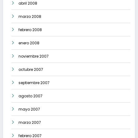
abril 2008
marzo 2008
febrero 2008
enero 2008
noviembre 2007
octubre 2007
septiembre 2007
agosto 2007
mayo 2007
marzo 2007
febrero 2007