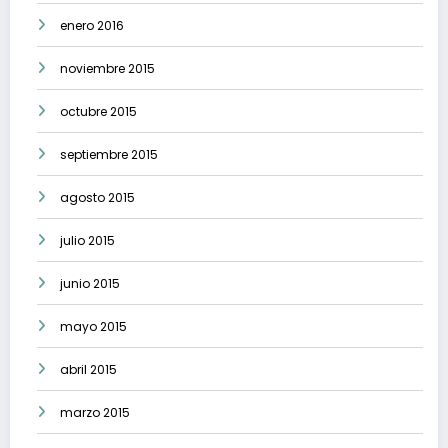
enero 2016
noviembre 2015
octubre 2015
septiembre 2015
agosto 2015
julio 2015
junio 2015
mayo 2015
abril 2015
marzo 2015