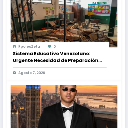
RpoleoZeta
0
Sistema Educativo Venezolano:
Urgente Necesidad de Preparación
Ante Desastres Naturales
Agosto 7, 2026