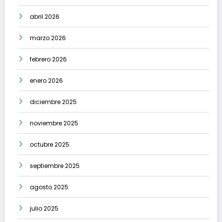
abril 2026
marzo 2026
febrero 2026
enero 2026
diciembre 2025
noviembre 2025
octubre 2025
septiembre 2025
agosto 2025
julio 2025