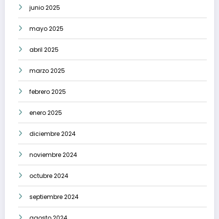
junio 2025
mayo 2025
abril 2025
marzo 2025
febrero 2025
enero 2025
diciembre 2024
noviembre 2024
octubre 2024
septiembre 2024
agosto 2024