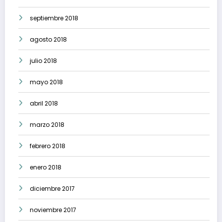
septiembre 2018
agosto 2018
julio 2018
mayo 2018
abril 2018
marzo 2018
febrero 2018
enero 2018
diciembre 2017
noviembre 2017