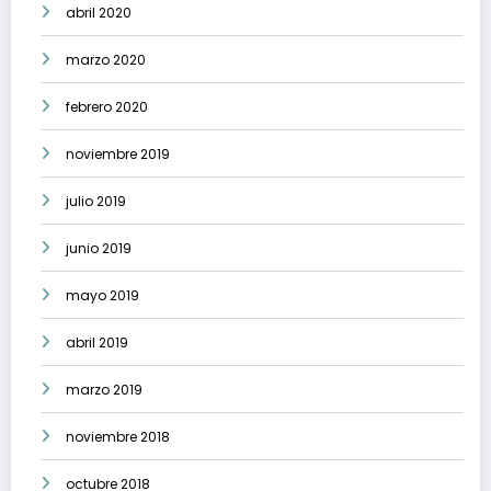
abril 2020
marzo 2020
febrero 2020
noviembre 2019
julio 2019
junio 2019
mayo 2019
abril 2019
marzo 2019
noviembre 2018
octubre 2018