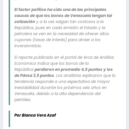
El factor político ha sido una de las principales
causas de que los bonos de Venezuela tengan tal
cotización
y a la vez salgan tan costosos a la
República, pues en cada emisión el Estado y la
petrolera se ven en la necesidad de ofrecer altos
cupones (tasas de interés) para atraer a los
inversionistas.
El reporte publicado en el portal de Arca de Análisis
Económico indica que los bonos de la
República
perdieron en promedio 4,5 puntos y los
de Pdvsa 3,5 puntos
. Los analistas explicaron que la
tendencia responde a una expectativa de mayor
inestabilidad durante los próximos seis años en
Venezuela, debido a la alta dependencia del
petróleo.
Por Blanca Vera Azaf