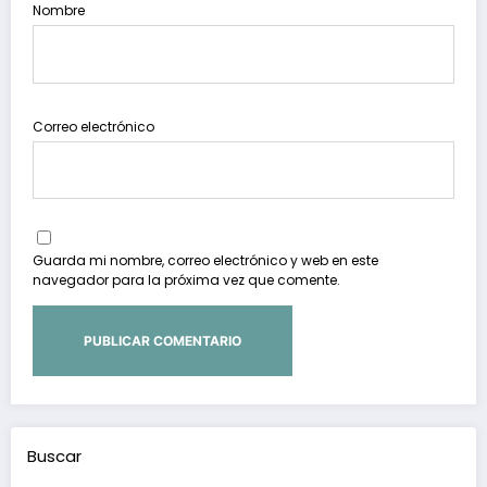
Nombre
Correo electrónico
Guarda mi nombre, correo electrónico y web en este
navegador para la próxima vez que comente.
Buscar