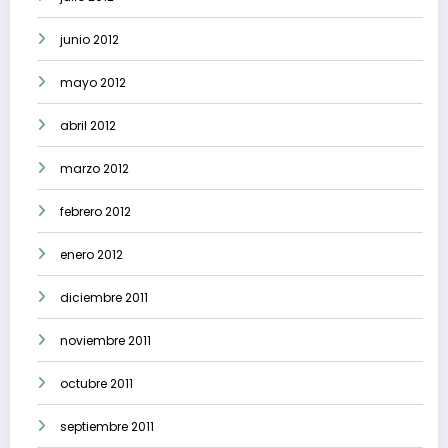
junio 2012
mayo 2012
abril 2012
marzo 2012
febrero 2012
enero 2012
diciembre 2011
noviembre 2011
octubre 2011
septiembre 2011