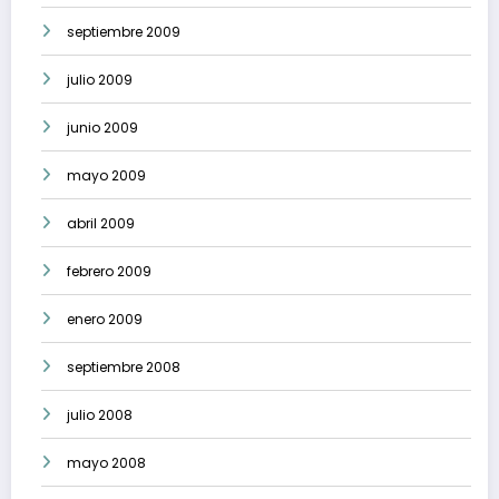
septiembre 2009
julio 2009
junio 2009
mayo 2009
abril 2009
febrero 2009
enero 2009
septiembre 2008
julio 2008
mayo 2008