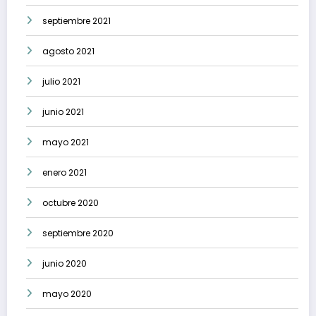
septiembre 2021
agosto 2021
julio 2021
junio 2021
mayo 2021
enero 2021
octubre 2020
septiembre 2020
junio 2020
mayo 2020