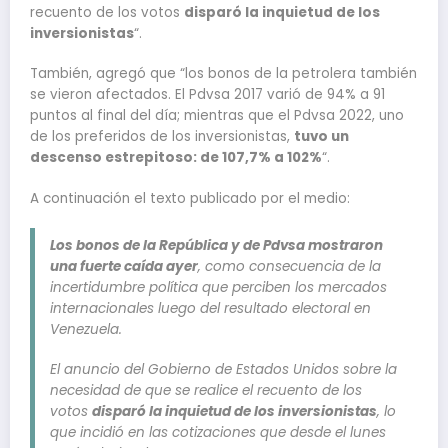
recuento de los votos
disparó la inquietud de los
inversionistas
“.
También, agregó que “los bonos de la petrolera también
se vieron afectados. El Pdvsa 2017 varió de 94% a 91
puntos al final del día; mientras que el Pdvsa 2022, uno
de los preferidos de los inversionistas,
tuvo un
descenso estrepitoso: de 107,7% a 102%
“.
A continuación el texto publicado por el medio:
Los bonos de la República y de Pdvsa mostraron
una fuerte caída ayer
, como consecuencia de la
incertidumbre política que perciben los mercados
internacionales luego del resultado electoral en
Venezuela.
El anuncio del Gobierno de Estados Unidos sobre la
necesidad de que se realice el recuento de los
votos
disparó la inquietud de los inversionistas
, lo
que incidió en las cotizaciones que desde el lunes