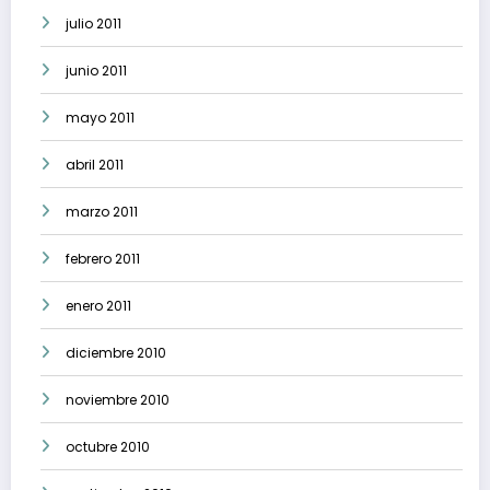
julio 2011
junio 2011
mayo 2011
abril 2011
marzo 2011
febrero 2011
enero 2011
diciembre 2010
noviembre 2010
octubre 2010