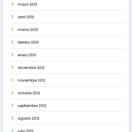
mayo 2013
abril 2013
marzo 2013
febrero 2013
enero 2013
diciembre 2012
noviembre 2012
octubre 2012
septiembre 2012
agosto 2012
julio 2012