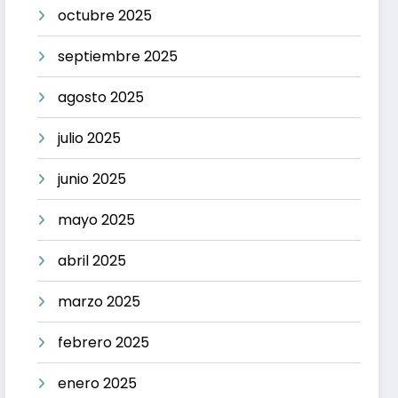
octubre 2025
septiembre 2025
agosto 2025
julio 2025
junio 2025
mayo 2025
abril 2025
marzo 2025
febrero 2025
enero 2025