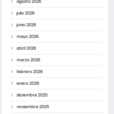
agosto 2026
julio 2026
junio 2026
mayo 2026
abril 2026
marzo 2026
febrero 2026
enero 2026
diciembre 2025
noviembre 2025