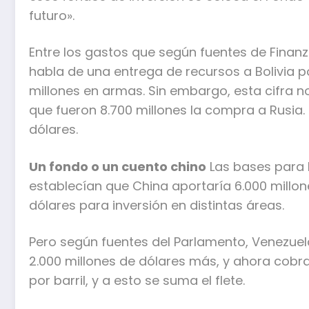
futuro».
Entre los gastos que según fuentes de Finan
habla de una entrega de recursos a Bolivia 
millones en armas. Sin embargo, esta cifra n
que fueron 8.700 millones la compra a Rusia. D
dólares.
Un fondo o un cuento chino
Las bases para 
establecían que China aportaría 6.000 millon
dólares para inversión en distintas áreas.
Pero según fuentes del Parlamento, Venezuela
2.000 millones de dólares más, y ahora cobra
por barril, y a esto se suma el flete.