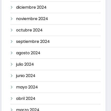
diciembre 2024
noviembre 2024
octubre 2024
septiembre 2024
agosto 2024
julio 2024
junio 2024
mayo 2024
abril 2024
marzo 2024