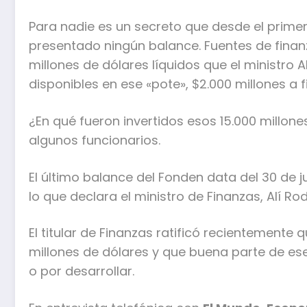
Para nadie es un secreto que desde el prime
presentado ningún balance. Fuentes de finan
millones de dólares líquidos que el ministro 
disponibles en ese «pote», $2.000 millones a f
¿En qué fueron invertidos esos 15.000 millon
algunos funcionarios.
El último balance del Fonden data del 30 de 
lo que declara el ministro de Finanzas, Alí Rod
El titular de Finanzas ratificó recientemente
millones de dólares y que buena parte de es
o por desarrollar.