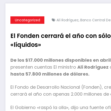
,
Uncategorized
Alí Rodríguez
Banco Central De
El Fonden cerrará el año con sólo
«líquidos»
De los $17.000 millones disponibles en abril
presenten cuentas El ministro
Alí Rodríguez
hasta 57.800 millones de dólares.
El Fondo de Desarrollo Nacional (Fonden), cre
cerrará el año con apenas 2.000 millones de d
El Gobierno «raspó la olla», dijo una fuente of