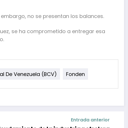
n embargo, no se presentan los balances.
íguez, se ha comprometido a entregar esa
o.
al De Venezuela (BCV)
Fonden
Entrada anterior