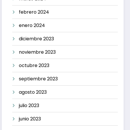
febrero 2024
enero 2024
diciembre 2023
noviembre 2023
octubre 2023
septiembre 2023
agosto 2023
julio 2023
junio 2023