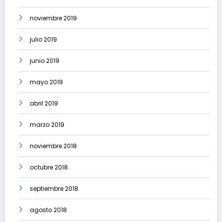
noviembre 2019
julio 2019
junio 2019
mayo 2019
abril 2019
marzo 2019
noviembre 2018
octubre 2018
septiembre 2018
agosto 2018