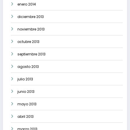
enero 2014
diciembre 2013
noviembre 2013
octubre 2013
septiembre 2013
agosto 2013
julio 2013
junio 2013
mayo 2013
abril 2013
marzo 2013