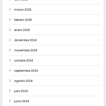
marzo 2025
febrero 2025
enero 2025
diciembre 2024
noviembre 2024
octubre 2024
septiembre 2024
agosto 2024
julio 2024
junio 2024