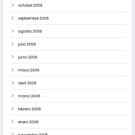
octubre 2006
septiembre 2006
agosto 2006
julio 2006
junio 2006
mayo 2006
abril 2006
marzo 2006
febrero 2006
enero 2006
noviembre 2005