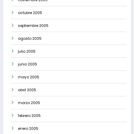
octubre 2005
septiembre 2005
agosto 2005
julio 2005
junio 2005
mayo 2005
abril 2005
marzo 2005
febrero 2005
enero 2005