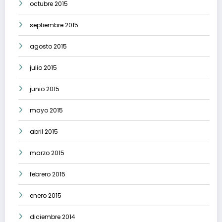
octubre 2015
septiembre 2015
agosto 2015
julio 2015
junio 2015
mayo 2015
abril 2015
marzo 2015
febrero 2015
enero 2015
diciembre 2014