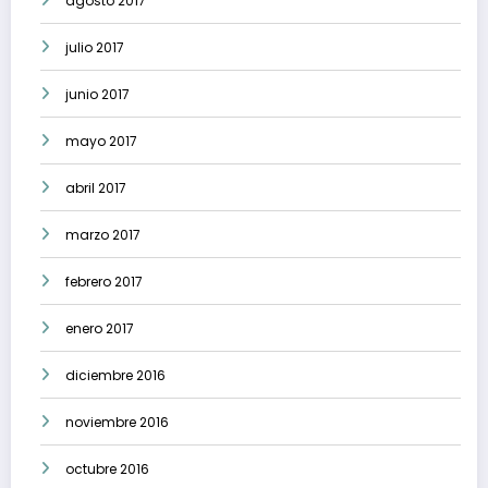
agosto 2017
julio 2017
junio 2017
mayo 2017
abril 2017
marzo 2017
febrero 2017
enero 2017
diciembre 2016
noviembre 2016
octubre 2016