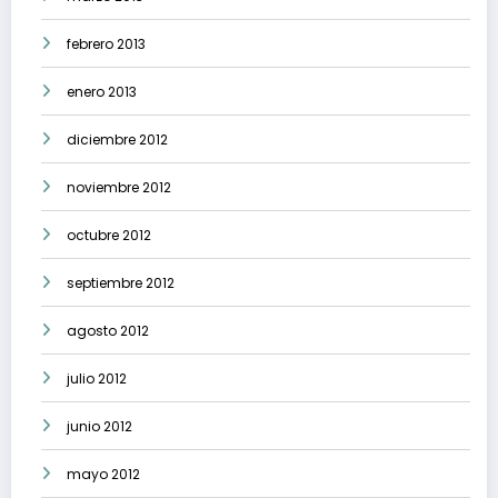
febrero 2013
enero 2013
diciembre 2012
noviembre 2012
octubre 2012
septiembre 2012
agosto 2012
julio 2012
junio 2012
mayo 2012