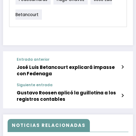
Betancourt
Entrada anterior
José Luis Betancourt explicará impasse
con Fedenaga
Siguiente entrada
Gustavo Roosen aplicó la guillotina a los
registros contables
NOTICIAS RELACIONADAS