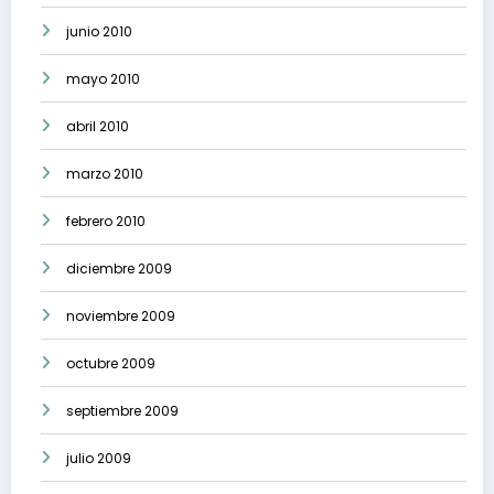
junio 2010
mayo 2010
abril 2010
marzo 2010
febrero 2010
diciembre 2009
noviembre 2009
octubre 2009
septiembre 2009
julio 2009