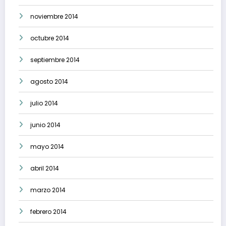
noviembre 2014
octubre 2014
septiembre 2014
agosto 2014
julio 2014
junio 2014
mayo 2014
abril 2014
marzo 2014
febrero 2014