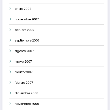
enero 2008
noviembre 2007
octubre 2007
septiembre 2007
agosto 2007
mayo 2007
marzo 2007
febrero 2007
diciembre 2006
noviembre 2006