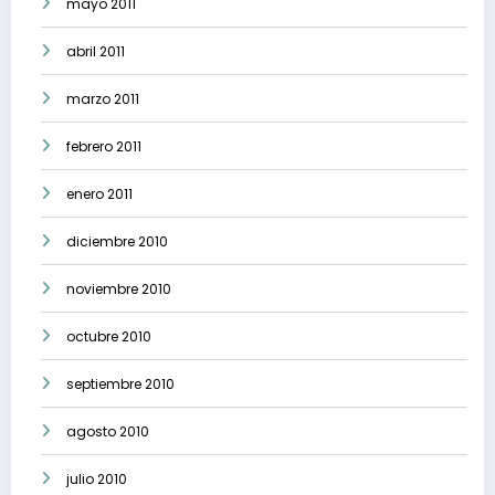
mayo 2011
abril 2011
marzo 2011
febrero 2011
enero 2011
diciembre 2010
noviembre 2010
octubre 2010
septiembre 2010
agosto 2010
julio 2010