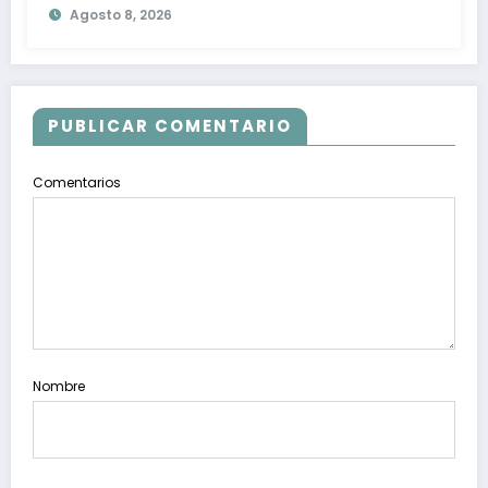
Agosto 8, 2026
PUBLICAR COMENTARIO
Comentarios
Nombre