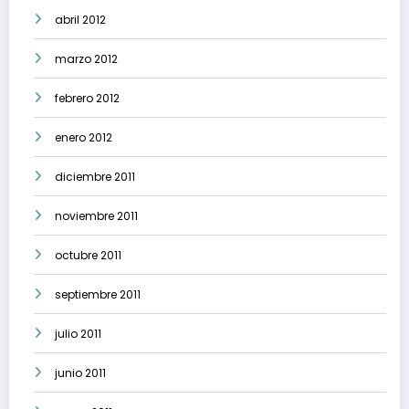
abril 2012
marzo 2012
febrero 2012
enero 2012
diciembre 2011
noviembre 2011
octubre 2011
septiembre 2011
julio 2011
junio 2011