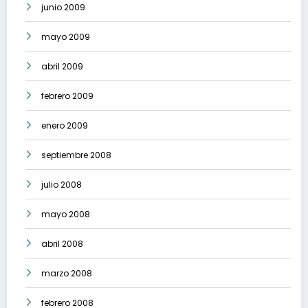
junio 2009
mayo 2009
abril 2009
febrero 2009
enero 2009
septiembre 2008
julio 2008
mayo 2008
abril 2008
marzo 2008
febrero 2008