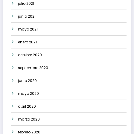
julio 2021
junio 2021
mayo 2021
enero 2021
octubre 2020
septiembre 2020
junio 2020
mayo 2020
abril 2020
marzo 2020
febrero 2020