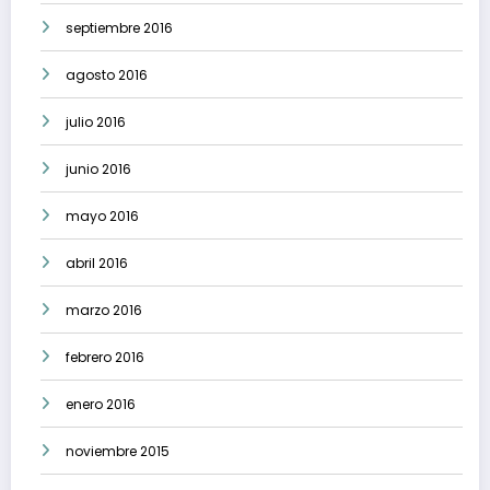
septiembre 2016
agosto 2016
julio 2016
junio 2016
mayo 2016
abril 2016
marzo 2016
febrero 2016
enero 2016
noviembre 2015