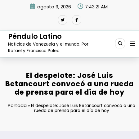
Saltar
agosto 9, 2026
7:43:22 AM
al
contenido
Péndulo Latino
Noticias de Venezuela y el mundo. Por
Rafael y Francisco Poleo.
El despelote: José Luis
Betancourt convocó a una rueda
de prensa para el día de hoy
Portada
»
El despelote: José Luis Betancourt convocó a una
rueda de prensa para el día de hoy