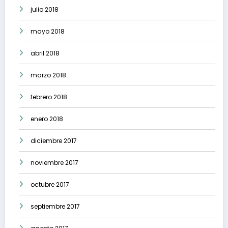
julio 2018
mayo 2018
abril 2018
marzo 2018
febrero 2018
enero 2018
diciembre 2017
noviembre 2017
octubre 2017
septiembre 2017