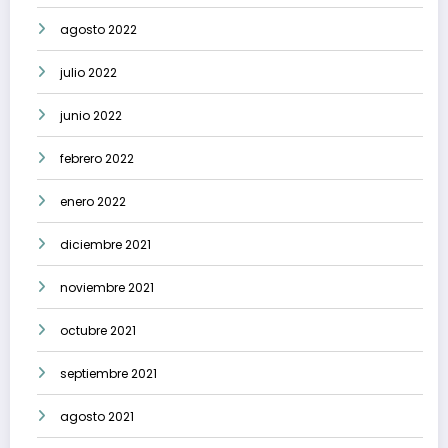
agosto 2022
julio 2022
junio 2022
febrero 2022
enero 2022
diciembre 2021
noviembre 2021
octubre 2021
septiembre 2021
agosto 2021