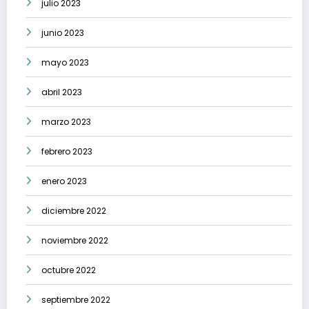
julio 2023
junio 2023
mayo 2023
abril 2023
marzo 2023
febrero 2023
enero 2023
diciembre 2022
noviembre 2022
octubre 2022
septiembre 2022