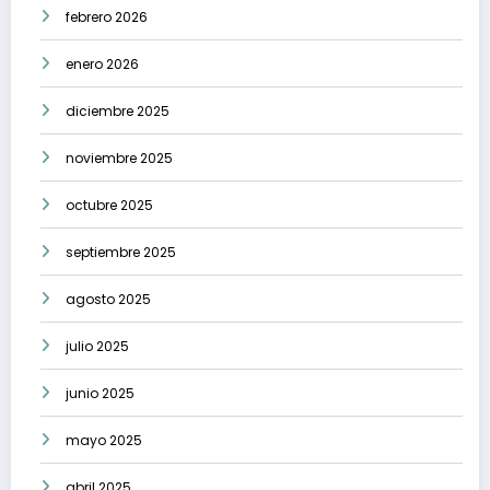
febrero 2026
enero 2026
diciembre 2025
noviembre 2025
octubre 2025
septiembre 2025
agosto 2025
julio 2025
junio 2025
mayo 2025
abril 2025