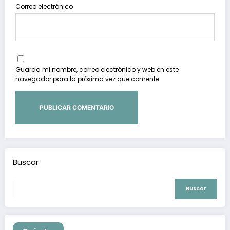
Correo electrónico
Guarda mi nombre, correo electrónico y web en este
navegador para la próxima vez que comente.
Buscar
Buscar