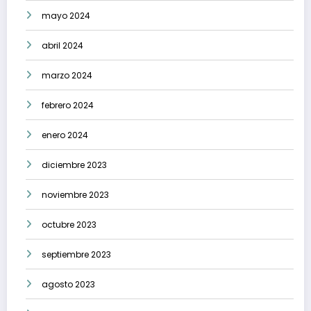
mayo 2024
abril 2024
marzo 2024
febrero 2024
enero 2024
diciembre 2023
noviembre 2023
octubre 2023
septiembre 2023
agosto 2023