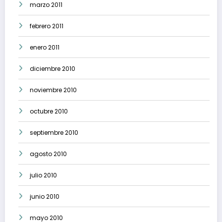
marzo 2011
febrero 2011
enero 2011
diciembre 2010
noviembre 2010
octubre 2010
septiembre 2010
agosto 2010
julio 2010
junio 2010
mayo 2010