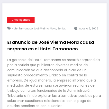
Uncategorized
,
,
Hotel Tamanaco
José Vielma Mora
Seniat
Agosto 5, 2005
El anuncio de José Vielma Mora causa
sorpresa en el Hotel Tamanaco
La gerencia del Hotel Tamanaco se mostró sorprendida
por la noticia que publicaran diversos medios de
comunicación ya que desconocía el inicio de un
supuesto procedimiento jurídico en contra de la
empresa. De igual manera, la empresa informó que a
mediados de esta semana sostuvieron reuniones de
trabajo con altos funcionarios de la Administración
Tributaria a fin de explorar las alternativas posibles para
solucionar cuestiones relacionadas con el pago de
deudas pendientes con el Seniat.