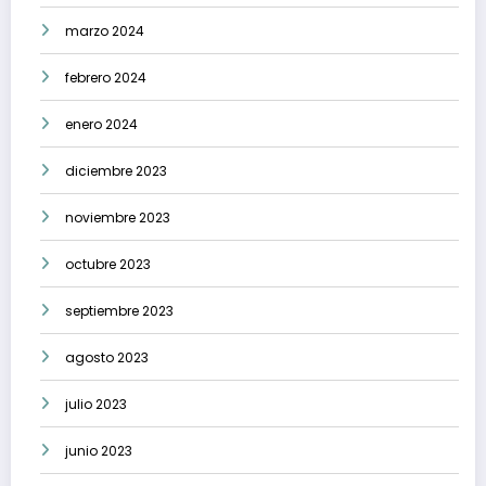
marzo 2024
febrero 2024
enero 2024
diciembre 2023
noviembre 2023
octubre 2023
septiembre 2023
agosto 2023
julio 2023
junio 2023