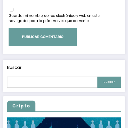
Guarda mi nombre, correo electrónico y web en este
navegador para la próxima vez que comente.
Buscar
Buscar
Cripto