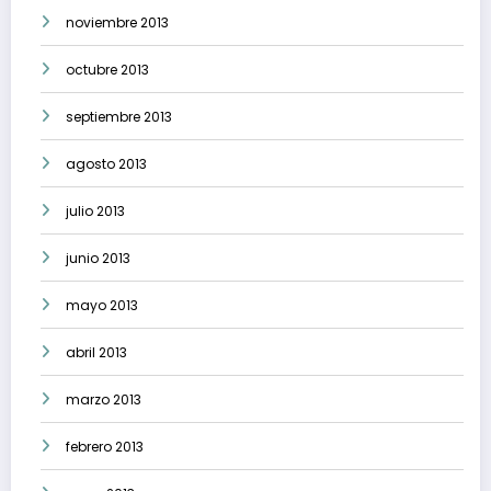
noviembre 2013
octubre 2013
septiembre 2013
agosto 2013
julio 2013
junio 2013
mayo 2013
abril 2013
marzo 2013
febrero 2013