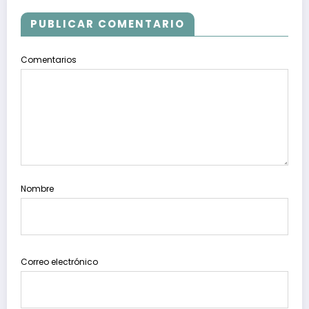
PUBLICAR COMENTARIO
Comentarios
Nombre
Correo electrónico