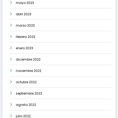
mayo 2023
abril 2023
marzo 2023
febrero 2023
enero 2023
diciembre 2022
noviembre 2022
octubre 2022
septiembre 2022
agosto 2022
julio 2022