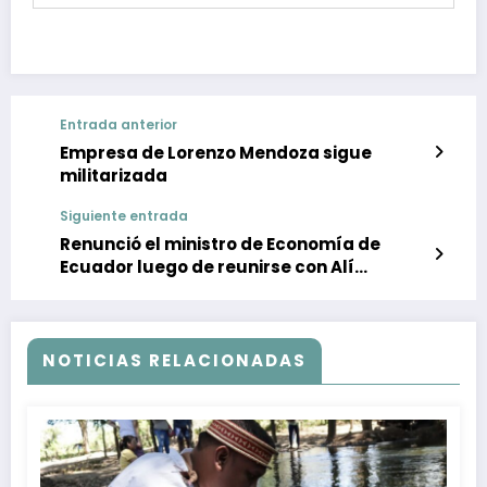
Entrada anterior
Empresa de Lorenzo Mendoza sigue
militarizada
Siguiente entrada
Renunció el ministro de Economía de
Ecuador luego de reunirse con Alí
Rodríguez Araque
NOTICIAS RELACIONADAS