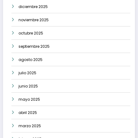
diciembre 2025
noviembre 2025
octubre 2025
septiembre 2025
agosto 2025
julio 2025
junio 2025
mayo 2025
abril 2025
marzo 2025