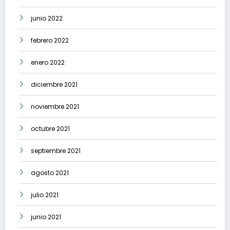
junio 2022
febrero 2022
enero 2022
diciembre 2021
noviembre 2021
octubre 2021
septiembre 2021
agosto 2021
julio 2021
junio 2021