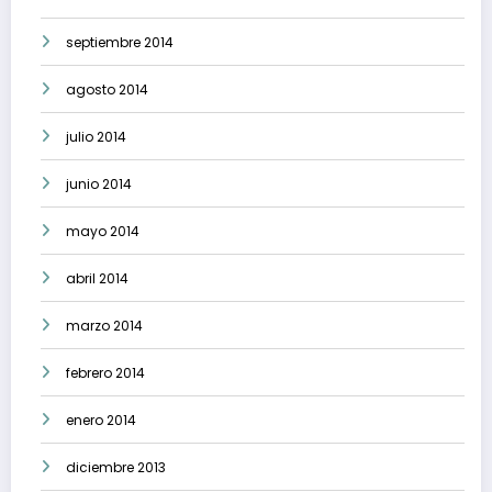
septiembre 2014
agosto 2014
julio 2014
junio 2014
mayo 2014
abril 2014
marzo 2014
febrero 2014
enero 2014
diciembre 2013