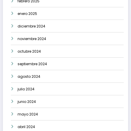
febrero 2025
enero 2025
diciembre 2024
noviembre 2024
octubre 2024
septiembre 2024
agosto 2024
julio 2024
junio 2024
mayo 2024
abril 2024