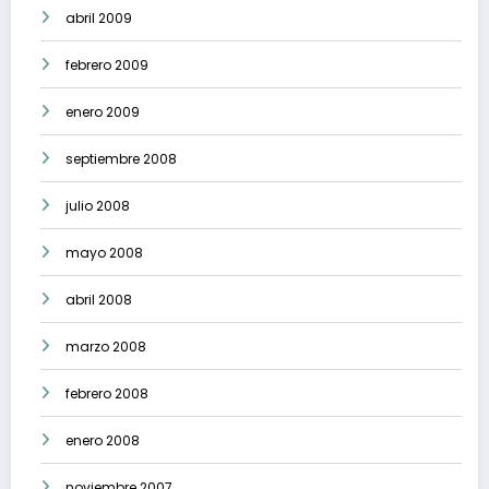
abril 2009
febrero 2009
enero 2009
septiembre 2008
julio 2008
mayo 2008
abril 2008
marzo 2008
febrero 2008
enero 2008
noviembre 2007