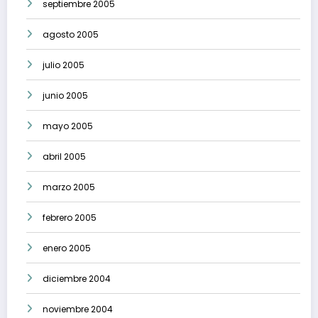
septiembre 2005
agosto 2005
julio 2005
junio 2005
mayo 2005
abril 2005
marzo 2005
febrero 2005
enero 2005
diciembre 2004
noviembre 2004