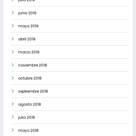
junio 2019
mayo 2019
abril 2019
marzo 2019
noviembre 2018
octubre 2018
septiembre 2018
agosto 2018
julio 2018
mayo 2018