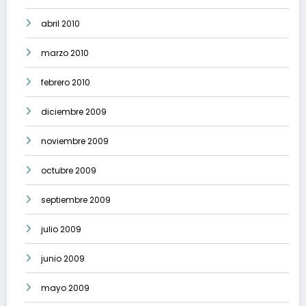
abril 2010
marzo 2010
febrero 2010
diciembre 2009
noviembre 2009
octubre 2009
septiembre 2009
julio 2009
junio 2009
mayo 2009