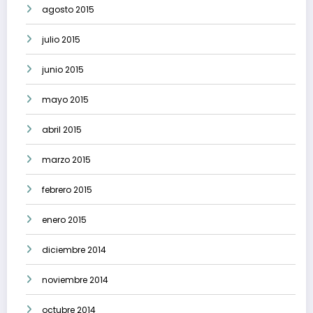
agosto 2015
julio 2015
junio 2015
mayo 2015
abril 2015
marzo 2015
febrero 2015
enero 2015
diciembre 2014
noviembre 2014
octubre 2014