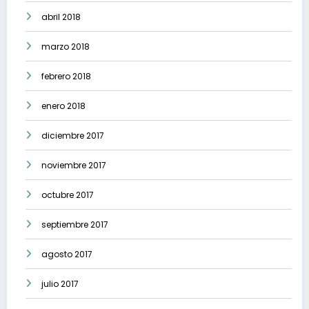
abril 2018
marzo 2018
febrero 2018
enero 2018
diciembre 2017
noviembre 2017
octubre 2017
septiembre 2017
agosto 2017
julio 2017