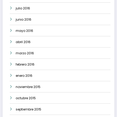
julio 2016
junio 2016
mayo 2016
abril 2016
marzo 2016
febrero 2016
enero 2016
noviembre 2015
octubre 2015
septiembre 2015