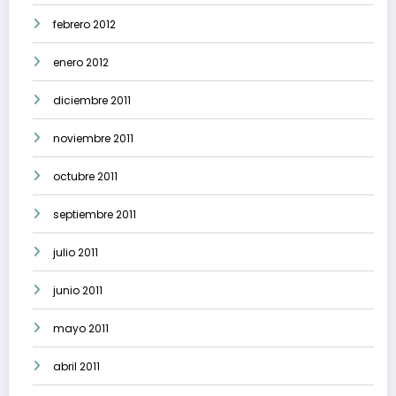
febrero 2012
enero 2012
diciembre 2011
noviembre 2011
octubre 2011
septiembre 2011
julio 2011
junio 2011
mayo 2011
abril 2011