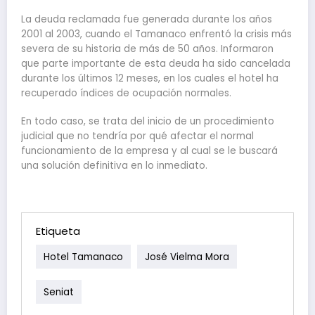
La deuda reclamada fue generada durante los años
2001 al 2003, cuando el Tamanaco enfrentó la crisis más
severa de su historia de más de 50 años. Informaron
que parte importante de esta deuda ha sido cancelada
durante los últimos 12 meses, en los cuales el hotel ha
recuperado índices de ocupación normales.
En todo caso, se trata del inicio de un procedimiento
judicial que no tendría por qué afectar el normal
funcionamiento de la empresa y al cual se le buscará
una solución definitiva en lo inmediato.
Etiqueta
Hotel Tamanaco
José Vielma Mora
Seniat