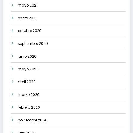
mayo 2021
enero 2021
octubre 2020
septiembre 2020
junio 2020
mayo 2020
abril 2020
marzo 2020
febrero 2020
noviembre 2019
julio 2019