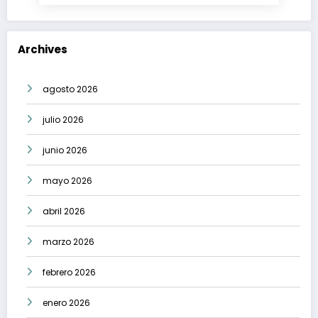
Archives
agosto 2026
julio 2026
junio 2026
mayo 2026
abril 2026
marzo 2026
febrero 2026
enero 2026