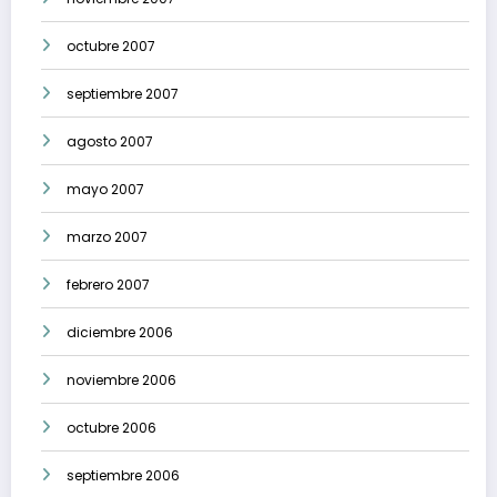
octubre 2007
septiembre 2007
agosto 2007
mayo 2007
marzo 2007
febrero 2007
diciembre 2006
noviembre 2006
octubre 2006
septiembre 2006