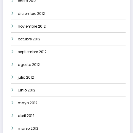
enero 2013
diciembre 2012
noviembre 2012
octubre 2012
septiembre 2012
agosto 2012
julio 2012
junio 2012
mayo 2012
abril 2012
marzo 2012