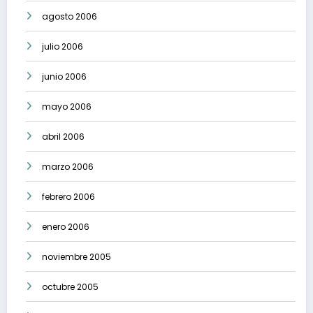
agosto 2006
julio 2006
junio 2006
mayo 2006
abril 2006
marzo 2006
febrero 2006
enero 2006
noviembre 2005
octubre 2005