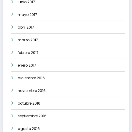
junio 2017
mayo 2017
abril 2017
marzo 2017
febrero 2017
enero 2017
diciembre 2016
noviembre 2016
octubre 2016
septiembre 2016
agosto 2016