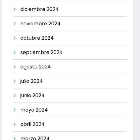
diciembre 2024
noviembre 2024
octubre 2024
septiembre 2024
agosto 2024
julio 2024
junio 2024
mayo 2024
abril 2024
marzo 2024