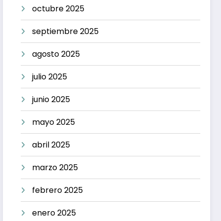
octubre 2025
septiembre 2025
agosto 2025
julio 2025
junio 2025
mayo 2025
abril 2025
marzo 2025
febrero 2025
enero 2025