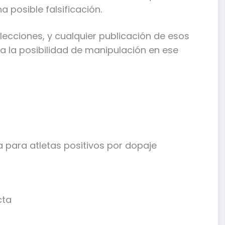
 posible falsificación.
cciones, y cualquier publicación de esos
da la posibilidad de manipulación en ese