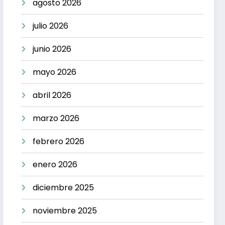
agosto 2026
julio 2026
junio 2026
mayo 2026
abril 2026
marzo 2026
febrero 2026
enero 2026
diciembre 2025
noviembre 2025