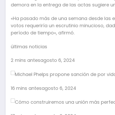
demora en la entrega de las actas sugiere una
«Ha pasado más de una semana desde las ele
votos requeriría un escrutinio minucioso, da
período de tiempo», afirmó.
últimas noticias
2 mins antesagosto 6, 2024
16 mins antesagosto 6, 2024