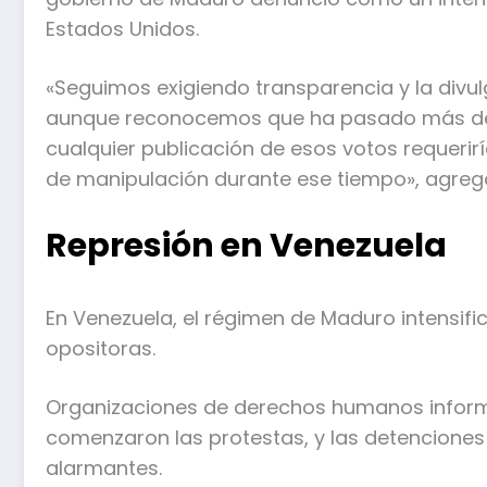
Estados Unidos.
«Seguimos exigiendo transparencia y la divul
aunque reconocemos que ha pasado más de 
cualquier publicación de esos votos requerir
de manipulación durante ese tiempo», agregó 
Represión en Venezuela
En Venezuela, el régimen de Maduro intensifi
opositoras.
Organizaciones de derechos humanos inform
comenzaron las protestas, y las detenciones 
alarmantes.