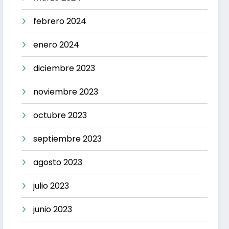
febrero 2024
enero 2024
diciembre 2023
noviembre 2023
octubre 2023
septiembre 2023
agosto 2023
julio 2023
junio 2023