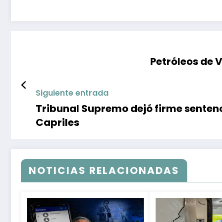
Petróleos de 
Siguiente entrada
Tribunal Supremo dejó firme sentenc
Capriles
NOTICIAS RELACIONADAS