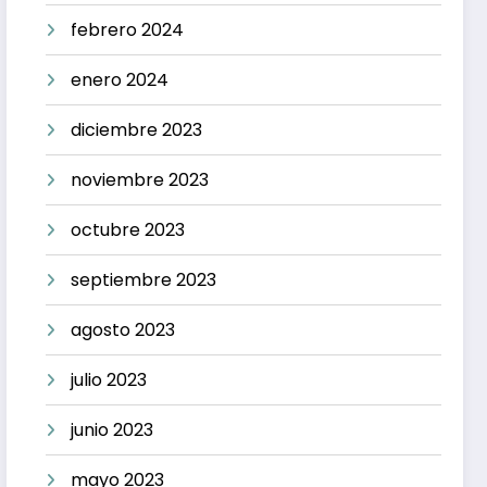
febrero 2024
enero 2024
diciembre 2023
noviembre 2023
octubre 2023
septiembre 2023
agosto 2023
julio 2023
junio 2023
mayo 2023