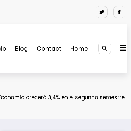
cio
Blog
Contact
Home
Economía crecerá 3,4% en el segundo semestre