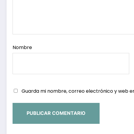
Nombre
Guarda mi nombre, correo electrónico y web e