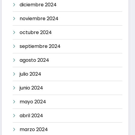
diciembre 2024
noviembre 2024
octubre 2024
septiembre 2024
agosto 2024
julio 2024
junio 2024
mayo 2024
abril 2024
marzo 2024