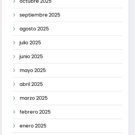
octubre 2025
septiembre 2025
agosto 2025
julio 2025
junio 2025
mayo 2025
abril 2025
marzo 2025
febrero 2025
enero 2025