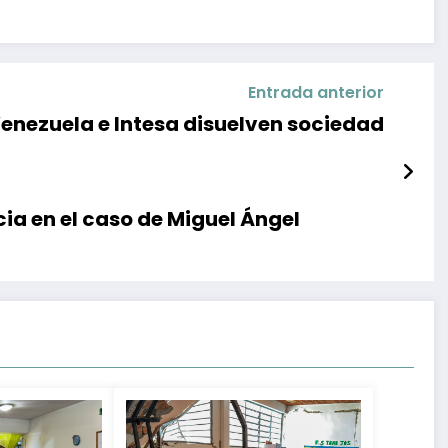
Entrada anterior
Venezuela e Intesa disuelven sociedad
ia en el caso de Miguel Ángel