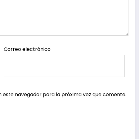
Correo electrónico
n este navegador para la próxima vez que comente.