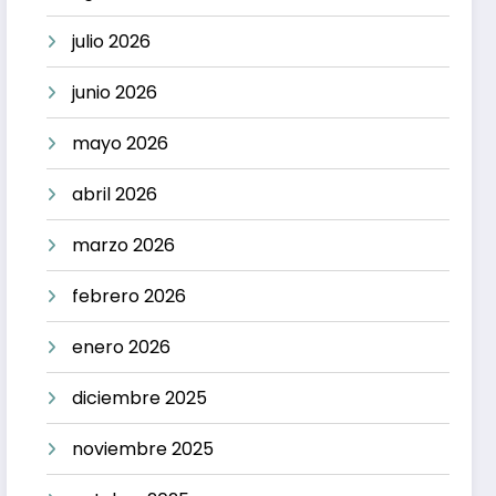
julio 2026
junio 2026
mayo 2026
abril 2026
marzo 2026
febrero 2026
enero 2026
diciembre 2025
noviembre 2025