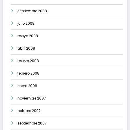
septiembre 2008
julio 2008
mayo 2008
abril 2008
marzo 2008
febrero 2008
enero 2008
noviembre 2007
octubre 2007
septiembre 2007