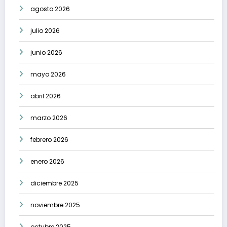
agosto 2026
julio 2026
junio 2026
mayo 2026
abril 2026
marzo 2026
febrero 2026
enero 2026
diciembre 2025
noviembre 2025
octubre 2025