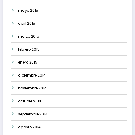
mayo 2015
abril 2015
marzo 2015
febrero 2015
enero 2015
diciembre 2014
noviembre 2014
octubre 2014
septiembre 2014
agosto 2014