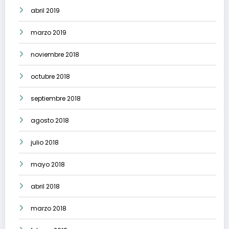
abril 2019
marzo 2019
noviembre 2018
octubre 2018
septiembre 2018
agosto 2018
julio 2018
mayo 2018
abril 2018
marzo 2018