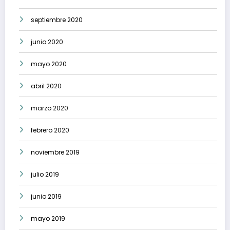
septiembre 2020
junio 2020
mayo 2020
abril 2020
marzo 2020
febrero 2020
noviembre 2019
julio 2019
junio 2019
mayo 2019