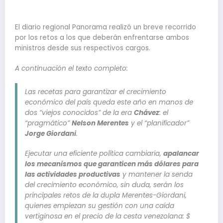
El diario regional Panorama realizó un breve recorrido
por los retos a los que deberán enfrentarse ambos
ministros desde sus respectivos cargos.
A continuación el texto completo:
Las recetas para garantizar el crecimiento
económico del país queda este año en manos de
dos “viejos conocidos” de la era
Chávez
: el
“pragmático”
Nelson Merentes
y el “planificador”
Jorge Giordani
.
Ejecutar una eficiente política cambiaria,
apalancar
los mecanismos que garanticen más dólares para
las actividades productivas
y mantener la senda
del crecimiento económico, sin duda, serán los
principales retos de la dupla Merentes-Giordani,
quienes empiezan su gestión con una caída
vertiginosa en el precio de la cesta venezolana: $