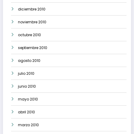
diciembre 2010
noviembre 2010
octubre 2010
septiembre 2010
agosto 2010
julio 2010
junio 2010
mayo 2010
abril 2010
marzo 2010