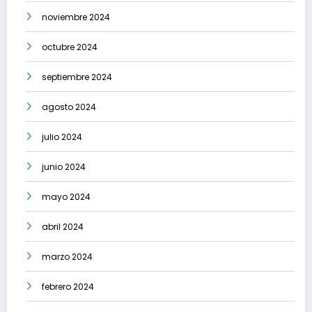
noviembre 2024
octubre 2024
septiembre 2024
agosto 2024
julio 2024
junio 2024
mayo 2024
abril 2024
marzo 2024
febrero 2024