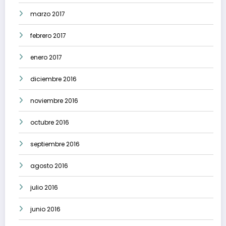
marzo 2017
febrero 2017
enero 2017
diciembre 2016
noviembre 2016
octubre 2016
septiembre 2016
agosto 2016
julio 2016
junio 2016