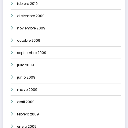
febrero 2010
diciembre 2009
noviembre 2009
octubre 2009
septiembre 2009
julio 2009
junio 2009
mayo 2009
abril 2009
febrero 2009
enero 2009