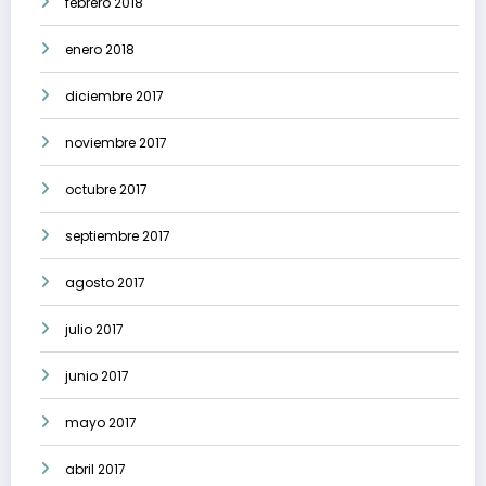
febrero 2018
enero 2018
diciembre 2017
noviembre 2017
octubre 2017
septiembre 2017
agosto 2017
julio 2017
junio 2017
mayo 2017
abril 2017