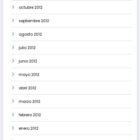
octubre 2012
septiembre 2012
agosto 2012
julio 2012
junio 2012
mayo 2012
abril 2012
marzo 2012
febrero 2012
enero 2012