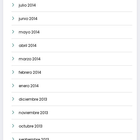
julio 2014
junio 2014
mayo 2014
abril 2014
marzo 2014
febrero 2014
enero 2014
diciembre 2013
noviembre 2013
octubre 2013
septiembre 2013