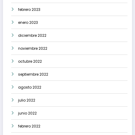
febrero 2023
enero 2023
diciembre 2022
noviembre 2022
octubre 2022
septiembre 2022
agosto 2022
julio 2022
junio 2022
febrero 2022