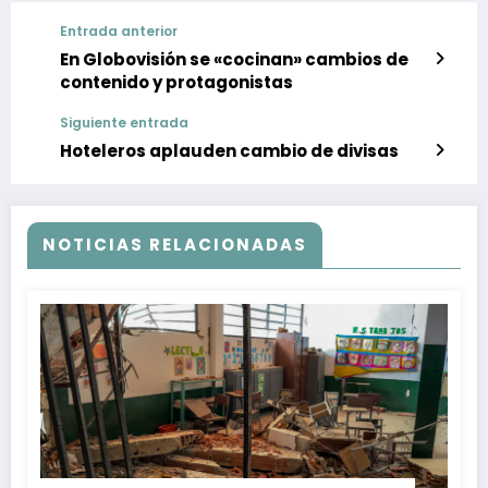
Entrada anterior
En Globovisión se «cocinan» cambios de
contenido y protagonistas
Siguiente entrada
Hoteleros aplauden cambio de divisas
NOTICIAS RELACIONADAS