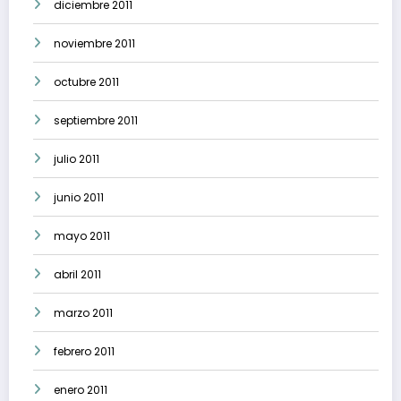
diciembre 2011
noviembre 2011
octubre 2011
septiembre 2011
julio 2011
junio 2011
mayo 2011
abril 2011
marzo 2011
febrero 2011
enero 2011