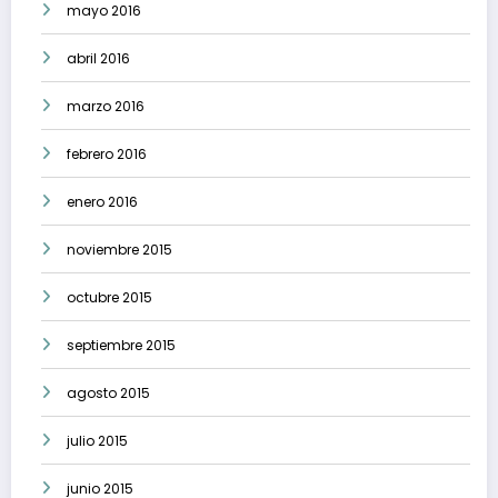
mayo 2016
abril 2016
marzo 2016
febrero 2016
enero 2016
noviembre 2015
octubre 2015
septiembre 2015
agosto 2015
julio 2015
junio 2015