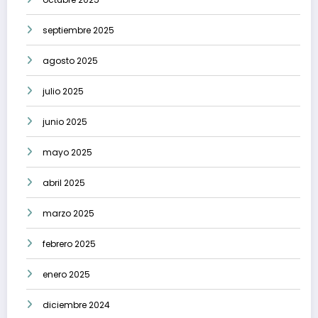
septiembre 2025
agosto 2025
julio 2025
junio 2025
mayo 2025
abril 2025
marzo 2025
febrero 2025
enero 2025
diciembre 2024