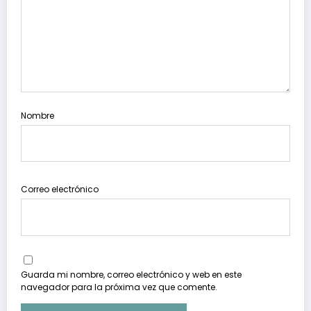
Nombre
Correo electrónico
Guarda mi nombre, correo electrónico y web en este
navegador para la próxima vez que comente.