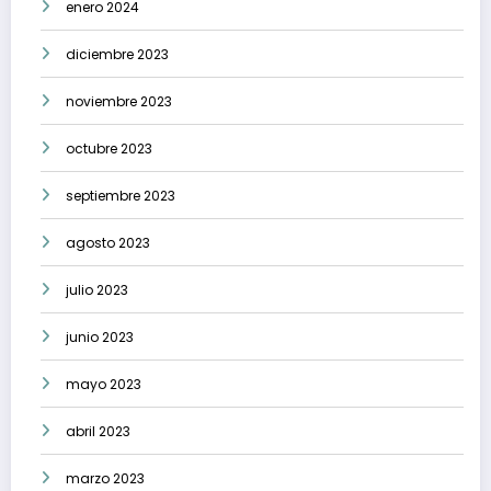
enero 2024
diciembre 2023
noviembre 2023
octubre 2023
septiembre 2023
agosto 2023
julio 2023
junio 2023
mayo 2023
abril 2023
marzo 2023