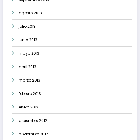
agosto 2013
julio 2013
junio 2013
mayo 2013
abril 2013
marzo 2013
febrero 2013
enero 2013
diciembre 2012
noviembre 2012