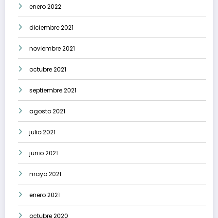
enero 2022
diciembre 2021
noviembre 2021
octubre 2021
septiembre 2021
agosto 2021
julio 2021
junio 2021
mayo 2021
enero 2021
octubre 2020