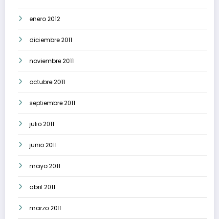
enero 2012
diciembre 2011
noviembre 2011
octubre 2011
septiembre 2011
julio 2011
junio 2011
mayo 2011
abril 2011
marzo 2011