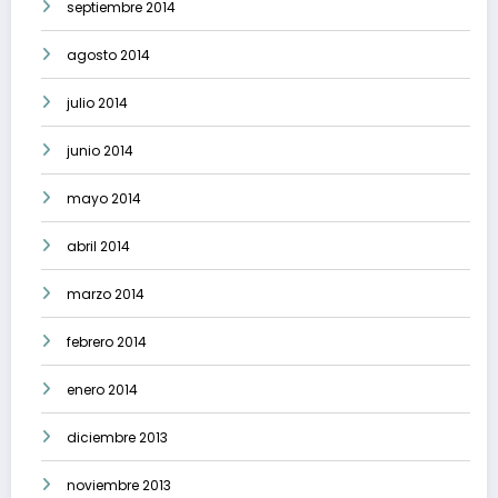
septiembre 2014
agosto 2014
julio 2014
junio 2014
mayo 2014
abril 2014
marzo 2014
febrero 2014
enero 2014
diciembre 2013
noviembre 2013