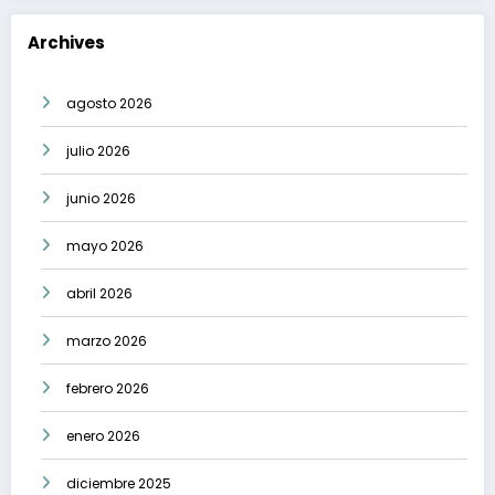
Archives
agosto 2026
julio 2026
junio 2026
mayo 2026
abril 2026
marzo 2026
febrero 2026
enero 2026
diciembre 2025