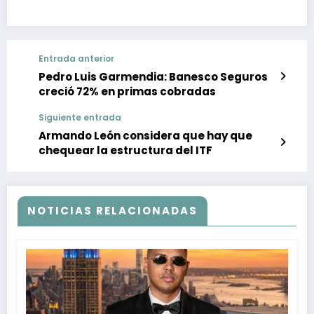
Entrada anterior
Pedro Luis Garmendia: Banesco Seguros
creció 72% en primas cobradas
Siguiente entrada
Armando León considera que hay que
chequear la estructura del ITF
NOTICIAS RELACIONADAS