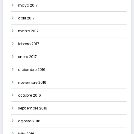
mayo 2017
abril 2017
marzo 2017
febrero 2017
enero 2017
diciembre 2016
noviembre 2016
octubre 2016
septiembre 2016
agosto 2016
julio 2016