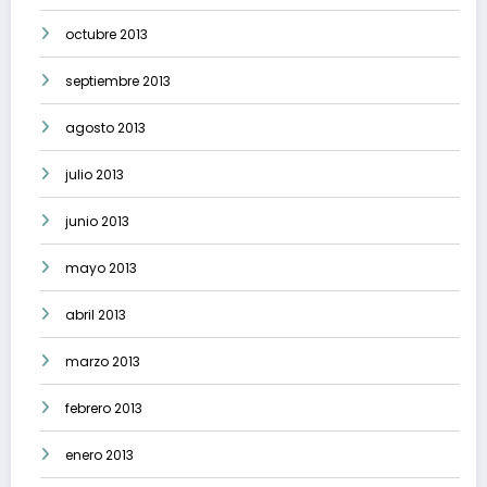
octubre 2013
septiembre 2013
agosto 2013
julio 2013
junio 2013
mayo 2013
abril 2013
marzo 2013
febrero 2013
enero 2013