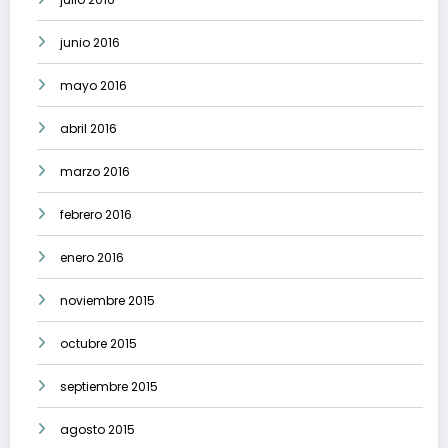
junio 2016
mayo 2016
abril 2016
marzo 2016
febrero 2016
enero 2016
noviembre 2015
octubre 2015
septiembre 2015
agosto 2015