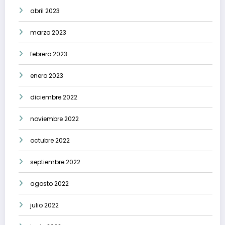
abril 2023
marzo 2023
febrero 2023
enero 2023
diciembre 2022
noviembre 2022
octubre 2022
septiembre 2022
agosto 2022
julio 2022