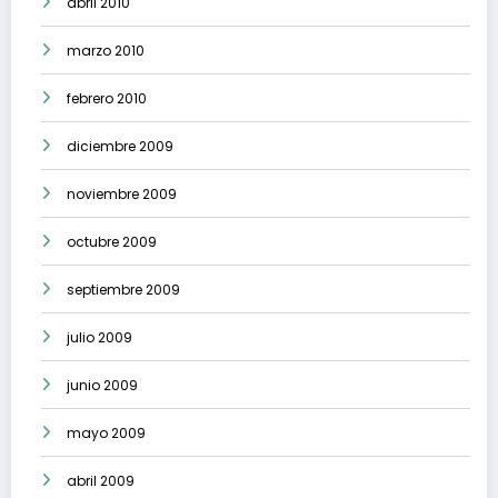
abril 2010
marzo 2010
febrero 2010
diciembre 2009
noviembre 2009
octubre 2009
septiembre 2009
julio 2009
junio 2009
mayo 2009
abril 2009