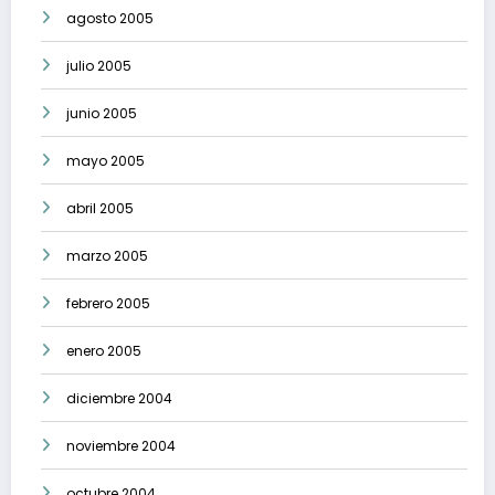
agosto 2005
julio 2005
junio 2005
mayo 2005
abril 2005
marzo 2005
febrero 2005
enero 2005
diciembre 2004
noviembre 2004
octubre 2004