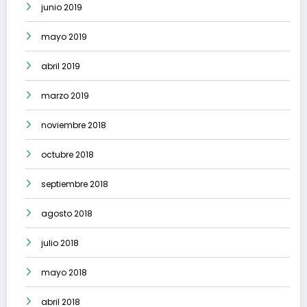
junio 2019
mayo 2019
abril 2019
marzo 2019
noviembre 2018
octubre 2018
septiembre 2018
agosto 2018
julio 2018
mayo 2018
abril 2018