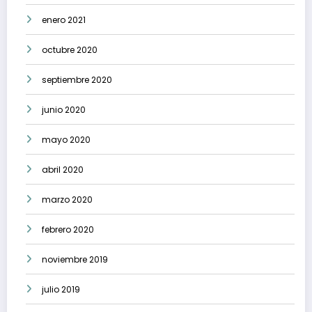
enero 2021
octubre 2020
septiembre 2020
junio 2020
mayo 2020
abril 2020
marzo 2020
febrero 2020
noviembre 2019
julio 2019