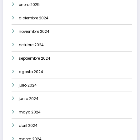
enero 2025
diciembre 2024
noviembre 2024
octubre 2024
septiembre 2024
agosto 2024
julio 2024
junio 2024
mayo 2024
abril 2024
marzo 2024