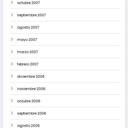
octubre 2007
septiembre 2007
agosto 2007
mayo 2007
marzo 2007
febrero 2007
diciembre 2006
noviembre 2006
octubre 2006
septiembre 2006
agosto 2006