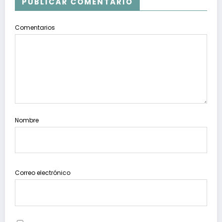
PUBLICAR COMENTARIO
Comentarios
Nombre
Correo electrónico