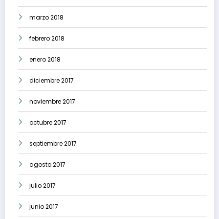
marzo 2018
febrero 2018
enero 2018
diciembre 2017
noviembre 2017
octubre 2017
septiembre 2017
agosto 2017
julio 2017
junio 2017