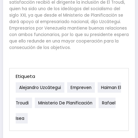
satisfacción recibió el dirigente la inclusión de El Troudi,
quien ha sido uno de los ideólogos del socialismo del
siglo XXI, ya que desde el Ministerio de Planificación se
dará apoyo al empresariado nacional, dijo Uzcátegui.
Empresarios por Venezuela mantiene buenas relaciones
con ambos funcionarios, por lo que su presidente espera
que ello redunde en una mayor cooperación para la
consecución de los objetivos.
Etiqueta
Alejandro Uzcátegui
Empreven
Haiman El
Troudi
Ministerio De Planificación
Rafael
Isea