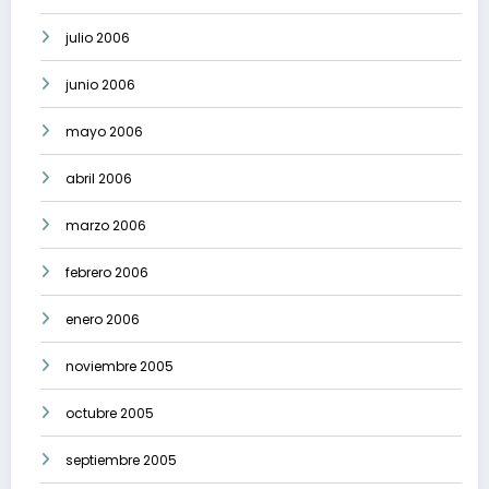
julio 2006
junio 2006
mayo 2006
abril 2006
marzo 2006
febrero 2006
enero 2006
noviembre 2005
octubre 2005
septiembre 2005