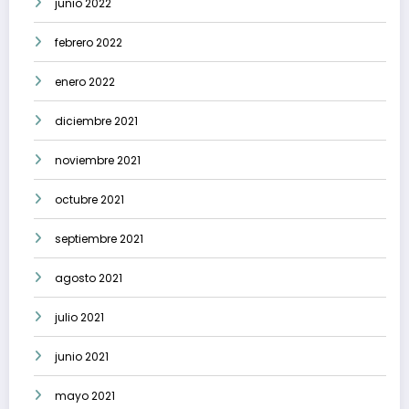
junio 2022
febrero 2022
enero 2022
diciembre 2021
noviembre 2021
octubre 2021
septiembre 2021
agosto 2021
julio 2021
junio 2021
mayo 2021