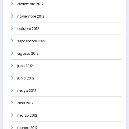
diciembre 2012
noviembre 2012
octubre 2012
septiembre 2012
agosto 2012
julio 2012
junio 2012
mayo 2012
abril 2012
marzo 2012
febrero 2012