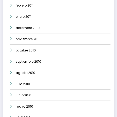
febrero 2011
enero 2011
diciembre 2010
noviembre 2010
octubre 2010
septiembre 2010
agosto 2010
julio 2010
junio 2010
mayo 2010