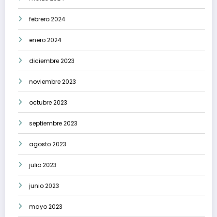
febrero 2024
enero 2024
diciembre 2023
noviembre 2023
octubre 2023
septiembre 2023
agosto 2023
julio 2023
junio 2023
mayo 2023