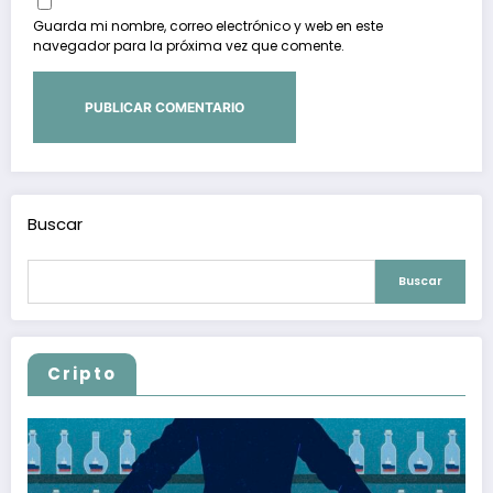
Guarda mi nombre, correo electrónico y web en este
navegador para la próxima vez que comente.
Buscar
Buscar
Cripto