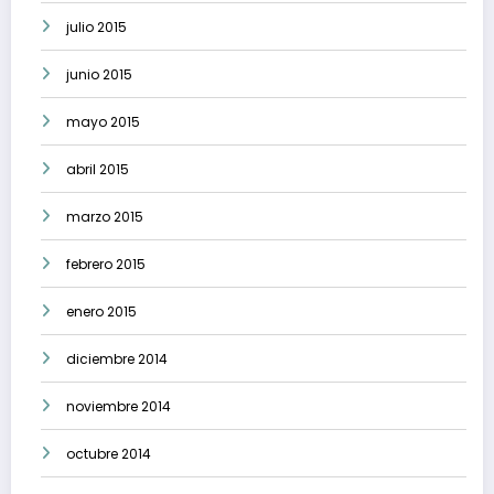
julio 2015
junio 2015
mayo 2015
abril 2015
marzo 2015
febrero 2015
enero 2015
diciembre 2014
noviembre 2014
octubre 2014