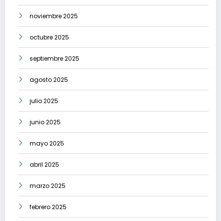
noviembre 2025
octubre 2025
septiembre 2025
agosto 2025
julio 2025
junio 2025
mayo 2025
abril 2025
marzo 2025
febrero 2025