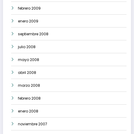
febrero 2009
enero 2009
septiembre 2008
julio 2008
mayo 2008
abril 2008
marzo 2008
febrero 2008
enero 2008
noviembre 2007