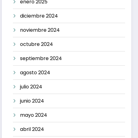
enero 2025
diciembre 2024
noviembre 2024
octubre 2024
septiembre 2024
agosto 2024
julio 2024
junio 2024
mayo 2024
abril 2024