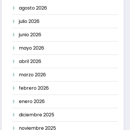
agosto 2026
julio 2026
junio 2026
mayo 2026
abril 2026
marzo 2026
febrero 2026
enero 2026
diciembre 2025
noviembre 2025