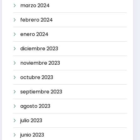
marzo 2024
febrero 2024
enero 2024
diciembre 2023
noviembre 2023
octubre 2023
septiembre 2023
agosto 2023
julio 2023
junio 2023