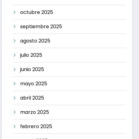
octubre 2025
septiembre 2025
agosto 2025
julio 2025
junio 2025
mayo 2025
abril 2025
marzo 2025
febrero 2025