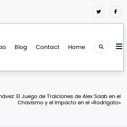
cio
Blog
Contact
Home
ávez: El Juego de Traiciones de Alex Saab en el
Chavismo y el Impacto en el «Rodrigato»