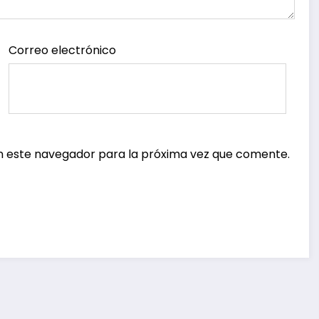
Correo electrónico
n este navegador para la próxima vez que comente.