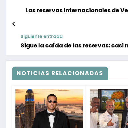
Las reservas internacionales de Ve
Siguiente entrada
Sigue la caída de las reservas: casi
NOTICIAS RELACIONADAS