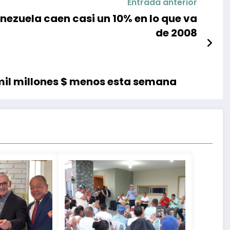
Entrada anterior
nezuela caen casi un 10% en lo que va
de 2008
 mil millones $ menos esta semana