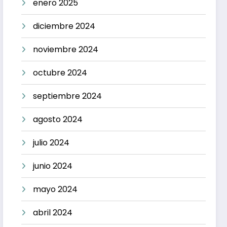
enero 2025
diciembre 2024
noviembre 2024
octubre 2024
septiembre 2024
agosto 2024
julio 2024
junio 2024
mayo 2024
abril 2024