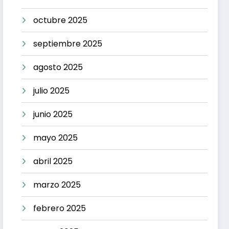
octubre 2025
septiembre 2025
agosto 2025
julio 2025
junio 2025
mayo 2025
abril 2025
marzo 2025
febrero 2025