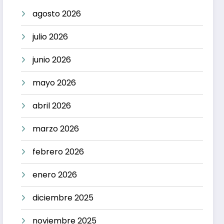
agosto 2026
julio 2026
junio 2026
mayo 2026
abril 2026
marzo 2026
febrero 2026
enero 2026
diciembre 2025
noviembre 2025