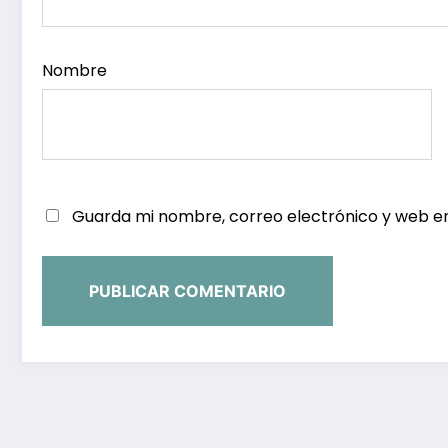
Nombre
Guarda mi nombre, correo electrónico y web e