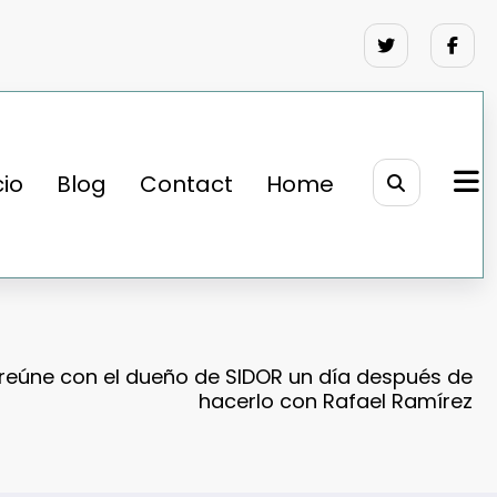
cio
Blog
Contact
Home
reúne con el dueño de SIDOR un día después de
hacerlo con Rafael Ramírez