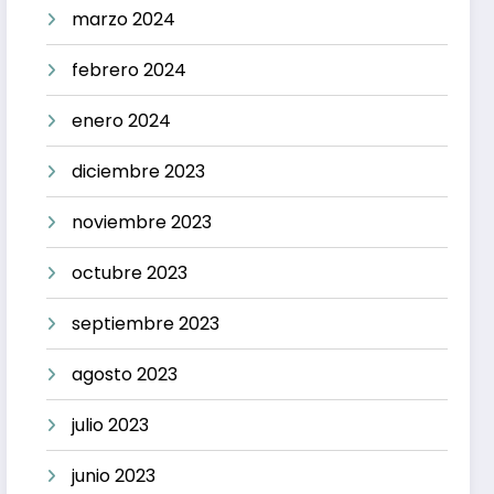
marzo 2024
febrero 2024
enero 2024
diciembre 2023
noviembre 2023
octubre 2023
septiembre 2023
agosto 2023
julio 2023
junio 2023