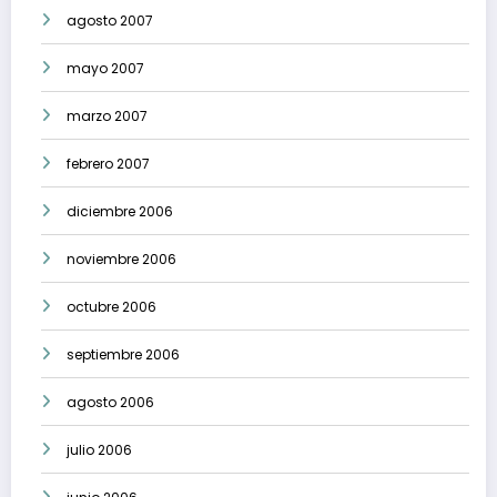
agosto 2007
mayo 2007
marzo 2007
febrero 2007
diciembre 2006
noviembre 2006
octubre 2006
septiembre 2006
agosto 2006
julio 2006