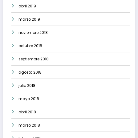
abril 2019
marzo 2019
noviembre 2018
octubre 2018
septiembre 2018
agosto 2018
julio 2018
mayo 2018
abril 2018
marzo 2018