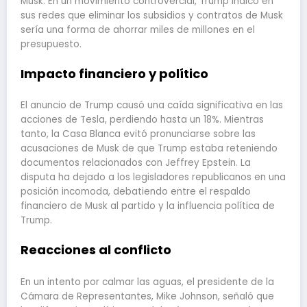
Musk. En un movimiento controvercial, Trump indicó en
sus redes que eliminar los subsidios y contratos de Musk
sería una forma de ahorrar miles de millones en el
presupuesto.
Impacto financiero y político
El anuncio de Trump causó una caída significativa en las
acciones de Tesla, perdiendo hasta un 18%. Mientras
tanto, la Casa Blanca evitó pronunciarse sobre las
acusaciones de Musk de que Trump estaba reteniendo
documentos relacionados con Jeffrey Epstein. La
disputa ha dejado a los legisladores republicanos en una
posición incomoda, debatiendo entre el respaldo
financiero de Musk al partido y la influencia política de
Trump.
Reacciones al conflicto
En un intento por calmar las aguas, el presidente de la
Cámara de Representantes, Mike Johnson, señaló que