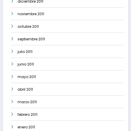
diciembre 2011
noviembre 2011
octubre 2011
septiembre 2011
julio 2011
junio 2011
mayo 2011
abril 2011
marzo 2011
febrero 2011
enero 2011