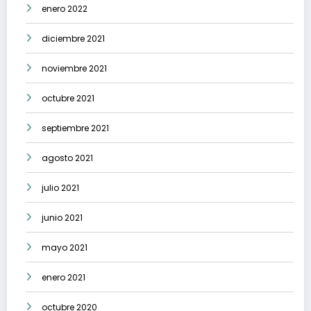
enero 2022
diciembre 2021
noviembre 2021
octubre 2021
septiembre 2021
agosto 2021
julio 2021
junio 2021
mayo 2021
enero 2021
octubre 2020