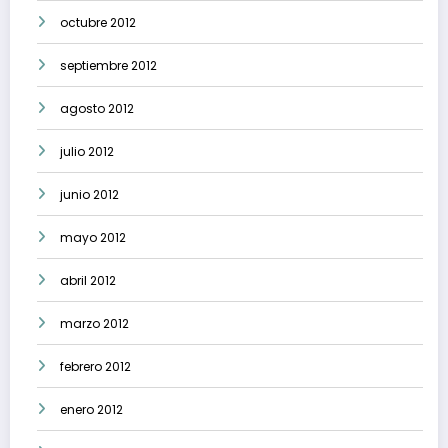
octubre 2012
septiembre 2012
agosto 2012
julio 2012
junio 2012
mayo 2012
abril 2012
marzo 2012
febrero 2012
enero 2012