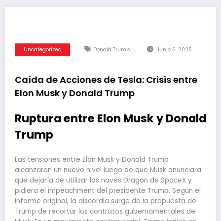
Uncategorized
Donald Trump
Junio 6, 2025
Caída de Acciones de Tesla: Crisis entre
Elon Musk y Donald Trump
Ruptura entre Elon Musk y Donald
Trump
Las tensiones entre Elon Musk y Donald Trump
alcanzaron un nuevo nivel luego de que Musk anunciara
que dejaría de utilizar las naves Dragon de SpaceX y
pidiera el impeachment del presidente Trump. Según el
informe original, la discordia surge de la propuesta de
Trump de recortar los contratos gubernamentales de