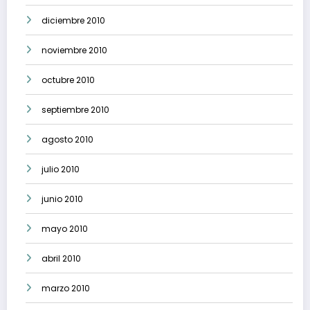
diciembre 2010
noviembre 2010
octubre 2010
septiembre 2010
agosto 2010
julio 2010
junio 2010
mayo 2010
abril 2010
marzo 2010