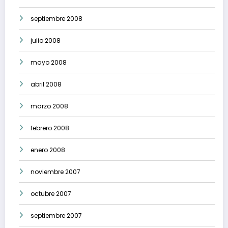
septiembre 2008
julio 2008
mayo 2008
abril 2008
marzo 2008
febrero 2008
enero 2008
noviembre 2007
octubre 2007
septiembre 2007