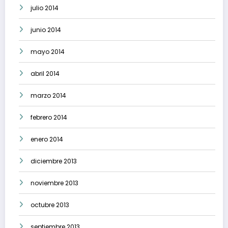
julio 2014
junio 2014
mayo 2014
abril 2014
marzo 2014
febrero 2014
enero 2014
diciembre 2013
noviembre 2013
octubre 2013
septiembre 2013