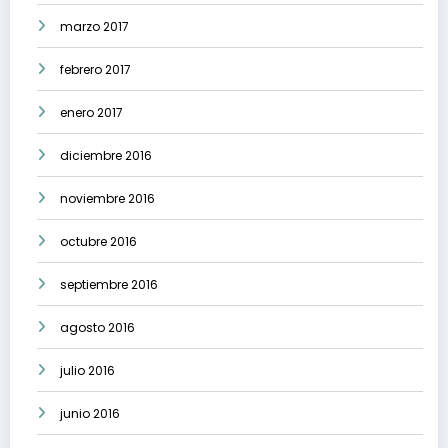
marzo 2017
febrero 2017
enero 2017
diciembre 2016
noviembre 2016
octubre 2016
septiembre 2016
agosto 2016
julio 2016
junio 2016