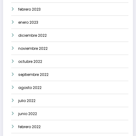
febrero 2023
enero 2023
diciembre 2022
noviembre 2022
octubre 2022
septiembre 2022
agosto 2022
julio 2022
junio 2022
febrero 2022