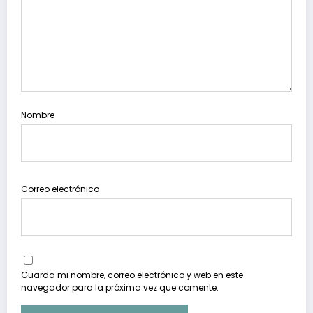
Nombre
Correo electrónico
Guarda mi nombre, correo electrónico y web en este
navegador para la próxima vez que comente.