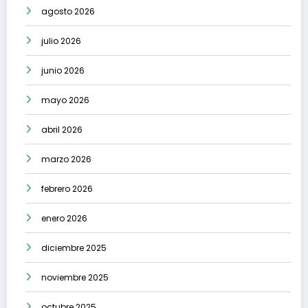
agosto 2026
julio 2026
junio 2026
mayo 2026
abril 2026
marzo 2026
febrero 2026
enero 2026
diciembre 2025
noviembre 2025
octubre 2025