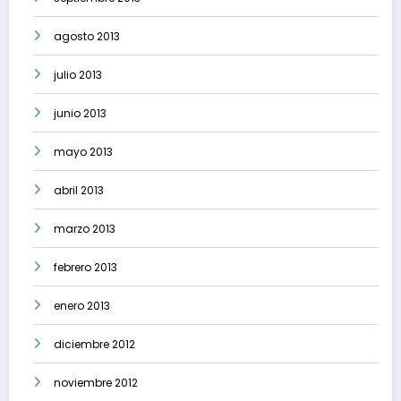
agosto 2013
julio 2013
junio 2013
mayo 2013
abril 2013
marzo 2013
febrero 2013
enero 2013
diciembre 2012
noviembre 2012