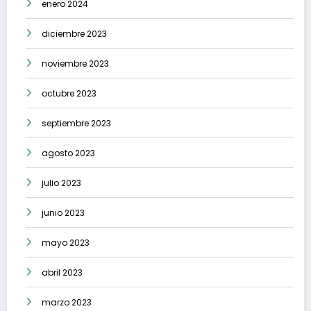
enero 2024
diciembre 2023
noviembre 2023
octubre 2023
septiembre 2023
agosto 2023
julio 2023
junio 2023
mayo 2023
abril 2023
marzo 2023