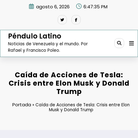
Saltar
agosto 6, 2026
6:47:36 PM
al
contenido
Péndulo Latino
Noticias de Venezuela y el mundo. Por
Rafael y Francisco Poleo.
Caída de Acciones de Tesla:
Crisis entre Elon Musk y Donald
Trump
Portada
»
Caída de Acciones de Tesla: Crisis entre Elon
Musk y Donald Trump