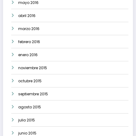
mayo 2016
abril 2016
marzo 2016
febrero 2016
enero 2016
noviembre 2015
octubre 2015
septiembre 2015
agosto 2015
julio 2015
junio 2015