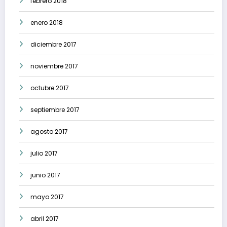
febrero 2018
enero 2018
diciembre 2017
noviembre 2017
octubre 2017
septiembre 2017
agosto 2017
julio 2017
junio 2017
mayo 2017
abril 2017