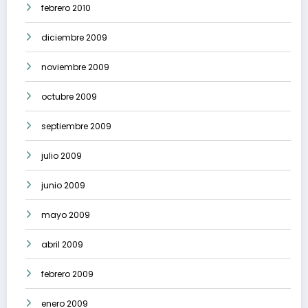
febrero 2010
diciembre 2009
noviembre 2009
octubre 2009
septiembre 2009
julio 2009
junio 2009
mayo 2009
abril 2009
febrero 2009
enero 2009