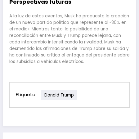
Perspectivas futuras
A la luz de estos eventos, Musk ha propuesto la creación
de un nuevo partido político que represente al «80% en
el medio». Mientras tanto, la posibilidad de una
reconciliación entre Musk y Trump parece lejana, con
cada intercambio intensificando la rivalidad. Musk ha
desmentido las afirmaciones de Trump sobre su salida y
ha continuado su crítica al enfoque del presidente sobre
los subsidios a vehículos electrícos.
Etiqueta
Donald Trump