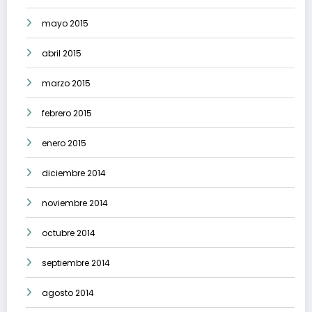
mayo 2015
abril 2015
marzo 2015
febrero 2015
enero 2015
diciembre 2014
noviembre 2014
octubre 2014
septiembre 2014
agosto 2014