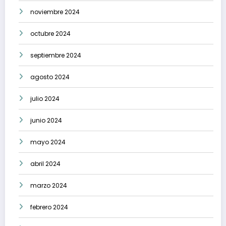
noviembre 2024
octubre 2024
septiembre 2024
agosto 2024
julio 2024
junio 2024
mayo 2024
abril 2024
marzo 2024
febrero 2024