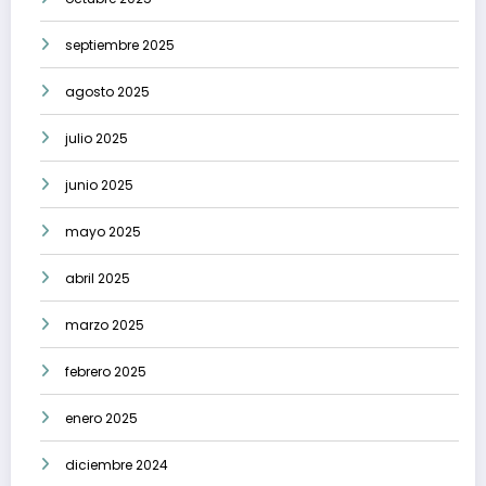
septiembre 2025
agosto 2025
julio 2025
junio 2025
mayo 2025
abril 2025
marzo 2025
febrero 2025
enero 2025
diciembre 2024