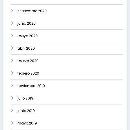
septiembre 2020
junio 2020
mayo 2020
abril 2020
marzo 2020
febrero 2020
noviembre 2019
julio 2019
junio 2019
mayo 2019