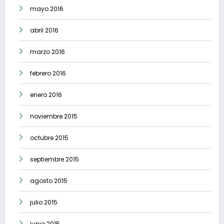
mayo 2016
abril 2016
marzo 2016
febrero 2016
enero 2016
noviembre 2015
octubre 2015
septiembre 2015
agosto 2015
julio 2015
junio 2015