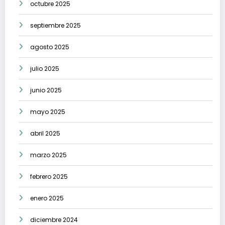
octubre 2025
septiembre 2025
agosto 2025
julio 2025
junio 2025
mayo 2025
abril 2025
marzo 2025
febrero 2025
enero 2025
diciembre 2024