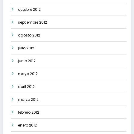
octubre 2012
septiembre 2012
agosto 2012
julio 2012
junio 2012
mayo 2012
abril 2012
marzo 2012
febrero 2012
enero 2012