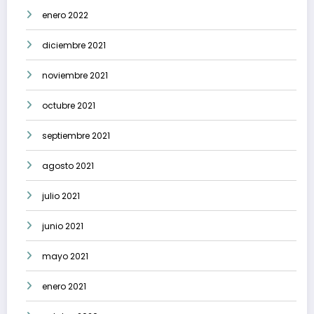
enero 2022
diciembre 2021
noviembre 2021
octubre 2021
septiembre 2021
agosto 2021
julio 2021
junio 2021
mayo 2021
enero 2021