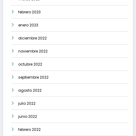
febrero 2023
enero 2023
diciembre 2022
noviembre 2022
octubre 2022
septiembre 2022
agosto 2022
julio 2022
junio 2022
febrero 2022