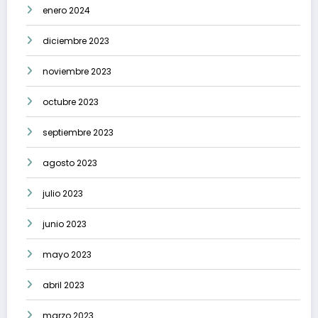
enero 2024
diciembre 2023
noviembre 2023
octubre 2023
septiembre 2023
agosto 2023
julio 2023
junio 2023
mayo 2023
abril 2023
marzo 2023