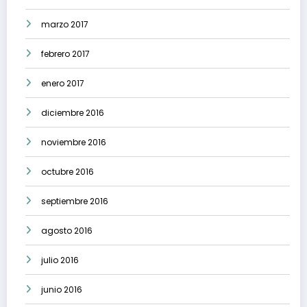
marzo 2017
febrero 2017
enero 2017
diciembre 2016
noviembre 2016
octubre 2016
septiembre 2016
agosto 2016
julio 2016
junio 2016