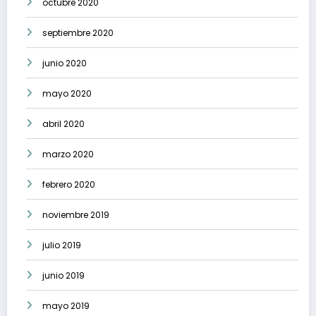
octubre 2020
septiembre 2020
junio 2020
mayo 2020
abril 2020
marzo 2020
febrero 2020
noviembre 2019
julio 2019
junio 2019
mayo 2019