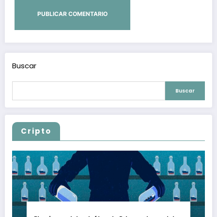
Buscar
Buscar
Cripto