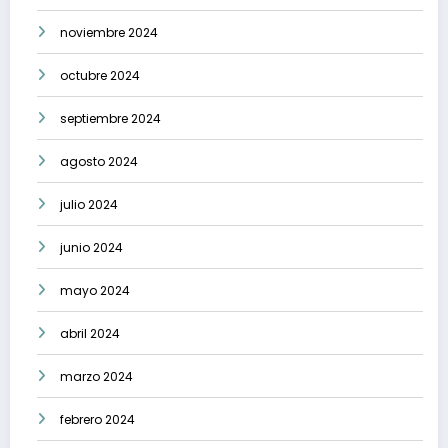
noviembre 2024
octubre 2024
septiembre 2024
agosto 2024
julio 2024
junio 2024
mayo 2024
abril 2024
marzo 2024
febrero 2024