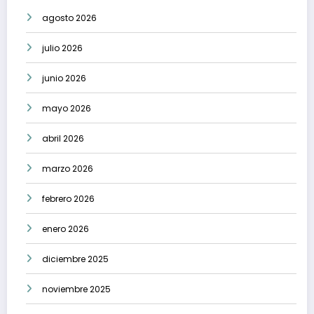
agosto 2026
julio 2026
junio 2026
mayo 2026
abril 2026
marzo 2026
febrero 2026
enero 2026
diciembre 2025
noviembre 2025