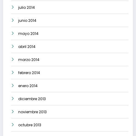
julio 2014
junio 2014
mayo 2014
abril 2014
marzo 2014
febrero 2014
enero 2014
diciembre 2013
noviembre 2013
octubre 2013