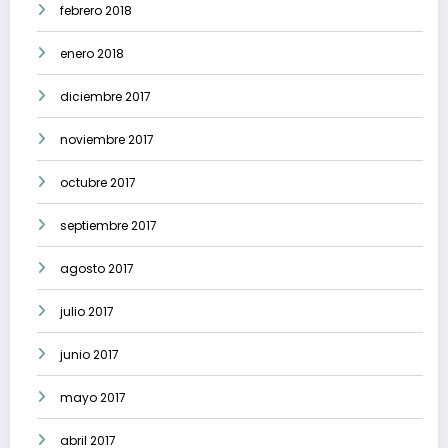
febrero 2018
enero 2018
diciembre 2017
noviembre 2017
octubre 2017
septiembre 2017
agosto 2017
julio 2017
junio 2017
mayo 2017
abril 2017