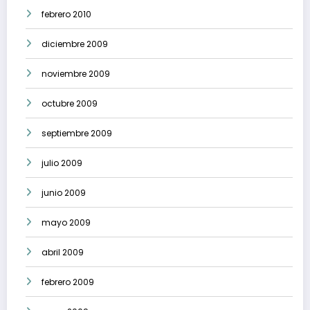
febrero 2010
diciembre 2009
noviembre 2009
octubre 2009
septiembre 2009
julio 2009
junio 2009
mayo 2009
abril 2009
febrero 2009