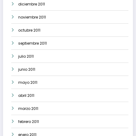
diciembre 2011
noviembre 2011
octubre 2011
septiembre 2011
julio 2011
junio 2011
mayo 2011
abril 2011
marzo 2011
febrero 2011
enero 2011