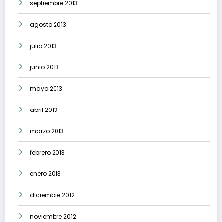
septiembre 2013
agosto 2013
julio 2013
junio 2013
mayo 2013
abril 2013
marzo 2013
febrero 2013
enero 2013
diciembre 2012
noviembre 2012