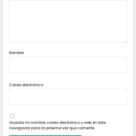
Nombre
Correo electrónico
Guarda mi nombre, correo electrónico y web en este
navegador para la próxima vez que comente.