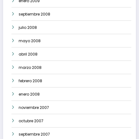
enero 2009
septiembre 2008
julio 2008
mayo 2008
abril 2008
marzo 2008
febrero 2008
enero 2008
noviembre 2007
octubre 2007
septiembre 2007