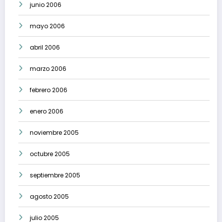
junio 2006
mayo 2006
abril 2006
marzo 2006
febrero 2006
enero 2006
noviembre 2005
octubre 2005
septiembre 2005
agosto 2005
julio 2005