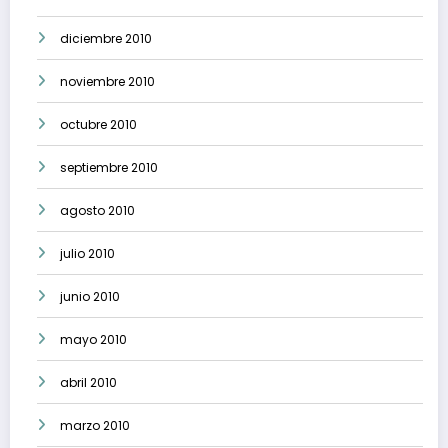
diciembre 2010
noviembre 2010
octubre 2010
septiembre 2010
agosto 2010
julio 2010
junio 2010
mayo 2010
abril 2010
marzo 2010