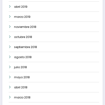
abril 2019
marzo 2019
noviembre 2018
octubre 2018
septiembre 2018
agosto 2018
julio 2018
mayo 2018
abril 2018
marzo 2018