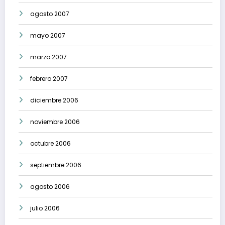
agosto 2007
mayo 2007
marzo 2007
febrero 2007
diciembre 2006
noviembre 2006
octubre 2006
septiembre 2006
agosto 2006
julio 2006