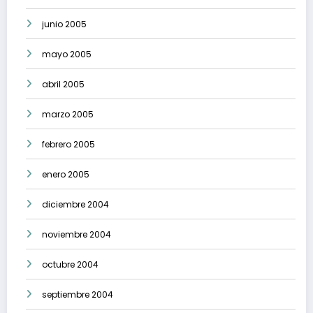
junio 2005
mayo 2005
abril 2005
marzo 2005
febrero 2005
enero 2005
diciembre 2004
noviembre 2004
octubre 2004
septiembre 2004