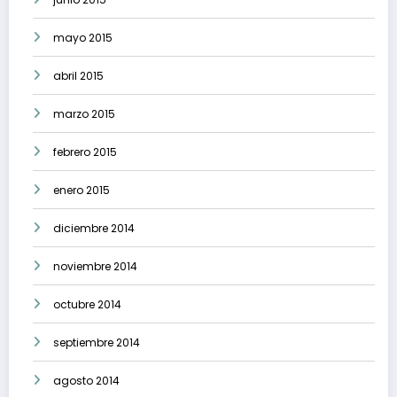
mayo 2015
abril 2015
marzo 2015
febrero 2015
enero 2015
diciembre 2014
noviembre 2014
octubre 2014
septiembre 2014
agosto 2014