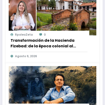
RpoleoZeta
0
Transformación de la Hacienda
Fizebad: de la época colonial al
Centro Ecuestre en El Retiro, Antioquia
Agosto 9, 2026