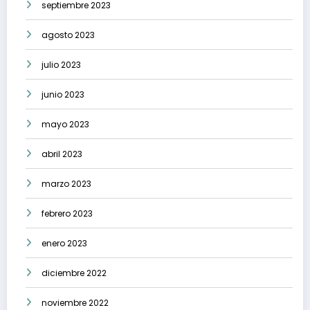
septiembre 2023
agosto 2023
julio 2023
junio 2023
mayo 2023
abril 2023
marzo 2023
febrero 2023
enero 2023
diciembre 2022
noviembre 2022