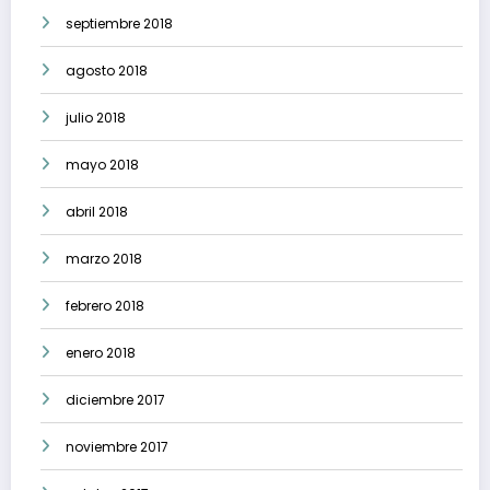
septiembre 2018
agosto 2018
julio 2018
mayo 2018
abril 2018
marzo 2018
febrero 2018
enero 2018
diciembre 2017
noviembre 2017