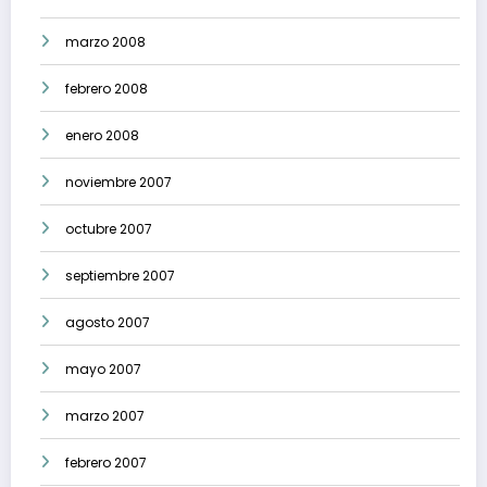
marzo 2008
febrero 2008
enero 2008
noviembre 2007
octubre 2007
septiembre 2007
agosto 2007
mayo 2007
marzo 2007
febrero 2007