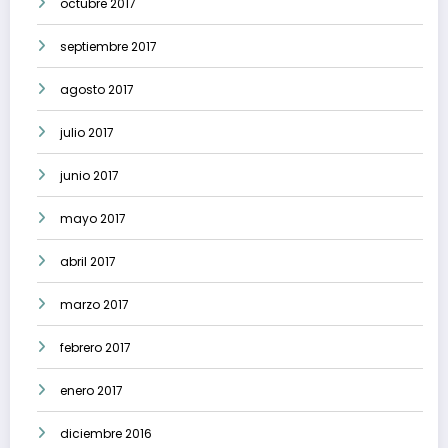
octubre 2017
septiembre 2017
agosto 2017
julio 2017
junio 2017
mayo 2017
abril 2017
marzo 2017
febrero 2017
enero 2017
diciembre 2016