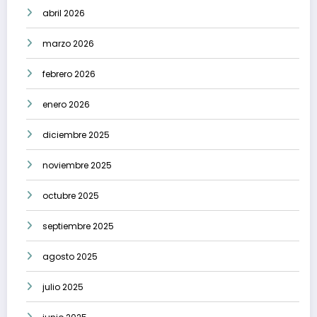
abril 2026
marzo 2026
febrero 2026
enero 2026
diciembre 2025
noviembre 2025
octubre 2025
septiembre 2025
agosto 2025
julio 2025