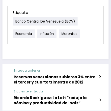
Etiqueta
Banco Central De Venezuela (BCV)
Economía
Inflación
Merentes
Entrada anterior
Reservas venezolanas subieron 3% entre
el tercer y cuarto trimestre de 2012
Siguiente entrada
Ricardo Rodríguez: La Lott “redujo la
nómina y productividad del país”