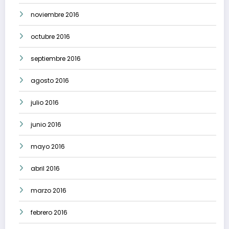
noviembre 2016
octubre 2016
septiembre 2016
agosto 2016
julio 2016
junio 2016
mayo 2016
abril 2016
marzo 2016
febrero 2016