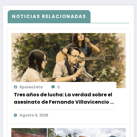
NOTICIAS RELACIONADAS
RpoleoZeta
0
Tres años de lucha: La verdad sobre el
asesinato de Fernando Villavicencio y
la impunidad en Ecuador
Agosto 9, 2026