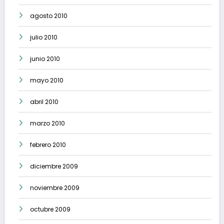
agosto 2010
julio 2010
junio 2010
mayo 2010
abril 2010
marzo 2010
febrero 2010
diciembre 2009
noviembre 2009
octubre 2009