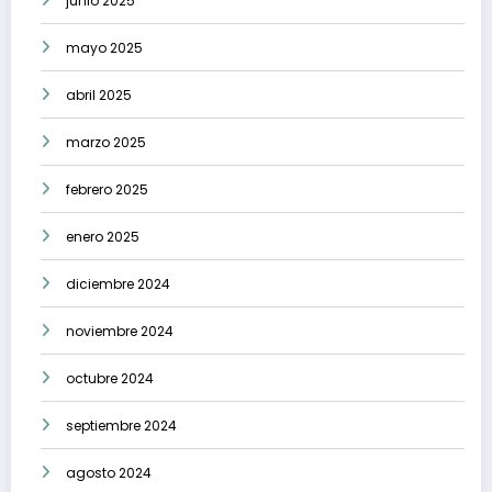
junio 2025
mayo 2025
abril 2025
marzo 2025
febrero 2025
enero 2025
diciembre 2024
noviembre 2024
octubre 2024
septiembre 2024
agosto 2024