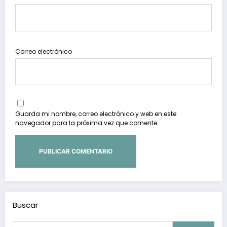
Correo electrónico
Guarda mi nombre, correo electrónico y web en este
navegador para la próxima vez que comente.
Buscar