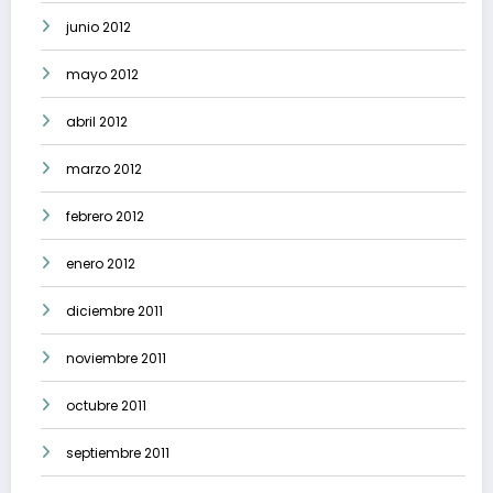
junio 2012
mayo 2012
abril 2012
marzo 2012
febrero 2012
enero 2012
diciembre 2011
noviembre 2011
octubre 2011
septiembre 2011