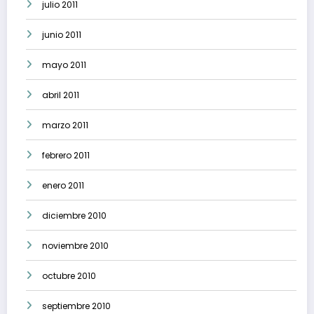
julio 2011
junio 2011
mayo 2011
abril 2011
marzo 2011
febrero 2011
enero 2011
diciembre 2010
noviembre 2010
octubre 2010
septiembre 2010