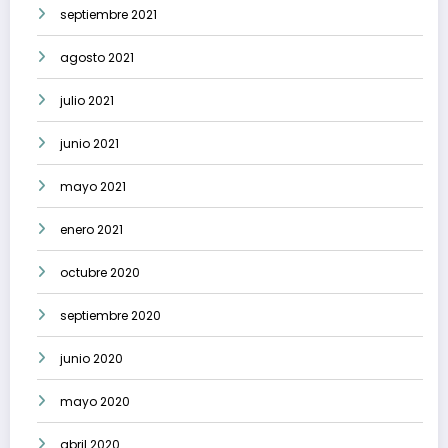
septiembre 2021
agosto 2021
julio 2021
junio 2021
mayo 2021
enero 2021
octubre 2020
septiembre 2020
junio 2020
mayo 2020
abril 2020