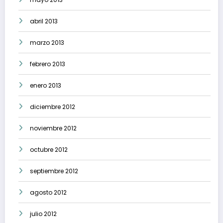
abril 2013
marzo 2013
febrero 2013
enero 2013
diciembre 2012
noviembre 2012
octubre 2012
septiembre 2012
agosto 2012
julio 2012