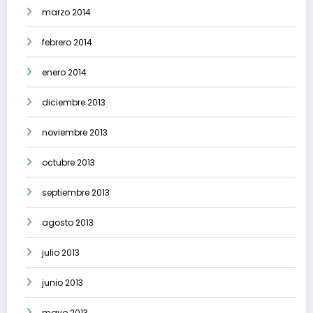
marzo 2014
febrero 2014
enero 2014
diciembre 2013
noviembre 2013
octubre 2013
septiembre 2013
agosto 2013
julio 2013
junio 2013
mayo 2013