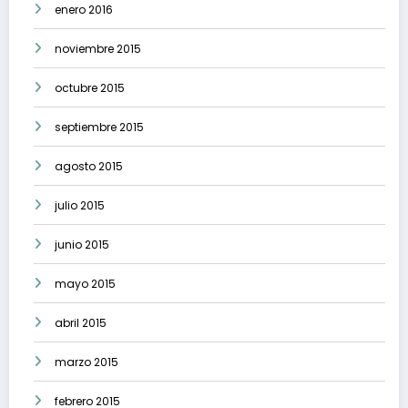
enero 2016
noviembre 2015
octubre 2015
septiembre 2015
agosto 2015
julio 2015
junio 2015
mayo 2015
abril 2015
marzo 2015
febrero 2015