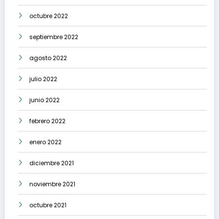
octubre 2022
septiembre 2022
agosto 2022
julio 2022
junio 2022
febrero 2022
enero 2022
diciembre 2021
noviembre 2021
octubre 2021