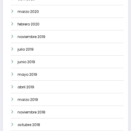
marzo 2020
febrero 2020
noviembre 2019
julio 2019
junio 2019
mayo 2019
abril 2019
marzo 2019
noviembre 2018
octubre 2018