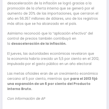
desaceleración de la inflación se logró gracias a la
promoción de la oferta interna que se generó por el
aumento de 20% de las importaciones, que cerraron el
año en 56.357 millones de dólares, uno de los registros
más altos que se ha alcanzado en el país.
Asimismo reconoció que la “aplicación efectiva” del
control de precios también contribuyó en
la
desaceleración de la inflación.
El jueves, las autoridades económicas revelaron que
la economía habría crecido un 5,5 por ciento en el 2012,
impulsada por el gasto público en un año electoral
Las metas oficiales eran de un crecimiento económico
cercano al 5 por ciento, mientras que
para el 2013 fijó
una expansión de un 6 por ciento del Producto
Interno Bruto.
Con información de AP