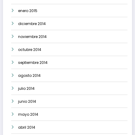
enero 2015
diciembre 2014
noviembre 2014
octubre 2014
septiembre 2014
agosto 2014
julio 2014
junio 2014
mayo 2014
abril 2014