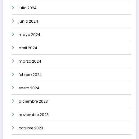
julio 2024
junio 2024
mayo 2024
abril 2024
marzo 2024
febrero 2024
enero 2024
diciembre 2023
noviembre 2023
octubre 2023