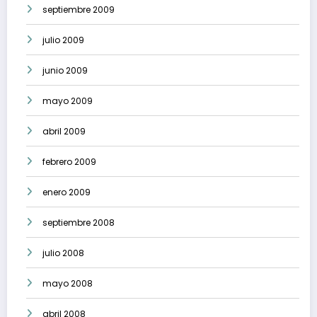
septiembre 2009
julio 2009
junio 2009
mayo 2009
abril 2009
febrero 2009
enero 2009
septiembre 2008
julio 2008
mayo 2008
abril 2008