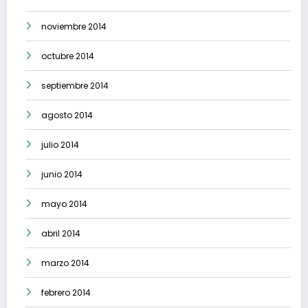
noviembre 2014
octubre 2014
septiembre 2014
agosto 2014
julio 2014
junio 2014
mayo 2014
abril 2014
marzo 2014
febrero 2014