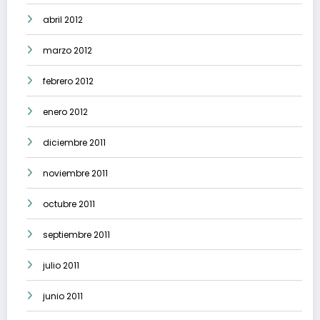
abril 2012
marzo 2012
febrero 2012
enero 2012
diciembre 2011
noviembre 2011
octubre 2011
septiembre 2011
julio 2011
junio 2011