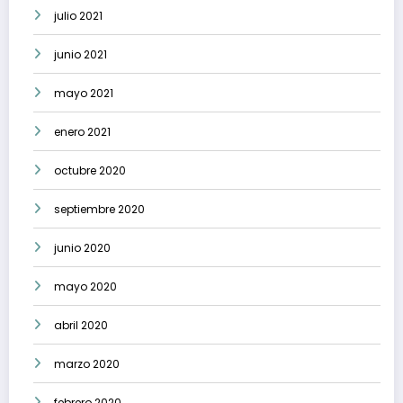
julio 2021
junio 2021
mayo 2021
enero 2021
octubre 2020
septiembre 2020
junio 2020
mayo 2020
abril 2020
marzo 2020
febrero 2020