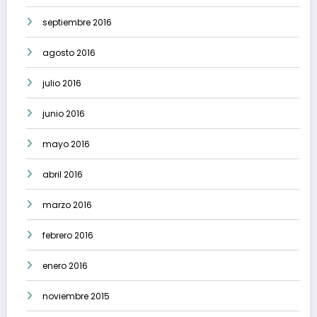
septiembre 2016
agosto 2016
julio 2016
junio 2016
mayo 2016
abril 2016
marzo 2016
febrero 2016
enero 2016
noviembre 2015