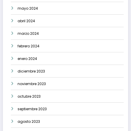
mayo 2024
abril 2024
marzo 2024
febrero 2024
enero 2024
diciembre 2023
noviembre 2023
octubre 2023
septiembre 2023
agosto 2023