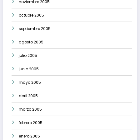
noviembre 2005
octubre 2005
septiembre 2005
agosto 2005
julio 2005
junio 2005
mayo 2005
abril 2005
marzo 2005
febrero 2005
enero 2005