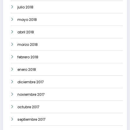
julio 2018
mayo 2018
abril 2018
marzo 2018
febrero 2018
enero 2018
diciembre 2017
noviembre 2017
octubre 2017
septiembre 2017