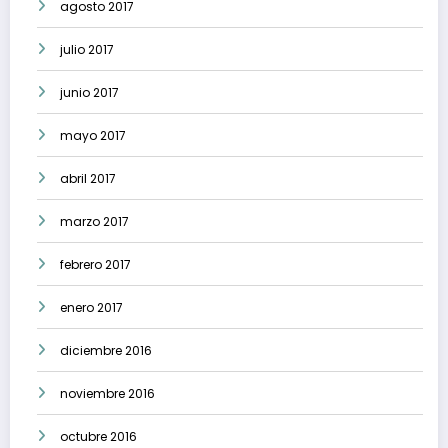
agosto 2017
julio 2017
junio 2017
mayo 2017
abril 2017
marzo 2017
febrero 2017
enero 2017
diciembre 2016
noviembre 2016
octubre 2016