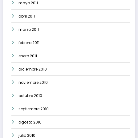
mayo 2011
abril 2011
marzo 2011
febrero 2011
enero 2011
diciembre 2010
noviembre 2010
octubre 2010
septiembre 2010
agosto 2010
julio 2010