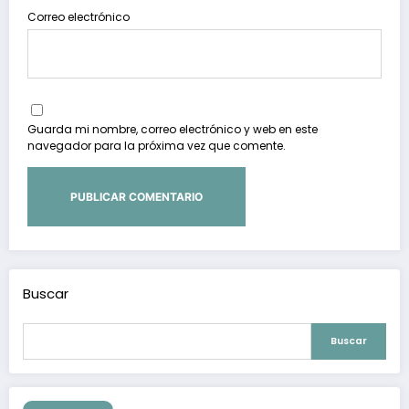
Correo electrónico
Guarda mi nombre, correo electrónico y web en este
navegador para la próxima vez que comente.
Buscar
Buscar