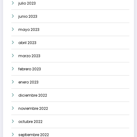
julio 2023
junio 2023
mayo 2023
abril 2023
marzo 2023
febrero 2023
enero 2023
diciembre 2022
noviembre 2022
octubre 2022
septiembre 2022