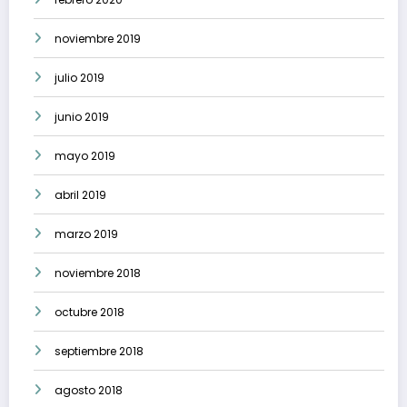
noviembre 2019
julio 2019
junio 2019
mayo 2019
abril 2019
marzo 2019
noviembre 2018
octubre 2018
septiembre 2018
agosto 2018