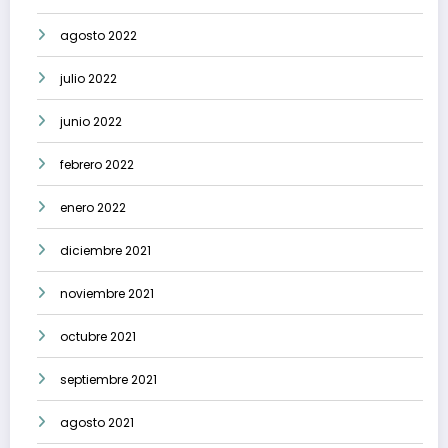
agosto 2022
julio 2022
junio 2022
febrero 2022
enero 2022
diciembre 2021
noviembre 2021
octubre 2021
septiembre 2021
agosto 2021