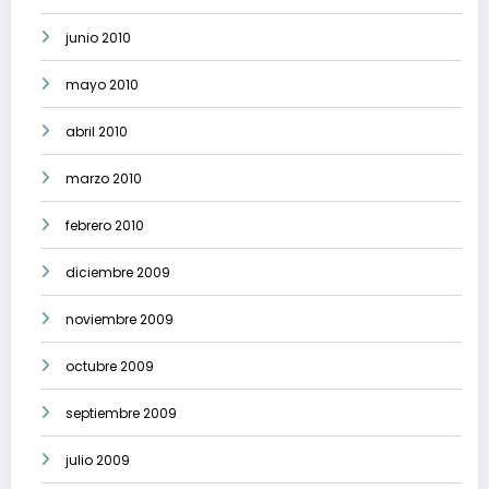
junio 2010
mayo 2010
abril 2010
marzo 2010
febrero 2010
diciembre 2009
noviembre 2009
octubre 2009
septiembre 2009
julio 2009