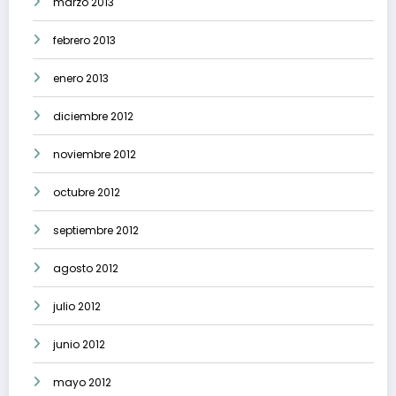
marzo 2013
febrero 2013
enero 2013
diciembre 2012
noviembre 2012
octubre 2012
septiembre 2012
agosto 2012
julio 2012
junio 2012
mayo 2012