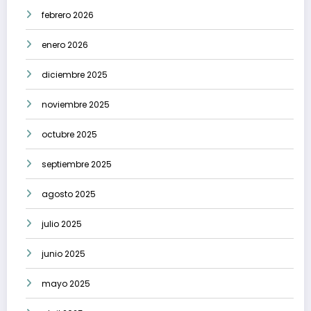
febrero 2026
enero 2026
diciembre 2025
noviembre 2025
octubre 2025
septiembre 2025
agosto 2025
julio 2025
junio 2025
mayo 2025