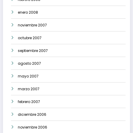
enero 2008
noviembre 2007
octubre 2007
septiembre 2007
agosto 2007
mayo 2007
marzo 2007
febrero 2007
diciembre 2006
noviembre 2006