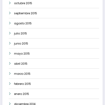
octubre 2015
septiembre 2015
agosto 2015
julio 2015
junio 2015
mayo 2015
abril 2015
marzo 2015
febrero 2015
enero 2015
diciembre 2014