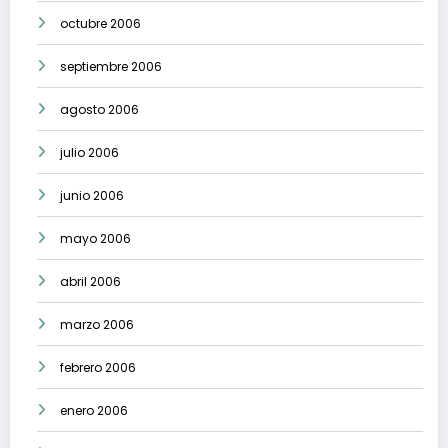
octubre 2006
septiembre 2006
agosto 2006
julio 2006
junio 2006
mayo 2006
abril 2006
marzo 2006
febrero 2006
enero 2006