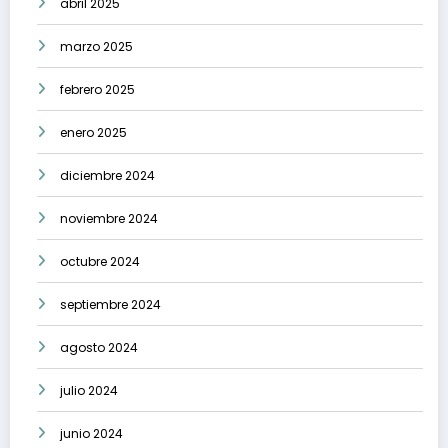
abril 2025
marzo 2025
febrero 2025
enero 2025
diciembre 2024
noviembre 2024
octubre 2024
septiembre 2024
agosto 2024
julio 2024
junio 2024