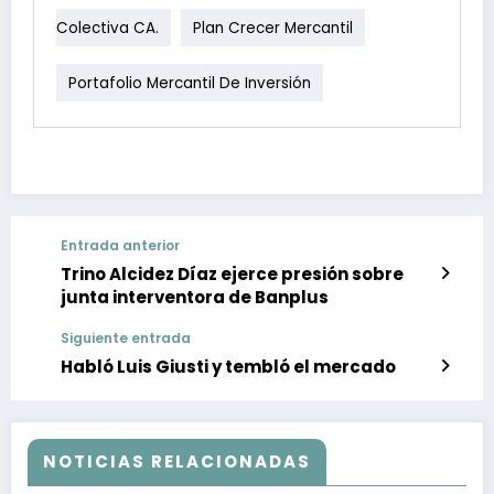
Colectiva CA.
Plan Crecer Mercantil
Portafolio Mercantil De Inversión
Entrada anterior
Trino Alcidez Díaz ejerce presión sobre
junta interventora de Banplus
Siguiente entrada
Habló Luis Giusti y tembló el mercado
NOTICIAS RELACIONADAS