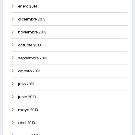
enero 2014
diciembre 2013
noviembre 2013
octubre 2013
septiembre 2013
agosto 2013
julio 2013
junio 2013
mayo 2013
abril 2013