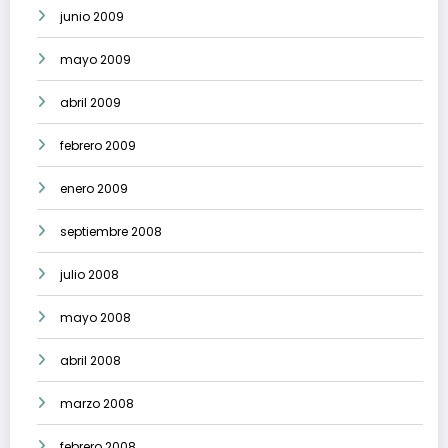
junio 2009
mayo 2009
abril 2009
febrero 2009
enero 2009
septiembre 2008
julio 2008
mayo 2008
abril 2008
marzo 2008
febrero 2008