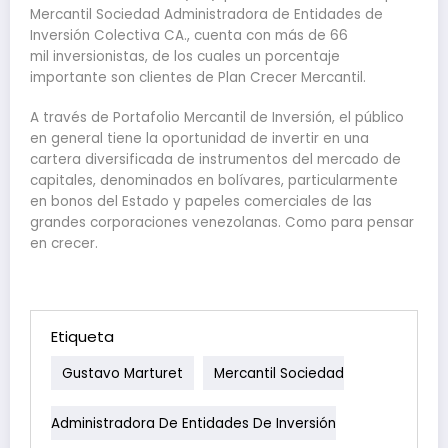
Mercantil Sociedad Administradora de Entidades de
Inversión Colectiva CA., cuenta con más de 66
mil inversionistas, de los cuales un porcentaje
importante son clientes de Plan Crecer Mercantil.
A través de Portafolio Mercantil de Inversión, el público
en general tiene la oportunidad de invertir en una
cartera diversificada de instrumentos del mercado de
capitales, denominados en bolívares, particularmente
en bonos del Estado y papeles comerciales de las
grandes corporaciones venezolanas. Como para pensar
en crecer.
Etiqueta
Gustavo Marturet
Mercantil Sociedad
Administradora De Entidades De Inversión