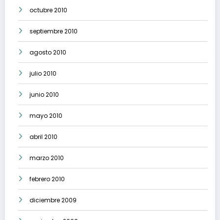
octubre 2010
septiembre 2010
agosto 2010
julio 2010
junio 2010
mayo 2010
abril 2010
marzo 2010
febrero 2010
diciembre 2009