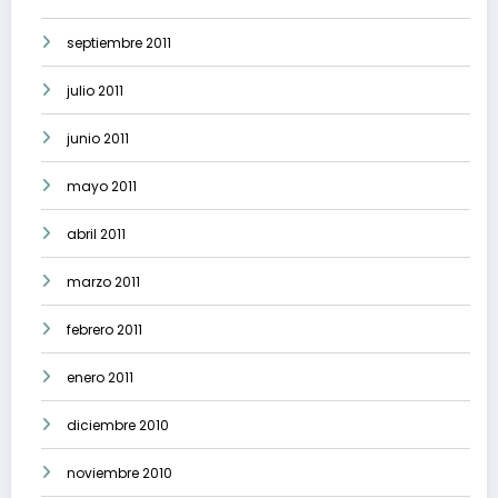
septiembre 2011
julio 2011
junio 2011
mayo 2011
abril 2011
marzo 2011
febrero 2011
enero 2011
diciembre 2010
noviembre 2010