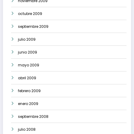
noviembre 2009
octubre 2009
septiembre 2009
julio 2009
junio 2009
mayo 2009
abril 2009
febrero 2009
enero 2009
septiembre 2008
julio 2008