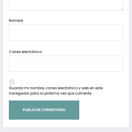
Nombre
Correo electrónico
Guarda mi nombre, correo electrónico y web en este
navegador para la próxima vez que comente.