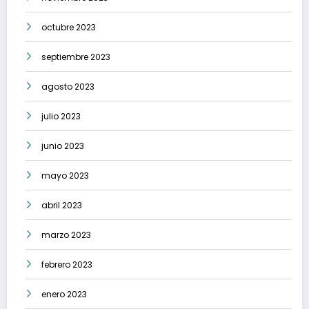
octubre 2023
septiembre 2023
agosto 2023
julio 2023
junio 2023
mayo 2023
abril 2023
marzo 2023
febrero 2023
enero 2023