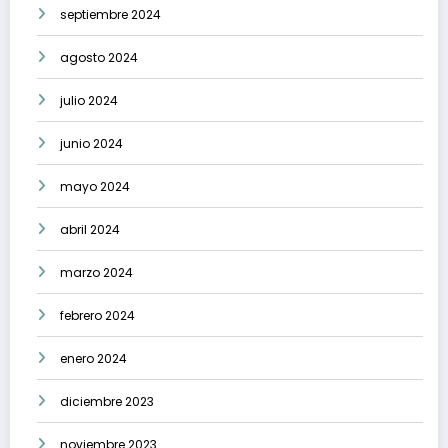
septiembre 2024
agosto 2024
julio 2024
junio 2024
mayo 2024
abril 2024
marzo 2024
febrero 2024
enero 2024
diciembre 2023
noviembre 2023