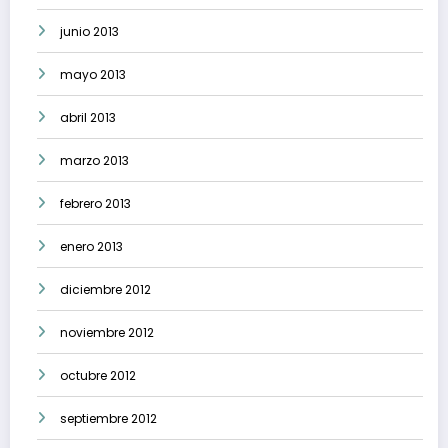
junio 2013
mayo 2013
abril 2013
marzo 2013
febrero 2013
enero 2013
diciembre 2012
noviembre 2012
octubre 2012
septiembre 2012