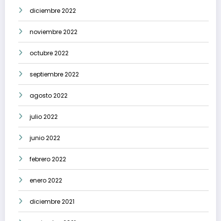
diciembre 2022
noviembre 2022
octubre 2022
septiembre 2022
agosto 2022
julio 2022
junio 2022
febrero 2022
enero 2022
diciembre 2021