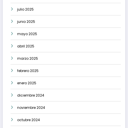
julio 2025
junio 2025
mayo 2025
abril 2025
marzo 2025
febrero 2025
enero 2025
diciembre 2024
noviembre 2024
octubre 2024