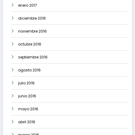
enero 2017
diciembre 2016
noviembre 2016
octubre 2016
septiembre 2016
agosto 2016
julio 2016
junio 2016
mayo 2016
abril 2016
marzo 2016