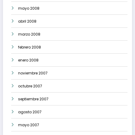
mayo 2008
abril 2008
marzo 2008
febrero 2008
enero 2008
noviembre 2007
octubre 2007
septiembre 2007
agosto 2007
mayo 2007