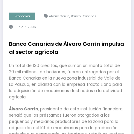
,
Economía
Álvaro Gorrin
Banco Canarias
Junio 7, 2006
Banco Canarias de Álvaro Gorrín impulsa
al sector agrícola
Un total de 130 créditos, que suman un monto total de
20 mil millones de bolívares, fueron entregados por el
Banco Canarias en la nueva zona industrial de Valle de
La Pascua, en alianza con la empresa Tracto Llano para
la adquisición de maquinarias destinadas a la actividad
agrícola
Álvaro Gorrín
, presidente de esta institución financiera,
señaló que los préstamos fueron otorgados a los
pequeños y medianos productores de la zona para la
adquisición del Kit de maquinarias para la producción