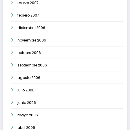
marzo 2007
febrero 2007
diciembre 2006
noviembre 2006
octubre 2006
septiembre 2006
agosto 2006
julio 2006
junio 2006
mayo 2006
abril 2006