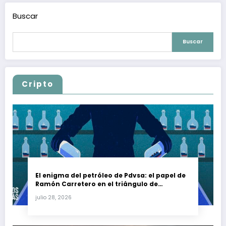
Buscar
Buscar
Cripto
El enigma del petróleo de Pdvsa: el papel de
Ramón Carretero en el triángulo de
Carretero y su impacto en Venezuela y Cuba
julio 28, 2026