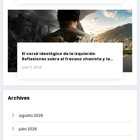
El corsé ideológico de la izquierda:
Reflexiones sobre el fracaso chavista y la
crisis moral en América Latina
julio 11, 2026
Archives
agosto 2026
julio 2026