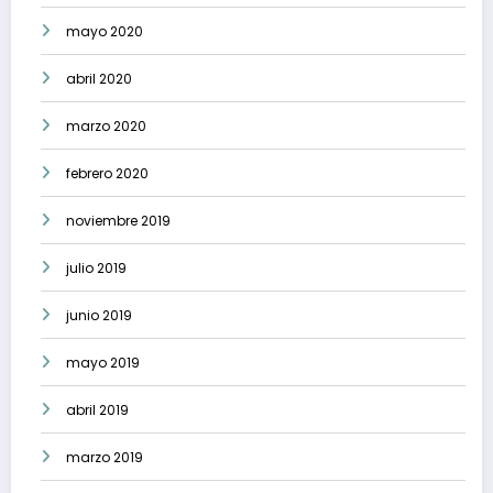
mayo 2020
abril 2020
marzo 2020
febrero 2020
noviembre 2019
julio 2019
junio 2019
mayo 2019
abril 2019
marzo 2019