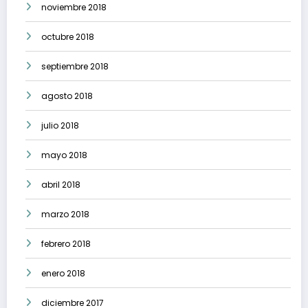
noviembre 2018
octubre 2018
septiembre 2018
agosto 2018
julio 2018
mayo 2018
abril 2018
marzo 2018
febrero 2018
enero 2018
diciembre 2017