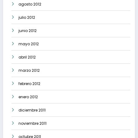
agosto 2012
julio 2012
junio 2012
mayo 2012
abril 2012
marzo 2012
febrero 2012
enero 2012
diciembre 2011
noviembre 2011
octubre 2011