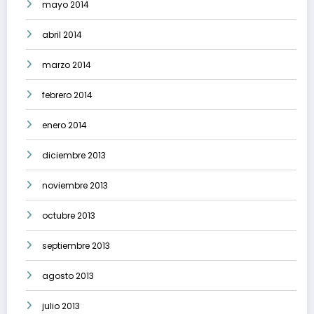
mayo 2014
abril 2014
marzo 2014
febrero 2014
enero 2014
diciembre 2013
noviembre 2013
octubre 2013
septiembre 2013
agosto 2013
julio 2013