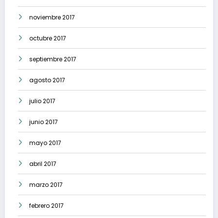
noviembre 2017
octubre 2017
septiembre 2017
agosto 2017
julio 2017
junio 2017
mayo 2017
abril 2017
marzo 2017
febrero 2017