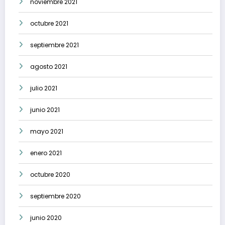
noviembre 2021
octubre 2021
septiembre 2021
agosto 2021
julio 2021
junio 2021
mayo 2021
enero 2021
octubre 2020
septiembre 2020
junio 2020