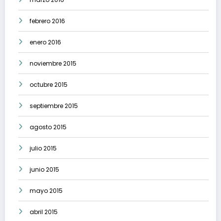
febrero 2016
enero 2016
noviembre 2015
octubre 2015
septiembre 2015
agosto 2015
julio 2015
junio 2015
mayo 2015
abril 2015