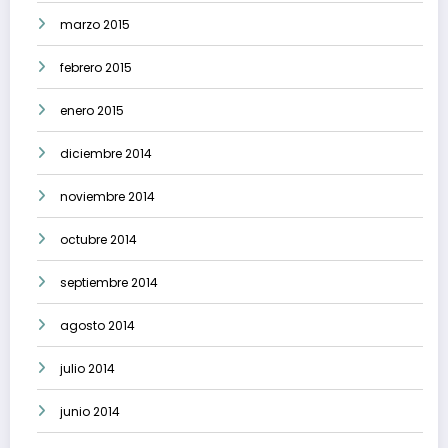
marzo 2015
febrero 2015
enero 2015
diciembre 2014
noviembre 2014
octubre 2014
septiembre 2014
agosto 2014
julio 2014
junio 2014