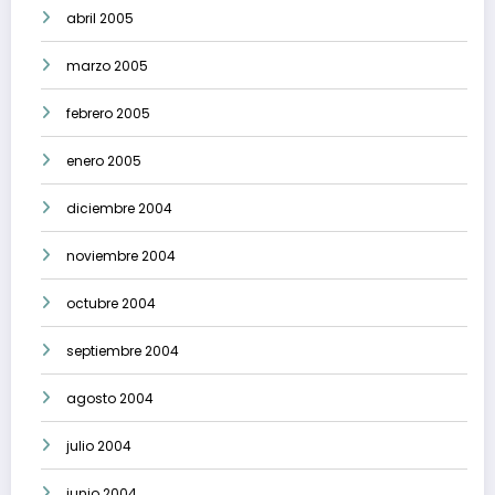
abril 2005
marzo 2005
febrero 2005
enero 2005
diciembre 2004
noviembre 2004
octubre 2004
septiembre 2004
agosto 2004
julio 2004
junio 2004