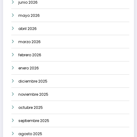
junio 2026
mayo 2026
abril 2026
marzo 2026
febrero 2026
enero 2026
diciembre 2025
noviembre 2025
octubre 2025
septiembre 2025
agosto 2025