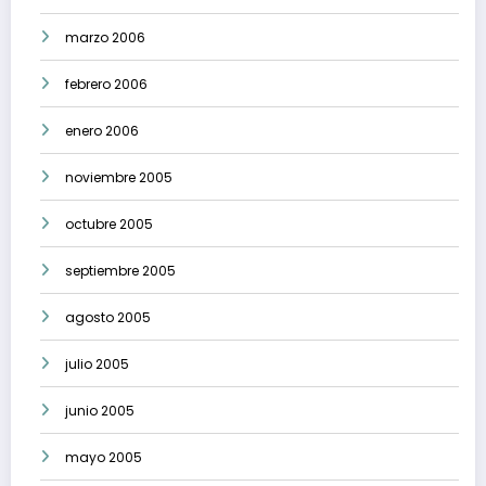
marzo 2006
febrero 2006
enero 2006
noviembre 2005
octubre 2005
septiembre 2005
agosto 2005
julio 2005
junio 2005
mayo 2005