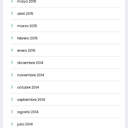
mayo 2015
abril 2015
marzo 2015
febrero 2015
enero 2015
diciembre 2014
noviembre 2014
octubre 2014
septiembre 2014
agosto 2014
julio 2014