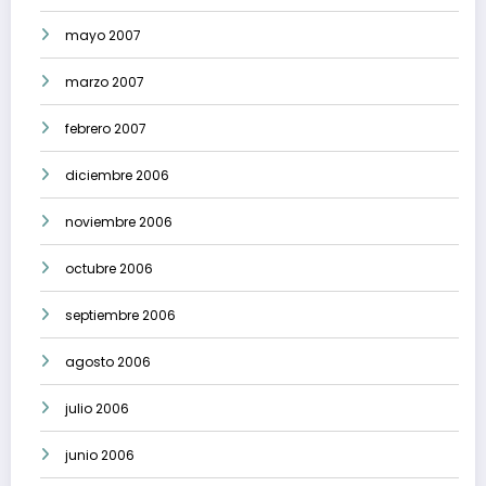
mayo 2007
marzo 2007
febrero 2007
diciembre 2006
noviembre 2006
octubre 2006
septiembre 2006
agosto 2006
julio 2006
junio 2006