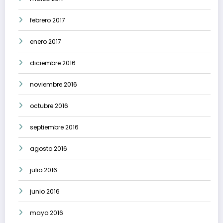
febrero 2017
enero 2017
diciembre 2016
noviembre 2016
octubre 2016
septiembre 2016
agosto 2016
julio 2016
junio 2016
mayo 2016