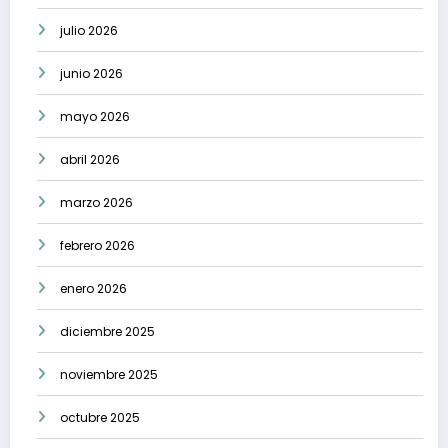
julio 2026
junio 2026
mayo 2026
abril 2026
marzo 2026
febrero 2026
enero 2026
diciembre 2025
noviembre 2025
octubre 2025