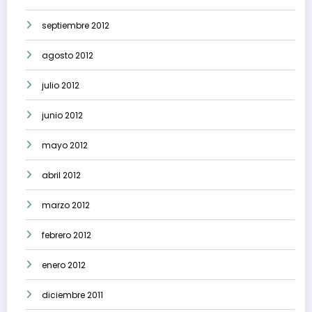
septiembre 2012
agosto 2012
julio 2012
junio 2012
mayo 2012
abril 2012
marzo 2012
febrero 2012
enero 2012
diciembre 2011