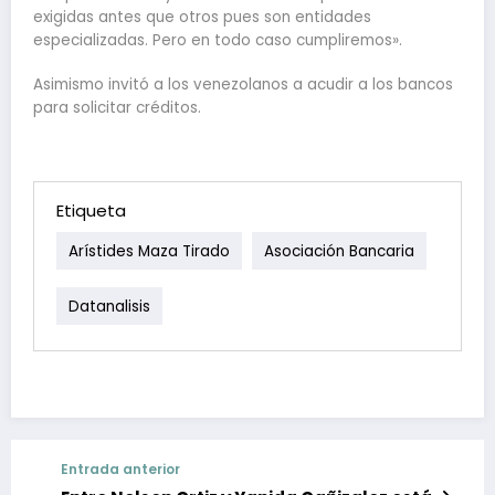
exigidas antes que otros pues son entidades
especializadas. Pero en todo caso cumpliremos».
Asimismo invitó a los venezolanos a acudir a los bancos
para solicitar créditos.
Etiqueta
Arístides Maza Tirado
Asociación Bancaria
Datanalisis
Entrada anterior