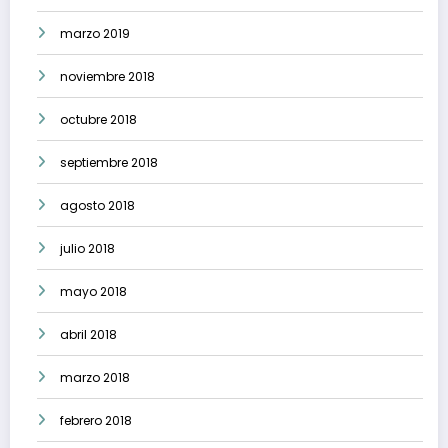
marzo 2019
noviembre 2018
octubre 2018
septiembre 2018
agosto 2018
julio 2018
mayo 2018
abril 2018
marzo 2018
febrero 2018