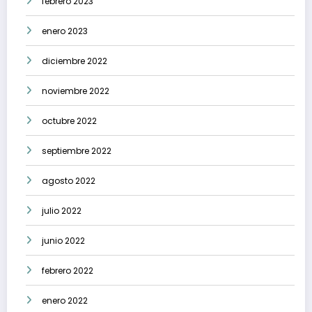
febrero 2023
enero 2023
diciembre 2022
noviembre 2022
octubre 2022
septiembre 2022
agosto 2022
julio 2022
junio 2022
febrero 2022
enero 2022