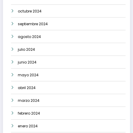
octubre 2024
septiembre 2024
agosto 2024
julio 2024
junio 2024
mayo 2024
abril 2024
marzo 2024
febrero 2024
enero 2024