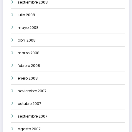
septiembre 2008
julio 2008
mayo 2008
abril 2008
marzo 2008
febrero 2008
enero 2008
noviembre 2007
octubre 2007
septiembre 2007
agosto 2007