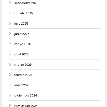
septiembre 2025
agosto 2025
julio 2025
junio 2025
mayo 2025
abril 2025
marzo 2025
febrero 2025
enero 2025
diciembre 2024
noviembre 2024