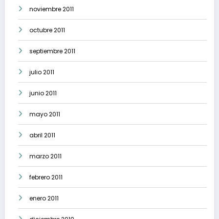
noviembre 2011
octubre 2011
septiembre 2011
julio 2011
junio 2011
mayo 2011
abril 2011
marzo 2011
febrero 2011
enero 2011