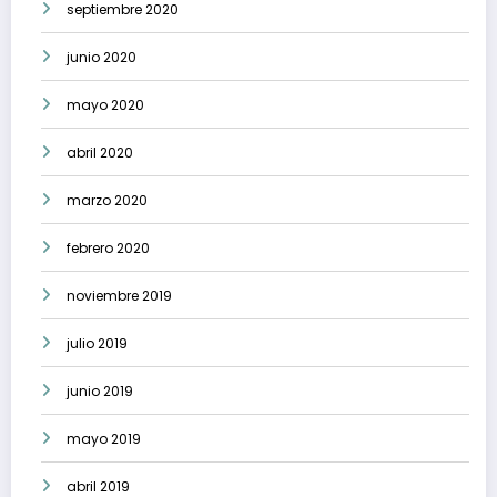
septiembre 2020
junio 2020
mayo 2020
abril 2020
marzo 2020
febrero 2020
noviembre 2019
julio 2019
junio 2019
mayo 2019
abril 2019