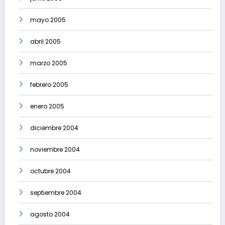
mayo 2005
abril 2005
marzo 2005
febrero 2005
enero 2005
diciembre 2004
noviembre 2004
octubre 2004
septiembre 2004
agosto 2004