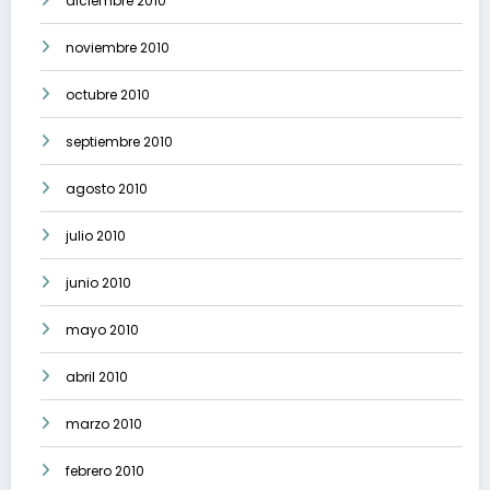
diciembre 2010
noviembre 2010
octubre 2010
septiembre 2010
agosto 2010
julio 2010
junio 2010
mayo 2010
abril 2010
marzo 2010
febrero 2010