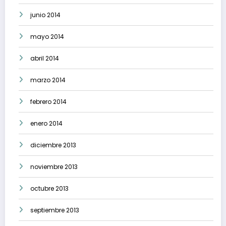
junio 2014
mayo 2014
abril 2014
marzo 2014
febrero 2014
enero 2014
diciembre 2013
noviembre 2013
octubre 2013
septiembre 2013