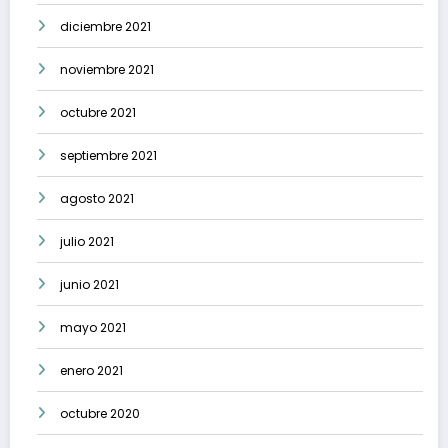
diciembre 2021
noviembre 2021
octubre 2021
septiembre 2021
agosto 2021
julio 2021
junio 2021
mayo 2021
enero 2021
octubre 2020