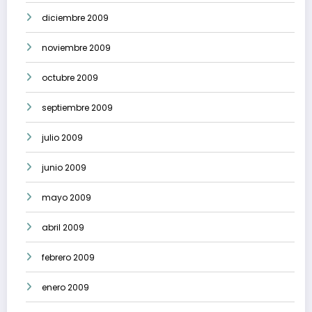
diciembre 2009
noviembre 2009
octubre 2009
septiembre 2009
julio 2009
junio 2009
mayo 2009
abril 2009
febrero 2009
enero 2009