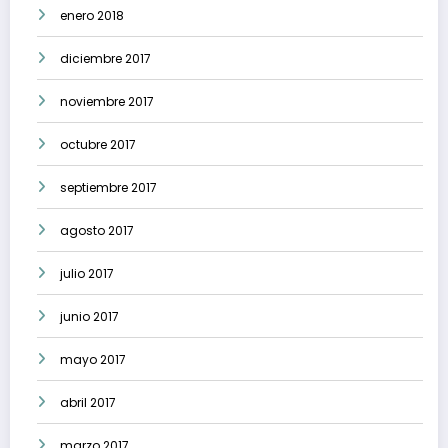
enero 2018
diciembre 2017
noviembre 2017
octubre 2017
septiembre 2017
agosto 2017
julio 2017
junio 2017
mayo 2017
abril 2017
marzo 2017