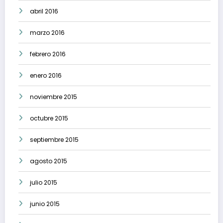
abril 2016
marzo 2016
febrero 2016
enero 2016
noviembre 2015
octubre 2015
septiembre 2015
agosto 2015
julio 2015
junio 2015