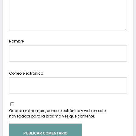
Nombre
Correo electrónico
Guarda mi nombre, correo electrónico y web en este
navegador para la próxima vez que comente.