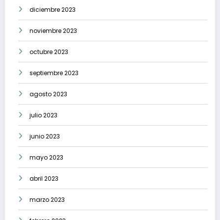
diciembre 2023
noviembre 2023
octubre 2023
septiembre 2023
agosto 2023
julio 2023
junio 2023
mayo 2023
abril 2023
marzo 2023