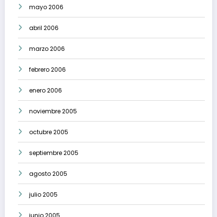
mayo 2006
abril 2006
marzo 2006
febrero 2006
enero 2006
noviembre 2005
octubre 2005
septiembre 2005
agosto 2005
julio 2005
junio 2005