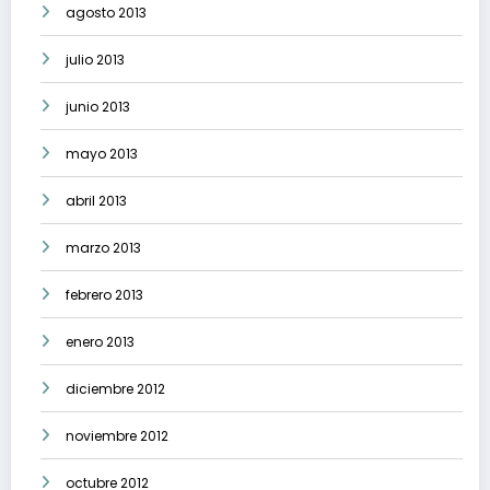
agosto 2013
julio 2013
junio 2013
mayo 2013
abril 2013
marzo 2013
febrero 2013
enero 2013
diciembre 2012
noviembre 2012
octubre 2012