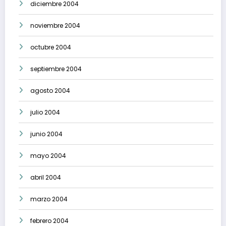
diciembre 2004
noviembre 2004
octubre 2004
septiembre 2004
agosto 2004
julio 2004
junio 2004
mayo 2004
abril 2004
marzo 2004
febrero 2004