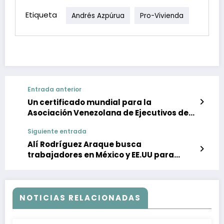
Etiqueta
Andrés Azpúrua
Pro-Vivienda
Entrada anterior
Un certificado mundial para la
Asociación Venezolana de Ejecutivos de
Italo Pizzolante
Siguiente entrada
Alí Rodríguez Araque busca
trabajadores en México y EE.UU para
PDVSA
NOTICIAS RELACIONADAS