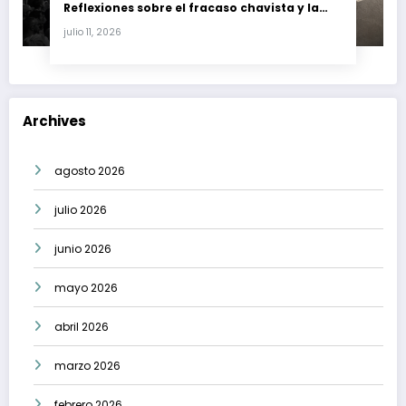
Reflexiones sobre el fracaso chavista y la
crisis moral en América Latina
julio 11, 2026
Archives
agosto 2026
julio 2026
junio 2026
mayo 2026
abril 2026
marzo 2026
febrero 2026