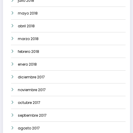
julio 2018
mayo 2018
abril 2018
marzo 2018
febrero 2018
enero 2018
diciembre 2017
noviembre 2017
octubre 2017
septiembre 2017
agosto 2017