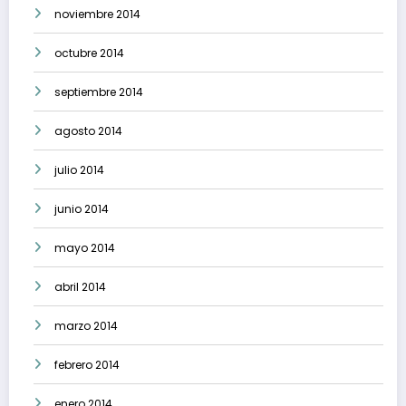
noviembre 2014
octubre 2014
septiembre 2014
agosto 2014
julio 2014
junio 2014
mayo 2014
abril 2014
marzo 2014
febrero 2014
enero 2014