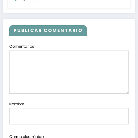
PUBLICAR COMENTARIO
Comentarios
Nombre
Correo electrónico