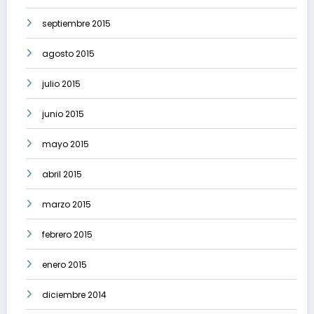
septiembre 2015
agosto 2015
julio 2015
junio 2015
mayo 2015
abril 2015
marzo 2015
febrero 2015
enero 2015
diciembre 2014