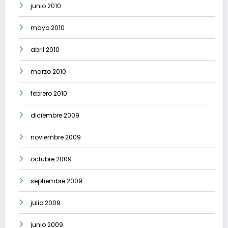
junio 2010
mayo 2010
abril 2010
marzo 2010
febrero 2010
diciembre 2009
noviembre 2009
octubre 2009
septiembre 2009
julio 2009
junio 2009