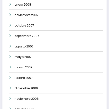
enero 2008
noviembre 2007
octubre 2007
septiembre 2007
agosto 2007
mayo 2007
marzo 2007
febrero 2007
diciembre 2006
noviembre 2006