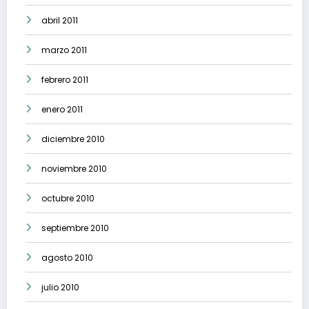
abril 2011
marzo 2011
febrero 2011
enero 2011
diciembre 2010
noviembre 2010
octubre 2010
septiembre 2010
agosto 2010
julio 2010