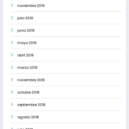
noviembre 2019
julio 2019
junio 2019
mayo 2019
abril 2019
marzo 2019
noviembre 2018
octubre 2018
septiembre 2018
agosto 2018