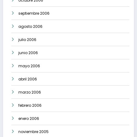
octubre 2006
septiembre 2006
agosto 2006
julio 2006
junio 2006
mayo 2006
abril 2006
marzo 2006
febrero 2006
enero 2006
noviembre 2005