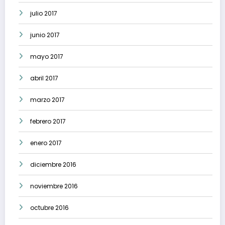
julio 2017
junio 2017
mayo 2017
abril 2017
marzo 2017
febrero 2017
enero 2017
diciembre 2016
noviembre 2016
octubre 2016