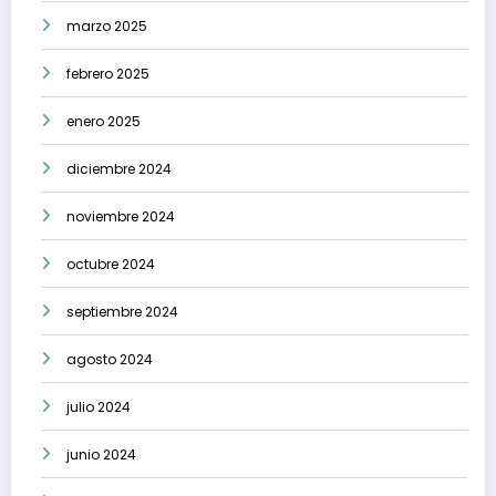
marzo 2025
febrero 2025
enero 2025
diciembre 2024
noviembre 2024
octubre 2024
septiembre 2024
agosto 2024
julio 2024
junio 2024