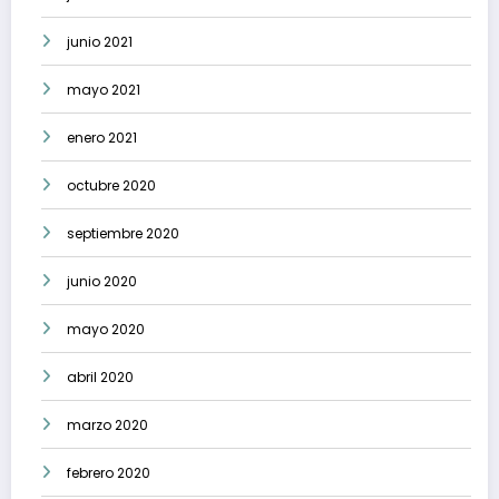
junio 2021
mayo 2021
enero 2021
octubre 2020
septiembre 2020
junio 2020
mayo 2020
abril 2020
marzo 2020
febrero 2020