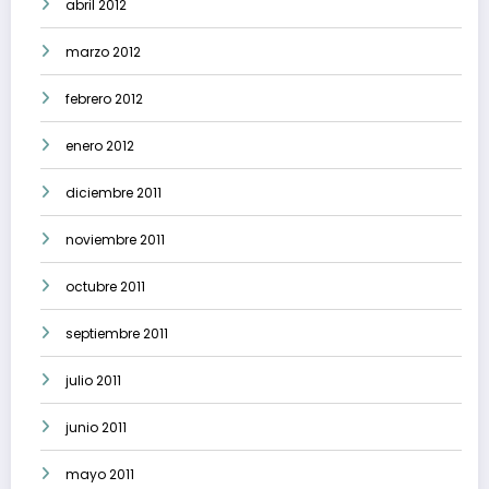
abril 2012
marzo 2012
febrero 2012
enero 2012
diciembre 2011
noviembre 2011
octubre 2011
septiembre 2011
julio 2011
junio 2011
mayo 2011