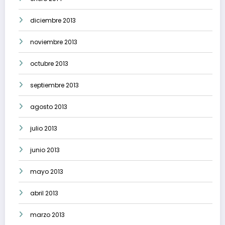
diciembre 2013
noviembre 2013
octubre 2013
septiembre 2013
agosto 2013
julio 2013
junio 2013
mayo 2013
abril 2013
marzo 2013