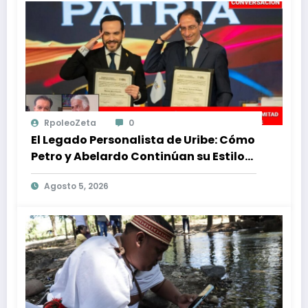
RpoleoZeta
0
El Legado Personalista de Uribe: Cómo
Petro y Abelardo Continúan su Estilo
de Gobierno
Agosto 5, 2026