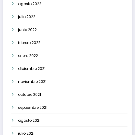
agosto 2022
julio 2022
junio 2022
febrero 2022
enero 2022
diciembre 2021
noviembre 2021
octubre 2021
septiembre 2021
agosto 2021
julio 2021