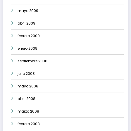
mayo 2009
abril 2009
febrero 2009
enero 2009
septiembre 2008
julio 2008
mayo 2008
abril 2008
marzo 2008
febrero 2008