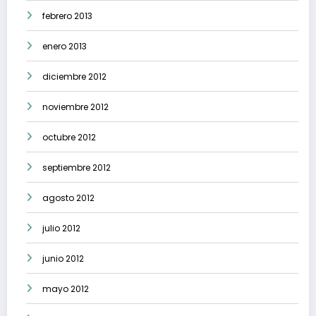
febrero 2013
enero 2013
diciembre 2012
noviembre 2012
octubre 2012
septiembre 2012
agosto 2012
julio 2012
junio 2012
mayo 2012