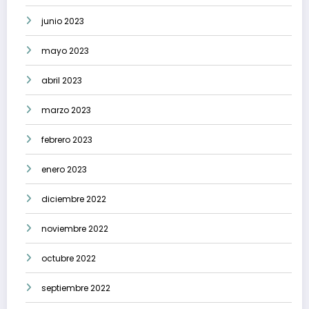
junio 2023
mayo 2023
abril 2023
marzo 2023
febrero 2023
enero 2023
diciembre 2022
noviembre 2022
octubre 2022
septiembre 2022