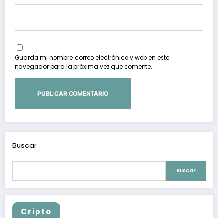
Guarda mi nombre, correo electrónico y web en este
navegador para la próxima vez que comente.
Buscar
Buscar
Cripto