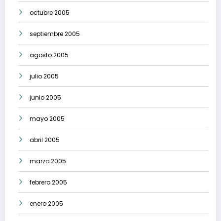
octubre 2005
septiembre 2005
agosto 2005
julio 2005
junio 2005
mayo 2005
abril 2005
marzo 2005
febrero 2005
enero 2005