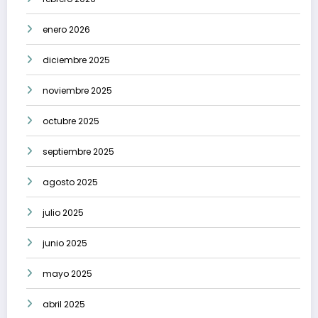
enero 2026
diciembre 2025
noviembre 2025
octubre 2025
septiembre 2025
agosto 2025
julio 2025
junio 2025
mayo 2025
abril 2025