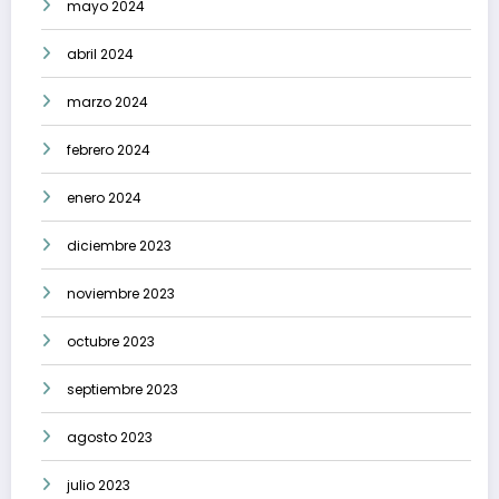
mayo 2024
abril 2024
marzo 2024
febrero 2024
enero 2024
diciembre 2023
noviembre 2023
octubre 2023
septiembre 2023
agosto 2023
julio 2023