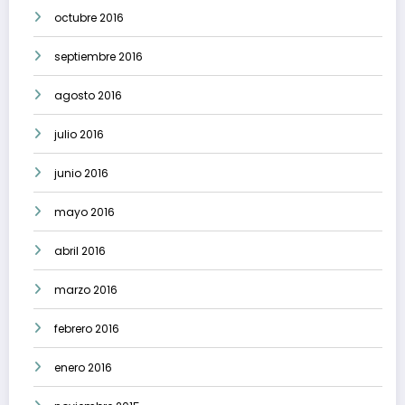
octubre 2016
septiembre 2016
agosto 2016
julio 2016
junio 2016
mayo 2016
abril 2016
marzo 2016
febrero 2016
enero 2016