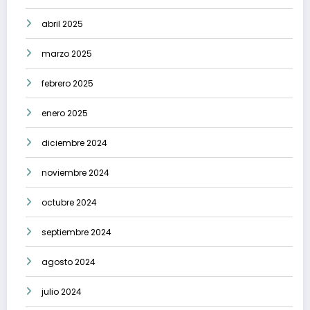
abril 2025
marzo 2025
febrero 2025
enero 2025
diciembre 2024
noviembre 2024
octubre 2024
septiembre 2024
agosto 2024
julio 2024