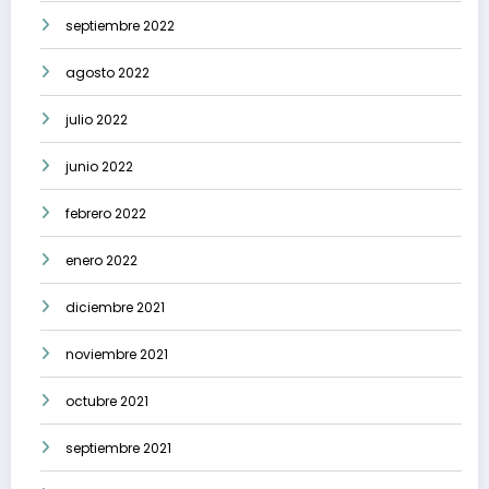
septiembre 2022
agosto 2022
julio 2022
junio 2022
febrero 2022
enero 2022
diciembre 2021
noviembre 2021
octubre 2021
septiembre 2021