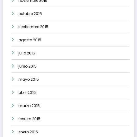
noviembre 2015
octubre 2015
septiembre 2015
agosto 2015
julio 2015
junio 2015
mayo 2015
abril 2015
marzo 2015
febrero 2015
enero 2015