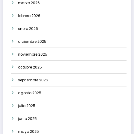
marzo 2026
febrero 2026
enero 2026
diciembre 2025
noviembre 2025
octubre 2025
septiembre 2025
agosto 2025
julio 2025
junio 2025
mayo 2025