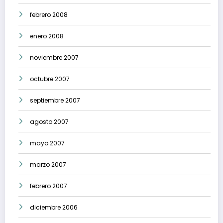
febrero 2008
enero 2008
noviembre 2007
octubre 2007
septiembre 2007
agosto 2007
mayo 2007
marzo 2007
febrero 2007
diciembre 2006