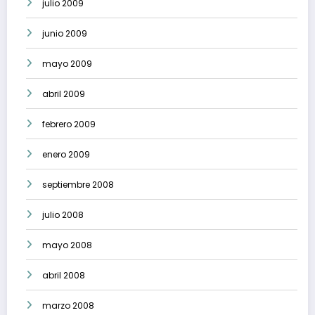
julio 2009
junio 2009
mayo 2009
abril 2009
febrero 2009
enero 2009
septiembre 2008
julio 2008
mayo 2008
abril 2008
marzo 2008