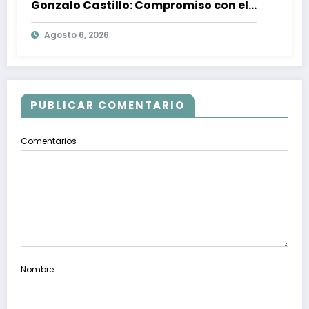
Gonzalo Castillo: Compromiso con el
Desarrollo Nacional y la Participación
Agosto 6, 2026
Política
PUBLICAR COMENTARIO
Comentarios
Nombre