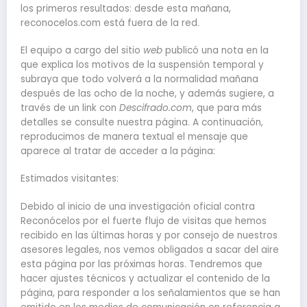
los primeros resultados: desde esta mañana,
reconocelos.com está fuera de la red.
El equipo a cargo del sitio
web
publicó una nota en la
que explica los motivos de la suspensión temporal y
subraya que todo volverá a la normalidad mañana
después de las ocho de la noche, y además sugiere, a
través de un link con
Descifrado.com
, que para más
detalles se consulte nuestra página. A continuación,
reproducimos de manera textual el mensaje que
aparece al tratar de acceder a la página:
Estimados visitantes:
Debido al inicio de una investigación oficial contra
Reconócelos por el fuerte flujo de visitas que hemos
recibido en las últimas horas y por consejo de nuestros
asesores legales, nos vemos obligados a sacar del aire
esta página por las próximas horas. Tendremos que
hacer ajustes técnicos y actualizar el contenido de la
página, para responder a los señalamientos que se han