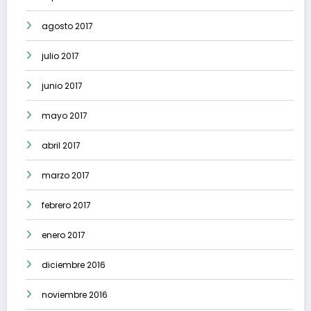
agosto 2017
julio 2017
junio 2017
mayo 2017
abril 2017
marzo 2017
febrero 2017
enero 2017
diciembre 2016
noviembre 2016