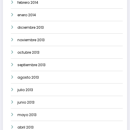
febrero 2014
enero 2014
diciembre 2013
noviembre 2013
octubre 2013
septiembre 2013
agosto 2013
julio 2013
junio 2013
mayo 2013
abril 2013