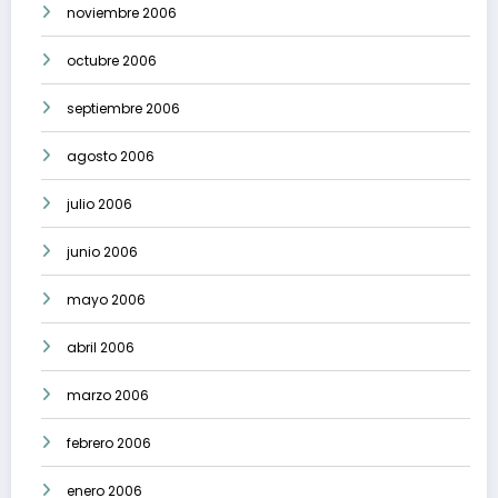
noviembre 2006
octubre 2006
septiembre 2006
agosto 2006
julio 2006
junio 2006
mayo 2006
abril 2006
marzo 2006
febrero 2006
enero 2006