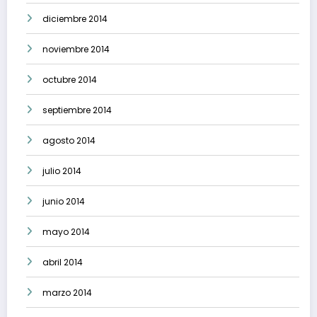
diciembre 2014
noviembre 2014
octubre 2014
septiembre 2014
agosto 2014
julio 2014
junio 2014
mayo 2014
abril 2014
marzo 2014