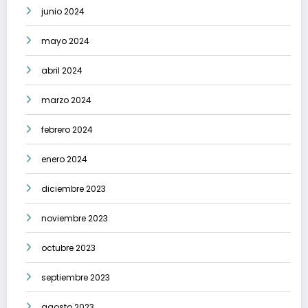
junio 2024
mayo 2024
abril 2024
marzo 2024
febrero 2024
enero 2024
diciembre 2023
noviembre 2023
octubre 2023
septiembre 2023
agosto 2023