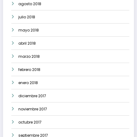
agosto 2018
julio 2018
mayo 2018
abril 2018
marzo 2018
febrero 2018
enero 2018
diciembre 2017
noviembre 2017
octubre 2017
septiembre 2017