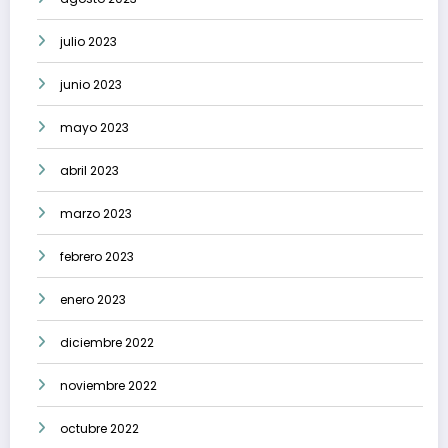
julio 2023
junio 2023
mayo 2023
abril 2023
marzo 2023
febrero 2023
enero 2023
diciembre 2022
noviembre 2022
octubre 2022