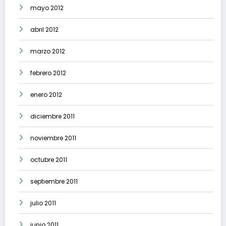
mayo 2012
abril 2012
marzo 2012
febrero 2012
enero 2012
diciembre 2011
noviembre 2011
octubre 2011
septiembre 2011
julio 2011
junio 2011