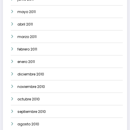
mayo 2011
abril 2011
marzo 2011
febrero 2011
enero 2011
diciembre 2010
noviembre 2010
octubre 2010
septiembre 2010
agosto 2010