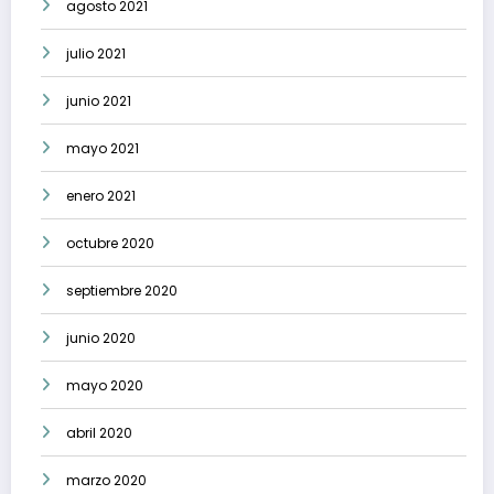
agosto 2021
julio 2021
junio 2021
mayo 2021
enero 2021
octubre 2020
septiembre 2020
junio 2020
mayo 2020
abril 2020
marzo 2020