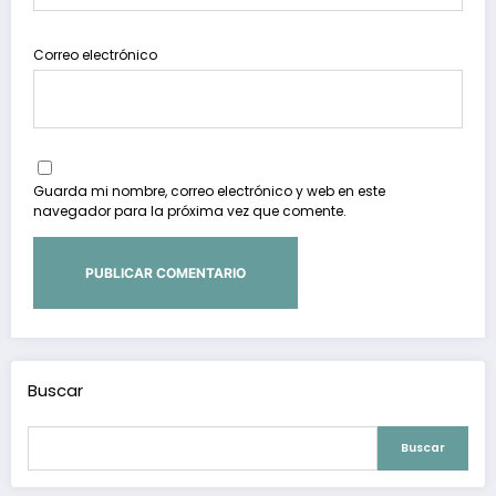
Correo electrónico
Guarda mi nombre, correo electrónico y web en este
navegador para la próxima vez que comente.
Buscar
Buscar