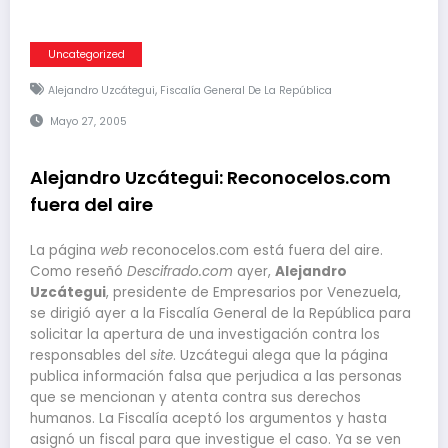
Uncategorized
,
Alejandro Uzcátegui
Fiscalía General De La República
Mayo 27, 2005
Alejandro Uzcátegui: Reconocelos.com
fuera del aire
La página
web
reconocelos.com está fuera del aire.
Como reseñó
Descifrado.com
ayer,
Alejandro
Uzcátegui
, presidente de Empresarios por Venezuela,
se dirigió ayer a la Fiscalía General de la República para
solicitar la apertura de una investigación contra los
responsables del
site
. Uzcátegui alega que la página
publica información falsa que perjudica a las personas
que se mencionan y atenta contra sus derechos
humanos. La Fiscalía aceptó los argumentos y hasta
asignó un fiscal para que investigue el caso. Ya se ven