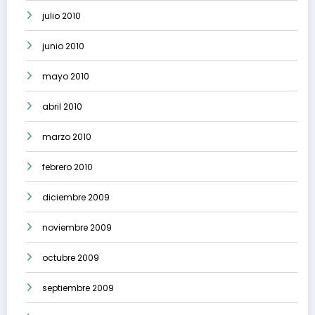
julio 2010
junio 2010
mayo 2010
abril 2010
marzo 2010
febrero 2010
diciembre 2009
noviembre 2009
octubre 2009
septiembre 2009