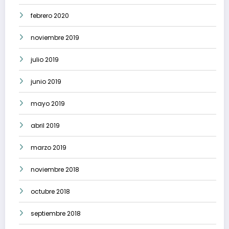
febrero 2020
noviembre 2019
julio 2019
junio 2019
mayo 2019
abril 2019
marzo 2019
noviembre 2018
octubre 2018
septiembre 2018