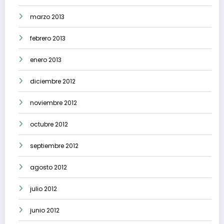
marzo 2013
febrero 2013
enero 2013
diciembre 2012
noviembre 2012
octubre 2012
septiembre 2012
agosto 2012
julio 2012
junio 2012