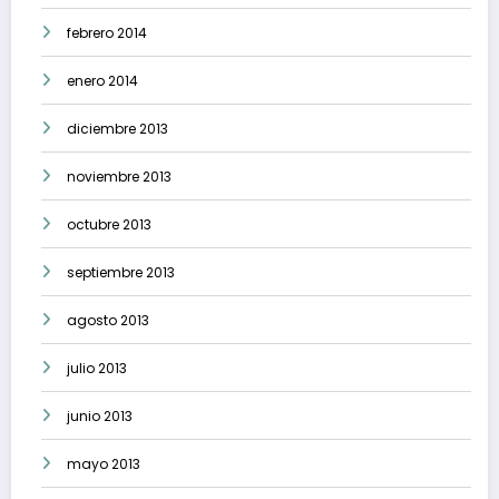
febrero 2014
enero 2014
diciembre 2013
noviembre 2013
octubre 2013
septiembre 2013
agosto 2013
julio 2013
junio 2013
mayo 2013