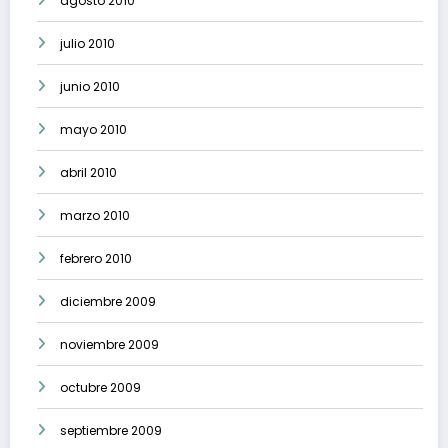
agosto 2010
julio 2010
junio 2010
mayo 2010
abril 2010
marzo 2010
febrero 2010
diciembre 2009
noviembre 2009
octubre 2009
septiembre 2009