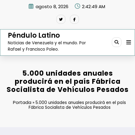
Saltar
agosto 8, 2026
2:42:50 AM
al
contenido
Péndulo Latino
Noticias de Venezuela y el mundo. Por
Rafael y Francisco Poleo.
5.000 unidades anuales
producirá en el país Fábrica
Socialista de Vehículos Pesados
Portada
»
5.000 unidades anuales producirá en el país
Fábrica Socialista de Vehículos Pesados