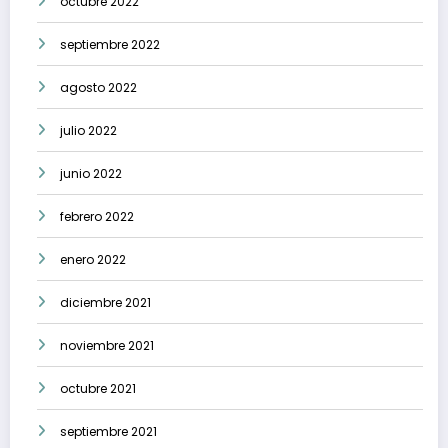
octubre 2022
septiembre 2022
agosto 2022
julio 2022
junio 2022
febrero 2022
enero 2022
diciembre 2021
noviembre 2021
octubre 2021
septiembre 2021