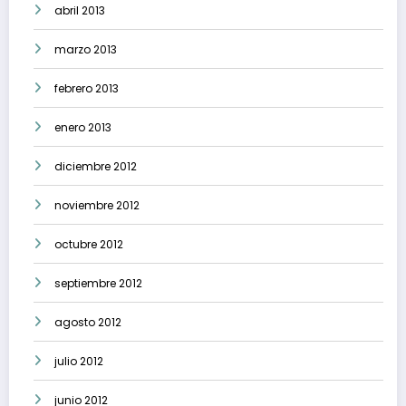
abril 2013
marzo 2013
febrero 2013
enero 2013
diciembre 2012
noviembre 2012
octubre 2012
septiembre 2012
agosto 2012
julio 2012
junio 2012