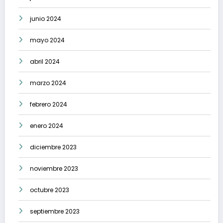
junio 2024
mayo 2024
abril 2024
marzo 2024
febrero 2024
enero 2024
diciembre 2023
noviembre 2023
octubre 2023
septiembre 2023