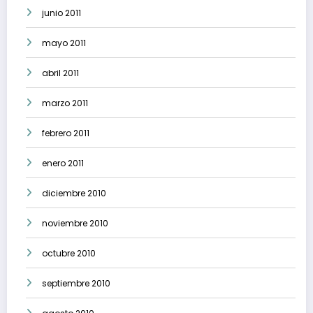
junio 2011
mayo 2011
abril 2011
marzo 2011
febrero 2011
enero 2011
diciembre 2010
noviembre 2010
octubre 2010
septiembre 2010