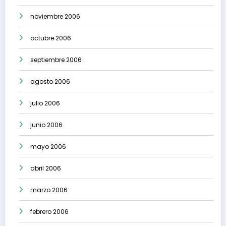
noviembre 2006
octubre 2006
septiembre 2006
agosto 2006
julio 2006
junio 2006
mayo 2006
abril 2006
marzo 2006
febrero 2006