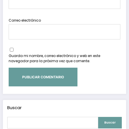
Correo electrónico
Guarda mi nombre, correo electrónico y web en este
navegador para la próxima vez que comente.
Buscar
Buscar