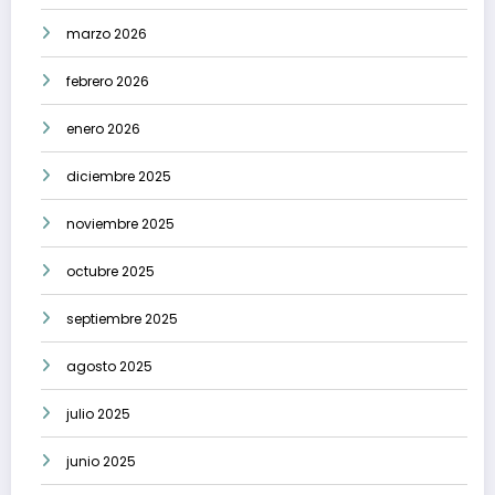
marzo 2026
febrero 2026
enero 2026
diciembre 2025
noviembre 2025
octubre 2025
septiembre 2025
agosto 2025
julio 2025
junio 2025