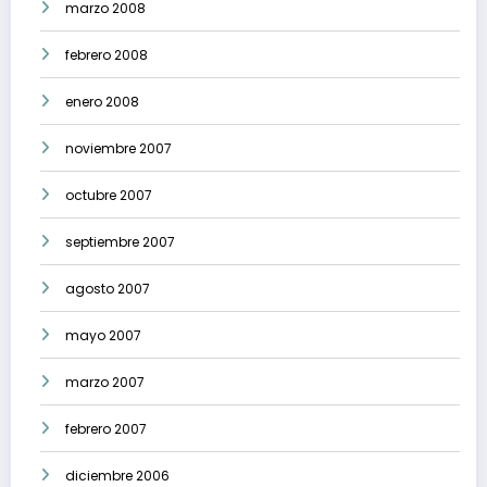
marzo 2008
febrero 2008
enero 2008
noviembre 2007
octubre 2007
septiembre 2007
agosto 2007
mayo 2007
marzo 2007
febrero 2007
diciembre 2006