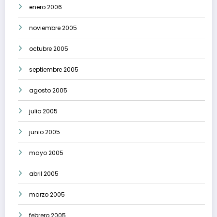
enero 2006
noviembre 2005
octubre 2005
septiembre 2005
agosto 2005
julio 2005
junio 2005
mayo 2005
abril 2005
marzo 2005
febrero 2005