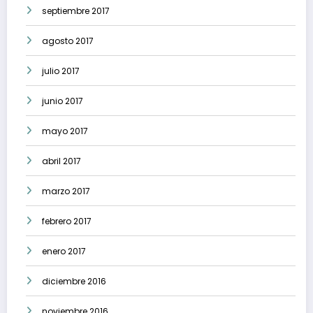
septiembre 2017
agosto 2017
julio 2017
junio 2017
mayo 2017
abril 2017
marzo 2017
febrero 2017
enero 2017
diciembre 2016
noviembre 2016