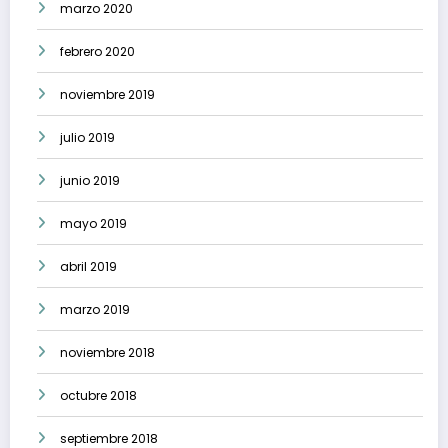
marzo 2020
febrero 2020
noviembre 2019
julio 2019
junio 2019
mayo 2019
abril 2019
marzo 2019
noviembre 2018
octubre 2018
septiembre 2018