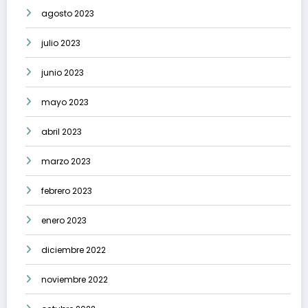
agosto 2023
julio 2023
junio 2023
mayo 2023
abril 2023
marzo 2023
febrero 2023
enero 2023
diciembre 2022
noviembre 2022