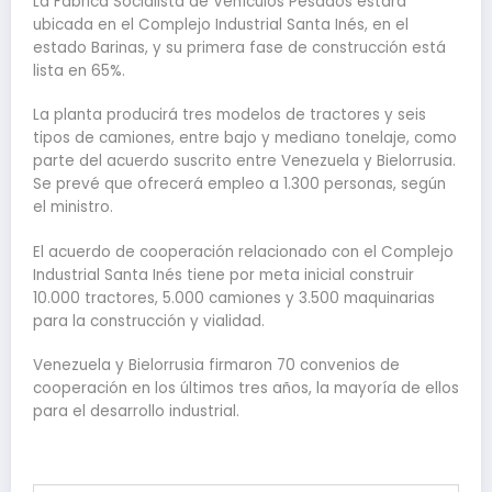
La Fábrica Socialista de Vehículos Pesados estará
ubicada en el Complejo Industrial Santa Inés, en el
estado Barinas, y su primera fase de construcción está
lista en 65%.
La planta producirá tres modelos de tractores y seis
tipos de camiones, entre bajo y mediano tonelaje, como
parte del acuerdo suscrito entre Venezuela y Bielorrusia.
Se prevé que ofrecerá empleo a 1.300 personas, según
el ministro.
El acuerdo de cooperación relacionado con el Complejo
Industrial Santa Inés tiene por meta inicial construir
10.000 tractores, 5.000 camiones y 3.500 maquinarias
para la construcción y vialidad.
Venezuela y Bielorrusia firmaron 70 convenios de
cooperación en los últimos tres años, la mayoría de ellos
para el desarrollo industrial.