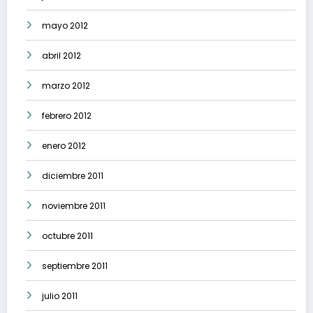
mayo 2012
abril 2012
marzo 2012
febrero 2012
enero 2012
diciembre 2011
noviembre 2011
octubre 2011
septiembre 2011
julio 2011