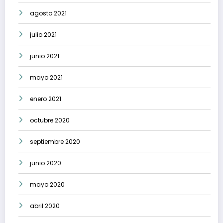
agosto 2021
julio 2021
junio 2021
mayo 2021
enero 2021
octubre 2020
septiembre 2020
junio 2020
mayo 2020
abril 2020