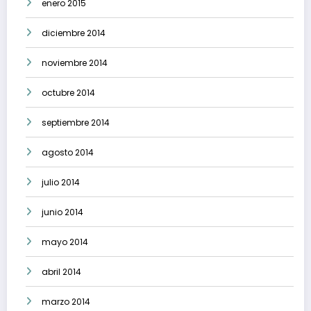
enero 2015
diciembre 2014
noviembre 2014
octubre 2014
septiembre 2014
agosto 2014
julio 2014
junio 2014
mayo 2014
abril 2014
marzo 2014