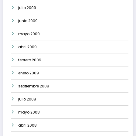
julio 2009
junio 2009
mayo 2009
abril 2009
febrero 2009
enero 2009
septiembre 2008
julio 2008
mayo 2008
abril 2008