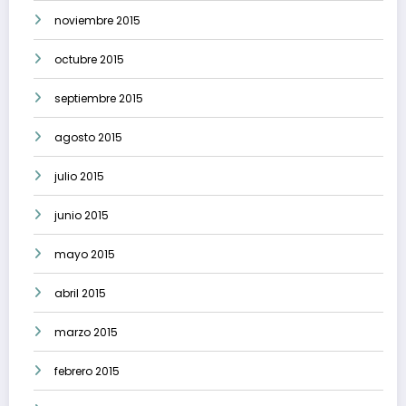
noviembre 2015
octubre 2015
septiembre 2015
agosto 2015
julio 2015
junio 2015
mayo 2015
abril 2015
marzo 2015
febrero 2015