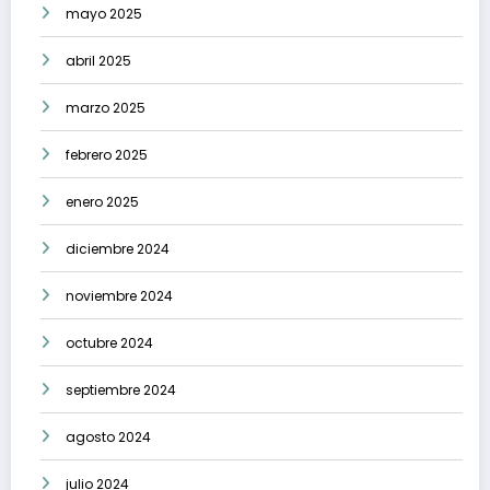
mayo 2025
abril 2025
marzo 2025
febrero 2025
enero 2025
diciembre 2024
noviembre 2024
octubre 2024
septiembre 2024
agosto 2024
julio 2024