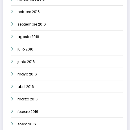
octubre 2016
septiembre 2016
agosto 2016
julio 2016
junio 2016
mayo 2016
abril 2016
marzo 2016
febrero 2016
enero 2016