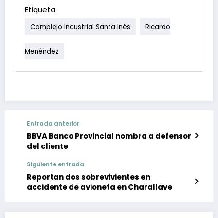
Etiqueta
Complejo Industrial Santa Inés
Ricardo
Menéndez
Entrada anterior
BBVA Banco Provincial nombra a defensor
del cliente
Siguiente entrada
Reportan dos sobrevivientes en
accidente de avioneta en Charallave