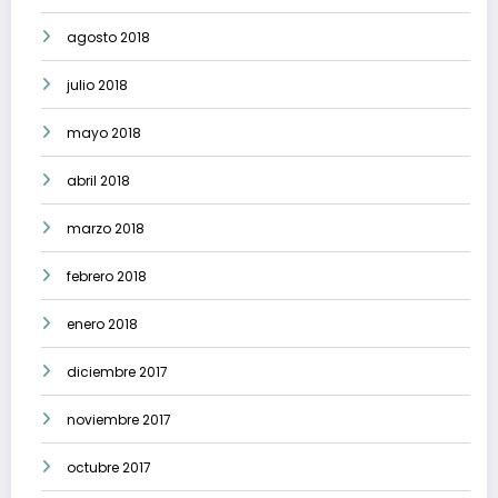
agosto 2018
julio 2018
mayo 2018
abril 2018
marzo 2018
febrero 2018
enero 2018
diciembre 2017
noviembre 2017
octubre 2017