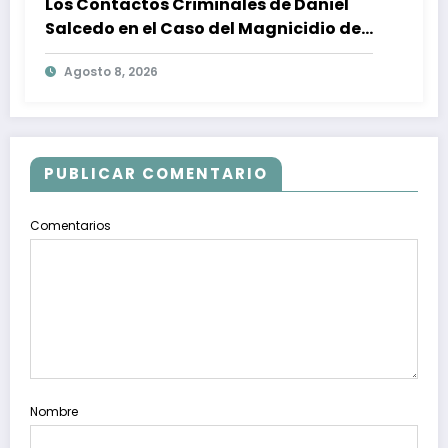
Los Contactos Criminales de Daniel
Salcedo en el Caso del Magnicidio de
Fernando Villavicencio
Agosto 8, 2026
PUBLICAR COMENTARIO
Comentarios
Nombre