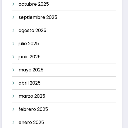
octubre 2025
septiembre 2025
agosto 2025
julio 2025
junio 2025
mayo 2025
abril 2025
marzo 2025
febrero 2025
enero 2025