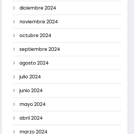
diciembre 2024
noviembre 2024
octubre 2024
septiembre 2024
agosto 2024
julio 2024
junio 2024
mayo 2024
abril 2024
marzo 2024