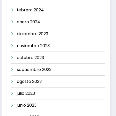
febrero 2024
enero 2024
diciembre 2023
noviembre 2023
octubre 2023
septiembre 2023
agosto 2023
julio 2023
junio 2023