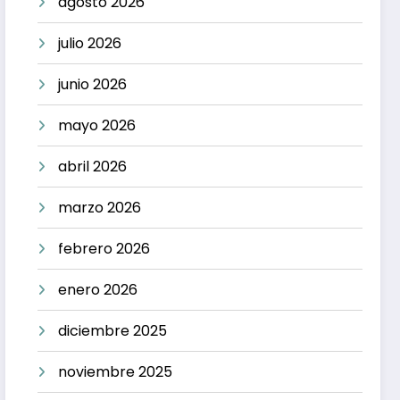
agosto 2026
julio 2026
junio 2026
mayo 2026
abril 2026
marzo 2026
febrero 2026
enero 2026
diciembre 2025
noviembre 2025