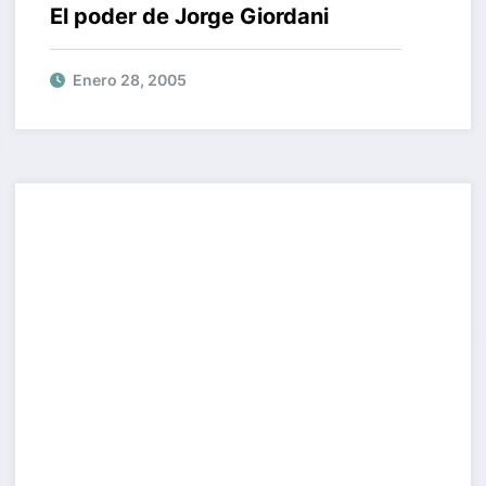
El poder de Jorge Giordani
Enero 28, 2005