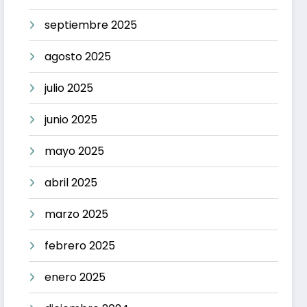
septiembre 2025
agosto 2025
julio 2025
junio 2025
mayo 2025
abril 2025
marzo 2025
febrero 2025
enero 2025