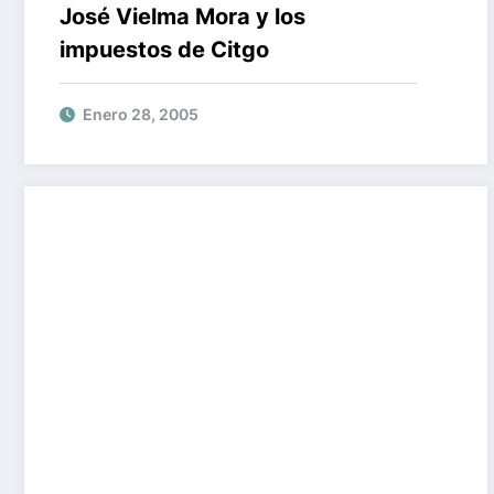
José Vielma Mora y los
impuestos de Citgo
Enero 28, 2005