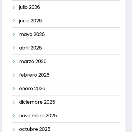
julio 2026
junio 2026
mayo 2026
abril 2026
marzo 2026
febrero 2026
enero 2026
diciembre 2025
noviembre 2025
octubre 2025