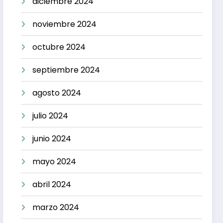
diciembre 2024
noviembre 2024
octubre 2024
septiembre 2024
agosto 2024
julio 2024
junio 2024
mayo 2024
abril 2024
marzo 2024