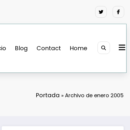
cio
Blog
Contact
Home
Portada
»
Archivo de enero 2005