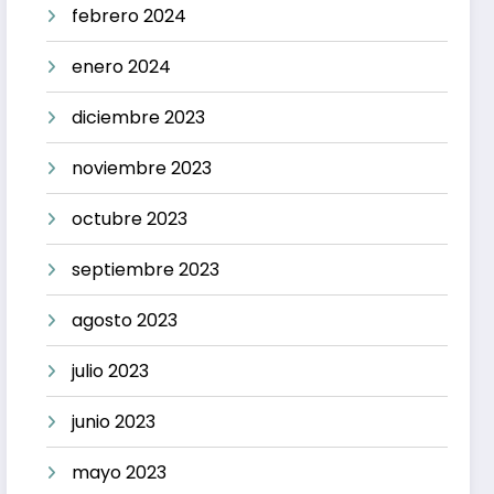
febrero 2024
enero 2024
diciembre 2023
noviembre 2023
octubre 2023
septiembre 2023
agosto 2023
julio 2023
junio 2023
mayo 2023