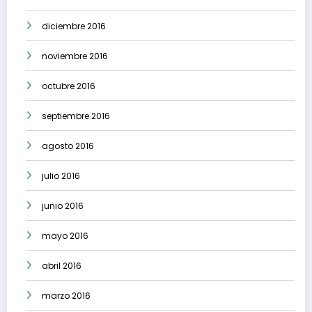
diciembre 2016
noviembre 2016
octubre 2016
septiembre 2016
agosto 2016
julio 2016
junio 2016
mayo 2016
abril 2016
marzo 2016