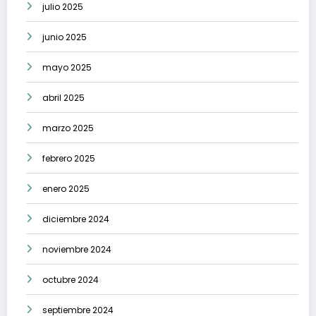
julio 2025
junio 2025
mayo 2025
abril 2025
marzo 2025
febrero 2025
enero 2025
diciembre 2024
noviembre 2024
octubre 2024
septiembre 2024