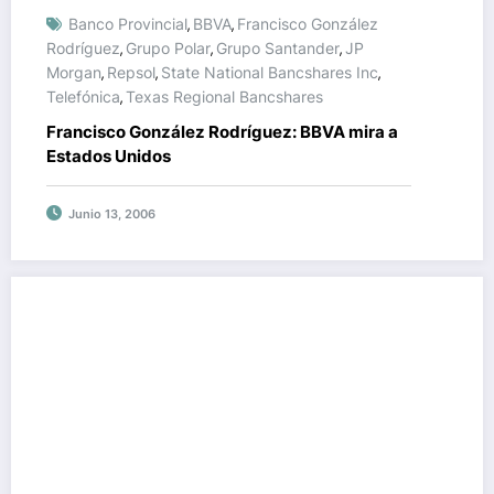
Banco Provincial
BBVA
Francisco González
,
,
Rodríguez
Grupo Polar
Grupo Santander
JP
,
,
,
Morgan
Repsol
State National Bancshares Inc
,
,
,
Telefónica
Texas Regional Bancshares
,
Francisco González Rodríguez: BBVA mira a
Estados Unidos
Junio 13, 2006