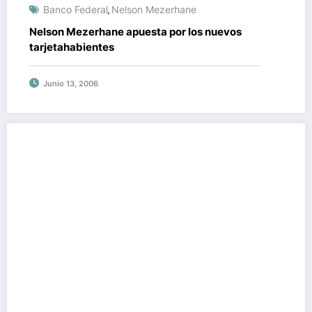
Banco Federal
Nelson Mezerhane
,
Nelson Mezerhane apuesta por los nuevos
tarjetahabientes
Junio 13, 2006