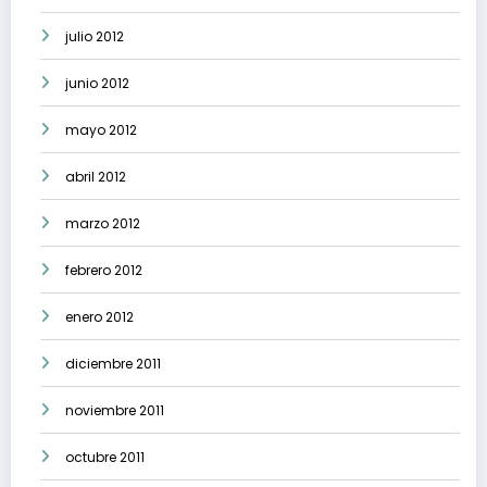
julio 2012
junio 2012
mayo 2012
abril 2012
marzo 2012
febrero 2012
enero 2012
diciembre 2011
noviembre 2011
octubre 2011