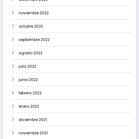
noviembre 2022
octubre 2022
septiembre 2022
agosto 2022
julio 2022
junio 2022
febrero 2022
enero 2022
diciembre 2021
noviembre 2021