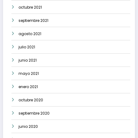
octubre 2021
septiembre 2021
agosto 2021
julio 2021
junio 2021
mayo 2021
enero 2021
octubre 2020
septiembre 2020
junio 2020