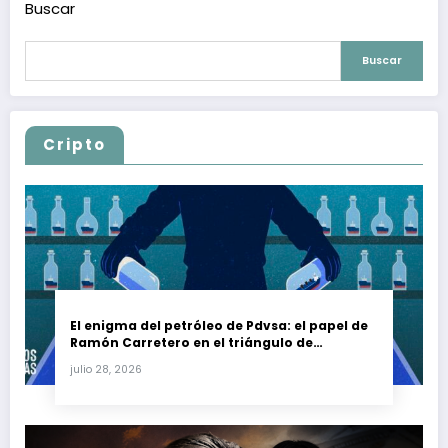
Buscar
Buscar
Cripto
El enigma del petróleo de Pdvsa: el papel de
Ramón Carretero en el triángulo de
Carretero y su impacto en Venezuela y Cuba
julio 28, 2026