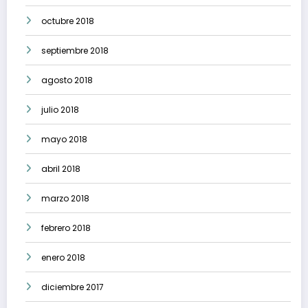
octubre 2018
septiembre 2018
agosto 2018
julio 2018
mayo 2018
abril 2018
marzo 2018
febrero 2018
enero 2018
diciembre 2017