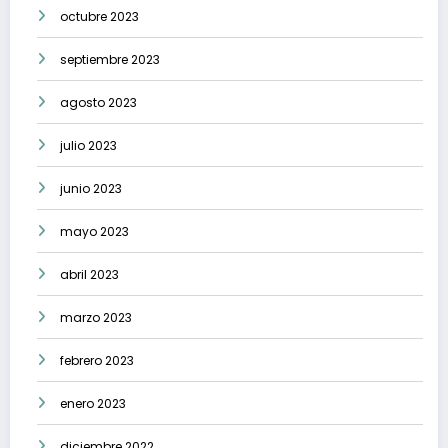
octubre 2023
septiembre 2023
agosto 2023
julio 2023
junio 2023
mayo 2023
abril 2023
marzo 2023
febrero 2023
enero 2023
diciembre 2022