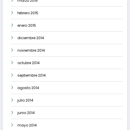
marzo 2015
febrero 2015
enero 2015
diciembre 2014
noviembre 2014
octubre 2014
septiembre 2014
agosto 2014
julio 2014
junio 2014
mayo 2014