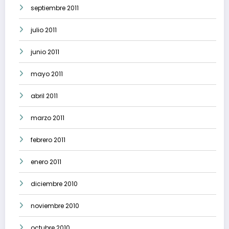
septiembre 2011
julio 2011
junio 2011
mayo 2011
abril 2011
marzo 2011
febrero 2011
enero 2011
diciembre 2010
noviembre 2010
octubre 2010