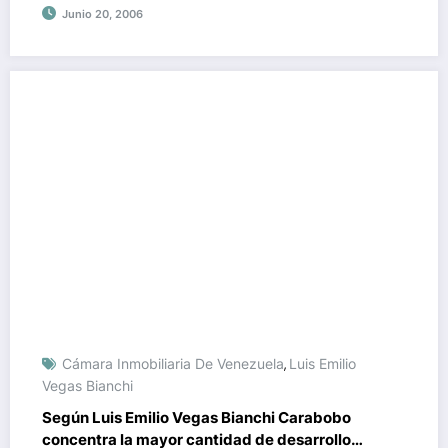
Junio 20, 2006
Cámara Inmobiliaria De Venezuela
Luis Emilio
,
Vegas Bianchi
Según Luis Emilio Vegas Bianchi Carabobo
concentra la mayor cantidad de desarrollo