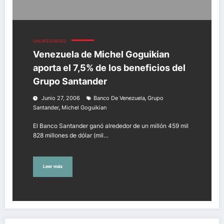
UNCATEGORIZED
Venezuela de Michel Goguikian
aporta el 7,5% de los beneficios del
Grupo Santander
,
Junio 27, 2006
Banco De Venezuela
Grupo
,
Santander
Michel Goguikian
El Banco Santander ganó alrededor de un millón 459 mil
828 millones de dólar (mil…
Leer más