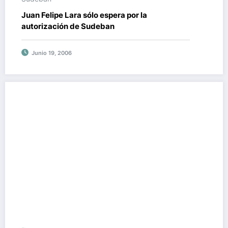
Juan Felipe Lara sólo espera por la
autorización de Sudeban
Junio 19, 2006