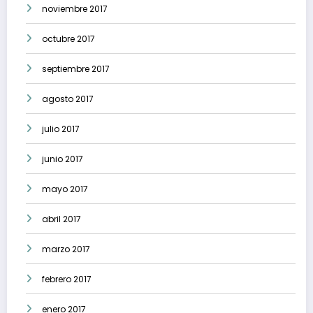
noviembre 2017
octubre 2017
septiembre 2017
agosto 2017
julio 2017
junio 2017
mayo 2017
abril 2017
marzo 2017
febrero 2017
enero 2017