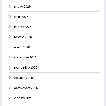
mayo 2026
abril 2026
marzo 2026
febrero 2026
enero 2026
diciembre 2025
noviembre 2025
octubre 2025
septiembre 2025
agosto 2025