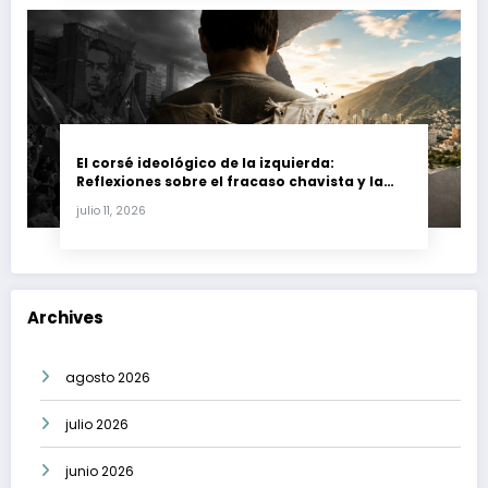
El corsé ideológico de la izquierda:
Reflexiones sobre el fracaso chavista y la
crisis moral en América Latina
julio 11, 2026
Archives
agosto 2026
julio 2026
junio 2026