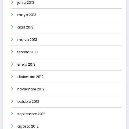
junio 2013
mayo 2013
abril 2013
marzo 2013
febrero 2013
enero 2013
diciembre 2012
noviembre 2012
octubre 2012
septiembre 2012
agosto 2012