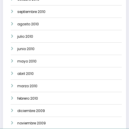
septiembre 2010
agosto 2010
julio 2010
junio 2010
mayo 2010
abril 2010
marzo 2010
febrero 2010
diciembre 2009
noviembre 2009