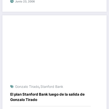
Junio 23, 2006
Gonzalo Tirado
Stanford Bank
,
El plan Stanford Bank luego de la salida de
Gonzalo Tirado