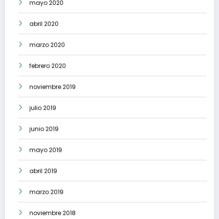
mayo 2020
abril 2020
marzo 2020
febrero 2020
noviembre 2019
julio 2019
junio 2019
mayo 2019
abril 2019
marzo 2019
noviembre 2018