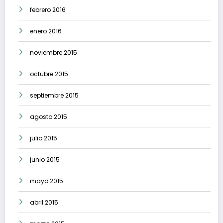
febrero 2016
enero 2016
noviembre 2015
octubre 2015
septiembre 2015
agosto 2015
julio 2015
junio 2015
mayo 2015
abril 2015