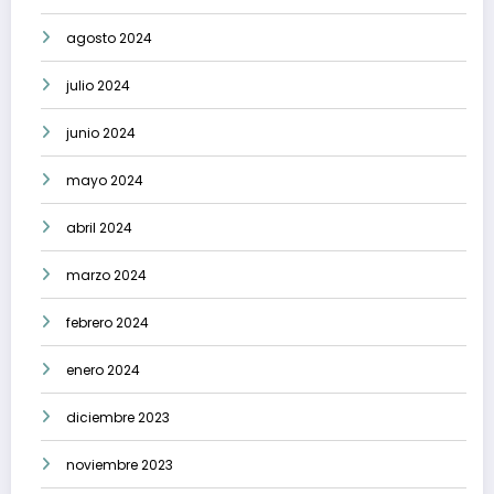
agosto 2024
julio 2024
junio 2024
mayo 2024
abril 2024
marzo 2024
febrero 2024
enero 2024
diciembre 2023
noviembre 2023