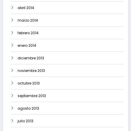
abril 2014
marzo 2014
febrero 2014
enero 2014
diciembre 2013
noviembre 2013
octubre 2013
septiembre 2013
agosto 2013
julio 2013