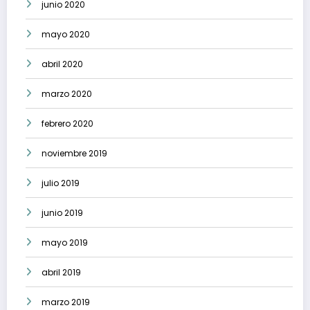
junio 2020
mayo 2020
abril 2020
marzo 2020
febrero 2020
noviembre 2019
julio 2019
junio 2019
mayo 2019
abril 2019
marzo 2019