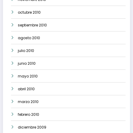
octubre 2010
septiembre 2010
agosto 2010
julio 2010
junio 2010
mayo 2010
abril 2010
marzo 2010
febrero 2010
diciembre 2009