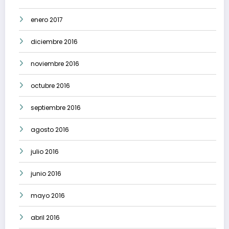
enero 2017
diciembre 2016
noviembre 2016
octubre 2016
septiembre 2016
agosto 2016
julio 2016
junio 2016
mayo 2016
abril 2016