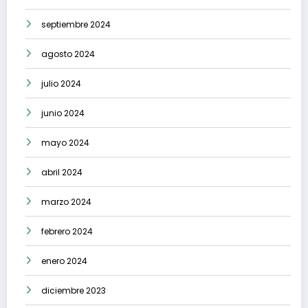
septiembre 2024
agosto 2024
julio 2024
junio 2024
mayo 2024
abril 2024
marzo 2024
febrero 2024
enero 2024
diciembre 2023