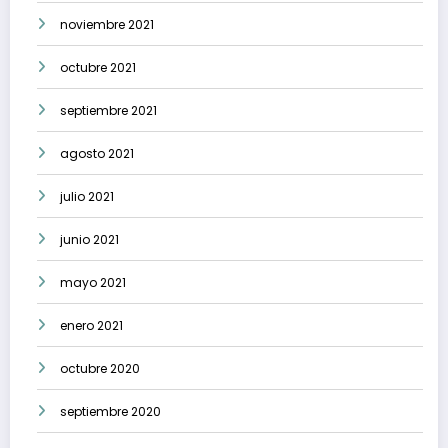
noviembre 2021
octubre 2021
septiembre 2021
agosto 2021
julio 2021
junio 2021
mayo 2021
enero 2021
octubre 2020
septiembre 2020