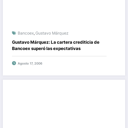
Bancoex
Gustavo Márquez
,
Gustavo Márquez: La cartera crediticia de
Bancoex superó las expectativas
Agosto 17, 2006