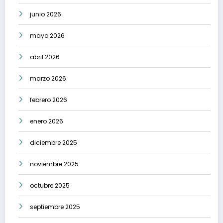
junio 2026
mayo 2026
abril 2026
marzo 2026
febrero 2026
enero 2026
diciembre 2025
noviembre 2025
octubre 2025
septiembre 2025