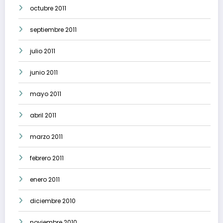
octubre 2011
septiembre 2011
julio 2011
junio 2011
mayo 2011
abril 2011
marzo 2011
febrero 2011
enero 2011
diciembre 2010
noviembre 2010