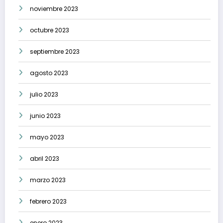
noviembre 2023
octubre 2023
septiembre 2023
agosto 2023
julio 2023
junio 2023
mayo 2023
abril 2023
marzo 2023
febrero 2023
enero 2023