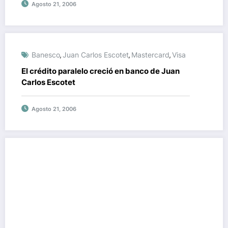
Agosto 21, 2006
Banesco
Juan Carlos Escotet
Mastercard
Visa
,
,
,
El crédito paralelo creció en banco de Juan
Carlos Escotet
Agosto 21, 2006