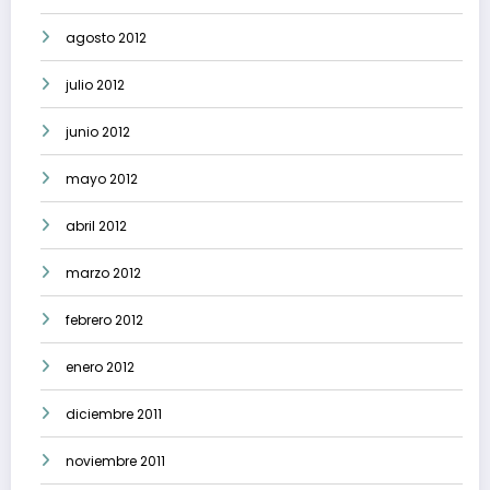
agosto 2012
julio 2012
junio 2012
mayo 2012
abril 2012
marzo 2012
febrero 2012
enero 2012
diciembre 2011
noviembre 2011