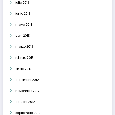
julio 2013
junio 2013
mayo 2013
abril 2013
marzo 2013
febrero 2013
enero 2013
diciembre 2012
noviembre 2012
octubre 2012
septiembre 2012