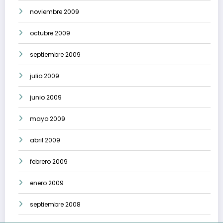
noviembre 2009
octubre 2009
septiembre 2009
julio 2009
junio 2009
mayo 2009
abril 2009
febrero 2009
enero 2009
septiembre 2008