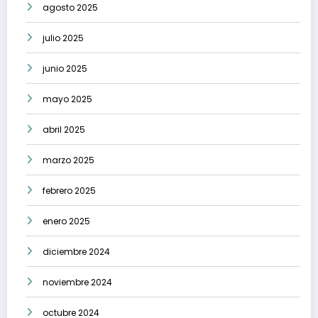
agosto 2025
julio 2025
junio 2025
mayo 2025
abril 2025
marzo 2025
febrero 2025
enero 2025
diciembre 2024
noviembre 2024
octubre 2024