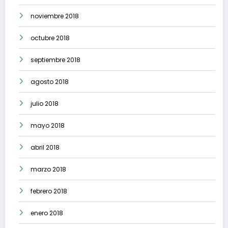
noviembre 2018
octubre 2018
septiembre 2018
agosto 2018
julio 2018
mayo 2018
abril 2018
marzo 2018
febrero 2018
enero 2018