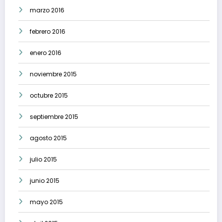
marzo 2016
febrero 2016
enero 2016
noviembre 2015
octubre 2015
septiembre 2015
agosto 2015
julio 2015
junio 2015
mayo 2015