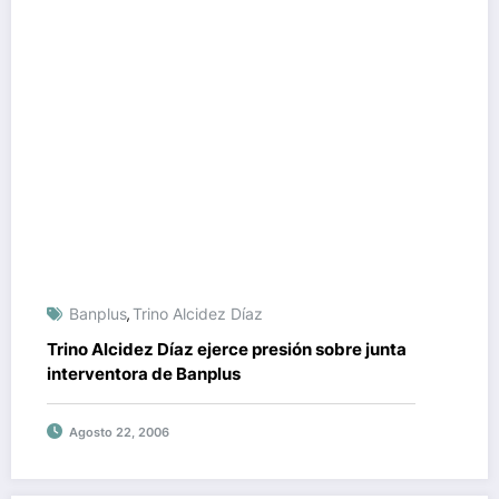
Banplus
Trino Alcidez Díaz
,
Trino Alcidez Díaz ejerce presión sobre junta
interventora de Banplus
Agosto 22, 2006