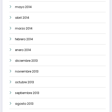
mayo 2014
abril 2014
marzo 2014
febrero 2014
enero 2014
diciembre 2013
noviembre 2013
octubre 2013
septiembre 2013
agosto 2013