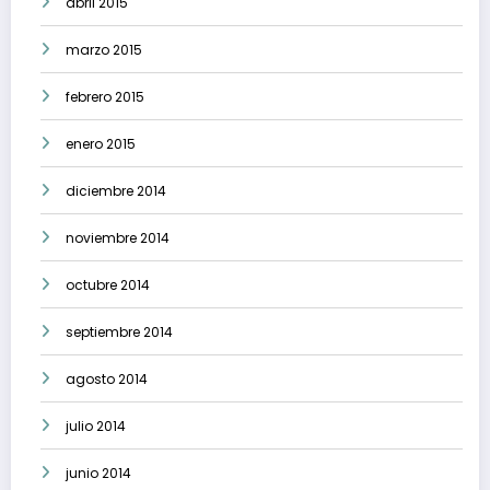
abril 2015
marzo 2015
febrero 2015
enero 2015
diciembre 2014
noviembre 2014
octubre 2014
septiembre 2014
agosto 2014
julio 2014
junio 2014