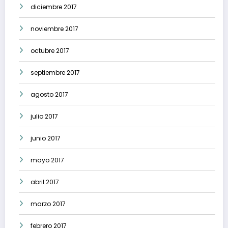
diciembre 2017
noviembre 2017
octubre 2017
septiembre 2017
agosto 2017
julio 2017
junio 2017
mayo 2017
abril 2017
marzo 2017
febrero 2017