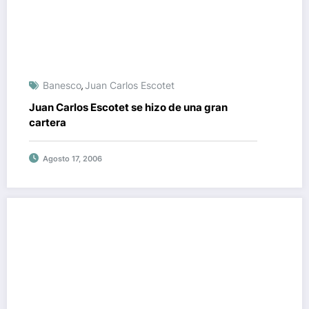
Banesco
Juan Carlos Escotet
,
Juan Carlos Escotet se hizo de una gran
cartera
Agosto 17, 2006