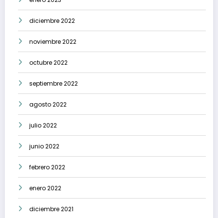
diciembre 2022
noviembre 2022
octubre 2022
septiembre 2022
agosto 2022
julio 2022
junio 2022
febrero 2022
enero 2022
diciembre 2021