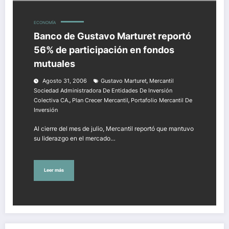
ECONOMÍA
Banco de Gustavo Marturet reportó
56% de participación en fondos
mutuales
,
Agosto 31, 2006
Gustavo Marturet
Mercantil
Sociedad Administradora De Entidades De Inversión
,
,
Colectiva CA.
Plan Crecer Mercantil
Portafolio Mercantil De
Inversión
Al cierre del mes de julio, Mercantil reportó que mantuvo
su liderazgo en el mercado…
Leer más