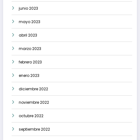
junio 2023
mayo 2023
abril 2023
marzo 2023
febrero 2023
enero 2023
diciembre 2022
noviembre 2022
octubre 2022
septiembre 2022