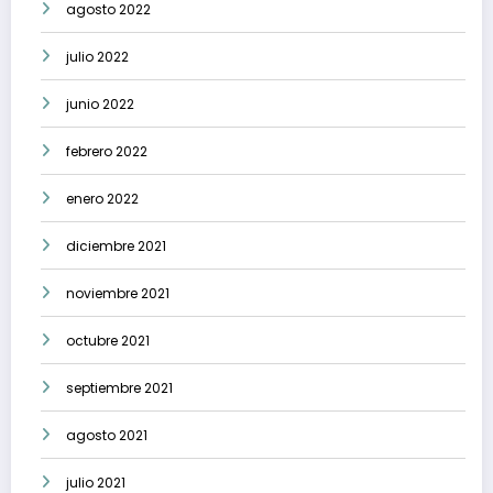
agosto 2022
julio 2022
junio 2022
febrero 2022
enero 2022
diciembre 2021
noviembre 2021
octubre 2021
septiembre 2021
agosto 2021
julio 2021