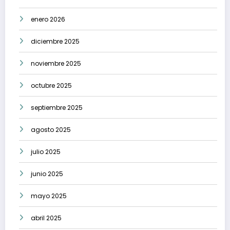
enero 2026
diciembre 2025
noviembre 2025
octubre 2025
septiembre 2025
agosto 2025
julio 2025
junio 2025
mayo 2025
abril 2025