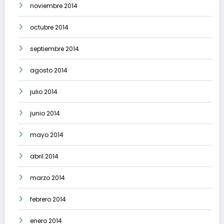
noviembre 2014
octubre 2014
septiembre 2014
agosto 2014
julio 2014
junio 2014
mayo 2014
abril 2014
marzo 2014
febrero 2014
enero 2014