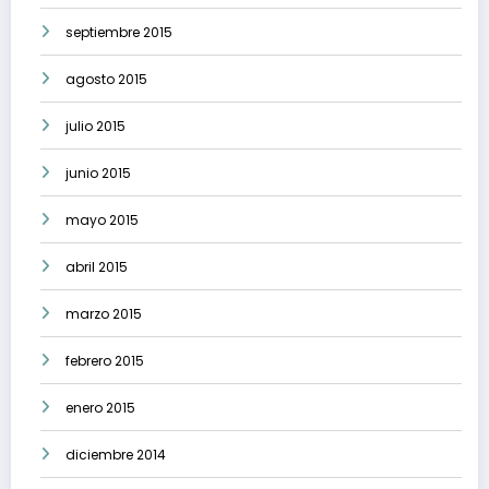
septiembre 2015
agosto 2015
julio 2015
junio 2015
mayo 2015
abril 2015
marzo 2015
febrero 2015
enero 2015
diciembre 2014