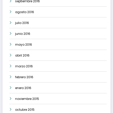
septiembre 2016
agosto 2016
julio 2016
junio 2016
mayo 2016
abril 2016
marzo 2016
febrero 2016
enero 2016
noviembre 2015
octubre 2015