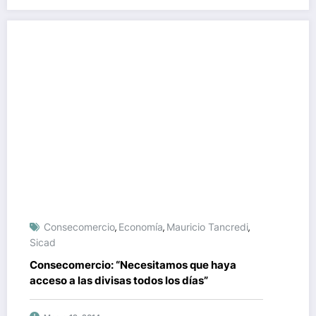
Consecomercio
Economía
Mauricio Tancredi
,
,
,
Sicad
Consecomercio: “Necesitamos que haya
acceso a las divisas todos los días”