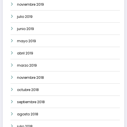
noviembre 2019
julio 2019
junio 2019
mayo 2019
abril 2019
marzo 2019
noviembre 2018
octubre 2018
septiembre 2018
agosto 2018
julio 2018