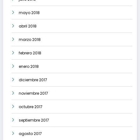
mayo 2018
abril 2018
marzo 2018
febrero 2018
enero 2018
diciembre 2017
noviembre 2017
octubre 2017
septiembre 2017
agosto 2017