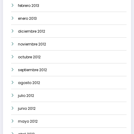
febrero 2013
enero 2013
diciembre 2012
noviembre 2012
octubre 2012
septiembre 2012
agosto 2012
julio 2012
junio 2012
mayo 2012