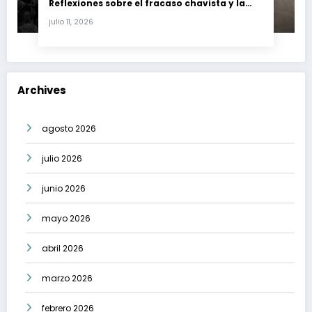
Reflexiones sobre el fracaso chavista y la
crisis moral en América Latina
julio 11, 2026
Archives
agosto 2026
julio 2026
junio 2026
mayo 2026
abril 2026
marzo 2026
febrero 2026