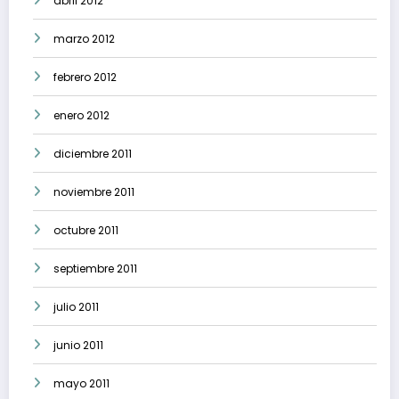
abril 2012
marzo 2012
febrero 2012
enero 2012
diciembre 2011
noviembre 2011
octubre 2011
septiembre 2011
julio 2011
junio 2011
mayo 2011