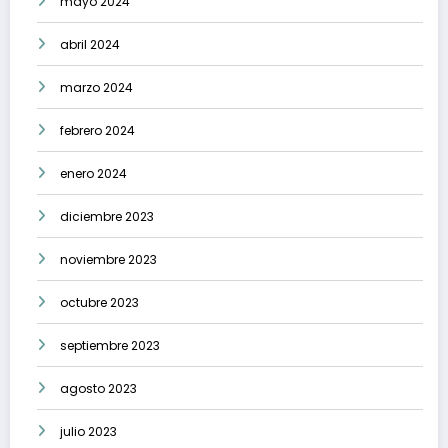
mayo 2024
abril 2024
marzo 2024
febrero 2024
enero 2024
diciembre 2023
noviembre 2023
octubre 2023
septiembre 2023
agosto 2023
julio 2023