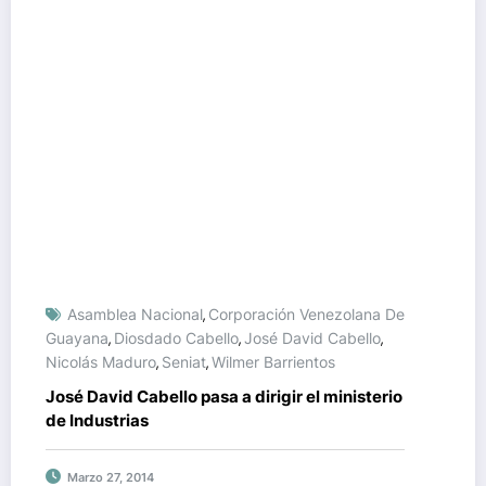
Asamblea Nacional
Corporación Venezolana De
,
Guayana
Diosdado Cabello
José David Cabello
,
,
,
Nicolás Maduro
Seniat
Wilmer Barrientos
,
,
José David Cabello pasa a dirigir el ministerio
de Industrias
Marzo 27, 2014