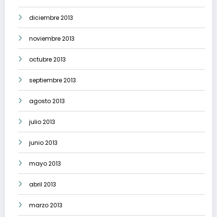
diciembre 2013
noviembre 2013
octubre 2013
septiembre 2013
agosto 2013
julio 2013
junio 2013
mayo 2013
abril 2013
marzo 2013