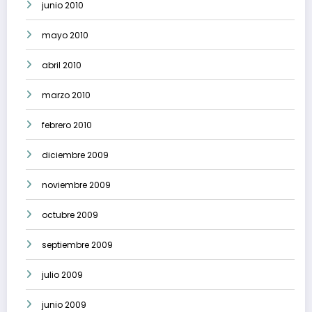
junio 2010
mayo 2010
abril 2010
marzo 2010
febrero 2010
diciembre 2009
noviembre 2009
octubre 2009
septiembre 2009
julio 2009
junio 2009