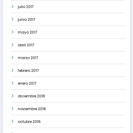
julio 2017
junio 2017
mayo 2017
abril 2017
marzo 2017
febrero 2017
enero 2017
diciembre 2016
noviembre 2016
octubre 2016