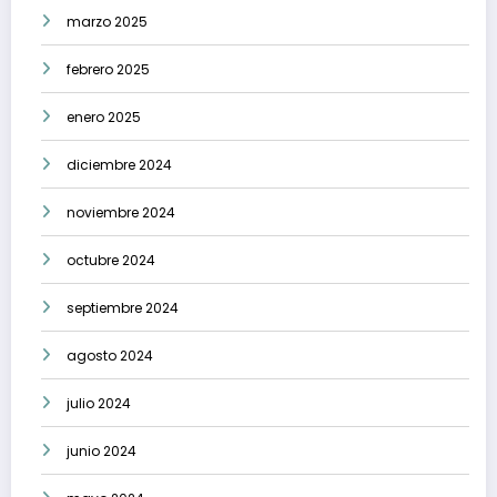
marzo 2025
febrero 2025
enero 2025
diciembre 2024
noviembre 2024
octubre 2024
septiembre 2024
agosto 2024
julio 2024
junio 2024