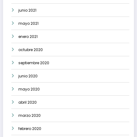
junio 2021
mayo 2021
enero 2021
octubre 2020
septiembre 2020
junio 2020
mayo 2020
abril 2020
marzo 2020
febrero 2020