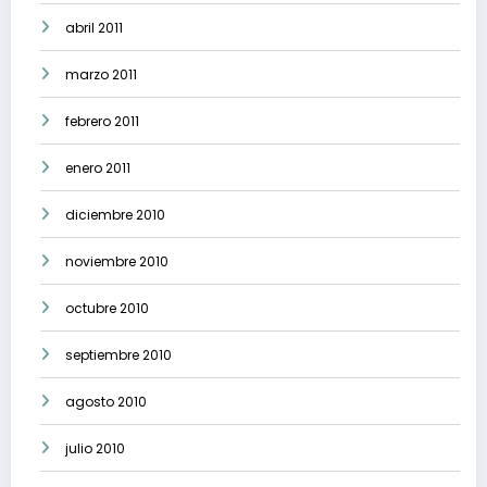
abril 2011
marzo 2011
febrero 2011
enero 2011
diciembre 2010
noviembre 2010
octubre 2010
septiembre 2010
agosto 2010
julio 2010