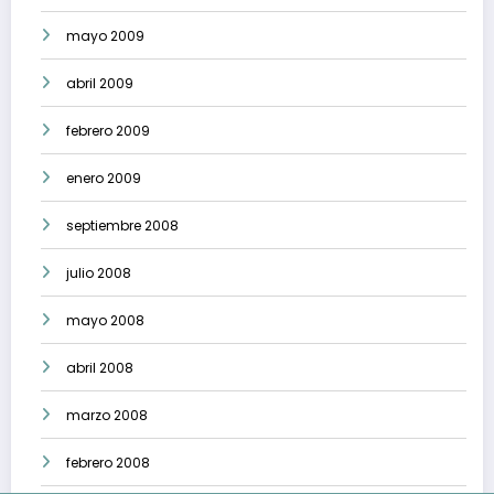
mayo 2009
abril 2009
febrero 2009
enero 2009
septiembre 2008
julio 2008
mayo 2008
abril 2008
marzo 2008
febrero 2008