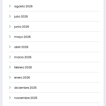
agosto 2026
julio 2026
junio 2026
mayo 2026
abril 2026
marzo 2026
febrero 2026
enero 2026
diciembre 2025
noviembre 2025