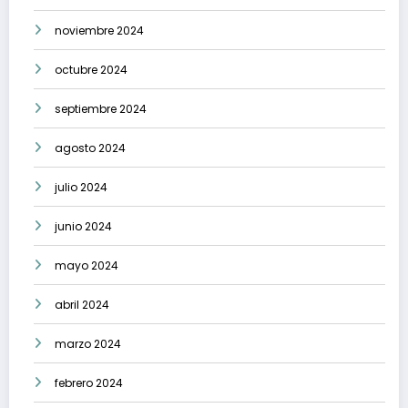
noviembre 2024
octubre 2024
septiembre 2024
agosto 2024
julio 2024
junio 2024
mayo 2024
abril 2024
marzo 2024
febrero 2024