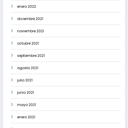
enero 2022
diciembre 2021
noviembre 2021
octubre 2021
septiembre 2021
agosto 2021
julio 2021
junio 2021
mayo 2021
enero 2021