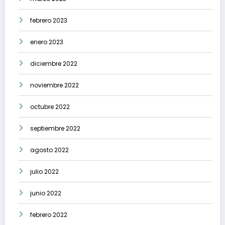
febrero 2023
enero 2023
diciembre 2022
noviembre 2022
octubre 2022
septiembre 2022
agosto 2022
julio 2022
junio 2022
febrero 2022