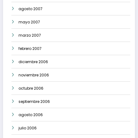
agosto 2007
mayo 2007
marzo 2007
febrero 2007
diciembre 2006
noviembre 2006
octubre 2006
septiembre 2006
agosto 2006
julio 2006