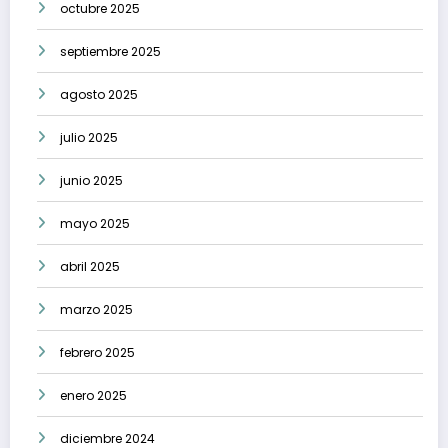
octubre 2025
septiembre 2025
agosto 2025
julio 2025
junio 2025
mayo 2025
abril 2025
marzo 2025
febrero 2025
enero 2025
diciembre 2024