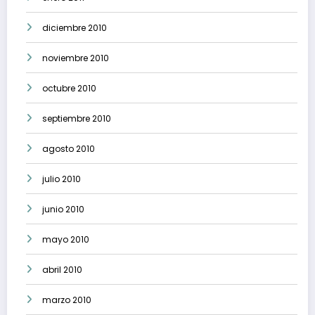
diciembre 2010
noviembre 2010
octubre 2010
septiembre 2010
agosto 2010
julio 2010
junio 2010
mayo 2010
abril 2010
marzo 2010