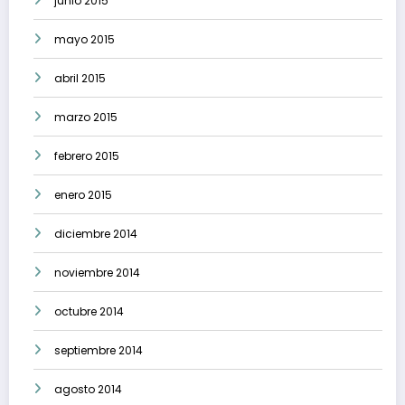
junio 2015
mayo 2015
abril 2015
marzo 2015
febrero 2015
enero 2015
diciembre 2014
noviembre 2014
octubre 2014
septiembre 2014
agosto 2014