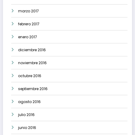
marzo 2017
febrero 2017
enero 2017
diciembre 2016
noviembre 2016
octubre 2016
septiembre 2016
agosto 2016
julio 2016
junio 2016