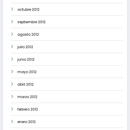
octubre 2012
septiembre 2012
agosto 2012
julio 2012
junio 2012
mayo 2012
abril 2012
marzo 2012
febrero 2012
enero 2012