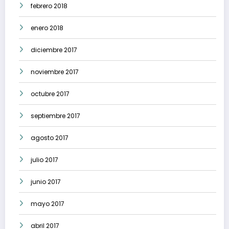
febrero 2018
enero 2018
diciembre 2017
noviembre 2017
octubre 2017
septiembre 2017
agosto 2017
julio 2017
junio 2017
mayo 2017
abril 2017