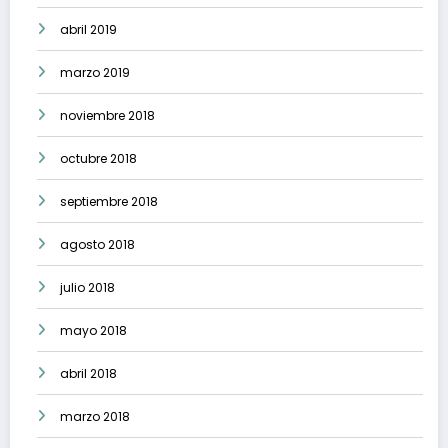
abril 2019
marzo 2019
noviembre 2018
octubre 2018
septiembre 2018
agosto 2018
julio 2018
mayo 2018
abril 2018
marzo 2018