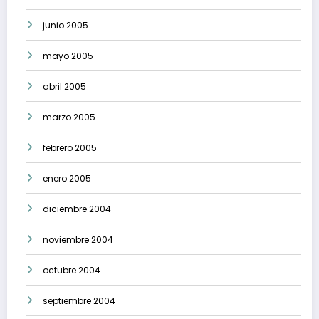
junio 2005
mayo 2005
abril 2005
marzo 2005
febrero 2005
enero 2005
diciembre 2004
noviembre 2004
octubre 2004
septiembre 2004