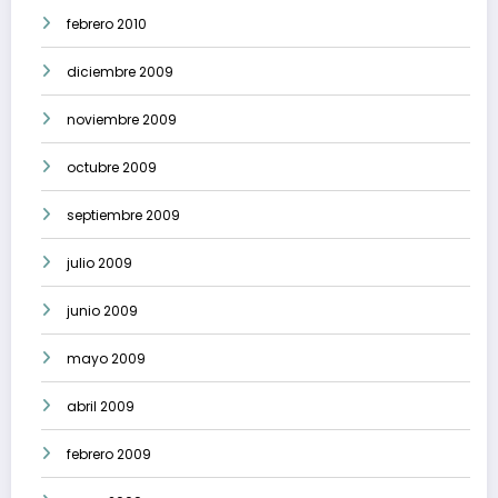
febrero 2010
diciembre 2009
noviembre 2009
octubre 2009
septiembre 2009
julio 2009
junio 2009
mayo 2009
abril 2009
febrero 2009