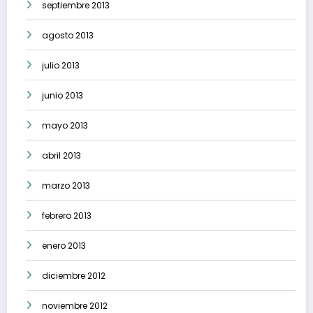
septiembre 2013
agosto 2013
julio 2013
junio 2013
mayo 2013
abril 2013
marzo 2013
febrero 2013
enero 2013
diciembre 2012
noviembre 2012