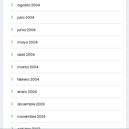
agosto 2004
julio 2004
junio 2004
mayo 2004
abril 2004
marzo 2004
febrero 2004
enero 2004
diciembre 2003
noviembre 2003
octubre 2003