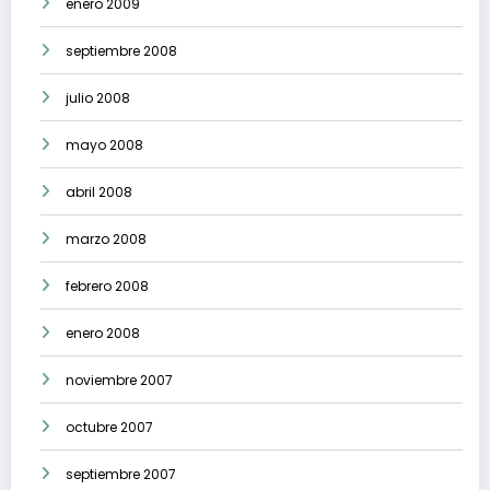
enero 2009
septiembre 2008
julio 2008
mayo 2008
abril 2008
marzo 2008
febrero 2008
enero 2008
noviembre 2007
octubre 2007
septiembre 2007