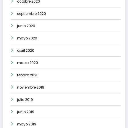
octubre 2020
septiembre 2020
junio 2020
mayo 2020
abril 2020
marzo 2020
febrero 2020
noviembre 2019
julio 2019
junio 2019
mayo 2019