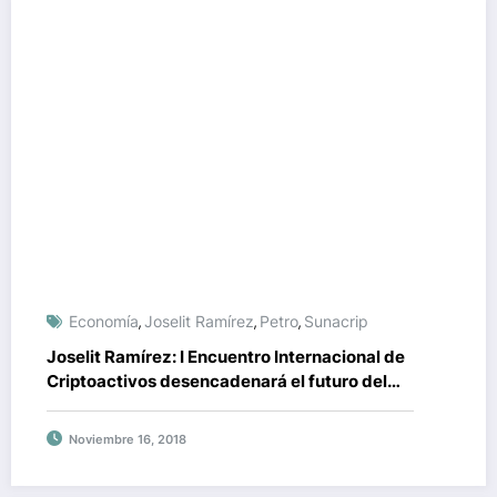
Economía
Joselit Ramírez
Petro
Sunacrip
,
,
,
Joselit Ramírez: I Encuentro Internacional de
Criptoactivos desencadenará el futuro del
petro
Noviembre 16, 2018