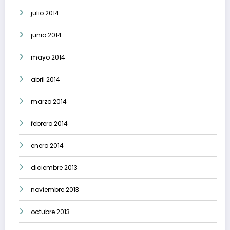
julio 2014
junio 2014
mayo 2014
abril 2014
marzo 2014
febrero 2014
enero 2014
diciembre 2013
noviembre 2013
octubre 2013