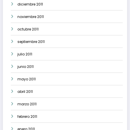
diciembre 2011
noviembre 2011
octubre 2011
septiembre 2011
julio 2011
junio 2011
mayo 2011
abril 2011
marzo 2011
febrero 2011
enero 2011