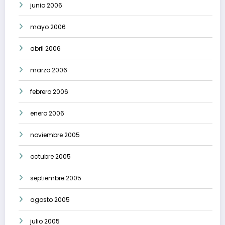
junio 2006
mayo 2006
abril 2006
marzo 2006
febrero 2006
enero 2006
noviembre 2005
octubre 2005
septiembre 2005
agosto 2005
julio 2005