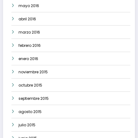
mayo 2016
abril 2016
marzo 2016
febrero 2016
enero 2016
noviembre 2015
octubre 2015
septiembre 2015
agosto 2015
julio 2015