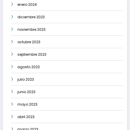
enero 2024
diciembre 2023
noviembre 2023
octubre 2023
septiembre 2023
agosto 2023
julio 2023
junio 2023
mayo 2023
abril 2023
marzo 2023