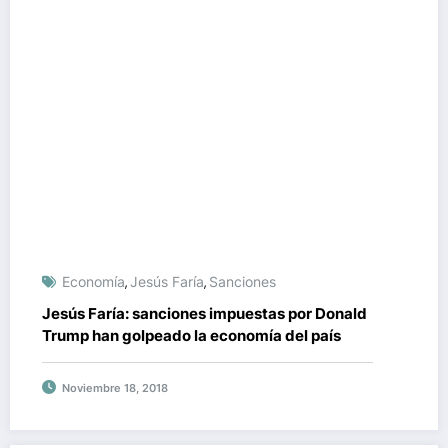
Economía
Jesús Faría
Sanciones
,
,
Jesús Faría: sanciones impuestas por Donald
Trump han golpeado la economía del país
Noviembre 18, 2018