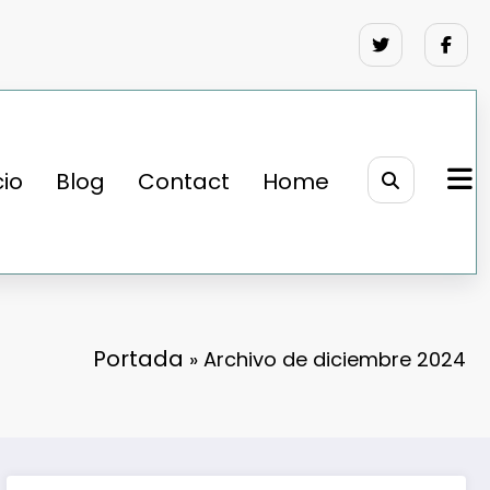
cio
Blog
Contact
Home
Portada
»
Archivo de diciembre 2024