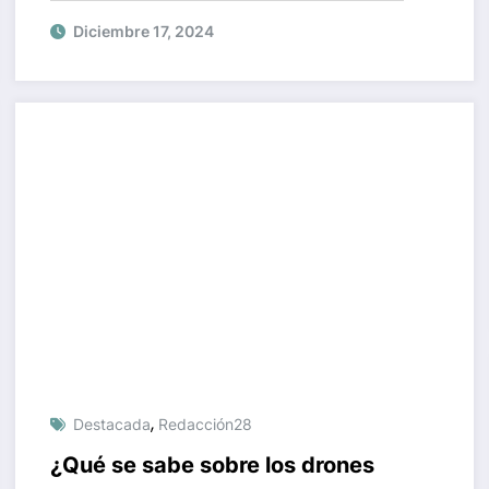
Diciembre 17, 2024
,
Destacada
Redacción28
¿Qué se sabe sobre los drones