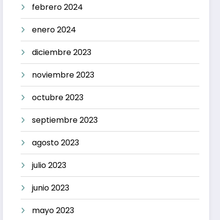
febrero 2024
enero 2024
diciembre 2023
noviembre 2023
octubre 2023
septiembre 2023
agosto 2023
julio 2023
junio 2023
mayo 2023