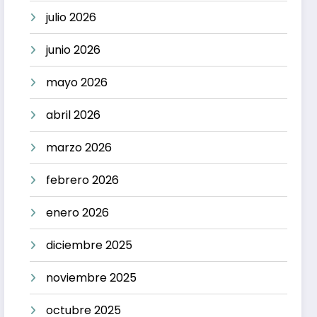
julio 2026
junio 2026
mayo 2026
abril 2026
marzo 2026
febrero 2026
enero 2026
diciembre 2025
noviembre 2025
octubre 2025