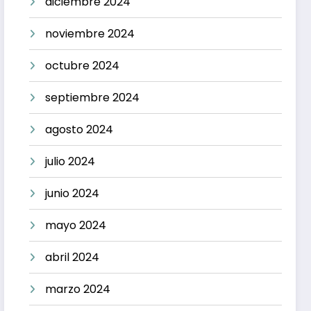
diciembre 2024
noviembre 2024
octubre 2024
septiembre 2024
agosto 2024
julio 2024
junio 2024
mayo 2024
abril 2024
marzo 2024