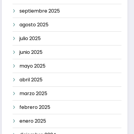
septiembre 2025
agosto 2025
julio 2025
junio 2025
mayo 2025
abril 2025
marzo 2025
febrero 2025
enero 2025