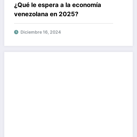
¿Qué le espera a la economía
venezolana en 2025?
Diciembre 16, 2024