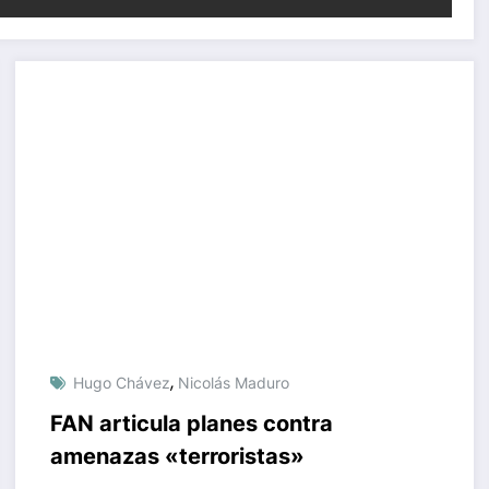
,
Hugo Chávez
Nicolás Maduro
FAN articula planes contra
amenazas «terroristas»