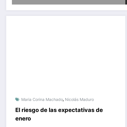
,
Maria Corina Machado
Nicolás Maduro
El riesgo de las expectativas de
enero