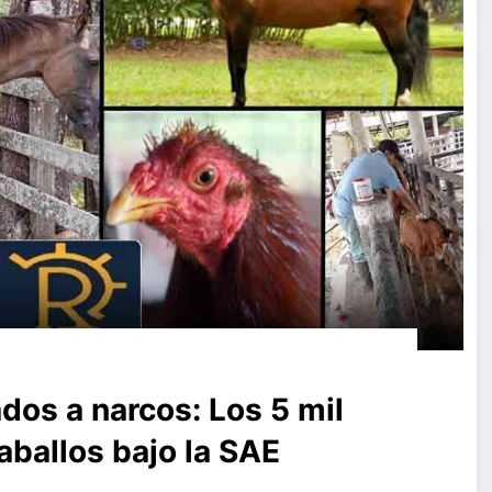
dos a narcos: Los 5 mil
aballos bajo la SAE