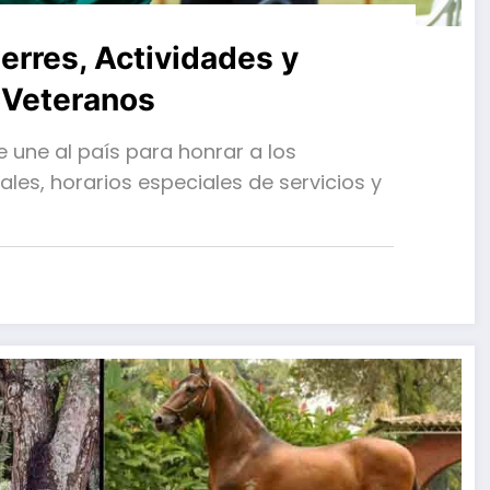
erres, Actividades y
 Veteranos
 une al país para honrar a los
iales, horarios especiales de servicios y