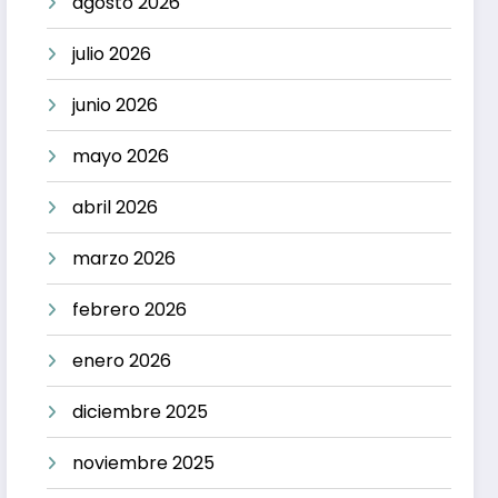
agosto 2026
julio 2026
junio 2026
mayo 2026
abril 2026
marzo 2026
febrero 2026
enero 2026
diciembre 2025
noviembre 2025