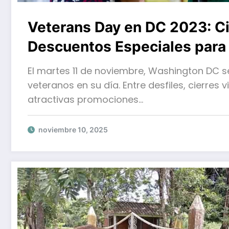
Veterans Day en DC 2023: Ci
Descuentos Especiales para
El martes 11 de noviembre, Washington DC se
veteranos en su día. Entre desfiles, cierres v
atractivas promociones…
noviembre 10, 2025