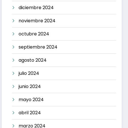
diciembre 2024
noviembre 2024
octubre 2024
septiembre 2024
agosto 2024
julio 2024
junio 2024
mayo 2024
abril 2024
marzo 2024