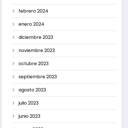
febrero 2024
enero 2024
diciembre 2023
noviembre 2023
octubre 2023
septiembre 2023
agosto 2023
julio 2023
junio 2023