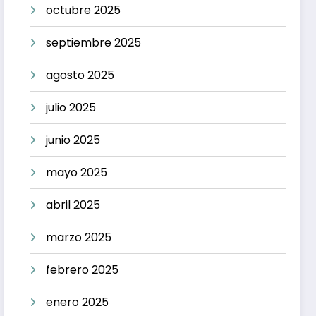
octubre 2025
septiembre 2025
agosto 2025
julio 2025
junio 2025
mayo 2025
abril 2025
marzo 2025
febrero 2025
enero 2025