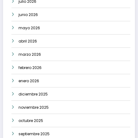
julio 2026
junio 2026
mayo 2026
abril 2026
marzo 2026
febrero 2026
enero 2026
diciembre 2025
noviembre 2025
octubre 2025
septiembre 2025