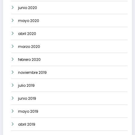
junio 2020
mayo 2020
abril 2020
marzo 2020
febrero 2020
noviembre 2019
julio 2019
junio 2019
mayo 2019
abril 2019