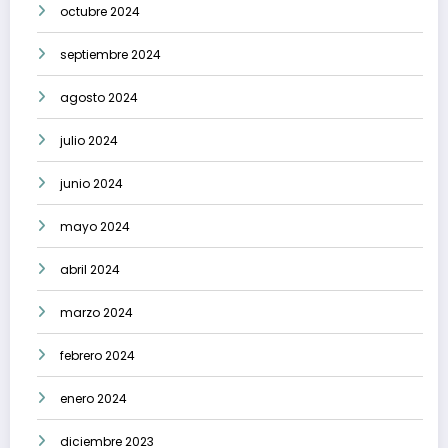
octubre 2024
septiembre 2024
agosto 2024
julio 2024
junio 2024
mayo 2024
abril 2024
marzo 2024
febrero 2024
enero 2024
diciembre 2023