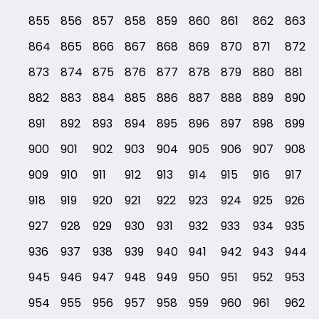
855
856
857
858
859
860
861
862
863
864
865
866
867
868
869
870
871
872
873
874
875
876
877
878
879
880
881
882
883
884
885
886
887
888
889
890
891
892
893
894
895
896
897
898
899
900
901
902
903
904
905
906
907
908
909
910
911
912
913
914
915
916
917
918
919
920
921
922
923
924
925
926
927
928
929
930
931
932
933
934
935
936
937
938
939
940
941
942
943
944
945
946
947
948
949
950
951
952
953
954
955
956
957
958
959
960
961
962