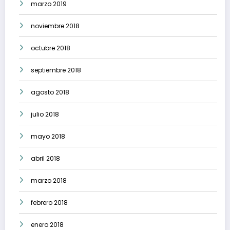
marzo 2019
noviembre 2018
octubre 2018
septiembre 2018
agosto 2018
julio 2018
mayo 2018
abril 2018
marzo 2018
febrero 2018
enero 2018