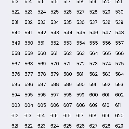
513
514
515
516
517
518
519
520
521
522
523
524
525
526
527
528
529
530
531
532
533
534
535
536
537
538
539
540
541
542
543
544
545
546
547
548
549
550
551
552
553
554
555
556
557
558
559
560
561
562
563
564
565
566
567
568
569
570
571
572
573
574
575
576
577
578
579
580
581
582
583
584
585
586
587
588
589
590
591
592
593
594
595
596
597
598
599
600
601
602
603
604
605
606
607
608
609
610
611
612
613
614
615
616
617
618
619
620
621
622
623
624
625
626
627
628
629