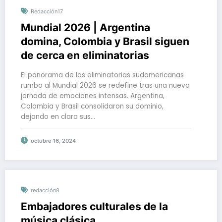
Redacción17
Mundial 2026 | Argentina
domina, Colombia y Brasil siguen
de cerca en eliminatorias
El panorama de las eliminatorias sudamericanas
rumbo al Mundial 2026 se redefine tras una nueva
jornada de emociones intensas. Argentina,
Colombia y Brasil consolidaron su dominio,
dejando en claro sus…
octubre 16, 2024
redacción8
Embajadores culturales de la
música clásica