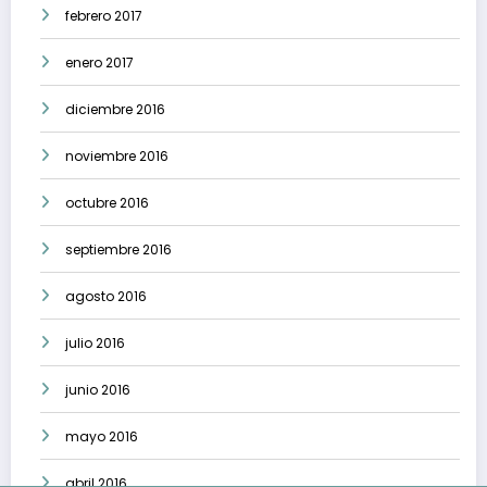
febrero 2017
enero 2017
diciembre 2016
noviembre 2016
octubre 2016
septiembre 2016
agosto 2016
julio 2016
junio 2016
mayo 2016
abril 2016