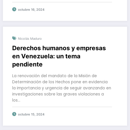
octubre 16, 2024
Nicolás Maduro
Derechos humanos y empresas
en Venezuela: un tema
pendiente
La renovación del mandato de la Misión de
Determinación de los Hechos pone en evidencia
la importancia y urgencia de seguir avanzando en
investigaciones sobre las graves violaciones a
los…
octubre 15, 2024