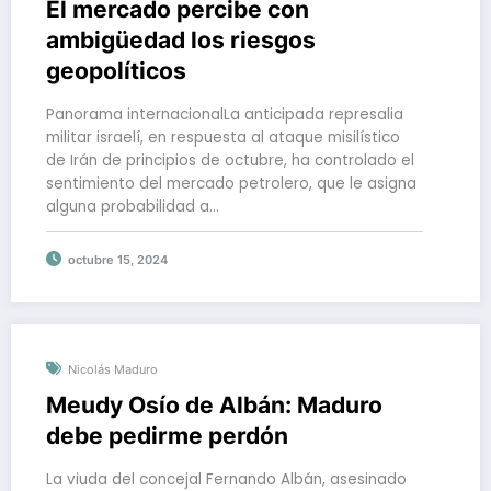
El mercado percibe con
ambigüedad los riesgos
geopolíticos
Panorama internacionalLa anticipada represalia
militar israelí, en respuesta al ataque misilístico
de Irán de principios de octubre, ha controlado el
sentimiento del mercado petrolero, que le asigna
alguna probabilidad a…
octubre 15, 2024
Nicolás Maduro
Meudy Osío de Albán: Maduro
debe pedirme perdón
La viuda del concejal Fernando Albán, asesinado