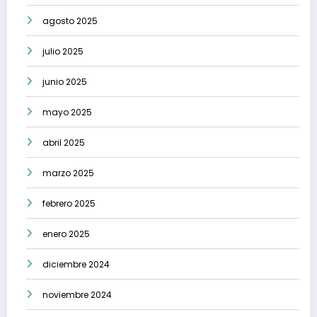
agosto 2025
julio 2025
junio 2025
mayo 2025
abril 2025
marzo 2025
febrero 2025
enero 2025
diciembre 2024
noviembre 2024