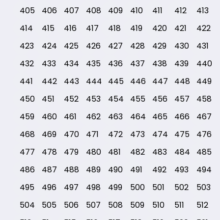
405
406
407
408
409
410
411
412
413
414
415
416
417
418
419
420
421
422
423
424
425
426
427
428
429
430
431
432
433
434
435
436
437
438
439
440
441
442
443
444
445
446
447
448
449
450
451
452
453
454
455
456
457
458
459
460
461
462
463
464
465
466
467
468
469
470
471
472
473
474
475
476
477
478
479
480
481
482
483
484
485
486
487
488
489
490
491
492
493
494
495
496
497
498
499
500
501
502
503
504
505
506
507
508
509
510
511
512