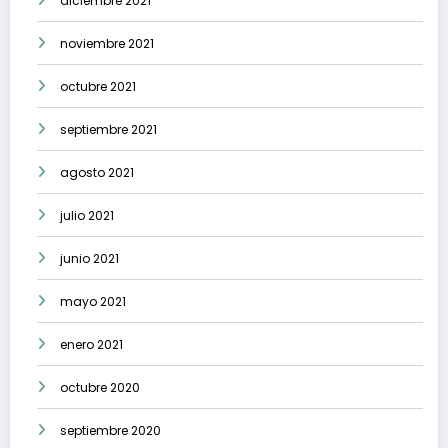
diciembre 2021
noviembre 2021
octubre 2021
septiembre 2021
agosto 2021
julio 2021
junio 2021
mayo 2021
enero 2021
octubre 2020
septiembre 2020