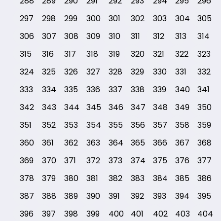
288
289
290
291
292
293
294
295
296
297
298
299
300
301
302
303
304
305
306
307
308
309
310
311
312
313
314
315
316
317
318
319
320
321
322
323
324
325
326
327
328
329
330
331
332
333
334
335
336
337
338
339
340
341
342
343
344
345
346
347
348
349
350
351
352
353
354
355
356
357
358
359
360
361
362
363
364
365
366
367
368
369
370
371
372
373
374
375
376
377
378
379
380
381
382
383
384
385
386
387
388
389
390
391
392
393
394
395
396
397
398
399
400
401
402
403
404