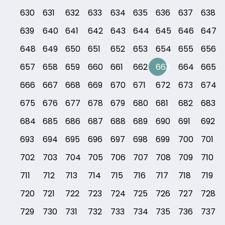
630
631
632
633
634
635
636
637
638
639
640
641
642
643
644
645
646
647
648
649
650
651
652
653
654
655
656
657
658
659
660
661
662
663
664
665
666
667
668
669
670
671
672
673
674
675
676
677
678
679
680
681
682
683
684
685
686
687
688
689
690
691
692
693
694
695
696
697
698
699
700
701
702
703
704
705
706
707
708
709
710
711
712
713
714
715
716
717
718
719
720
721
722
723
724
725
726
727
728
729
730
731
732
733
734
735
736
737