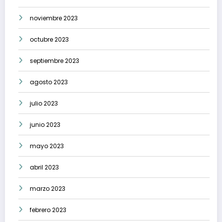
noviembre 2023
octubre 2023
septiembre 2023
agosto 2023
julio 2023
junio 2023
mayo 2023
abril 2023
marzo 2023
febrero 2023