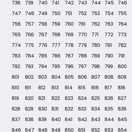
738
739
740
741
742
743
744
745
746
747
748
749
750
751
752
753
754
755
756
757
758
759
760
761
762
763
764
765
766
767
768
769
770
771
772
773
774
775
776
777
778
779
780
781
782
783
784
785
786
787
788
789
790
791
792
793
794
795
796
797
798
799
800
801
802
803
804
805
806
807
808
809
810
811
812
813
814
815
816
817
818
819
820
821
822
823
824
825
826
827
828
829
830
831
832
833
834
835
836
837
838
839
840
841
842
843
844
845
846
847
848
849
850
851
852
853
854