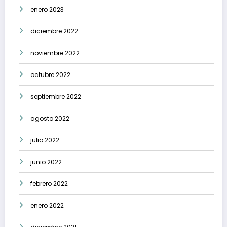
enero 2023
diciembre 2022
noviembre 2022
octubre 2022
septiembre 2022
agosto 2022
julio 2022
junio 2022
febrero 2022
enero 2022