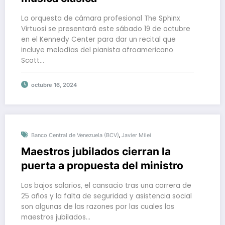
La orquesta de cámara profesional The Sphinx
Virtuosi se presentará este sábado 19 de octubre
en el Kennedy Center para dar un recital que
incluye melodías del pianista afroamericano
Scott…
octubre 16, 2024
,
Banco Central de Venezuela (BCV)
Javier Milei
Maestros jubilados cierran la
puerta a propuesta del ministro
Los bajos salarios, el cansacio tras una carrera de
25 años y la falta de seguridad y asistencia social
son algunas de las razones por las cuales los
maestros jubilados…