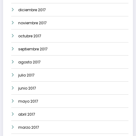
diciembre 2017
noviembre 2017
octubre 2017
septiembre 2017
agosto 2017
julio 2017
junio 2017
mayo 2017
abril 2017
marzo 2017