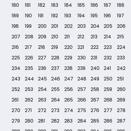
180
181
182
183
184
185
186
187
188
189
190
191
192
193
194
195
196
197
198
199
200
201
202
203
204
205
206
207
208
209
210
211
212
213
214
215
216
217
218
219
220
221
222
223
224
225
226
227
228
229
230
231
232
233
234
235
236
237
238
239
240
241
242
243
244
245
246
247
248
249
250
251
252
253
254
255
256
257
258
259
260
261
262
263
264
265
266
267
268
269
270
271
272
273
274
275
276
277
278
279
280
281
282
283
284
285
286
287