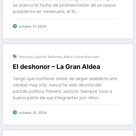
se acerca la fecha de juramentación de un nuevo
presidente en Venezuela, el 10…
octubre 17, 2024
,
Henrique Capriles Radonski
Maria Corina Machado
El deshonor – La Gran Aldea
Tengo que confesar antes de seguir adelante una
verdad muy mía: nunca he sido devota del
partido político Primero Justicia. Siempre tuve a
buena parte de sus integrantes por niños…
octubre 16, 2024