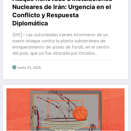
Nucleares de Irán: Urgencia en el
Conflicto y Respuesta
Diplomática
(EFE).- Las autoridades iraníes informaron de un
nuevo ataque contra la planta subterránea de
enriquecimiento de uranio de Fordó, en el centro
del país, que ya fue atacada por Estados…
junio 23, 2025