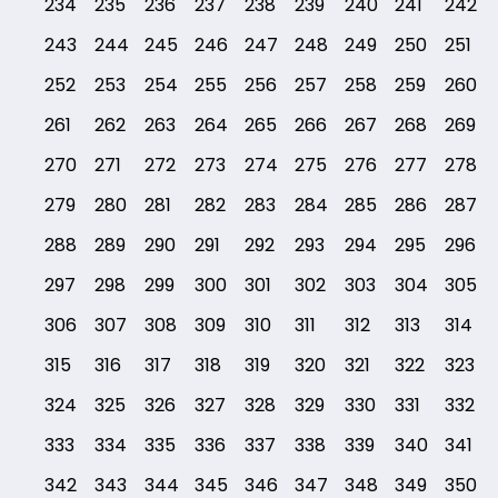
234
235
236
237
238
239
240
241
242
243
244
245
246
247
248
249
250
251
252
253
254
255
256
257
258
259
260
261
262
263
264
265
266
267
268
269
270
271
272
273
274
275
276
277
278
279
280
281
282
283
284
285
286
287
288
289
290
291
292
293
294
295
296
297
298
299
300
301
302
303
304
305
306
307
308
309
310
311
312
313
314
315
316
317
318
319
320
321
322
323
324
325
326
327
328
329
330
331
332
333
334
335
336
337
338
339
340
341
342
343
344
345
346
347
348
349
350