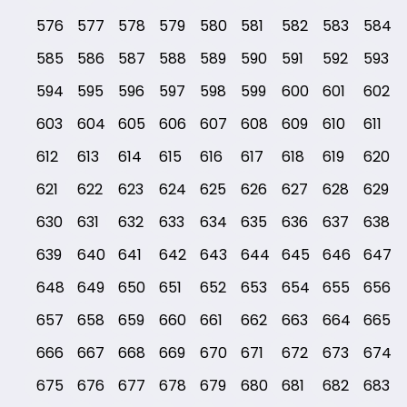
576
577
578
579
580
581
582
583
584
585
586
587
588
589
590
591
592
593
594
595
596
597
598
599
600
601
602
603
604
605
606
607
608
609
610
611
612
613
614
615
616
617
618
619
620
621
622
623
624
625
626
627
628
629
630
631
632
633
634
635
636
637
638
639
640
641
642
643
644
645
646
647
648
649
650
651
652
653
654
655
656
657
658
659
660
661
662
663
664
665
666
667
668
669
670
671
672
673
674
675
676
677
678
679
680
681
682
683