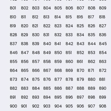
801
802
803
804
805
806
807
808
809
810
811
812
813
814
815
816
817
818
819
820
821
822
823
824
825
826
827
828
829
830
831
832
833
834
835
836
837
838
839
840
841
842
843
844
845
846
847
848
849
850
851
852
853
854
855
856
857
858
859
860
861
862
863
864
865
866
867
868
869
870
871
872
873
874
875
876
877
878
879
880
881
882
883
884
885
886
887
888
889
890
891
892
893
894
895
896
897
898
899
900
901
902
903
904
905
906
907
908