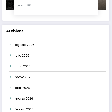
crisis moral en América Latina
julio 11, 2026
Archives
agosto 2026
julio 2026
junio 2026
mayo 2026
abril 2026
marzo 2026
febrero 2026