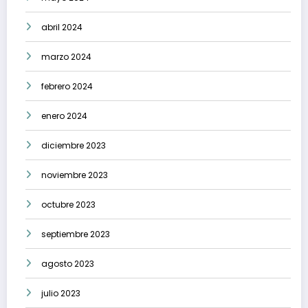
abril 2024
marzo 2024
febrero 2024
enero 2024
diciembre 2023
noviembre 2023
octubre 2023
septiembre 2023
agosto 2023
julio 2023