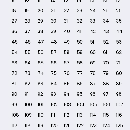
9
10
11
12
13
14
15
16
17
18
19
20
21
22
23
24
25
26
27
28
29
30
31
32
33
34
35
36
37
38
39
40
41
42
43
44
45
46
47
48
49
50
51
52
53
54
55
56
57
58
59
60
61
62
63
64
65
66
67
68
69
70
71
72
73
74
75
76
77
78
79
80
81
82
83
84
85
86
87
88
89
90
91
92
93
94
95
96
97
98
99
100
101
102
103
104
105
106
107
108
109
110
111
112
113
114
115
116
117
118
119
120
121
122
123
124
125