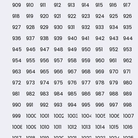
909
910
911
912
913
914
915
916
917
918
919
920
921
922
923
924
925
926
927
928
929
930
931
932
933
934
935
936
937
938
939
940
941
942
943
944
945
946
947
948
949
950
951
952
953
954
955
956
957
958
959
960
961
962
963
964
965
966
967
968
969
970
971
972
973
974
975
976
977
978
979
980
981
982
983
984
985
986
987
988
989
990
991
992
993
994
995
996
997
998
999
1000
1001
1002
1003
1004
1005
1006
1007
1008
1009
1010
1011
1012
1013
1014
1015
1016