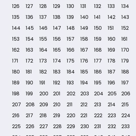
126
127
128
129
130
131
132
133
134
135
136
137
138
139
140
141
142
143
144
145
146
147
148
149
150
151
152
153
154
155
156
157
158
159
160
161
162
163
164
165
166
167
168
169
170
171
172
173
174
175
176
177
178
179
180
181
182
183
184
185
186
187
188
189
190
191
192
193
194
195
196
197
198
199
200
201
202
203
204
205
206
207
208
209
210
211
212
213
214
215
216
217
218
219
220
221
222
223
224
225
226
227
228
229
230
231
232
233