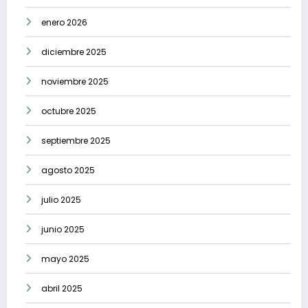
enero 2026
diciembre 2025
noviembre 2025
octubre 2025
septiembre 2025
agosto 2025
julio 2025
junio 2025
mayo 2025
abril 2025