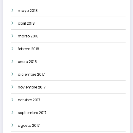
mayo 2018
abril 2018
marzo 2018
febrero 2018
enero 2018
diciembre 2017
noviembre 2017
octubre 2017
septiembre 2017
agosto 2017