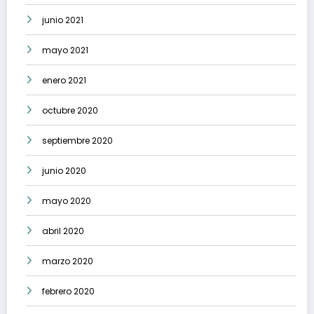
junio 2021
mayo 2021
enero 2021
octubre 2020
septiembre 2020
junio 2020
mayo 2020
abril 2020
marzo 2020
febrero 2020