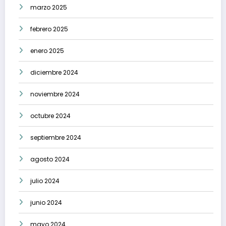
marzo 2025
febrero 2025
enero 2025
diciembre 2024
noviembre 2024
octubre 2024
septiembre 2024
agosto 2024
julio 2024
junio 2024
mayo 2024