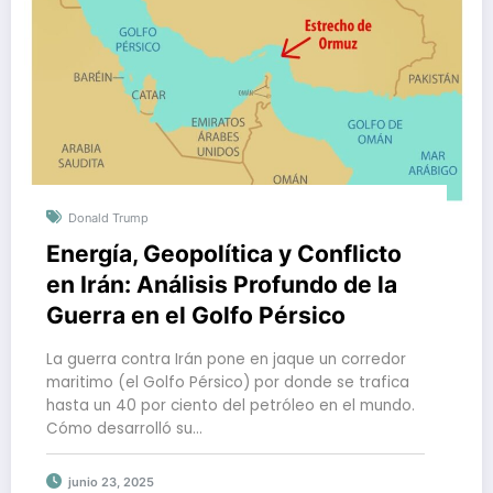
Donald Trump
Energía, Geopolítica y Conflicto
en Irán: Análisis Profundo de la
Guerra en el Golfo Pérsico
La guerra contra Irán pone en jaque un corredor
maritimo (el Golfo Pérsico) por donde se trafica
hasta un 40 por ciento del petróleo en el mundo.
Cómo desarrolló su…
junio 23, 2025