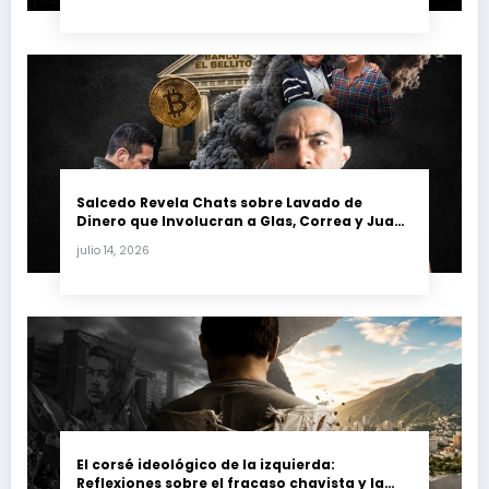
Salcedo Revela Chats sobre Lavado de
Dinero que Involucran a Glas, Correa y Juan
Fernando Petro en el Caso Magnicidio
julio 14, 2026
El corsé ideológico de la izquierda:
Reflexiones sobre el fracaso chavista y la