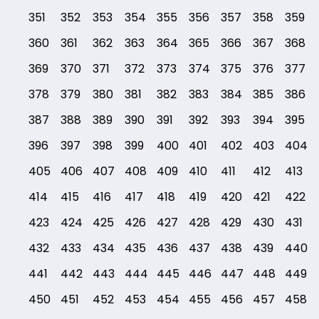
351
352
353
354
355
356
357
358
359
360
361
362
363
364
365
366
367
368
369
370
371
372
373
374
375
376
377
378
379
380
381
382
383
384
385
386
387
388
389
390
391
392
393
394
395
396
397
398
399
400
401
402
403
404
405
406
407
408
409
410
411
412
413
414
415
416
417
418
419
420
421
422
423
424
425
426
427
428
429
430
431
432
433
434
435
436
437
438
439
440
441
442
443
444
445
446
447
448
449
450
451
452
453
454
455
456
457
458