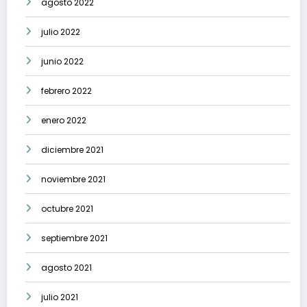
agosto 2022
julio 2022
junio 2022
febrero 2022
enero 2022
diciembre 2021
noviembre 2021
octubre 2021
septiembre 2021
agosto 2021
julio 2021