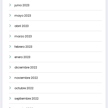
junio 2023
mayo 2023
abril 2023
marzo 2023
febrero 2023
enero 2023
diciembre 2022
noviembre 2022
octubre 2022
septiembre 2022