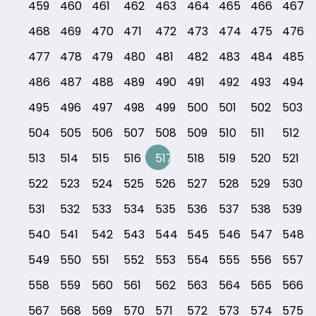
459
460
461
462
463
464
465
466
467
468
469
470
471
472
473
474
475
476
477
478
479
480
481
482
483
484
485
486
487
488
489
490
491
492
493
494
495
496
497
498
499
500
501
502
503
504
505
506
507
508
509
510
511
512
513
514
515
516
517
518
519
520
521
522
523
524
525
526
527
528
529
530
531
532
533
534
535
536
537
538
539
540
541
542
543
544
545
546
547
548
549
550
551
552
553
554
555
556
557
558
559
560
561
562
563
564
565
566
567
568
569
570
571
572
573
574
575