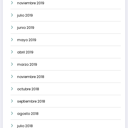
noviembre 2019
julio 2019
junio 2019
mayo 2019
abril 2019
marzo 2019
noviembre 2018
octubre 2018
septiembre 2018
agosto 2018
julio 2018