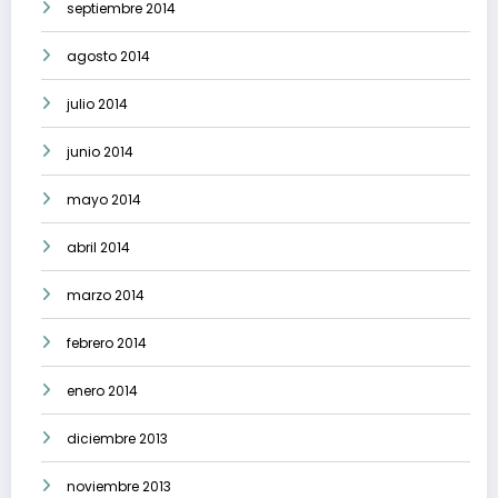
septiembre 2014
agosto 2014
julio 2014
junio 2014
mayo 2014
abril 2014
marzo 2014
febrero 2014
enero 2014
diciembre 2013
noviembre 2013