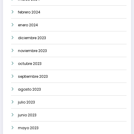
febrero 2024
enero 2024
diciembre 2023
noviembre 2023
octubre 2023
septiembre 2023
agosto 2023
julio 2023
junio 2023
mayo 2023