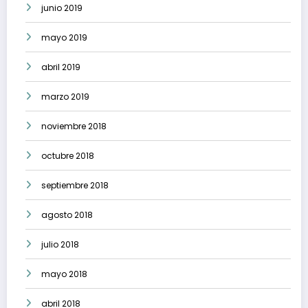
junio 2019
mayo 2019
abril 2019
marzo 2019
noviembre 2018
octubre 2018
septiembre 2018
agosto 2018
julio 2018
mayo 2018
abril 2018