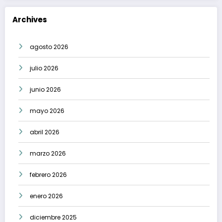
Archives
agosto 2026
julio 2026
junio 2026
mayo 2026
abril 2026
marzo 2026
febrero 2026
enero 2026
diciembre 2025