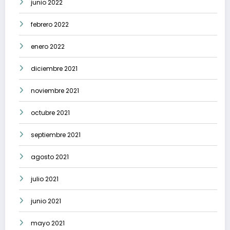
junio 2022
febrero 2022
enero 2022
diciembre 2021
noviembre 2021
octubre 2021
septiembre 2021
agosto 2021
julio 2021
junio 2021
mayo 2021