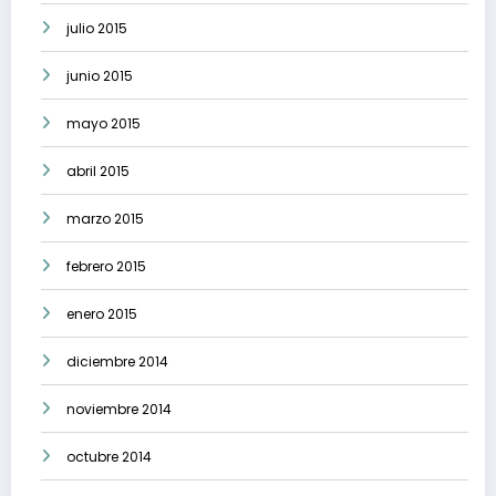
julio 2015
junio 2015
mayo 2015
abril 2015
marzo 2015
febrero 2015
enero 2015
diciembre 2014
noviembre 2014
octubre 2014