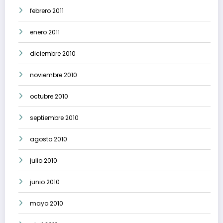
febrero 2011
enero 2011
diciembre 2010
noviembre 2010
octubre 2010
septiembre 2010
agosto 2010
julio 2010
junio 2010
mayo 2010