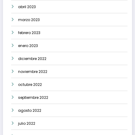
abril 2023
marzo 2023
febrero 2023
enero 2023
diciembre 2022
noviembre 2022
octubre 2022
septiembre 2022
agosto 2022
julio 2022