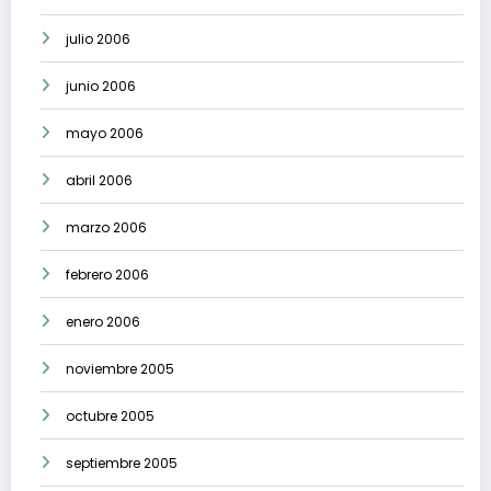
julio 2006
junio 2006
mayo 2006
abril 2006
marzo 2006
febrero 2006
enero 2006
noviembre 2005
octubre 2005
septiembre 2005