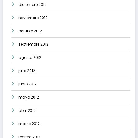
diciembre 2012
noviembre 2012
octubre 2012
septiembre 2012
agosto 2012
julio 2012
junio 2012
mayo 2012
abril 2012
marzo 2012
febrero 2012