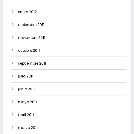
enero 2012
diciembre 2011
noviembre 2011
octubre 2011
septiembre 2011
julio 2011
junio 2011
mayo 2011
abril 2011
marzo 2011