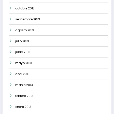
octubre 2013
septiembre 2013
agosto 2013
julio 2013
junio 2013
mayo 2013
abril 2013
marzo 2013
febrero 2013
enero 2013