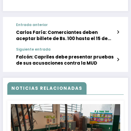
Entrada anterior
Carlos Faría: Comerciantes deben
aceptar billete de Bs. 100 hasta el 15 de
diciembre
Siguiente entrada
Falcón: Capriles debe presentar pruebas
de sus acusaciones contra la MUD
NOTICIAS RELACIONADAS