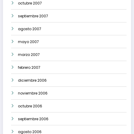
octubre 2007
septiembre 2007
agosto 2007
mayo 2007
marzo 2007
febrero 2007
diciembre 2006
noviembre 2006
octubre 2006
septiembre 2006
agosto 2006