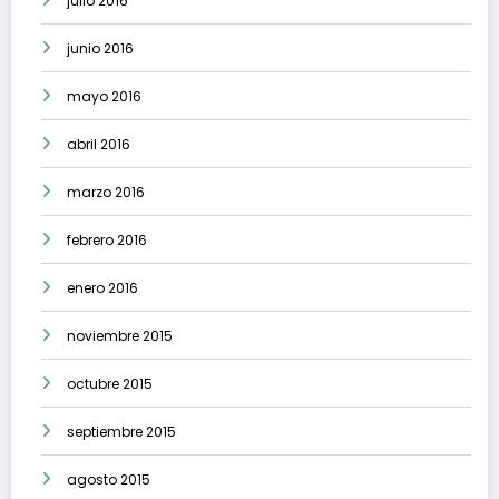
julio 2016
junio 2016
mayo 2016
abril 2016
marzo 2016
febrero 2016
enero 2016
noviembre 2015
octubre 2015
septiembre 2015
agosto 2015