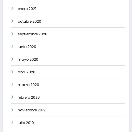
enero 2021
octubre 2020
septiembre 2020
junio 2020
mayo 2020
abril 2020
marzo 2020
febrero 2020
noviembre 2019
julio 2019