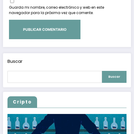
Guarda mi nombre, correo electrónico y web en este
navegador para la próxima vez que comente.
Buscar
Buscar
Cripto