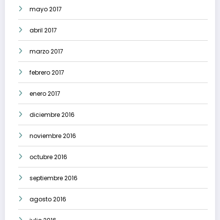
mayo 2017
abril 2017
marzo 2017
febrero 2017
enero 2017
diciembre 2016
noviembre 2016
octubre 2016
septiembre 2016
agosto 2016