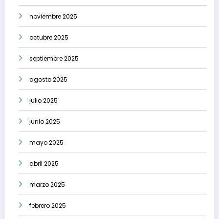
noviembre 2025
octubre 2025
septiembre 2025
agosto 2025
julio 2025
junio 2025
mayo 2025
abril 2025
marzo 2025
febrero 2025