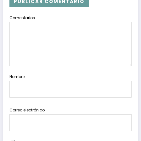
PUBLICAR COMENTARIO
Comentarios
Nombre
Correo electrónico