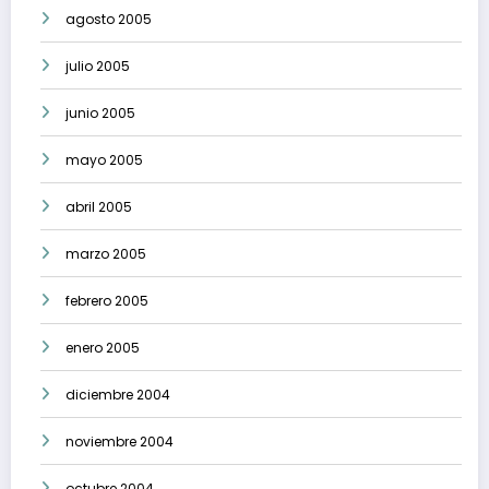
agosto 2005
julio 2005
junio 2005
mayo 2005
abril 2005
marzo 2005
febrero 2005
enero 2005
diciembre 2004
noviembre 2004
octubre 2004