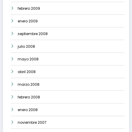
febrero 2009
enero 2009
septiembre 2008
julio 2008
mayo 2008
abril 2008
marzo 2008
febrero 2008
enero 2008
noviembre 2007