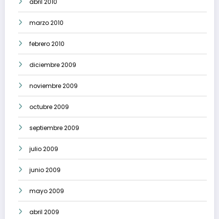
abril 2010
marzo 2010
febrero 2010
diciembre 2009
noviembre 2009
octubre 2009
septiembre 2009
julio 2009
junio 2009
mayo 2009
abril 2009