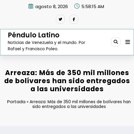
Saltar
agosto 8, 2026
5:58:16 AM
al
contenido
Péndulo Latino
Noticias de Venezuela y el mundo. Por
Rafael y Francisco Poleo.
Arreaza: Más de 350 mil millones
de bolívares han sido entregados
a las universidades
Portada
»
Arreaza: Más de 350 mil millones de bolívares han
sido entregados a las universidades