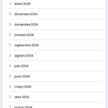
enero 2025
diciembre 2024
noviembre 2024
octubre 2024
septiembre 2024
agosto 2024
julio 2024
junio 2024
mayo 2024
abril 2024
marzo 2024