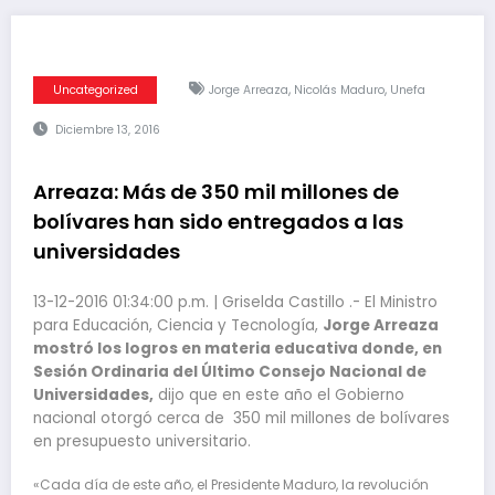
,
,
Uncategorized
Jorge Arreaza
Nicolás Maduro
Unefa
Diciembre 13, 2016
Arreaza: Más de 350 mil millones de
bolívares han sido entregados a las
universidades
13-12-2016 01:34:00 p.m. | Griselda Castillo .- El Ministro
para Educación, Ciencia y Tecnología,
Jorge Arreaza
mostró los logros en materia educativa donde, en
Sesión Ordinaria del Último Consejo Nacional de
Universidades,
dijo que en este año el Gobierno
nacional otorgó cerca de 350 mil millones de bolívares
en presupuesto universitario.
«Cada día de este año, el Presidente Maduro, la revolución