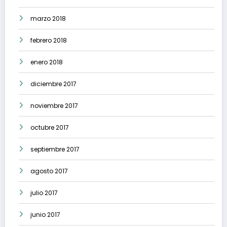
marzo 2018
febrero 2018
enero 2018
diciembre 2017
noviembre 2017
octubre 2017
septiembre 2017
agosto 2017
julio 2017
junio 2017