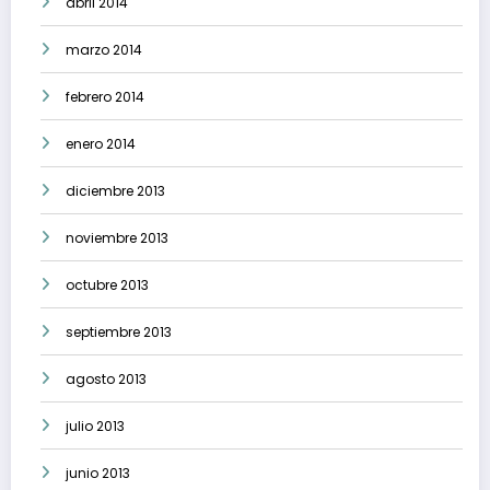
abril 2014
marzo 2014
febrero 2014
enero 2014
diciembre 2013
noviembre 2013
octubre 2013
septiembre 2013
agosto 2013
julio 2013
junio 2013