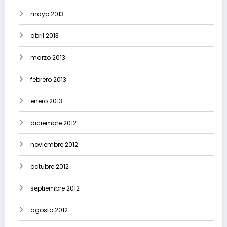
mayo 2013
abril 2013
marzo 2013
febrero 2013
enero 2013
diciembre 2012
noviembre 2012
octubre 2012
septiembre 2012
agosto 2012