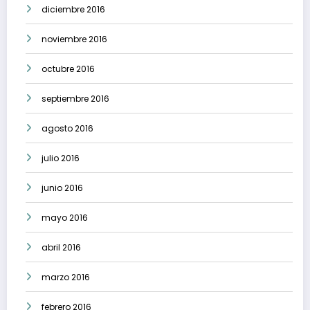
diciembre 2016
noviembre 2016
octubre 2016
septiembre 2016
agosto 2016
julio 2016
junio 2016
mayo 2016
abril 2016
marzo 2016
febrero 2016