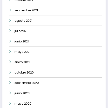
septiembre 2021
agosto 2021
julio 2021
junio 2021
mayo 2021
enero 2021
octubre 2020
septiembre 2020
junio 2020
mayo 2020