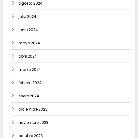
agosto 2024
julio 2024
junio 2024
mayo 2024
abril 2024
marzo 2024
febrero 2024
enero 2024
diciembre 2023
noviembre 2023
octubre 2023