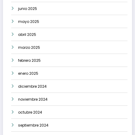
junio 2025
mayo 2025
abril 2025
marzo 2025
febrero 2025
enero 2025
diciembre 2024
noviembre 2024
octubre 2024
septiembre 2024