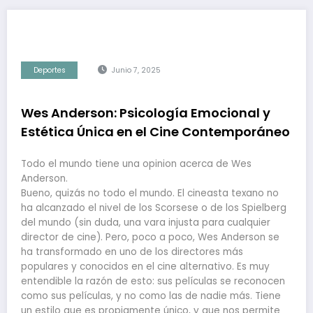
Deportes
Junio 7, 2025
Wes Anderson: Psicología Emocional y
Estética Única en el Cine Contemporáneo
Todo el mundo tiene una opinion acerca de Wes
Anderson.
Bueno, quizás no todo el mundo. El cineasta texano no
ha alcanzado el nivel de los Scorsese o de los Spielberg
del mundo (sin duda, una vara injusta para cualquier
director de cine). Pero, poco a poco, Wes Anderson se
ha transformado en uno de los directores más
populares y conocidos en el cine alternativo. Es muy
entendible la razón de esto: sus películas se reconocen
como sus películas, y no como las de nadie más. Tiene
un estilo que es propiamente único, y que nos permite