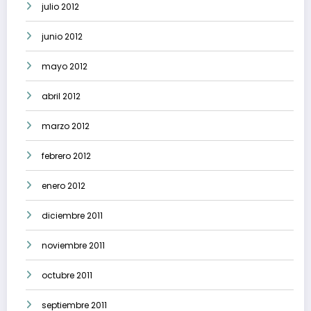
julio 2012
junio 2012
mayo 2012
abril 2012
marzo 2012
febrero 2012
enero 2012
diciembre 2011
noviembre 2011
octubre 2011
septiembre 2011