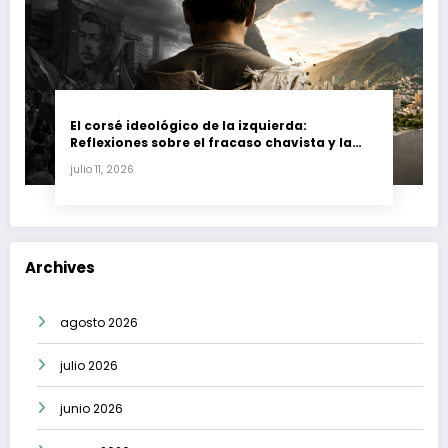
El corsé ideológico de la izquierda:
Reflexiones sobre el fracaso chavista y la
crisis moral en América Latina
julio 11, 2026
Archives
agosto 2026
julio 2026
junio 2026