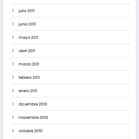
julio 2011
junio 2011
mayo 2011
abril 2011
marzo 2011
febrero 2011
enero 2011
diciembre 2010
noviembre 2010
octubre 2010