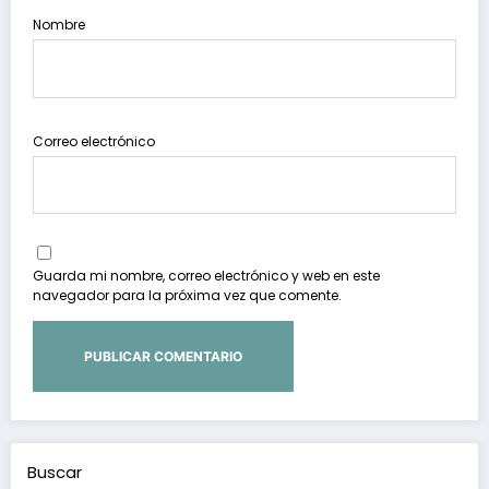
Nombre
Correo electrónico
Guarda mi nombre, correo electrónico y web en este
navegador para la próxima vez que comente.
Buscar