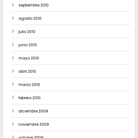
septiembre 2010
agosto 2010
julio 2010
junio 2010
mayo 2010
abril 2010
marzo 2010
febrero 2010
diciembre 2009
noviembre 2009
octubre 2009