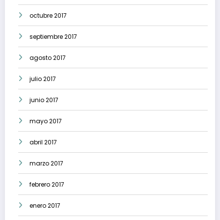
octubre 2017
septiembre 2017
agosto 2017
julio 2017
junio 2017
mayo 2017
abril 2017
marzo 2017
febrero 2017
enero 2017