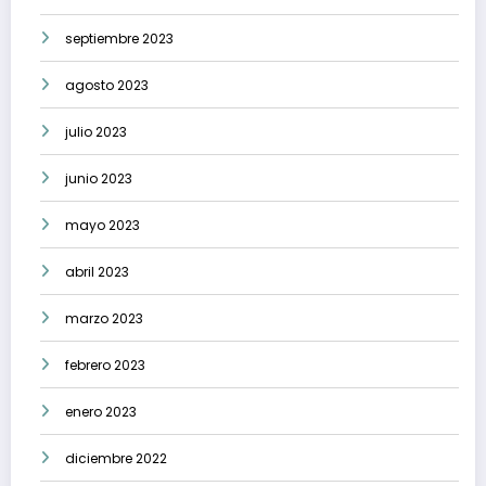
septiembre 2023
agosto 2023
julio 2023
junio 2023
mayo 2023
abril 2023
marzo 2023
febrero 2023
enero 2023
diciembre 2022