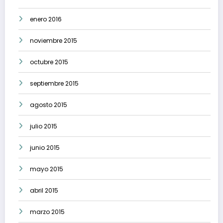
enero 2016
noviembre 2015
octubre 2015
septiembre 2015
agosto 2015
julio 2015
junio 2015
mayo 2015
abril 2015
marzo 2015