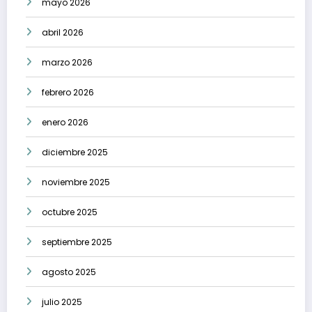
mayo 2026
abril 2026
marzo 2026
febrero 2026
enero 2026
diciembre 2025
noviembre 2025
octubre 2025
septiembre 2025
agosto 2025
julio 2025