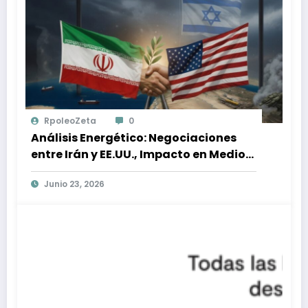
RpoleoZeta
0
Análisis Energético: Negociaciones
entre Irán y EE.UU., Impacto en Medio
Oriente y Mercados Globales
Junio 23, 2026