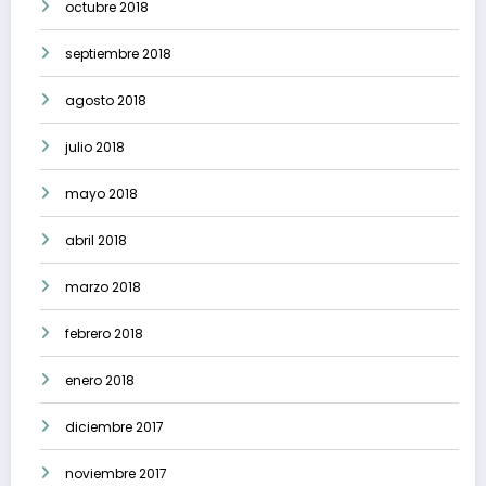
octubre 2018
septiembre 2018
agosto 2018
julio 2018
mayo 2018
abril 2018
marzo 2018
febrero 2018
enero 2018
diciembre 2017
noviembre 2017