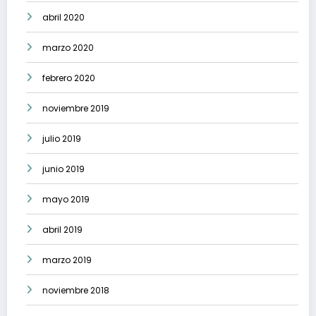
abril 2020
marzo 2020
febrero 2020
noviembre 2019
julio 2019
junio 2019
mayo 2019
abril 2019
marzo 2019
noviembre 2018