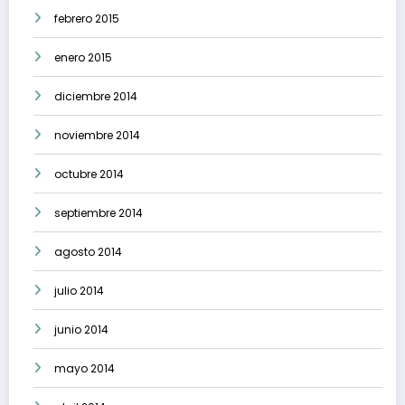
febrero 2015
enero 2015
diciembre 2014
noviembre 2014
octubre 2014
septiembre 2014
agosto 2014
julio 2014
junio 2014
mayo 2014