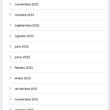
noviembre 2022
octubre 2022
septiembre 2022
agosto 2022
julio 2022
junio 2022
febrero 2022
enero 2022
diciembre 2021
noviembre 2021
octubre 2021